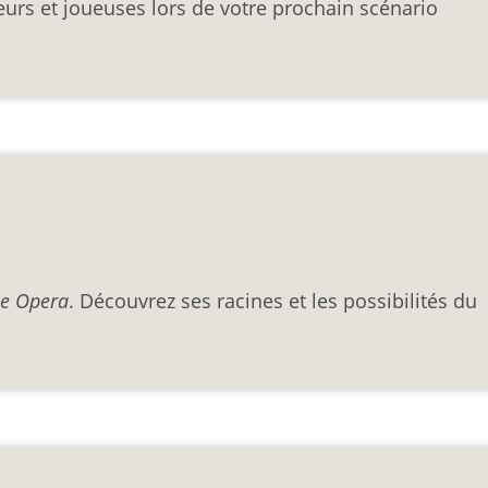
eurs et joueuses lors de votre prochain scénario
e Opera
. Découvrez ses racines et les possibilités du