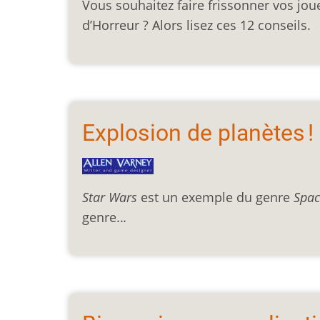
Vous souhaitez faire frissonner vos jou
d’Horreur ? Alors lisez ces 12 conseils.
Explosion de planètes !
Star Wars
est un exemple du genre
Spac
genre..
.