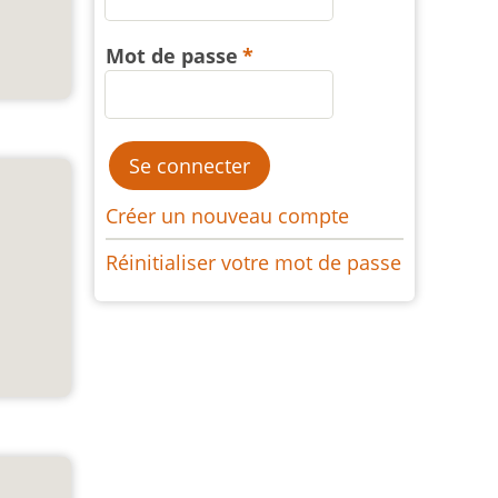
Mot de passe
Créer un nouveau compte
Réinitialiser votre mot de passe