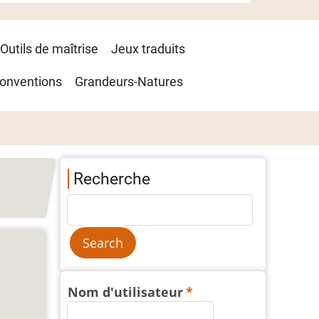
Outils de maîtrise
Jeux traduits
onventions
Grandeurs-Natures
Recherche
Nom d'utilisateur