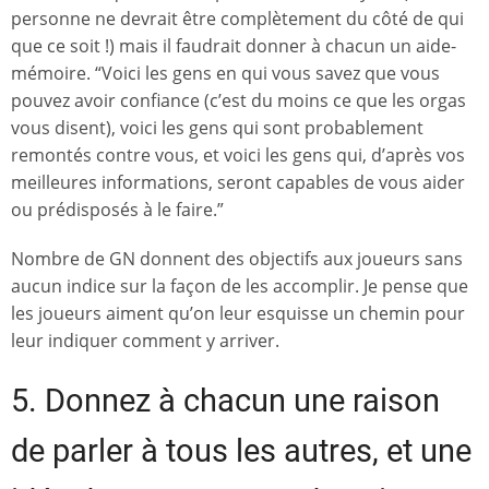
personne ne devrait être complètement du côté de qui
que ce soit !) mais il faudrait donner à chacun un aide-
mémoire. “Voici les gens en qui vous savez que vous
pouvez avoir confiance (c’est du moins ce que les orgas
vous disent), voici les gens qui sont probablement
remontés contre vous, et voici les gens qui, d’après vos
meilleures informations, seront capables de vous aider
ou prédisposés à le faire.”
Nombre de GN donnent des objectifs aux joueurs sans
aucun indice sur la façon de les accomplir. Je pense que
les joueurs aiment qu’on leur esquisse un chemin pour
leur indiquer comment y arriver.
5. Donnez à chacun une raison
de parler à tous les autres, et une