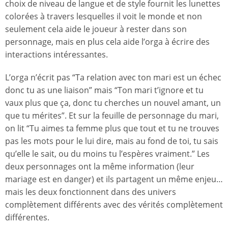
choix de niveau de langue et de style fournit les lunettes
colorées à travers lesquelles il voit le monde et non
seulement cela aide le joueur à rester dans son
personnage, mais en plus cela aide l’orga à écrire des
interactions intéressantes.
L’orga n’écrit pas “Ta relation avec ton mari est un échec
donc tu as une liaison” mais “Ton mari t’ignore et tu
vaux plus que ça, donc tu cherches un nouvel amant, un
que tu mérites”. Et sur la feuille de personnage du mari,
on lit “Tu aimes ta femme plus que tout et tu ne trouves
pas les mots pour le lui dire, mais au fond de toi, tu sais
qu’elle le sait, ou du moins tu l’espères vraiment.” Les
deux personnages ont la même information (leur
mariage est en danger) et ils partagent un même enjeu…
mais les deux fonctionnent dans des univers
complètement différents avec des vérités complètement
différentes.