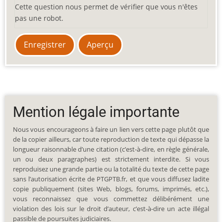
Cette question nous permet de vérifier que vous n'êtes
pas une robot.
Mention légale importante
Nous vous encourageons à faire un lien vers cette page plutôt que
de la copier ailleurs, car toute reproduction de texte qui dépasse la
longueur raisonnable d’une citation (c’est-à-dire, en règle générale,
un ou deux paragraphes) est strictement interdite. Si vous
reproduisez une grande partie ou la totalité du texte de cette page
sans l’autorisation écrite de PTGPTB.fr, et que vous diffusez ladite
copie publiquement (sites Web, blogs, forums, imprimés, etc.),
vous reconnaissez que vous commettez délibérément une
violation des lois sur le droit d’auteur, c’est-à-dire un acte illégal
passible de poursuites judiciaires.