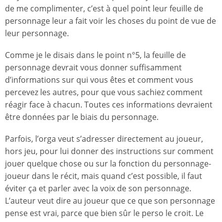
de me complimenter, c’est à quel point leur feuille de
personnage leur a fait voir les choses du point de vue de
leur personnage.
Comme je le disais dans le point n°5, la feuille de
personnage devrait vous donner suffisamment
d’informations sur qui vous êtes et comment vous
percevez les autres, pour que vous sachiez comment
réagir face à chacun. Toutes ces informations devraient
être données par le biais du personnage.
Parfois, l’orga veut s’adresser directement au joueur,
hors jeu, pour lui donner des instructions sur comment
jouer quelque chose ou sur la fonction du personnage-
joueur dans le récit, mais quand c’est possible, il faut
éviter ça et parler avec la voix de son personnage.
L’auteur veut dire au joueur que ce que son personnage
pense est vrai, parce que bien sûr le perso le croit. Le