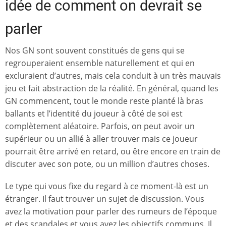
idée de comment on devrait se
parler
Nos GN sont souvent constitués de gens qui se
regrouperaient ensemble naturellement et qui en
excluraient d’autres, mais cela conduit à un très mauvais
jeu et fait abstraction de la réalité. En général, quand les
GN commencent, tout le monde reste planté là bras
ballants et l’identité du joueur à côté de soi est
complètement aléatoire. Parfois, on peut avoir un
supérieur ou un allié à aller trouver mais ce joueur
pourrait être arrivé en retard, ou être encore en train de
discuter avec son pote, ou un million d’autres choses.
Le type qui vous fixe du regard à ce moment-là est un
étranger. Il faut trouver un sujet de discussion. Vous
avez la motivation pour parler des rumeurs de l’époque
et des scandales et vous avez les objectifs communs. Il