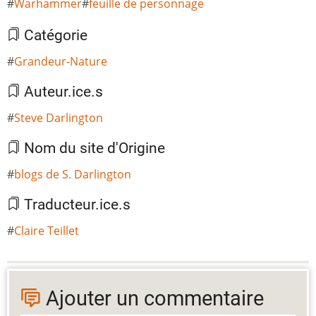
Warhammer
feuille de personnage
Catégorie
Grandeur-Nature
Auteur.ice.s
Steve Darlington
Nom du site d'Origine
blogs de S. Darlington
Traducteur.ice.s
Claire Teillet
Ajouter un commentaire