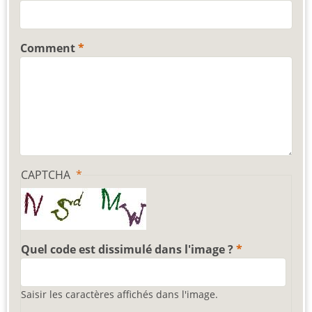
Comment
CAPTCHA
Quel code est dissimulé dans l'image ?
Saisir les caractères affichés dans l'image.