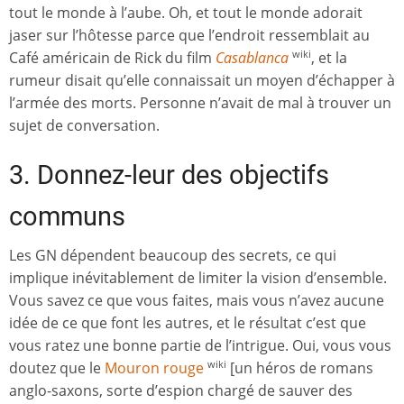
tout le monde à l’aube. Oh, et tout le monde adorait
jaser sur l’hôtesse parce que l’endroit ressemblait au
Café américain de Rick du film
Casablanca
, et la
wiki
rumeur disait qu’elle connaissait un moyen d’échapper à
l’armée des morts. Personne n’avait de mal à trouver un
sujet de conversation.
3. Donnez-leur des objectifs
communs
Les GN dépendent beaucoup des secrets, ce qui
implique inévitablement de limiter la vision d’ensemble.
Vous savez ce que vous faites, mais vous n’avez aucune
idée de ce que font les autres, et le résultat c’est que
vous ratez une bonne partie de l’intrigue. Oui, vous vous
doutez que le
Mouron rouge
[un héros de romans
wiki
anglo-saxons, sorte d’espion chargé de sauver des