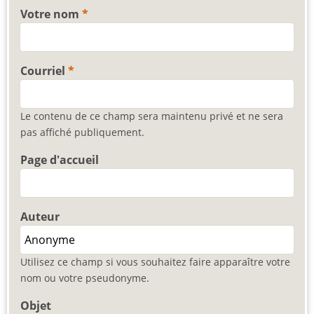
Votre nom
Courriel
Le contenu de ce champ sera maintenu privé et ne sera
pas affiché publiquement.
Page d'accueil
Auteur
Utilisez ce champ si vous souhaitez faire apparaître votre
nom ou votre pseudonyme.
Objet