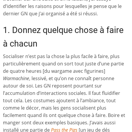
d’identifier les raisons pour lesquelles je pense que le
dernier GN que j’ai organisé a été si réussi.
1. Donnez quelque chose à faire
à chacun
Socialiser n’est pas la chose la plus facile à faire, plus
particulièrement quand on sort tout juste d’une partie
de quatre heures [du wargame avec figurines]
Warmachine
, lessivé, et qu’on ne connaît personne
autour de soi. Les GN reposent pourtant sur
l’accumulation d’interactions sociales. Il faut fluidifier
tout cela. Les costumes ajoutent à l’ambiance, tout
comme le décor, mais les gens socialisent plus
facilement quand ils ont quelque chose à faire. Boire et
manger sont deux exemples basiques. J’avais aussi
installé une partie de
Pass the Pigs
[un jeu de dés