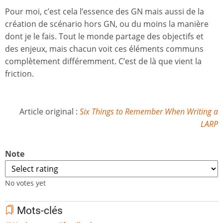
Pour moi, c’est cela l’essence des GN mais aussi de la
création de scénario hors GN, ou du moins la manière
dont je le fais. Tout le monde partage des objectifs et
des enjeux, mais chacun voit ces éléments communs
complètement différemment. C’est de là que vient la
friction.
Article original :
Six Things to Remember When Writing a
LARP
Note
No votes yet
Mots-clés