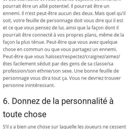
pourrait être un allié potentiel. Il pourrait être un
ennemi. Il n’est peut-être aucun des deux. Mais quel qu’il
soit, votre feuille de personnage doit vous dire qui il est
et ce que vous pensez de lui, ainsi que la façon dont il
pourrait être connecté à vos propres plans, même de la
façon la plus ténue. Peut-être que vous avez quelque
chose en commun ou que vous partagez un ennemi.
Peut-être que vous haïssez/respectez/craignez/aimez/
êtes facilement séduit par des gens de sa classe/sa
profession/son ethnie/son sexe. Une bonne feuille de
personnage vous dira tout ça. Vous ne devriez trouver
personne inintéressant.
6. Donnez de la personnalité à
toute chose
S’il y a bien une chose sur laquelle les joueurs ne cessent