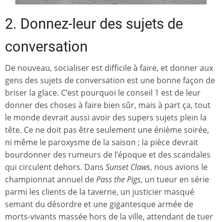
2. Donnez-leur des sujets de
conversation
De nouveau, socialiser est difficile à faire, et donner aux
gens des sujets de conversation est une bonne façon de
briser la glace. C’est pourquoi le conseil 1 est de leur
donner des choses à faire bien sûr, mais à part ça, tout
le monde devrait aussi avoir des supers sujets plein la
tête. Ce ne doit pas être seulement une énième soirée,
ni même le paroxysme de la saison ; la pièce devrait
bourdonner des rumeurs de l’époque et des scandales
qui circulent dehors. Dans
Sunset Claws
, nous avions le
championnat annuel de
Pass the Pigs
, un tueur en série
parmi les clients de la taverne, un justicier masqué
semant du désordre et une gigantesque armée de
morts-vivants massée hors de la ville, attendant de tuer