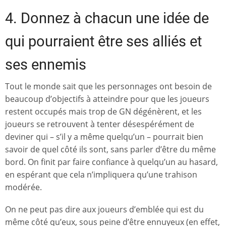
4. Donnez à chacun une idée de
qui pourraient être ses alliés et
ses ennemis
Tout le monde sait que les personnages ont besoin de
beaucoup d’objectifs à atteindre pour que les joueurs
restent occupés mais trop de GN dégénèrent, et les
joueurs se retrouvent à tenter désespérément de
deviner qui – s’il y a même quelqu’un – pourrait bien
savoir de quel côté ils sont, sans parler d’être du même
bord. On finit par faire confiance à quelqu’un au hasard,
en espérant que cela n’impliquera qu’une trahison
modérée.
On ne peut pas dire aux joueurs d’emblée qui est du
même côté qu’eux, sous peine d’être ennuyeux (en effet,