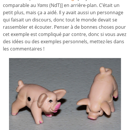
comparable au
Yams
(NdT)] en arrière-plan. C’était un
petit plus, mais ça a aidé. Il y avait aussi un personnage
qui faisait un discours, donc tout le monde devait se
rassembler et écouter. Penser à de bonnes choses pour
cet exemple est compliqué par contre, donc si vous avez
des idées ou des exemples personnels, mettez-les dans
les commentaires !