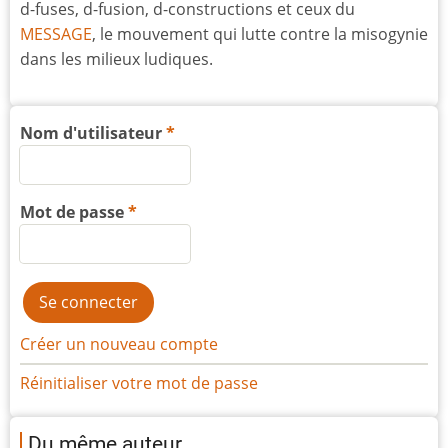
d-fuses, d-fusion, d-constructions et ceux du
MESSAGE
, le mouvement qui lutte contre la misogynie
dans les milieux ludiques.
Nom d'utilisateur
Mot de passe
Créer un nouveau compte
Réinitialiser votre mot de passe
Du même auteur