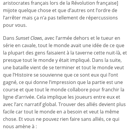
aristocrates français lors de la Révolution française]
mijote quelque chose et que d’autres ont l’ordre de
l’arrêter mais ça n’a pas tellement de répercussions
pour vous.
Dans
Sunset Claws
, avec l’armée dehors et le tueur en
série en cavale, tout le monde avait une idée de ce que
la plupart des gens faisaient à la taverne cette nuit-là, et
presque tout le monde y était impliqué. Dans la suite,
une bataille vient de se terminer et tout le monde veut
que l’Histoire se souvienne que ce sont eux qui l’ont
gagné, ce qui donne l’impression que la partie est une
course et que tout le monde collabore pour franchir la
ligne d’arrivée. Cela implique les joueurs entre eux et
avec l’arc narratif global. Trouver des alliés devient plus
facile car tout le monde en a besoin et veut la même
chose. Et vous ne pouvez rien faire sans alliés, ce qui
nous amène à :