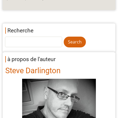
Recherche
à propos de l'auteur
Steve Darlington