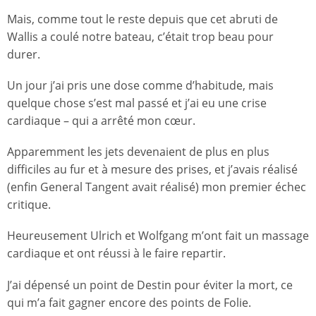
Mais, comme tout le reste depuis que cet abruti de
Wallis a coulé notre bateau, c’était trop beau pour
durer.
Un jour j’ai pris une dose comme d’habitude, mais
quelque chose s’est mal passé et j’ai eu une crise
cardiaque – qui a arrêté mon cœur.
Apparemment les jets devenaient de plus en plus
difficiles au fur et à mesure des prises, et j’avais réalisé
(enfin General Tangent avait réalisé) mon premier échec
critique.
Heureusement Ulrich et Wolfgang m’ont fait un massage
cardiaque et ont réussi à le faire repartir.
J’ai dépensé un point de Destin pour éviter la mort, ce
qui m’a fait gagner encore des points de Folie.