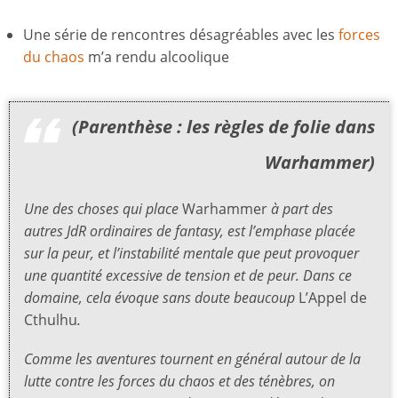
Une série de rencontres désagréables avec les
forces
du chaos
m’a rendu alcoolique
(Parenthèse : les règles de folie dans
Warhammer)
Une des choses qui place
Warhammer
à part des
autres JdR ordinaires de fantasy, est l’emphase placée
sur la peur, et l’instabilité mentale que peut provoquer
une quantité excessive de tension et de peur. Dans ce
domaine, cela évoque sans doute beaucoup
L’Appel de
Cthulhu
.
Comme les aventures tournent en général autour de la
lutte contre les forces du chaos et des ténèbres, on