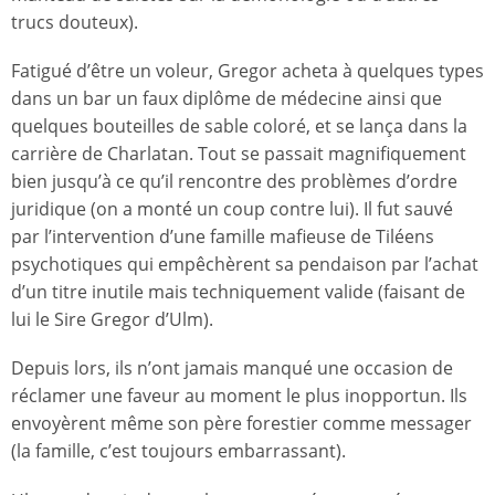
trucs douteux).
Fatigué d’être un voleur, Gregor acheta à quelques types
dans un bar un faux diplôme de médecine ainsi que
quelques bouteilles de sable coloré, et se lança dans la
carrière de Charlatan. Tout se passait magnifiquement
bien jusqu’à ce qu’il rencontre des problèmes d’ordre
juridique (on a monté un coup contre lui). Il fut sauvé
par l’intervention d’une famille mafieuse de Tiléens
psychotiques qui empêchèrent sa pendaison par l’achat
d’un titre inutile mais techniquement valide (faisant de
lui le Sire Gregor d’Ulm).
Depuis lors, ils n’ont jamais manqué une occasion de
réclamer une faveur au moment le plus inopportun. Ils
envoyèrent même son père forestier comme messager
(la famille, c’est toujours embarrassant).