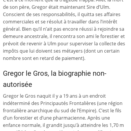
de son père, Gregor était maintenant Sire d’Ulm.
Conscient de ses responsabilités, il quitta ses affaires
commerciales et se résolut à travailler dans l’intérêt
général. Bien qu’il n’ait pas encore réussi à rejoindre sa
demeure ancestrale, il rencontra son ami le forestier et
prévoit de revenir à Ulm pour superviser la collecte des
impôts que lui doivent ses métayers (dont un certain
nombre sont en retard de paiement).
Gregor le Gros, la biographie non-
autorisée
Gregor le Gros naquit il y a 19 ans à un endroit
indéterminé des Principautés Frontalières (une région
frontalière anarchique du sud de l’Empire). C’est le fils
d’un forestier et d’une pharmacienne. Après une
enfance normale, il grandit jusqu’à atteindre les 1,70 m