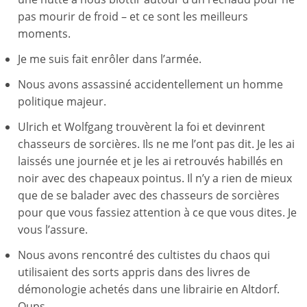
pas mourir de froid – et ce sont les meilleurs
moments.
Je me suis fait enrôler dans l’armée.
Nous avons assassiné accidentellement un homme
politique majeur.
Ulrich et Wolfgang trouvèrent la foi et devinrent
chasseurs de sorcières. Ils ne me l’ont pas dit. Je les ai
laissés une journée et je les ai retrouvés habillés en
noir avec des chapeaux pointus. Il n’y a rien de mieux
que de se balader avec des chasseurs de sorcières
pour que vous fassiez attention à ce que vous dites. Je
vous l’assure.
Nous avons rencontré des cultistes du chaos qui
utilisaient des sorts appris dans des livres de
démonologie achetés dans une librairie en Altdorf.
Oups.