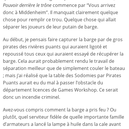
Pouvoir derrière le trône
commence par “Vous arrivez
donc à Middenheim”. Il manquait clairement quelque
chose pour remplir ce trou. Quelque chose qui allait
séparer les joueurs de leur putain de barge.
Au début, je pensais faire capturer la barge par de gros
pirates des rivières puants qui auraient ligoté et
repoussé tous ceux qui auraient essayé de récupérer la
barge. Cela aurait probablement rendu le travail de
séparation meilleur que de simplement couler le bateau
; mais j’ai réalisé que la table des Sodomies par Pirates
Puants aurait eu du mal à passer l’obstacle du
département licences de Games Workshop. Ce serait
donc un incendie criminel.
Avez-vous compris comment la barge a pris feu ? Ou
plutôt, quel serviteur fidèle de quelle importante famille
d’armateurs a lancé la lampe à huile dans la cale avant