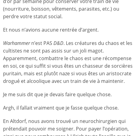
d’or par semaine pour conserver votre train de vie
(nourriture, boisson, vêtements, parasites, etc.) ou
perdre votre statut social.
Et nous n’avions aucune rentrée d’argent.
Warhammer
n’est PAS
D&D
. Les créatures du chaos et les
cultistes ne sont pas assis sur un joli magot.
Apparemment, combattre le chaos est une récompense
en soi, ce qui suffit si vous êtes un chasseur de sorcières
puritain, mais est plutôt naze si vous êtes un aristocrate
drogué et alcoolique avec un train de vie à maintenir.
Je me suis dit que je devais faire quelque chose.
Argh, il fallait vraiment que je fasse quelque chose.
En Altdorf, nous avons trouvé un neurochirurgien qui
prétendait pouvoir me soigner. Pour payer l’opération,