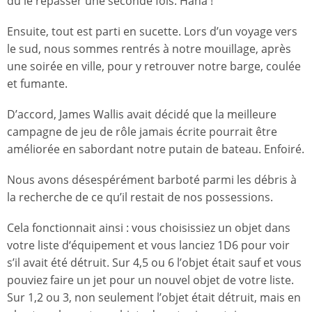
dû le repasser une seconde fois. Haha !
Ensuite, tout est parti en sucette. Lors d’un voyage vers
le sud, nous sommes rentrés à notre mouillage, après
une soirée en ville, pour y retrouver notre barge, coulée
et fumante.
D’accord, James Wallis avait décidé que la meilleure
campagne de jeu de rôle jamais écrite pourrait être
améliorée en sabordant notre putain de bateau. Enfoiré.
Nous avons désespérément barboté parmi les débris à
la recherche de ce qu’il restait de nos possessions.
Cela fonctionnait ainsi : vous choisissiez un objet dans
votre liste d‘équipement et vous lanciez 1D6 pour voir
s’il avait été détruit. Sur 4,5 ou 6 l’objet était sauf et vous
pouviez faire un jet pour un nouvel objet de votre liste.
Sur 1,2 ou 3, non seulement l’objet était détruit, mais en