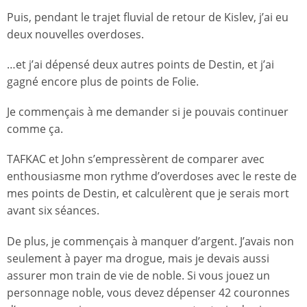
Puis, pendant le trajet fluvial de retour de Kislev, j’ai eu
deux nouvelles overdoses.
…et j’ai dépensé deux autres points de Destin, et j’ai
gagné encore plus de points de Folie.
Je commençais à me demander si je pouvais continuer
comme ça.
TAFKAC et John s’empressèrent de comparer avec
enthousiasme mon rythme d’overdoses avec le reste de
mes points de Destin, et calculèrent que je serais mort
avant six séances.
De plus, je commençais à manquer d’argent. J’avais non
seulement à payer ma drogue, mais je devais aussi
assurer mon train de vie de noble. Si vous jouez un
personnage noble, vous devez dépenser 42 couronnes