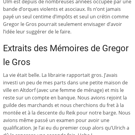
Ulm est depuis de nombreuses années occupée par une
bande d’orques violents et asociaux. Ils n’ont jamais
payé un seul centime d’impôts et seul un crétin comme
Gregor le Gros pourrait seulement envisager d’avoir
l’idée leur suggérer de le faire.
Extraits des Mémoires de Gregor
le Gros
La vie était belle. La librairie rapportait gros. J’avais
investi un peu de mes parts dans une petite maison de
ville en Altdorf (avec une femme de ménage) et mis le
reste sur un compte en banque. Nous avions rejoint la
guilde des marchands et nous cherchions du fret à la
montée et à la descente du Reik pour notre barge. Nous
avions même passé un examen pour avoir une
qualification. Je l’ai eu du premier coup alors qu’Ulrich a