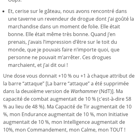
Et, cerise sur le gâteau, nous avons rencontré dans
une taverne un revendeur de drogue dont j’ai goûté la
marchandise dans un moment de folie. Elle était
bonne. Elle était même très bonne. Quand j’en
prenais, j’avais l’impression d’être sur le toit du
monde, que je pouvais faire n’importe quoi, que
personne ne pouvait m’arrêter. Ces drogues
marchaient, et j’ai dit oui !
Une dose vous donnait +10 % ou +1 à chaque attribut de
la barre “attaque” [La barre “attaque” a été supprimée
dans la deuxième version de
Warhammer
(NdT)]. Ma
capacité de combat augmentait de 10 % (c'est-à-dire 58
% au lieu de 48 %). Ma Capacité de Tir augmentait de 10
%, mon Endurance augmentait de 10 %, mon Initiative
augmentait de 10 %, mon Intelligence augmentait de
10%, mon Commandement, mon Calme, mon TOUT !