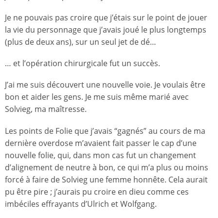
Je ne pouvais pas croire que j’étais sur le point de jouer
la vie du personnage que j’avais joué le plus longtemps
(plus de deux ans), sur un seul jet de dé…
… et l’opération chirurgicale fut un succès.
J’ai me suis découvert une nouvelle voie. Je voulais être
bon et aider les gens. Je me suis même marié avec
Solvieg, ma maîtresse.
Les points de Folie que j’avais “gagnés” au cours de ma
dernière overdose m’avaient fait passer le cap d’une
nouvelle folie, qui, dans mon cas fut un changement
d’alignement de neutre à bon, ce qui m’a plus ou moins
forcé à faire de Solvieg une femme honnête. Cela aurait
pu être pire ; j’aurais pu croire en dieu comme ces
imbéciles effrayants d’Ulrich et Wolfgang.