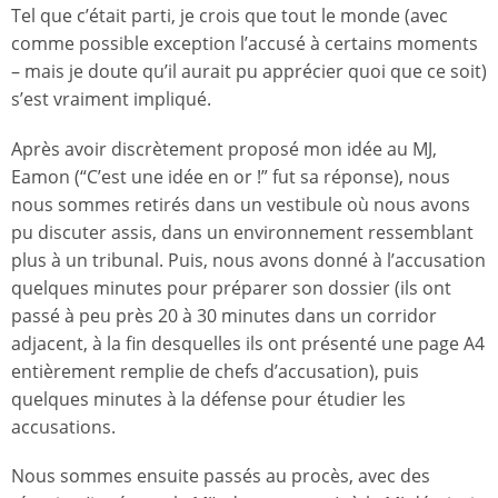
Tel que c’était parti, je crois que tout le monde (avec
comme possible exception l’accusé à certains moments
– mais je doute qu’il aurait pu apprécier quoi que ce soit)
s’est vraiment impliqué.
Après avoir discrètement proposé mon idée au MJ,
Eamon (“C’est une idée en or !” fut sa réponse), nous
nous sommes retirés dans un vestibule où nous avons
pu discuter assis, dans un environnement ressemblant
plus à un tribunal. Puis, nous avons donné à l’accusation
quelques minutes pour préparer son dossier (ils ont
passé à peu près 20 à 30 minutes dans un corridor
adjacent, à la fin desquelles ils ont présenté une page A4
entièrement remplie de chefs d’accusation), puis
quelques minutes à la défense pour étudier les
accusations.
Nous sommes ensuite passés au procès, avec des