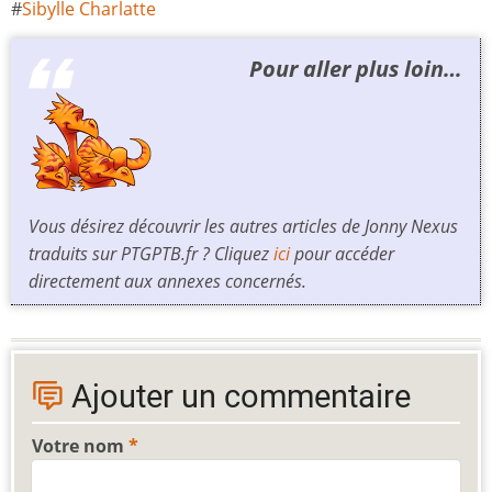
Sibylle Charlatte
Pour aller plus loin…
Vous désirez découvrir les autres articles de Jonny Nexus
traduits sur PTGPTB.fr ? Cliquez
ici
pour accéder
directement aux annexes concernés.
Ajouter un commentaire
Votre nom