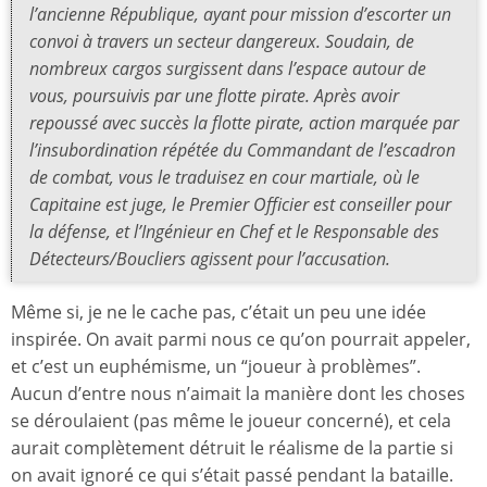
l’ancienne République, ayant pour mission d’escorter un
convoi à travers un secteur dangereux. Soudain, de
nombreux cargos surgissent dans l’espace autour de
vous, poursuivis par une flotte pirate. Après avoir
repoussé avec succès la flotte pirate, action marquée par
l’insubordination répétée du Commandant de l’escadron
de combat, vous le traduisez en cour martiale, où le
Capitaine est juge, le Premier Officier est conseiller pour
la défense, et l’Ingénieur en Chef et le Responsable des
Détecteurs/Boucliers agissent pour l’accusation.
Même si, je ne le cache pas, c’était un peu une idée
inspirée. On avait parmi nous ce qu’on pourrait appeler,
et c’est un euphémisme, un “joueur à problèmes”.
Aucun d’entre nous n’aimait la manière dont les choses
se déroulaient (pas même le joueur concerné), et cela
aurait complètement détruit le réalisme de la partie si
on avait ignoré ce qui s’était passé pendant la bataille.