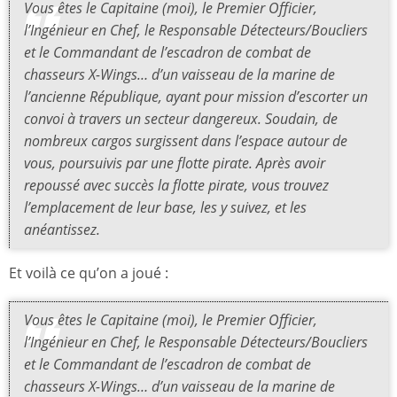
Vous êtes le Capitaine (moi), le Premier Officier,
l’Ingénieur en Chef, le Responsable Détecteurs/Boucliers
et le Commandant de l’escadron de combat de
chasseurs X-Wings… d’un vaisseau de la marine de
l’ancienne République, ayant pour mission d’escorter un
convoi à travers un secteur dangereux. Soudain, de
nombreux cargos surgissent dans l’espace autour de
vous, poursuivis par une flotte pirate. Après avoir
repoussé avec succès la flotte pirate, vous trouvez
l’emplacement de leur base, les y suivez, et les
anéantissez.
Et voilà ce qu’on a joué :
Vous êtes le Capitaine (moi), le Premier Officier,
l’Ingénieur en Chef, le Responsable Détecteurs/Boucliers
et le Commandant de l’escadron de combat de
chasseurs X-Wings… d’un vaisseau de la marine de