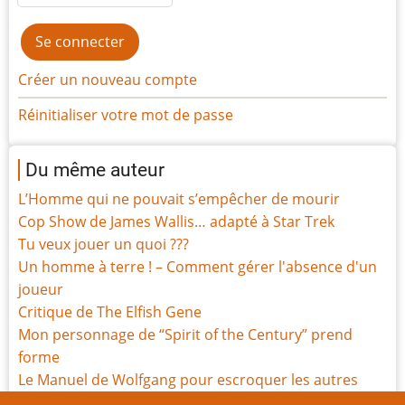
Créer un nouveau compte
Réinitialiser votre mot de passe
Du même auteur
L’Homme qui ne pouvait s’empêcher de mourir
Cop Show de James Wallis… adapté à Star Trek
Tu veux jouer un quoi ???
Un homme à terre ! – Comment gérer l'absence d'un
joueur
Critique de The Elfish Gene
Mon personnage de “Spirit of the Century” prend
forme
Le Manuel de Wolfgang pour escroquer les autres
persos