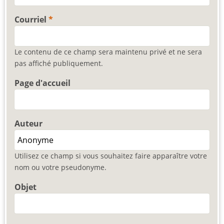
Courriel
Le contenu de ce champ sera maintenu privé et ne sera
pas affiché publiquement.
Page d'accueil
Auteur
Utilisez ce champ si vous souhaitez faire apparaître votre
nom ou votre pseudonyme.
Objet