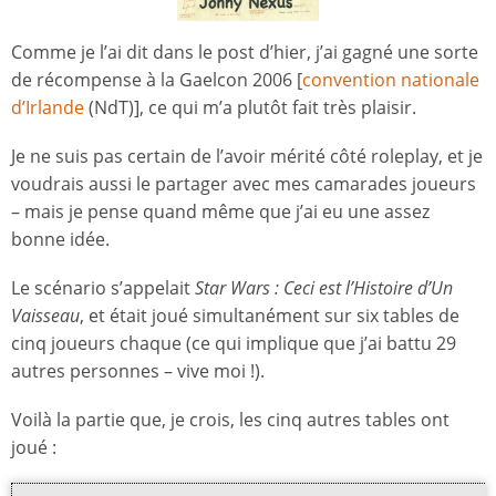
Comme je l’ai dit dans le post d’hier, j’ai gagné une sorte
de récompense à la Gaelcon 2006 [
convention nationale
d’Irlande
(NdT)], ce qui m’a plutôt fait très plaisir.
Je ne suis pas certain de l’avoir mérité côté roleplay, et je
voudrais aussi le partager avec mes camarades joueurs
– mais je pense quand même que j’ai eu une assez
bonne idée.
Le scénario s’appelait
Star Wars : Ceci est l’Histoire d’Un
Vaisseau
, et était joué simultanément sur six tables de
cinq joueurs chaque (ce qui implique que j’ai battu 29
autres personnes – vive moi !).
Voilà la partie que, je crois, les cinq autres tables ont
joué :