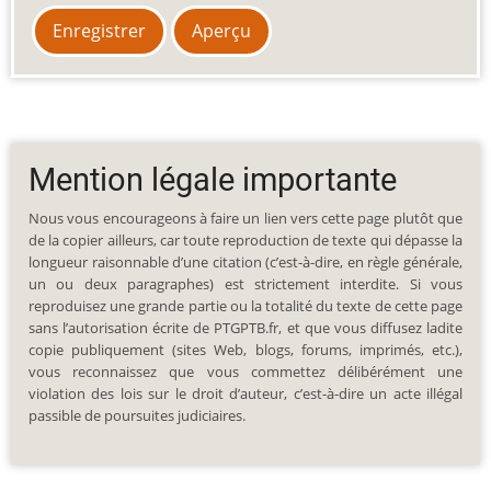
Mention légale importante
Nous vous encourageons à faire un lien vers cette page plutôt que
de la copier ailleurs, car toute reproduction de texte qui dépasse la
longueur raisonnable d’une citation (c’est-à-dire, en règle générale,
un ou deux paragraphes) est strictement interdite. Si vous
reproduisez une grande partie ou la totalité du texte de cette page
sans l’autorisation écrite de PTGPTB.fr, et que vous diffusez ladite
copie publiquement (sites Web, blogs, forums, imprimés, etc.),
vous reconnaissez que vous commettez délibérément une
violation des lois sur le droit d’auteur, c’est-à-dire un acte illégal
passible de poursuites judiciaires.