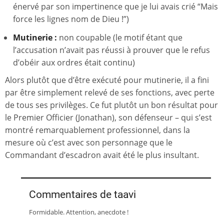
énervé par son impertinence que je lui avais crié “Mais
force les lignes nom de Dieu !”)
Mutinerie :
non coupable (le motif étant que
l’accusation n’avait pas réussi à prouver que le refus
d’obéir aux ordres était continu)
Alors plutôt que d’être exécuté pour mutinerie, il a fini
par être simplement relevé de ses fonctions, avec perte
de tous ses privilèges. Ce fut plutôt un bon résultat pour
le Premier Officier (Jonathan), son défenseur – qui s’est
montré remarquablement professionnel, dans la
mesure où c’est avec son personnage que le
Commandant d’escadron avait été le plus insultant.
Commentaires de taavi
Formidable. Attention, anecdote !