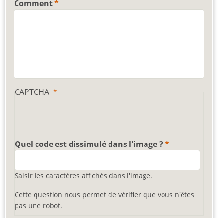
Comment
CAPTCHA
Quel code est dissimulé dans l'image ?
Saisir les caractères affichés dans l'image.
Cette question nous permet de vérifier que vous n'êtes
pas une robot.