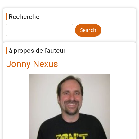
Recherche
à propos de l'auteur
Jonny Nexus