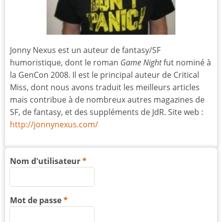
Jonny Nexus est un auteur de fantasy/SF
humoristique, dont le roman
Game Night
fut nominé à
la GenCon 2008. Il est le principal auteur de Critical
Miss, dont nous avons traduit les meilleurs articles
mais contribue à de nombreux autres magazines de
SF, de fantasy, et des suppléments de JdR. Site web :
http://jonnynexus.com/
Nom d'utilisateur
Mot de passe