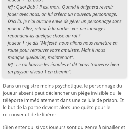
MJ : Quoi Bob ? Il est mort. Quand il daignera revenir
jouer avec nous, on lui créera un nouveau personnage.
D’ici là, je n’ai aucune envie de gérer un personnage sans
joueur. Allez, retour à la partie : vos personnages
répondent-ils quelque chose au roi ?
Joueur 1 : Je dis “Majesté, nous allons nous remettre en
route pour retrouver votre amulette. Mais il nous
manque quelqu’un, maintenant”.
MJ : Le roi hausse les épaules et dit “vous trouverez bien
un paysan niveau 1 en chemin”.
Dans un registre moins psychotique, le personnage du
joueur absent peut déclencher un piège invisible qui le
téléporte immédiatement dans une cellule de prison. Et
le but de la partie devient alors une quête pour le
retrouver et de le libérer.
(Bien entendu, si vos joueurs sont du genre à pinailler et