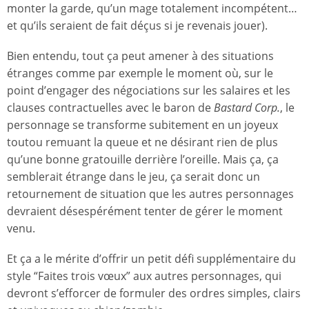
monter la garde, qu’un mage totalement incompétent…
et qu’ils seraient de fait déçus si je revenais jouer).
Bien entendu, tout ça peut amener à des situations
étranges comme par exemple le moment où, sur le
point d’engager des négociations sur les salaires et les
clauses contractuelles avec le baron de
Bastard Corp.
, le
personnage se transforme subitement en un joyeux
toutou remuant la queue et ne désirant rien de plus
qu’une bonne gratouille derrière l’oreille. Mais ça, ça
semblerait étrange dans le jeu, ça serait donc un
retournement de situation que les autres personnages
devraient désespérément tenter de gérer le moment
venu.
Et ça a le mérite d’offrir un petit défi supplémentaire du
style “Faites trois vœux” aux autres personnages, qui
devront s’efforcer de formuler des ordres simples, clairs