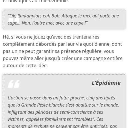
et univoques au chien/zombie.
“Ok, Rantanplan, euh Bob. Attaque le mec qui porte une
cape… Non, l’autre mec avec une cape !”
Hé, si vous ne jouez qu’avec des trentenaires
complètement débordés par leur vie quotidienne, dont
pas un ne peut garantir sa présence régulière, vous
pouvez même aller jusqu’à créer une campagne entière
autour de cette idée.
L’Épidémie
L’action se passe dans un futur proche, cinq ans après
que la Grande Peste blanche s’est abattue sur le monde,
infligeant des périodes de semi-conscience à ses
victimes, appelées familièrement “zombies”. Ces
moments de rechute ne peuvent pas être anticipés, pas