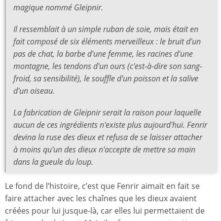
magique nommé Gleipnir.
Il ressemblait à un simple ruban de soie, mais était en
fait composé de six éléments merveilleux : le bruit d'un
pas de chat, la barbe d'une femme, les racines d'une
montagne, les tendons d'un ours (c'est-à-dire son sang-
froid, sa sensibilité), le souffle d'un poisson et la salive
d'un oiseau.
La fabrication de Gleipnir serait la raison pour laquelle
aucun de ces ingrédients n'existe plus aujourd'hui. Fenrir
devina la ruse des dieux et refusa de se laisser attacher
à moins qu'un des dieux n'accepte de mettre sa main
dans la gueule du loup.
Le fond de l’histoire, c’est que Fenrir aimait en fait se
faire attacher avec les chaînes que les dieux avaient
créées pour lui jusque-là, car elles lui permettaient de