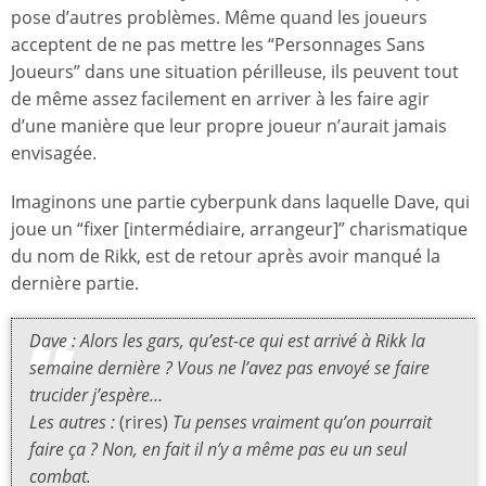
pose d’autres problèmes. Même quand les joueurs
acceptent de ne pas mettre les “Personnages Sans
Joueurs” dans une situation périlleuse, ils peuvent tout
de même assez facilement en arriver à les faire agir
d’une manière que leur propre joueur n’aurait jamais
envisagée.
Imaginons une partie cyberpunk dans laquelle Dave, qui
joue un “fixer [intermédiaire, arrangeur]” charismatique
du nom de Rikk, est de retour après avoir manqué la
dernière partie.
Dave : Alors les gars, qu’est-ce qui est arrivé à Rikk la
semaine dernière ? Vous ne l’avez pas envoyé se faire
trucider j’espère…
Les autres :
(rires)
Tu penses vraiment qu’on pourrait
faire ça ? Non, en fait il n’y a même pas eu un seul
combat.