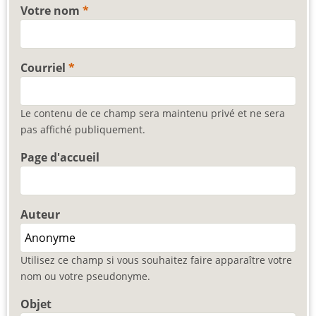
Votre nom
Courriel
Le contenu de ce champ sera maintenu privé et ne sera
pas affiché publiquement.
Page d'accueil
Auteur
Utilisez ce champ si vous souhaitez faire apparaître votre
nom ou votre pseudonyme.
Objet