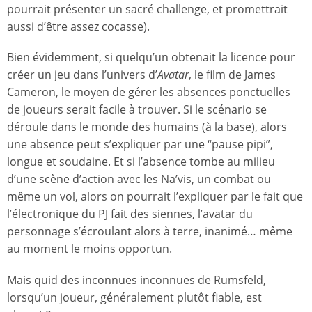
pourrait présenter un sacré challenge, et promettrait
aussi d’être assez cocasse).
Bien évidemment, si quelqu’un obtenait la licence pour
créer un jeu dans l’univers d’
Avatar
, le film de James
Cameron, le moyen de gérer les absences ponctuelles
de joueurs serait facile à trouver. Si le scénario se
déroule dans le monde des humains (à la base), alors
une absence peut s’expliquer par une “pause pipi”,
longue et soudaine. Et si l’absence tombe au milieu
d’une scène d’action avec les Na’vis, un combat ou
même un vol, alors on pourrait l’expliquer par le fait que
l’électronique du PJ fait des siennes, l’avatar du
personnage s’écroulant alors à terre, inanimé… même
au moment le moins opportun.
Mais quid des inconnues inconnues de Rumsfeld,
lorsqu’un joueur, généralement plutôt fiable, est