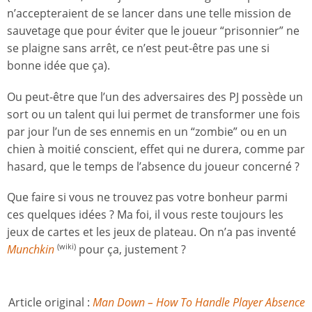
n’accepteraient de se lancer dans une telle mission de
sauvetage que pour éviter que le joueur “prisonnier” ne
se plaigne sans arrêt, ce n’est peut-être pas une si
bonne idée que ça).
Ou peut-être que l’un des adversaires des PJ possède un
sort ou un talent qui lui permet de transformer une fois
par jour l’un de ses ennemis en un “zombie” ou en un
chien à moitié conscient, effet qui ne durera, comme par
hasard, que le temps de l’absence du joueur concerné ?
Que faire si vous ne trouvez pas votre bonheur parmi
ces quelques idées ? Ma foi, il vous reste toujours les
jeux de cartes et les jeux de plateau. On n’a pas inventé
Munchkin
pour ça, justement ?
(wiki)
Article original :
Man Down – How To Handle Player Absence