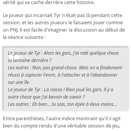
vérité qui se cache derrière cette histoire.
Le joueur qui incarnait Tyr n'était pas là pendant cette
session, et les autres joueurs le faisaient jouer comme
un PNJ. Il est facile d'imaginer la discussion au début de
la séance suivante :
Le joueur de Tyr : Alors les gars, j'ai raté quelque chose
la semaine dernière ?
Les autres : Non, pas grand-chose. Mais on a finalement
réussi à capturer Fenrir, à l'attacher et à l'abandonner
sur une île.
Le joueur de Tyr : La classe ! Bien joué les gars. Il y a
autre chose que j'ai besoin de savoir ?
Les autres : Eh bien... tu sais, ton épée à deux mains...
Entre parenthèses, l'autre indice montrant qu'il s'agit
bien du compte rendu d'une véritable session de jeu,