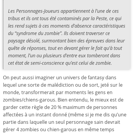
Les Personnages-Joueurs appartiennent à l’une de ces
tribus et ils ont tous été contaminés par la Peste, ce qui
les rend sujets à ces moments d’absence caractéristiques
du “syndrome du zombie”. Ils doivent traverser ce
paysage désolé, surmontant bien des épreuves dans leur
quête de réponses, tout en devant gérer le fait qu’à tout
moment, l’un ou plusieurs d’entre eux tomberont dans
cet état de semi-conscience qu’est celui de zombie.
On peut aussi imaginer un univers de fantasy dans
lequel une sorte de malédiction ou de sort, jeté sur le
monde, transformerait par moments les gens en
zombies/chiens-garous. Bien entendu, le mieux est de
garder cette règle de 20 % maximum de personnes
affectées à un instant donné (même si je me dis qu’une
partie dans laquelle un seul personnage sain devrait
gérer 4 zombies ou chien-garous en même temps