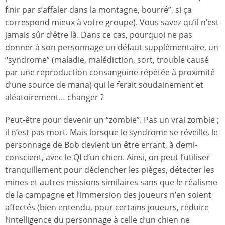
finir par s’affaler dans la montagne, bourré”, si ça
correspond mieux à votre groupe). Vous savez qu’il n’est
jamais sûr d’être là. Dans ce cas, pourquoi ne pas
donner à son personnage un défaut supplémentaire, un
“syndrome” (maladie, malédiction, sort, trouble causé
par une reproduction consanguine répétée à proximité
d’une source de mana) qui le ferait soudainement et
aléatoirement… changer ?
Peut-être pour devenir un “zombie”. Pas un vrai zombie ;
il n’est pas mort. Mais lorsque le syndrome se réveille, le
personnage de Bob devient un être errant, à demi-
conscient, avec le QI d’un chien. Ainsi, on peut l’utiliser
tranquillement pour déclencher les pièges, détecter les
mines et autres missions similaires sans que le réalisme
de la campagne et l’immersion des joueurs n’en soient
affectés (bien entendu, pour certains joueurs, réduire
l’intelligence du personnage à celle d’un chien ne