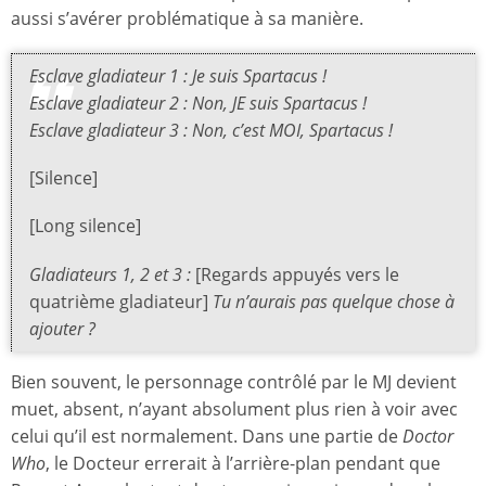
aussi s’avérer problématique à sa manière.
Esclave gladiateur 1 : Je suis Spartacus !
Esclave gladiateur 2 : Non, JE suis Spartacus !
Esclave gladiateur 3 : Non, c’est MOI, Spartacus !
[Silence]
[Long silence]
Gladiateurs 1, 2 et 3 :
[Regards appuyés vers le
quatrième gladiateur]
Tu n’aurais pas quelque chose à
ajouter ?
Bien souvent, le personnage contrôlé par le MJ devient
muet, absent, n’ayant absolument plus rien à voir avec
celui qu’il est normalement. Dans une partie de
Doctor
Who
, le Docteur errerait à l’arrière-plan pendant que