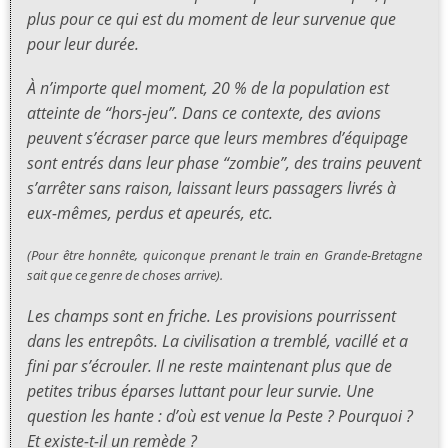
plus pour ce qui est du moment de leur survenue que
pour leur durée.
À n’importe quel moment, 20 % de la population est
atteinte de “hors-jeu”. Dans ce contexte, des avions
peuvent s’écraser parce que leurs membres d’équipage
sont entrés dans leur phase “zombie”, des trains peuvent
s’arrêter sans raison, laissant leurs passagers livrés à
eux-mêmes, perdus et apeurés, etc.
(Pour être honnête, quiconque prenant le train en Grande-Bretagne
sait que ce genre de choses arrive).
Les champs sont en friche. Les provisions pourrissent
dans les entrepôts. La civilisation a tremblé, vacillé et a
fini par s’écrouler. Il ne reste maintenant plus que de
petites tribus éparses luttant pour leur survie. Une
question les hante : d’où est venue la Peste ? Pourquoi ?
Et existe-t-il un remède ?