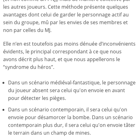
les autres joueurs. Cette méthode présente quelques
avantages dont celui de garder le personnage actif au
sein du groupe, mû par les envies de ses membres et
non par celles du MJ.
Elle n’en est toutefois pas moins dénuée d’inconvénients
évidents, le principal correspondant à ce que nous
avons décrit plus haut, et que nous appellerons le
“syndrome du héros”.
Dans un scénario médiéval-fantastique, le personnage
du joueur absent sera celui qu'on envoie en avant
pour détecter les pièges.
Dans un scénario contemporain, il sera celui qu'on
envoie pour désamorcer la bombe. Dans un scénario
contemporain plus dur, il sera celui qu'on envoie tâter
le terrain dans un champ de mines.