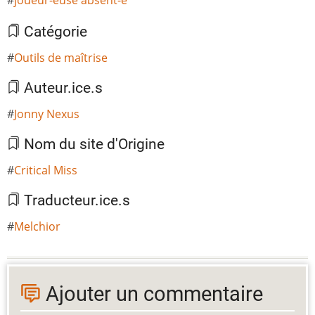
Catégorie
Outils de maîtrise
Auteur.ice.s
Jonny Nexus
Nom du site d'Origine
Critical Miss
Traducteur.ice.s
Melchior
Ajouter un commentaire