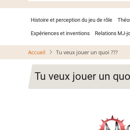
Navigation
Histoire et perception du jeu de rôle
Théo
principale
Expériences et inventions
Relations MJ-j
Accueil
Tu veux jouer un quoi ???
Tu veux jouer un quo