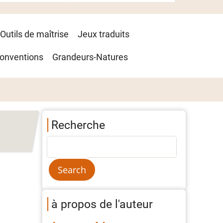
Outils de maîtrise
Jeux traduits
onventions
Grandeurs-Natures
Recherche
à propos de l'auteur