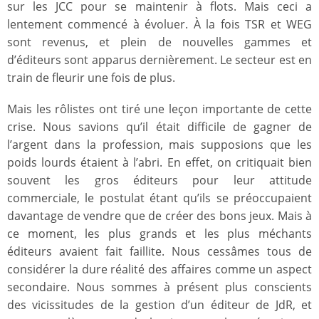
sur les JCC pour se maintenir à flots. Mais ceci a
lentement commencé à évoluer. À la fois TSR et WEG
sont revenus, et plein de nouvelles gammes et
d’éditeurs sont apparus dernièrement. Le secteur est en
train de fleurir une fois de plus.
Mais les rôlistes ont tiré une leçon importante de cette
crise. Nous savions qu’il était difficile de gagner de
l’argent dans la profession, mais supposions que les
poids lourds étaient à l’abri. En effet, on critiquait bien
souvent les gros éditeurs pour leur attitude
commerciale, le postulat étant qu’ils se préoccupaient
davantage de vendre que de créer des bons jeux. Mais à
ce moment, les plus grands et les plus méchants
éditeurs avaient fait faillite. Nous cessâmes tous de
considérer la dure réalité des affaires comme un aspect
secondaire. Nous sommes à présent plus conscients
des vicissitudes de la gestion d’un éditeur de JdR, et