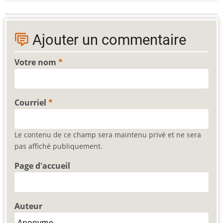
Ajouter un commentaire
Votre nom
Courriel
Le contenu de ce champ sera maintenu privé et ne sera
pas affiché publiquement.
Page d'accueil
Auteur