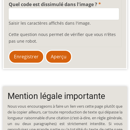
Quel code est dissimulé dans l'image ?
Saisir les caractères affichés dans l'image.
Cette question nous permet de vérifier que vous n'êtes
pas une robot.
Mention légale importante
Nous vous encourageons à faire un lien vers cette page plutôt que
de la copier ailleurs, car toute reproduction de texte qui dépasse la
longueur raisonnable d’une citation (c’est-à-dire, en règle générale,
un ou deux paragraphes) est strictement interdite. Si vous
reproduisez une grande partie ou la totalité du texte de cette page