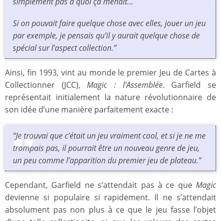
simplement pas à quoi ça menait…
Si on pouvait faire quelque chose avec elles, jouer un jeu
par exemple, je pensais qu’il y aurait quelque chose de
spécial sur l’aspect collection.”
Ainsi, fin 1993, vint au monde le premier Jeu de Cartes à
Collectionner (JCC),
Magic : l’Assemblée
. Garfield se
représentait initialement la nature révolutionnaire de
son idée d’une manière parfaitement exacte :
“Je trouvai que c’était un jeu vraiment cool, et si je ne me
trompais pas, il pourrait être un nouveau genre de jeu,
un peu comme l’apparition du premier jeu de plateau.”
Cependant, Garfield ne s’attendait pas à ce que
Magic
devienne si populaire si rapidement. Il ne s’attendait
absolument pas non plus à ce que le jeu fasse l’objet