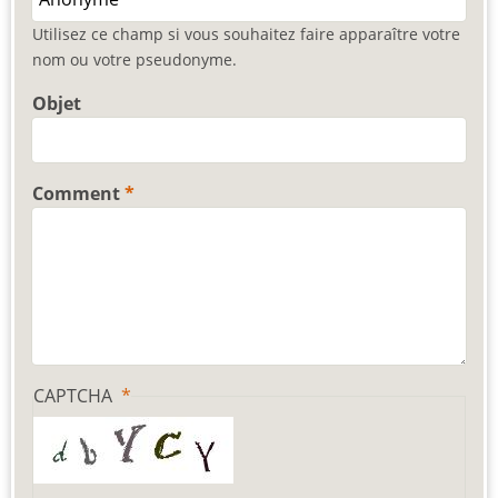
Utilisez ce champ si vous souhaitez faire apparaître votre
nom ou votre pseudonyme.
Objet
Comment
CAPTCHA