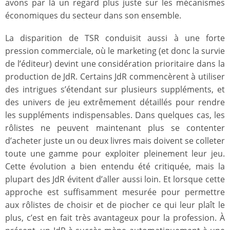
avons par là un regard plus juste sur les mécanismes
économiques du secteur dans son ensemble.
La disparition de TSR conduisit aussi à une forte
pression commerciale, où le marketing (et donc la survie
de l’éditeur) devint une considération prioritaire dans la
production de JdR. Certains JdR commencèrent à utiliser
des intrigues s’étendant sur plusieurs suppléments, et
des univers de jeu extrêmement détaillés pour rendre
les suppléments indispensables. Dans quelques cas, les
rôlistes ne peuvent maintenant plus se contenter
d’acheter juste un ou deux livres mais doivent se colleter
toute une gamme pour exploiter pleinement leur jeu.
Cette évolution a bien entendu été critiquée, mais la
plupart des JdR évitent d’aller aussi loin. Et lorsque cette
approche est suffisamment mesurée pour permettre
aux rôlistes de choisir et de piocher ce qui leur plaît le
plus, c’est en fait très avantageux pour la profession. À