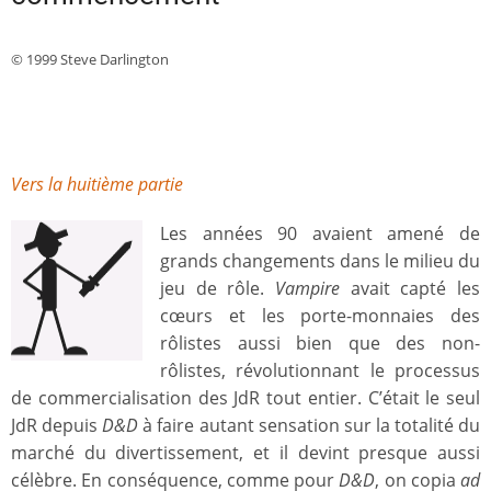
© 1999 Steve Darlington
Vers la huitième partie
Les années 90 avaient amené de
grands changements dans le milieu du
jeu de rôle.
Vampire
avait capté les
cœurs et les porte-monnaies des
rôlistes aussi bien que des non-
rôlistes, révolutionnant le processus
de commercialisation des JdR tout entier. C’était le seul
JdR depuis
D&D
à faire autant sensation sur la totalité du
marché du divertissement, et il devint presque aussi
célèbre. En conséquence, comme pour
D&D
, on copia
ad