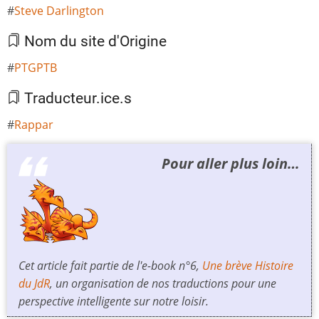
Steve Darlington
Nom du site d'Origine
PTGPTB
Traducteur.ice.s
Rappar
Pour aller plus loin…
Cet article fait partie de l'e-book n°6,
Une brève Histoire
du JdR
, un organisation de nos traductions pour une
perspective intelligente sur notre loisir.