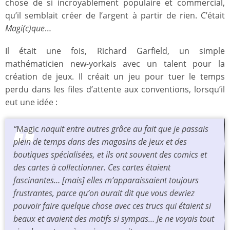
chose de si incroyablement populaire et commercial,
qu’il semblait créer de l’argent à partir de rien. C’était
Magi(c)que
…
Il était une fois, Richard Garfield, un simple
mathématicien new-yorkais avec un talent pour la
création de jeux. Il créait un jeu pour tuer le temps
perdu dans les files d’attente aux conventions, lorsqu’il
eut une idée :
“
Magic
naquit entre autres grâce au fait que je passais
plein de temps dans des magasins de jeux et des
boutiques spécialisées, et ils ont souvent des comics et
des cartes à collectionner. Ces cartes étaient
fascinantes… [mais] elles m’apparaissaient toujours
frustrantes, parce qu’on aurait dit que vous devriez
pouvoir faire quelque chose avec ces trucs qui étaient si
beaux et avaient des motifs si sympas… Je ne voyais tout