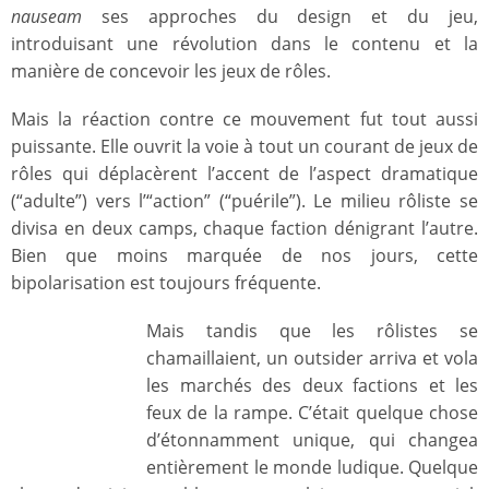
nauseam
ses approches du design et du jeu,
introduisant une révolution dans le contenu et la
manière de concevoir les jeux de rôles.
Mais la réaction contre ce mouvement fut tout aussi
puissante. Elle ouvrit la voie à tout un courant de jeux de
rôles qui déplacèrent l’accent de l’aspect dramatique
(“adulte”) vers l’“action” (“puérile”). Le milieu rôliste se
divisa en deux camps, chaque faction dénigrant l’autre.
Bien que moins marquée de nos jours, cette
bipolarisation est toujours fréquente.
Mais tandis que les rôlistes se
chamaillaient, un outsider arriva et vola
les marchés des deux factions et les
feux de la rampe. C’était quelque chose
d’étonnamment unique, qui changea
entièrement le monde ludique. Quelque