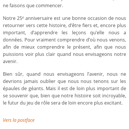
ne faisons que commencer.
Notre 25
anniversaire est une bonne occasion de nous
e
retourner vers cette histoire, d’être fiers et, encore plus
important, d’apprendre les leçons qu’elle nous a
données. Pour vraiment comprendre d’où nous venons,
afin de mieux comprendre le présent, afin que nous
puissions voir plus clair quand nous envisageons notre
avenir.
Bien sûr, quand nous envisageons l’avenir, nous ne
devrions jamais oublier que nous nous tenons sur les
épaules de géants. Mais il est de loin plus important de
se souvenir que, bien que notre histoire soit incroyable,
le futur du jeu de rôle sera de loin encore plus excitant.
Vers la postface