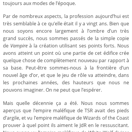
toujours aux modes de l’époque.
Par de nombreux aspects, la profession aujourd’hui est
très semblable à ce qu’elle était il y a vingt ans. Bien que
nous soyons encore largement à l’ombre d’un très
grand succès, nous sommes passés de la simple copie
de
Vampire
à la création utilisant ses points forts. Nous
avons atteint un point où une partie de cet édifice crée
quelque chose de complètement nouveau par rapport à
sa base. Peut-être sommes-nous à la frontière d’un
nouvel âge d’or, et que le jeu de rôle va atteindre, dans
les prochaines années, des hauteurs que nous ne
pouvons imaginer. On ne peut que l’espérer.
Mais quelle décennie ça a été. Nous nous sommes
aperçus que l’empire maléfique de TSR avait des pieds
d’argile, et vu l’empire maléfique de Wizards of the Coast
prouver à quel point ils aiment le JdR en le ressuscitant.