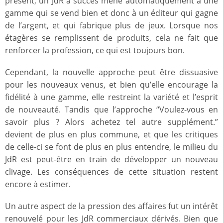
présent, un JdR à succès mène automatiquement à une
gamme qui se vend bien et donc à un éditeur qui gagne
de l’argent, et qui fabrique plus de jeux. Lorsque nos
étagères se remplissent de produits, cela ne fait que
renforcer la profession, ce qui est toujours bon.
Cependant, la nouvelle approche peut être dissuasive
pour les nouveaux venus, et bien qu’elle encourage la
fidélité à une gamme, elle restreint la variété et l’esprit
de nouveauté. Tandis que l’approche “Voulez-vous en
savoir plus ? Alors achetez tel autre supplément.”
devient de plus en plus commune, et que les critiques
de celle-ci se font de plus en plus entendre, le milieu du
JdR est peut-être en train de développer un nouveau
clivage. Les conséquences de cette situation restent
encore à estimer.
Un autre aspect de la pression des affaires fut un intérêt
renouvelé pour les JdR commerciaux dérivés. Bien que