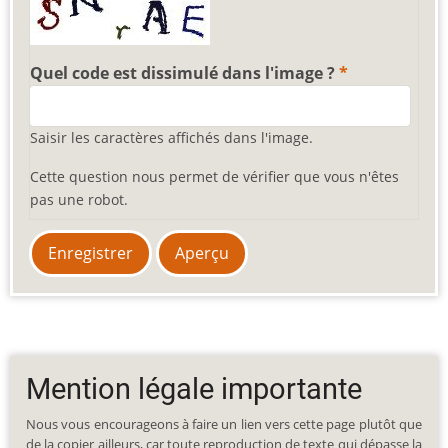
Quel code est dissimulé dans l'image ?
Saisir les caractères affichés dans l'image.
Cette question nous permet de vérifier que vous n'êtes
pas une robot.
Mention légale importante
Nous vous encourageons à faire un lien vers cette page plutôt que
de la copier ailleurs, car toute reproduction de texte qui dépasse la