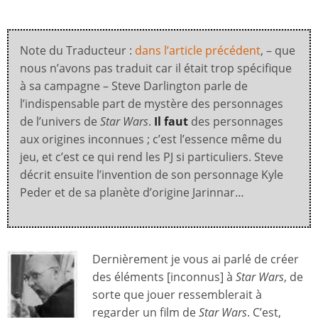
Note du Traducteur :
dans l’article précédent
, – que
nous n’avons pas traduit car il était trop spécifique
à sa campagne – Steve Darlington parle de
l’indispensable part de mystère des personnages
de l’univers de
Star Wars
.
Il faut
des personnages
aux origines inconnues ; c’est l’essence même du
jeu, et c’est ce qui rend les PJ si particuliers. Steve
décrit ensuite l’invention de son personnage Kyle
Peder et de sa planète d’origine Jarinnar…
Dernièrement je vous ai parlé de créer
des éléments [inconnus] à
Star Wars
, de
sorte que jouer ressemblerait à
regarder un film de
Star Wars
. C’est,