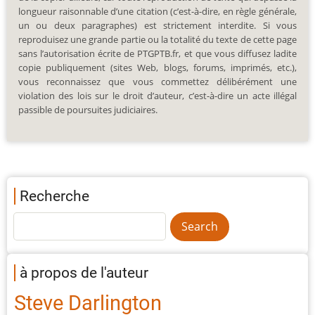
longueur raisonnable d’une citation (c’est-à-dire, en règle générale,
un ou deux paragraphes) est strictement interdite. Si vous
reproduisez une grande partie ou la totalité du texte de cette page
sans l’autorisation écrite de PTGPTB.fr, et que vous diffusez ladite
copie publiquement (sites Web, blogs, forums, imprimés, etc.),
vous reconnaissez que vous commettez délibérément une
violation des lois sur le droit d’auteur, c’est-à-dire un acte illégal
passible de poursuites judiciaires.
Recherche
à propos de l'auteur
Steve Darlington