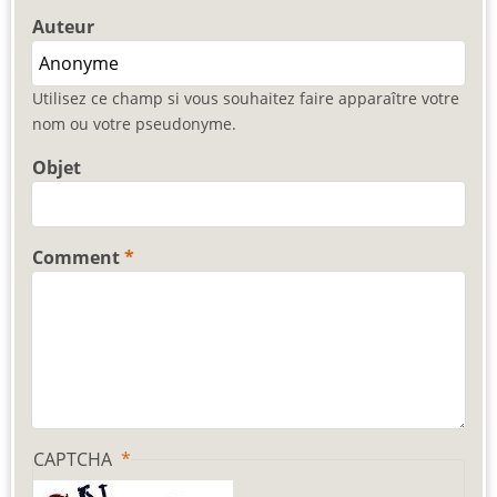
Auteur
Utilisez ce champ si vous souhaitez faire apparaître votre
nom ou votre pseudonyme.
Objet
Comment
CAPTCHA