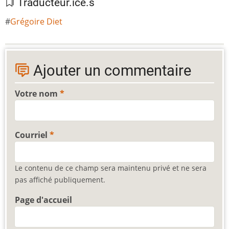
Traducteur.ice.s
Grégoire Diet
Ajouter un commentaire
Votre nom
Courriel
Le contenu de ce champ sera maintenu privé et ne sera
pas affiché publiquement.
Page d'accueil