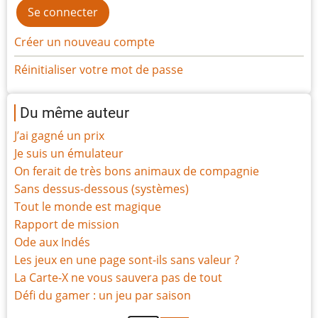
Créer un nouveau compte
Réinitialiser votre mot de passe
Du même auteur
J’ai gagné un prix
Je suis un émulateur
On ferait de très bons animaux de compagnie
Sans dessus-dessous (systèmes)
Tout le monde est magique
Rapport de mission
Ode aux Indés
Les jeux en une page sont-ils sans valeur ?
La Carte-X ne vous sauvera pas de tout
Défi du gamer : un jeu par saison