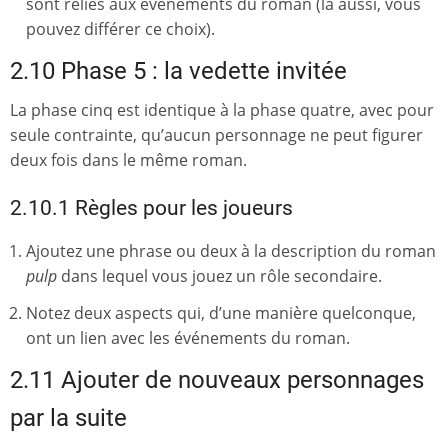
sont reliés aux événements du roman (là aussi, vous
pouvez différer ce choix).
2.10 Phase 5 : la vedette invitée
La phase cinq est identique à la phase quatre, avec pour
seule contrainte, qu’aucun personnage ne peut figurer
deux fois dans le même roman.
2.10.1 Règles pour les joueurs
Ajoutez une phrase ou deux à la description du roman
pulp
dans lequel vous jouez un rôle secondaire.
Notez deux aspects qui, d’une manière quelconque,
ont un lien avec les événements du roman.
2.11 Ajouter de nouveaux personnages
par la suite