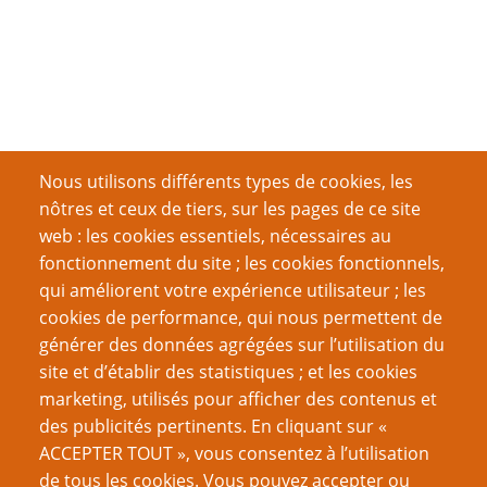
Nous utilisons différents types de cookies, les
nôtres et ceux de tiers, sur les pages de ce site
web : les cookies essentiels, nécessaires au
fonctionnement du site ; les cookies fonctionnels,
qui améliorent votre expérience utilisateur ; les
cookies de performance, qui nous permettent de
générer des données agrégées sur l’utilisation du
site et d’établir des statistiques ; et les cookies
marketing, utilisés pour afficher des contenus et
des publicités pertinents. En cliquant sur «
ACCEPTER TOUT », vous consentez à l’utilisation
de tous les cookies. Vous pouvez accepter ou