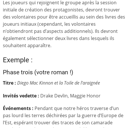
Les joueurs qui rejoignent le groupe après la session
initiale de création des protagonistes, devront trouver
des volontaires pour être accueillis au sein des livres des
joueurs initiaux (cependant, les volontaires
n’obtiendront pas d’aspects additionnels). Ils devront
également sélectionner deux livres dans lesquels ils
souhaitent apparaître.
Exemple :
Phase trois (votre roman !)
Titre :
Diego Mac Kinnon et la Toile de l’araignée
Invités vedette
:
Drake Devlin, Maggie Honor
Événements :
Pendant que notre héros traverse d’un
pas lourd les terres déchirées par la guerre d’Europe de
l’Est, espérant trouver des traces de son camarade