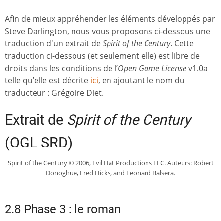
Afin de mieux appréhender les éléments développés par
Steve Darlington, nous vous proposons ci-dessous une
traduction d'un extrait de
Spirit of the Century
. Cette
traduction ci-dessous (et seulement elle) est libre de
droits dans les conditions de l’
Open Game License
v1.0a
telle qu’elle est décrite
ici
, en ajoutant le nom du
traducteur : Grégoire Diet.
Extrait de
Spirit of the Century
(OGL SRD)
Spirit of the Century © 2006, Evil Hat Productions LLC. Auteurs: Robert
Donoghue, Fred Hicks, and Leonard Balsera.
2.8 Phase 3 : le roman