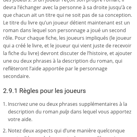
devra l’échanger avec la personne à sa droite jusqu’à ce
que chacun ait un titre qui ne soit pas de sa conception.
Le titre du livre qu’un joueur détient maintenant est un
roman dans lequel son personnage a joué un second
rôle. Pour chaque fiche, les joueurs impliqués (le joueur
qui a créé le livre, et le joueur qui vient juste de recevoir
la fiche du livre) devront discuter de l’histoire, et ajouter
une ou deux phrases à la description du roman, qui
reflèteront l’aide apportée par le personnage
secondaire.
2.9.1 Règles pour les joueurs
Inscrivez une ou deux phrases supplémentaires à la
description du roman
pulp
dans lequel vous apportez
votre aide.
Notez deux aspects qui d’une manière quelconque