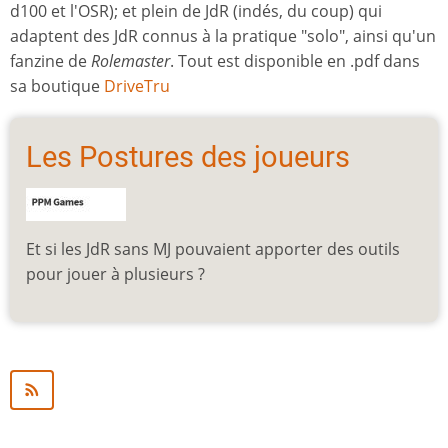
d100 et l'OSR); et plein de JdR (indés, du coup) qui
adaptent des JdR connus à la pratique "solo", ainsi qu'un
fanzine de
Rolemaster
. Tout est disponible en .pdf dans
sa boutique
DriveTru
Les Postures des joueurs
Et si les JdR sans MJ pouvaient apporter des outils
pour jouer à plusieurs ?