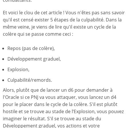
Et voici le clou de cet article ! Vous n'êtes pas sans savoir
qu'il est censé exister 5 étapes de la culpabilité. Dans la
même veine, je viens de lire qu'il existe un cycle de la
colère qui se passe comme ceci :
Repos (pas de colère),
Développement graduel,
Explosion,
Culpabilité/remords.
Alors, plutôt que de lancer un d6 pour demander à
l'Oracle si ce PNJ va vous attaquer, vous lancez un d4
pour le placer dans le cycle de la colère. S'il est plutôt
hostile et se trouve au stade de l’Explosion, vous pouvez
imaginer le résultat. S'il se trouve au stade du
Développement graduel, vos actions et votre