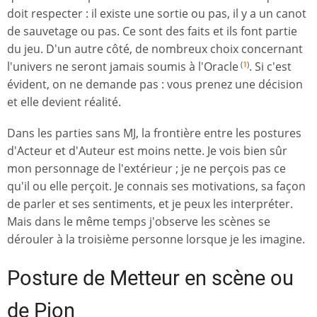
doit respecter : il existe une sortie ou pas, il y a un canot
de sauvetage ou pas. Ce sont des faits et ils font partie
du jeu. D'un autre côté, de nombreux choix concernant
l'univers ne seront jamais soumis à l'Oracle
. Si c'est
(
1
)
évident, on ne demande pas : vous prenez une décision
et elle devient réalité.
Dans les parties sans MJ, la frontière entre les postures
d'Acteur et d'Auteur est moins nette. Je vois bien sûr
mon personnage de l'extérieur ; je ne perçois pas ce
qu'il ou elle perçoit. Je connais ses motivations, sa façon
de parler et ses sentiments, et je peux les interpréter.
Mais dans le même temps j'observe les scènes se
dérouler à la troisième personne lorsque je les imagine.
Posture de Metteur en scène ou
de Pion