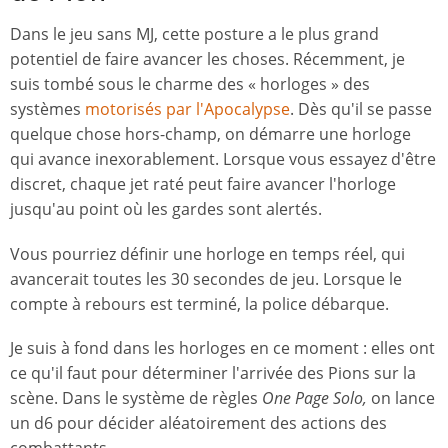
Dans le jeu sans MJ, cette posture a le plus grand
potentiel de faire avancer les choses. Récemment, je
suis tombé sous le charme des « horloges » des
systèmes
motorisés par l'Apocalypse
. Dès qu'il se passe
quelque chose hors-champ, on démarre une horloge
qui avance inexorablement. Lorsque vous essayez d'être
discret, chaque jet raté peut faire avancer l'horloge
jusqu'au point où les gardes sont alertés.
Vous pourriez définir une horloge en temps réel, qui
avancerait toutes les 30 secondes de jeu. Lorsque le
compte à rebours est terminé, la police débarque.
Je suis à fond dans les horloges en ce moment : elles ont
ce qu'il faut pour déterminer l'arrivée des Pions sur la
scène. Dans le système de règles
One Page Solo,
on lance
un d6 pour décider aléatoirement des actions des
combattants.