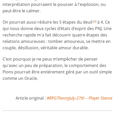
interprétation pourraient le pousser à l'explosion, ou
peut-être le calmer.
On pourrait aussi réduire les 5 étapes du deuil
à 4. Ce
(
2
)
qui nous donne deux cycles d’états d’esprit des PNJ. Une
recherche rapide m'a fait découvrir quatre étapes des
relations amoureuses : tomber amoureux, se mettre en
couple, désillusion, véritable amour durable.
C’est pourquoi je ne peux m’empêcher de penser
qu'avec un peu de préparation, le comportement des
Pions pourrait être entièrement géré par un outil simple
comme un Oracle.
Article original :
#RPGTheoryJuly-27th – Player Stance