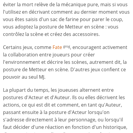
éviter la mort relève de la mécanique pure, mais si vous
l'utilisez en décrivant comment au dernier moment vous
vous êtes saisis d'un sac de farine pour parer le coup,
vous adoptez la posture de Metteur en scène : vous
contrôlez la scène et créez des accessoires.
Certains jeux, comme
Fate
, encouragent activement
grog
la collaboration entre joueurs pour créer
l'environnement et décrire les scènes, autrement dit, la
posture de Metteur en scène. D'autres jeux confient ce
pouvoir au seul MJ.
La plupart du temps, les joueuses alternent entre
postures d'Acteur et d'Auteur. Ils ou elles décrivent les
actions, ce qui est dit et comment, en tant qu'Auteur,
passant ensuite à la posture d'Acteur lorsqu'on
s'adresse directement à leur personnage, ou lorsqu'il
faut décider d'une réaction en fonction d'un historique,