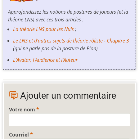
Approfondissez les notions de postures de joueurs (et la
théorie LNS) avec ces trois articles :
La théorie LNS pour les Nuls
;
Le LNS et d'autres sujets de théorie rôliste - Chapitre 3
(qui ne parle pas de la posture de Pion)
L’Avatar, l’Audience et l’Auteur
Ajouter un commentaire
Votre nom
Courriel