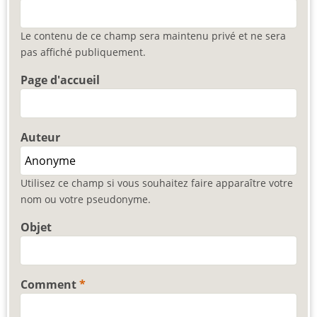
Le contenu de ce champ sera maintenu privé et ne sera
pas affiché publiquement.
Page d'accueil
Auteur
Utilisez ce champ si vous souhaitez faire apparaître votre
nom ou votre pseudonyme.
Objet
Comment