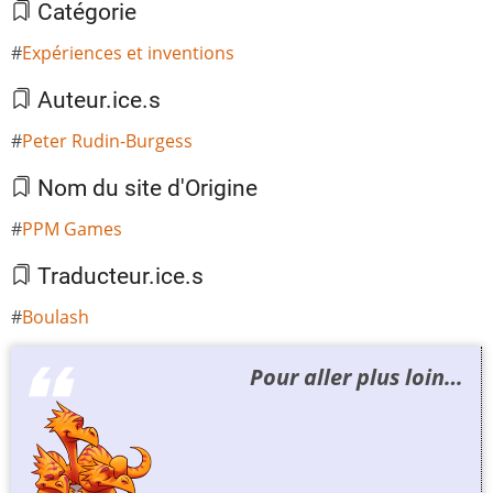
Catégorie
Expériences et inventions
Auteur.ice.s
Peter Rudin-Burgess
Nom du site d'Origine
PPM Games
Traducteur.ice.s
Boulash
Pour aller plus loin…