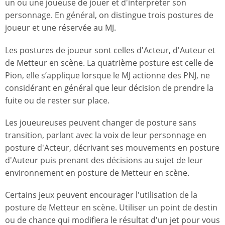
un ou une joueuse de jouer et d'interpréter son
personnage. En général, on distingue trois postures de
joueur et une réservée au MJ.
Les postures de joueur sont celles d'Acteur, d'Auteur et
de Metteur en scène. La quatrième posture est celle de
Pion, elle s’applique lorsque le MJ actionne des PNJ, ne
considérant en général que leur décision de prendre la
fuite ou de rester sur place.
Les joueureuses peuvent changer de posture sans
transition, parlant avec la voix de leur personnage en
posture d'Acteur, décrivant ses mouvements en posture
d'Auteur puis prenant des décisions au sujet de leur
environnement en posture de Metteur en scène.
Certains jeux peuvent encourager l'utilisation de la
posture de Metteur en scène. Utiliser un point de destin
ou de chance qui modifiera le résultat d'un jet pour vous