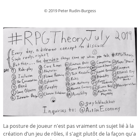
© 2019 Peter Rudin-Burgess
La posture de joueur n'est pas vraiment un sujet lié à la
création d’un jeu de rôles, il s'agit plutôt de la façon qu'a