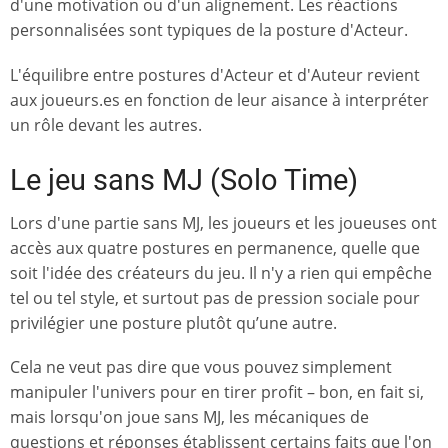
d'une motivation ou d'un alignement. Les réactions
personnalisées sont typiques de la posture d'Acteur.
L'équilibre entre postures d'Acteur et d'Auteur revient
aux joueurs.es en fonction de leur aisance à interpréter
un rôle devant les autres.
Le jeu sans MJ (Solo Time)
Lors d'une partie sans MJ, les joueurs et les joueuses ont
accès aux quatre postures en permanence, quelle que
soit l'idée des créateurs du jeu. Il n'y a rien qui empêche
tel ou tel style, et surtout pas de pression sociale pour
privilégier une posture plutôt qu’une autre.
Cela ne veut pas dire que vous pouvez simplement
manipuler l'univers pour en tirer profit – bon, en fait si,
mais lorsqu'on joue sans MJ, les mécaniques de
questions et réponses établissent certains faits que l'on