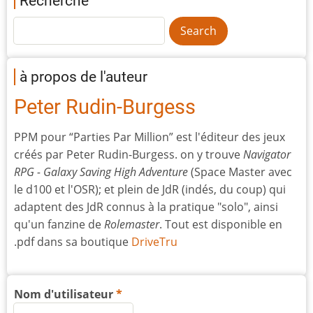
Recherche
à propos de l'auteur
Peter Rudin-Burgess
PPM pour “Parties Par Million” est l'éditeur des jeux
créés par Peter Rudin-Burgess. on y trouve
Navigator
RPG - Galaxy Saving High Adventure
(Space Master avec
le d100 et l'OSR); et plein de JdR (indés, du coup) qui
adaptent des JdR connus à la pratique "solo", ainsi
qu'un fanzine de
Rolemaster
. Tout est disponible en
.pdf dans sa boutique
DriveTru
Nom d'utilisateur