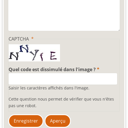
CAPTCHA
Quel code est dissimulé dans l'image ?
Saisir les caractères affichés dans l'image.
Cette question nous permet de vérifier que vous n'êtes
pas une robot.