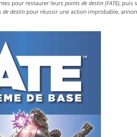
ntes pour restaurer leurs
points de destin (FATE)
, puis 
s de destin
pour réussir une action improbable, annon