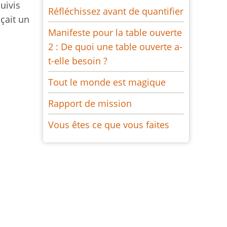
suivis
Réfléchissez avant de quantifier
çait un
Manifeste pour la table ouverte
2 : De quoi une table ouverte a-
t-elle besoin ?
Tout le monde est magique
Rapport de mission
Vous êtes ce que vous faites