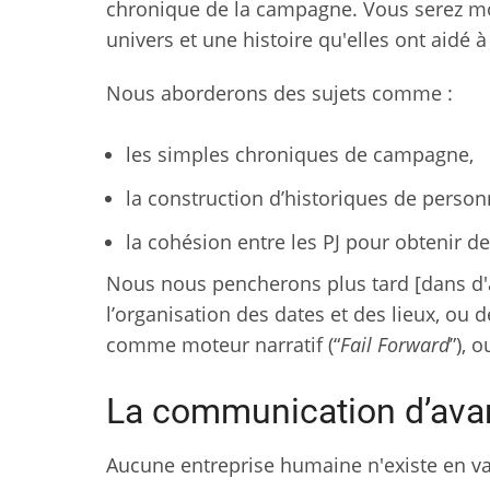
chronique de la campagne. Vous serez mo
univers et une histoire qu'elles ont aidé à
Nous aborderons des sujets comme :
les simples chroniques de campagne,
la construction d’historiques de perso
la cohésion entre les PJ pour obtenir 
Nous nous pencherons plus tard [dans d'a
l’organisation des dates et des lieux, ou d
comme moteur narratif (“
Fail Forward
”), 
La communication d’av
Aucune entreprise humaine n'existe en va