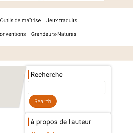
Outils de maîtrise
Jeux traduits
onventions
Grandeurs-Natures
Recherche
à propos de l'auteur