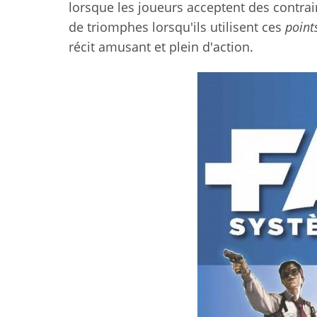
lorsque les joueurs acceptent des contrai
de triomphes lorsqu'ils utilisent ces
point
récit amusant et plein d'action.