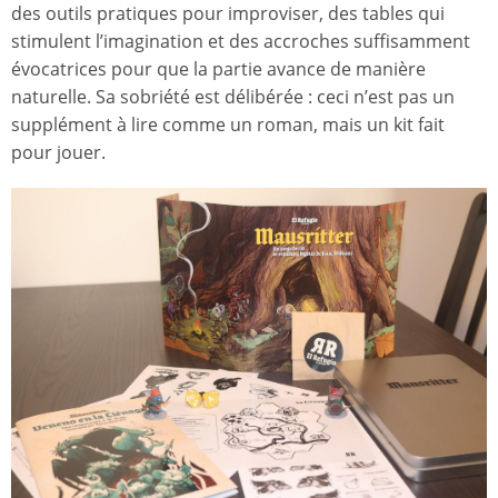
des outils pratiques pour improviser, des tables qui
stimulent l’imagination et des accroches suffisamment
évocatrices pour que la partie avance de manière
naturelle. Sa sobriété est délibérée : ceci n’est pas un
supplément à lire comme un roman, mais un kit fait
pour jouer.