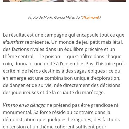
Photo de Maika García Melendo (
@kaimamk
)
Le résultat est une campagne qui encapsule tout ce que
Mausritter
représente. Un monde de jeu petit mais létal,
des factions rivales dans un équilibre précaire et un
thème central — le poison — qui s’infiltre dans chaque
coin, donnant une unité à l’ensemble. Pas d’histoire pré-
écrite ni de héros destinés à des sagas épiques : ce qui
en émerge est une combinaison unique d’exploration,
de danger et de survie, née directement des décisions
des joueureuses et de la cruauté du marécage.
Veneno en la ciénaga
ne prétend pas être grandiose ni
monumental. Sa force réside au contraire dans la
démonstration que quelques hexagones, des factions
en tension et un thème cohérent suffisent pour