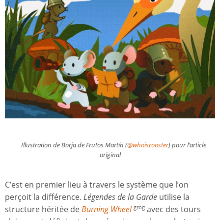
Illustration de Borja de Frutos Martín (
@whoisrooster
) pour l’article
original
C’est en premier lieu à travers le système que l’on
perçoit la différence.
Légendes de la Garde
utilise la
structure héritée de
Burning Wheel
avec des tours
grog