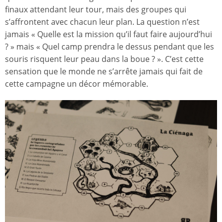
finaux attendant leur tour, mais des groupes qui
s’affrontent avec chacun leur plan. La question n’est
jamais « Quelle est la mission qu’il faut faire aujourd’hui
? » mais « Quel camp prendra le dessus pendant que les
souris risquent leur peau dans la boue ? ». C’est cette
sensation que le monde ne s’arrête jamais qui fait de
cette campagne un décor mémorable.