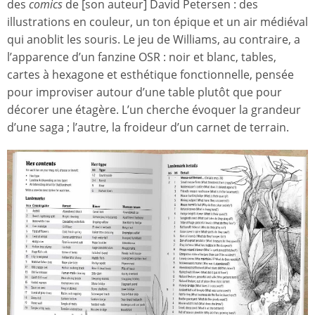
des
comics
de [son auteur] David Petersen : des
illustrations en couleur, un ton épique et un air médiéval
qui anoblit les souris. Le jeu de Williams, au contraire, a
l’apparence d’un fanzine OSR : noir et blanc, tables,
cartes à hexagone et esthétique fonctionnelle, pensée
pour improviser autour d’une table plutôt que pour
décorer une étagère. L’un cherche évoquer la grandeur
d’une saga ; l’autre, la froideur d’un carnet de terrain.