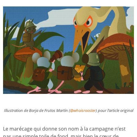
Illustration de Borja de Frutos Martín (
@whoisrooster
) pour l’article original
Le marécage qui donne son nom à la campagne n’est
pas une simple toile de fond, mais bien le cœur de