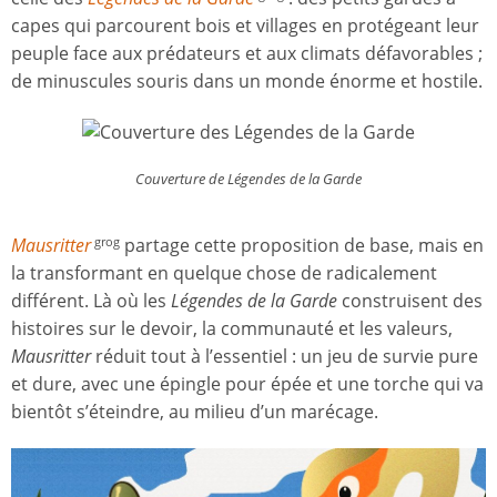
capes qui parcourent bois et villages en protégeant leur
peuple face aux prédateurs et aux climats défavorables ;
de minuscules souris dans un monde énorme et hostile.
Couverture de
Légendes de la Garde
Mausritter
partage cette proposition de base, mais en
grog
la transformant en quelque chose de radicalement
différent. Là où les
Légendes de la Garde
construisent des
histoires sur le devoir, la communauté et les valeurs,
Mausritter
réduit tout à l’essentiel : un jeu de survie pure
et dure, avec une épingle pour épée et une torche qui va
bientôt s’éteindre, au milieu d’un marécage.