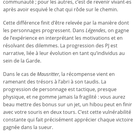
communauté ; pour les autres, c’est de revenir vivant-es
après avoir esquivé le chat qui rôde sur le chemin.
Cette différence finit d’être relevée par la manière dont
les personnages progressent. Dans
Légendes
, on gagne
de l’expérience en interprétant les motivations et en
résolvant des dilemmes. La progression des PJ est
narrative, liée à leur évolution en tant qu’individus au
sein de la Garde.
Dans le cas de
Mausritter
, la récompense vient en
ramenant des trésors à l’abri à son taudis. La
progression de personnage est tactique, presque
physique, et ne gomme jamais la fragilité : vous aurez
beau mettre des bonus sur un jet, un hibou peut en finir
avec votre souris en deux tours. C’est cette vulnérabilité
constante qui fait précisément apprécier chaque victoire
gagnée dans la sueur.