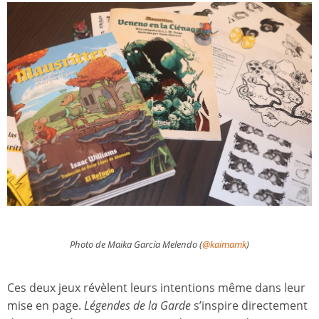
Photo de Maika García Melendo (
@kaimamk
)
Ces deux jeux révèlent leurs intentions même dans leur
mise en page.
Légendes de la Garde
s’inspire directement