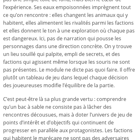
l’expérience. Ses eaux empoisonnées imprègnent tout
ce qu’on rencontre : elles changent les animaux qui y
habitent, elles alimentent les rivalités parmi les factions
et elles donnent le ton à une exploration où chaque pas
est dangereux. Ici, pas de narration qui pousse les
personnages dans une direction concrète. On y trouve
un lieu souillé qui palpite, empli de secrets, et des
factions qui agissent même lorsque les souris ne sont
pas présentes. Le module ne dicte pas quoi faire. Il offre
plutôt un tableau de jeu dans lequel chaque décision
des joueureuses modifie l’équilibre de la partie.
C’est peut-être là sa plus grande vertu : comprendre
qu’un bac à sable ne consiste pas à lâcher des
rencontres décousues, mais à doter l’univers de jeu de
points d’intérêt et d’objectifs qui continuent de
progresser en parallèle aux protagonistes. Les factions
qui habitent le marécage ne sont pas des adversaires