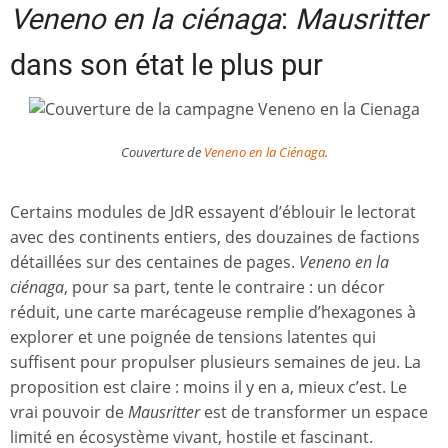
Veneno en la ciénaga
:
Mausritter
dans son état le plus pur
Couverture de
Veneno en la Ciénaga
.
Certains modules de JdR essayent d’éblouir le lectorat
avec des continents entiers, des douzaines de factions
détaillées sur des centaines de pages.
Veneno en la
ciénaga
, pour sa part, tente le contraire : un décor
réduit, une carte marécageuse remplie d’hexagones à
explorer et une poignée de tensions latentes qui
suffisent pour propulser plusieurs semaines de jeu. La
proposition est claire : moins il y en a, mieux c’est. Le
vrai pouvoir de
Mausritter
est de transformer un espace
limité en écosystème vivant, hostile et fascinant.