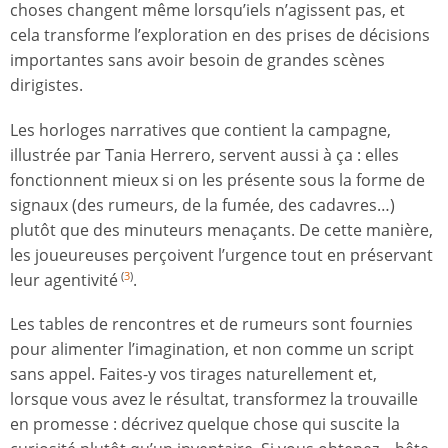
choses changent même lorsqu’iels n’agissent pas, et
cela transforme l’exploration en des prises de décisions
importantes sans avoir besoin de grandes scènes
dirigistes.
Les horloges narratives que contient la campagne,
illustrée par Tania Herrero, servent aussi à ça : elles
fonctionnent mieux si on les présente sous la forme de
signaux (des rumeurs, de la fumée, des cadavres…)
plutôt que des minuteurs menaçants. De cette manière,
les joueureuses perçoivent l’urgence tout en préservant
leur agentivité
.
(
3
)
Les tables de rencontres et de rumeurs sont fournies
pour alimenter l’imagination, et non comme un script
sans appel. Faites-y vos tirages naturellement et,
lorsque vous avez le résultat, transformez la trouvaille
en promesse : décrivez quelque chose qui suscite la