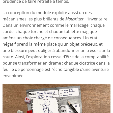
prudence de faire retraite à temps.
La conception du module exploite aussi un des
mécanismes les plus brillants de
Mausritter
: l’inventaire.
Dans un environnement comme le marécage, chaque
corde, chaque torche et chaque tablette magique
amène un choix chargé de conséquences. Un état
négatif prend la même place qu’un objet précieux, et
une blessure peut obliger à abandonner un trésor sur la
route. Ainsi, l’exploration cesse d’être de la comptabilité
pour se transformer en drame : chaque cicatrice dans la
feuille de personnage est l’écho tangible d’une aventure
envenimée.