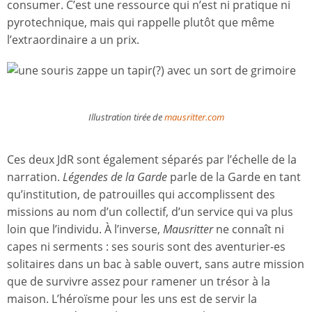
consumer. C’est une ressource qui n’est ni pratique ni
pyrotechnique, mais qui rappelle plutôt que même
l’extraordinaire a un prix.
Illustration tirée de
mausritter.com
Ces deux JdR sont également séparés par l’échelle de la
narration.
Légendes de la Garde
parle de la Garde en tant
qu’institution, de patrouilles qui accomplissent des
missions au nom d’un collectif, d’un service qui va plus
loin que l’individu. À l’inverse,
Mausritter
ne connaît ni
capes ni serments : ses souris sont des aventurier-es
solitaires dans un bac à sable ouvert, sans autre mission
que de survivre assez pour ramener un trésor à la
maison. L’héroïsme pour les uns est de servir la