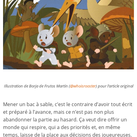
Illustration de Borja de Frutos Martín (
@whoisrooster
) pour l’article original
Mener un bac à sable, c’est le contraire d’avoir tout écrit
et préparé à l’avance, mais ce n’est pas non plus
abandonner la partie au hasard. Ça veut dire offrir un
monde qui respire, qui a des priorités et, en même
temps, laisse de la place aux décisions des joueureuses.