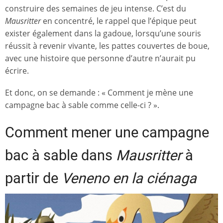
construire des semaines de jeu intense. C’est du
Mausritter
en concentré, le rappel que l’épique peut
exister également dans la gadoue, lorsqu’une souris
réussit à revenir vivante, les pattes couvertes de boue,
avec une histoire que personne d’autre n’aurait pu
écrire.
Et donc, on se demande : « Comment je mène une
campagne bac à sable comme celle-ci ? ».
Comment mener une campagne
bac à sable dans
Mausritter
à
partir de
Veneno en la ciénaga