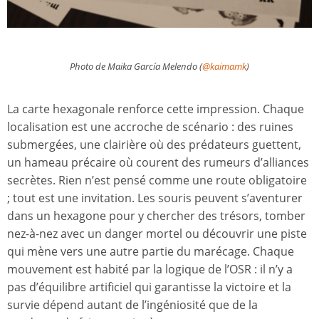
Photo de Maika García Melendo (
@kaimamk
)
La carte hexagonale renforce cette impression. Chaque
localisation est une accroche de scénario : des ruines
submergées, une clairière où des prédateurs guettent,
un hameau précaire où courent des rumeurs d’alliances
secrètes. Rien n’est pensé comme une route obligatoire
; tout est une invitation. Les souris peuvent s’aventurer
dans un hexagone pour y chercher des trésors, tomber
nez-à-nez avec un danger mortel ou découvrir une piste
qui mène vers une autre partie du marécage. Chaque
mouvement est habité par la logique de l’OSR : il n’y a
pas d’équilibre artificiel qui garantisse la victoire et la
survie dépend autant de l’ingéniosité que de la