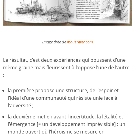
Image tirée de
mausritter.com
Le résultat, c’est deux expériences qui poussent d’une
même graine mais fleurissent à l’opposé l’une de l’autre
:
la première propose une structure, de l’espoir et
l’idéal d’une communauté qui résiste unie face à
l’adversité ;
la deuxième met en avant l’incertitude, la létalité et
l’émergence [≈ un développement imprévisible] : un
monde ouvert où l’héroïsme se mesure en