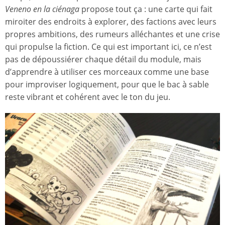
Veneno en la ciénaga
propose tout ça : une carte qui fait
miroiter des endroits à explorer, des factions avec leurs
propres ambitions, des rumeurs alléchantes et une crise
qui propulse la fiction. Ce qui est important ici, ce n’est
pas de dépoussiérer chaque détail du module, mais
d’apprendre à utiliser ces morceaux comme une base
pour improviser logiquement, pour que le bac à sable
reste vibrant et cohérent avec le ton du jeu.