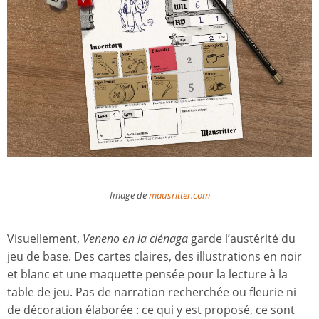
Image de
mausritter.com
Visuellement,
Veneno en la ciénaga
garde l’austérité du
jeu de base. Des cartes claires, des illustrations en noir
et blanc et une maquette pensée pour la lecture à la
table de jeu. Pas de narration recherchée ou fleurie ni
de décoration élaborée : ce qui y est proposé, ce sont