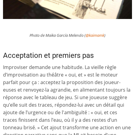
Photo de Maika García Melendo (
@kaimamk
)
Acceptation et premiers pas
Improviser demande une habitude. La vieille règle
d’improvisation au théâtre « oui, et » est le moteur
parfait pour ça : acceptez la proposition des joueur-
euses et renvoyez-la agrandie, en alimentant toujours la
réponse avec le tableau de jeu. Si une joueuse suggère
qu’elle suit des traces, répondez-lui avec un détail qui
ajoute de l’urgence ou de l'ambiguïté : « oui, et ces
traces finissent dans l’eau, où il y a des restes d’un
tonneau brisé. » Cet ajout transforme une action en une