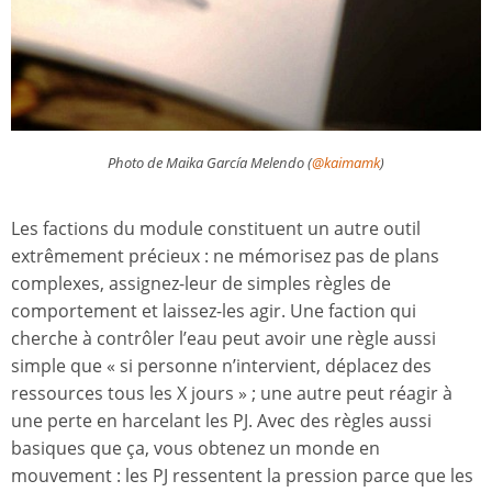
Photo de Maika García Melendo (
@kaimamk
)
Les factions du module constituent un autre outil
extrêmement précieux : ne mémorisez pas de plans
complexes, assignez-leur de simples règles de
comportement et laissez-les agir. Une faction qui
cherche à contrôler l’eau peut avoir une règle aussi
simple que « si personne n’intervient, déplacez des
ressources tous les X jours » ; une autre peut réagir à
une perte en harcelant les PJ. Avec des règles aussi
basiques que ça, vous obtenez un monde en
mouvement : les PJ ressentent la pression parce que les