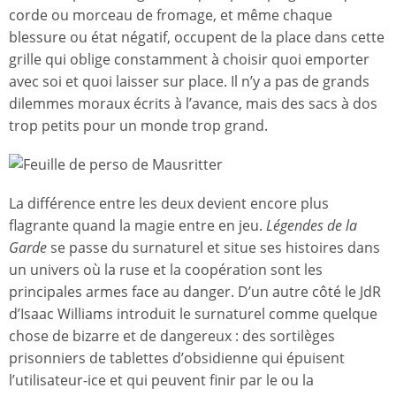
corde ou morceau de fromage, et même chaque
blessure ou état négatif, occupent de la place dans cette
grille qui oblige constamment à choisir quoi emporter
avec soi et quoi laisser sur place. Il n’y a pas de grands
dilemmes moraux écrits à l’avance, mais des sacs à dos
trop petits pour un monde trop grand.
La différence entre les deux devient encore plus
flagrante quand la magie entre en jeu.
Légendes de la
Garde
se passe du surnaturel et situe ses histoires dans
un univers où la ruse et la coopération sont les
principales armes face au danger. D’un autre côté le JdR
d’Isaac Williams introduit le surnaturel comme quelque
chose de bizarre et de dangereux : des sortilèges
prisonniers de tablettes d’obsidienne qui épuisent
l’utilisateur-ice et qui peuvent finir par le ou la