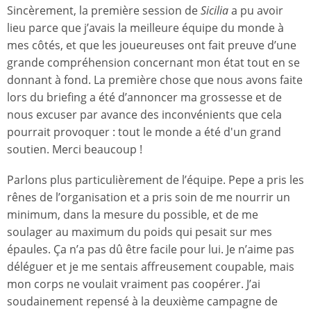
Sincèrement, la première session de
Sicilia
a pu avoir
lieu parce que j’avais la meilleure équipe du monde à
mes côtés, et que les joueureuses ont fait preuve d’une
grande compréhension concernant mon état tout en se
donnant à fond. La première chose que nous avons faite
lors du briefing a été d’annoncer ma grossesse et de
nous excuser par avance des inconvénients que cela
pourrait provoquer : tout le monde a été d'un grand
soutien. Merci beaucoup !
Parlons plus particulièrement de l’équipe. Pepe a pris les
rênes de l’organisation et a pris soin de me nourrir un
minimum, dans la mesure du possible, et de me
soulager au maximum du poids qui pesait sur mes
épaules. Ça n’a pas dû être facile pour lui. Je n’aime pas
déléguer et je me sentais affreusement coupable, mais
mon corps ne voulait vraiment pas coopérer. J’ai
soudainement repensé à la deuxième campagne de