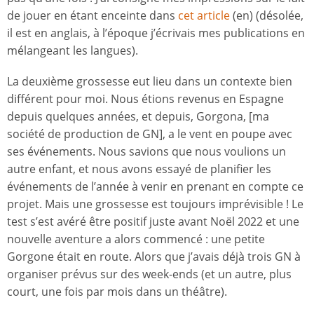
de jouer en étant enceinte dans
cet article
(en) (désolée,
il est en anglais, à l’époque j’écrivais mes publications en
mélangeant les langues).
La deuxième grossesse eut lieu dans un contexte bien
différent pour moi. Nous étions revenus en Espagne
depuis quelques années, et depuis, Gorgona, [ma
société de production de GN], a le vent en poupe avec
ses événements. Nous savions que nous voulions un
autre enfant, et nous avons essayé de planifier les
événements de l’année à venir en prenant en compte ce
projet. Mais une grossesse est toujours imprévisible ! Le
test s’est avéré être positif juste avant Noël 2022 et une
nouvelle aventure a alors commencé : une petite
Gorgone était en route. Alors que j’avais déjà trois GN à
organiser prévus sur des week-ends (et un autre, plus
court, une fois par mois dans un théâtre).