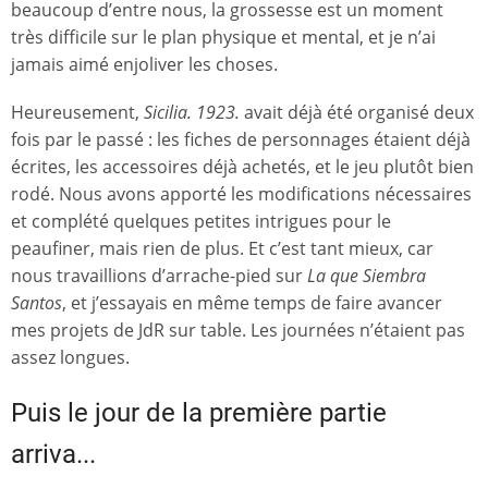
beaucoup d’entre nous, la grossesse est un moment
très difficile sur le plan physique et mental, et je n’ai
jamais aimé enjoliver les choses.
Heureusement,
Sicilia. 1923.
avait déjà été organisé deux
fois par le passé : les fiches de personnages étaient déjà
écrites, les accessoires déjà achetés, et le jeu plutôt bien
rodé. Nous avons apporté les modifications nécessaires
et complété quelques petites intrigues pour le
peaufiner, mais rien de plus. Et c’est tant mieux, car
nous travaillions d’arrache-pied sur
La que Siembra
Santos
, et j’essayais en même temps de faire avancer
mes projets de JdR sur table. Les journées n’étaient pas
assez longues.
Puis le jour de la première partie
arriva...