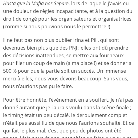
Hasta que la Mafia nos Separe
, lors de laquelle j’avais eu
une douleur de règles incapacitante, et à la question du
droit de congé pour les organisateurs et organisatrices
(comme si nous pouvions nous le permettre !).
Il ne faut pas non plus oublier Irina et Pili, qui sont
devenues bien plus que des PNJ : elles ont dû prendre
des décisions inattendues, se mettre aux fourneaux
pour filer un coup de main (à ma place !) et se donner à
500 % pour que la partie soit un succès. Un immense
merci à elles, nous vous devons beaucoup. Sans vous,
nous n’aurions pas pu le faire.
Pour être honnête, l’événement en a souffert. Je n’ai pas
donné autant que je l’aurais voulu dans la scène finale ;
le timing était un peu décalé, le déroulement complet
n’était pas aussi fluide que nous l’aurions souhaité. Et ce
qui fait le plus mal, c’est que peu de photos ont été