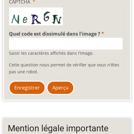
CAPTCHA
Quel code est dissimulé dans l'image ?
Saisir les caractères affichés dans l'image.
Cette question nous permet de vérifier que vous n'êtes
pas une robot.
Mention légale importante