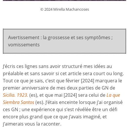
© 2024 Mirella Machancoses
Avertissement : la grossesse et ses symptômes ;
vomissements
J’écris ces lignes sans avoir structuré mes idées au
préalable et sans savoir si cet article sera court ou long.
Tout ce que je sais, c’est que février [2024] marquera le
premier anniversaire de mes deux parties de GN de
Sicilia. 1923.
(es), et que mai [2024] sera celui de
La que
Siembra Santos
(es). J’étais enceinte lorsque j’ai organisé
ces GN ; une expérience qui s’est révélée être un défi
encore plus grand que ce que j’avais imaginé, et
j’aimerais vous la raconter.