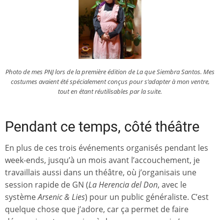
Photo de mes PNJ lors de la première édition de
La que Siembra Santos
. Mes
costumes avaient été spécialement conçus pour s’adapter à mon ventre,
tout en étant réutilisables par la suite.
Pendant ce temps, côté théâtre
En plus de ces trois événements organisés pendant les
week-ends, jusqu’à un mois avant l’accouchement, je
travaillais aussi dans un théâtre, où j’organisais une
session rapide de GN (
La Herencia del Don
, avec le
système
Arsenic & Lies
) pour un public généraliste. C’est
quelque chose que j’adore, car ça permet de faire