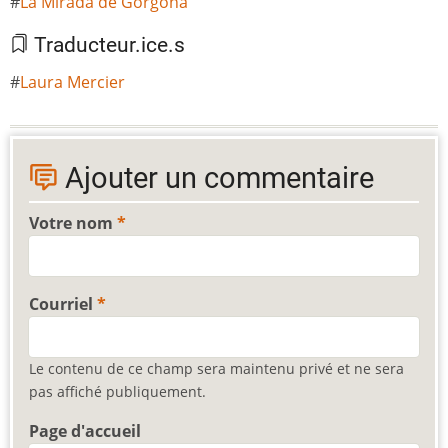
La Mirada de Gorgona
Traducteur.ice.s
Laura Mercier
Ajouter un commentaire
Votre nom
Courriel
Le contenu de ce champ sera maintenu privé et ne sera
pas affiché publiquement.
Page d'accueil