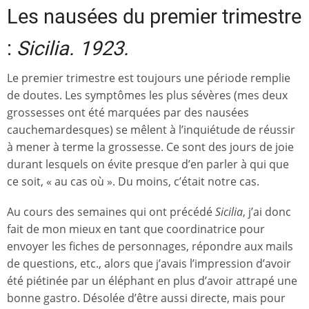
Les nausées du premier trimestre
:
Sicilia. 1923.
Le premier trimestre est toujours une période remplie
de doutes. Les symptômes les plus sévères (mes deux
grossesses ont été marquées par des nausées
cauchemardesques) se mêlent à l’inquiétude de réussir
à mener à terme la grossesse. Ce sont des jours de joie
durant lesquels on évite presque d’en parler à qui que
ce soit, « au cas où ». Du moins, c’était notre cas.
Au cours des semaines qui ont précédé
Sicilia
, j’ai donc
fait de mon mieux en tant que coordinatrice pour
envoyer les fiches de personnages, répondre aux mails
de questions, etc., alors que j’avais l’impression d’avoir
été piétinée par un éléphant en plus d’avoir attrapé une
bonne gastro. Désolée d’être aussi directe, mais pour