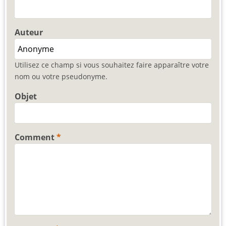
Auteur
Utilisez ce champ si vous souhaitez faire apparaître votre
nom ou votre pseudonyme.
Objet
Comment