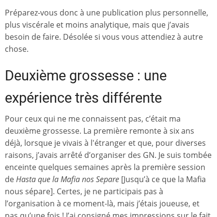
Préparez-vous donc à une publication plus personnelle,
plus viscérale et moins analytique, mais que j’avais
besoin de faire. Désolée si vous vous attendiez à autre
chose.
Deuxième grossesse : une
expérience très différente
Pour ceux qui ne me connaissent pas, c’était ma
deuxième grossesse. La première remonte à six ans
déjà, lorsque je vivais à l'étranger et que, pour diverses
raisons, j’avais arrêté d’organiser des GN. Je suis tombée
enceinte quelques semaines après la première session
de
Hasta que la Mafia nos Separe
[Jusqu’à ce que la Mafia
nous sépare]. Certes, je ne participais pas à
l’organisation à ce moment-là, mais j’étais joueuse, et
pas qu’une fois ! J’ai consigné mes impressions sur le fait