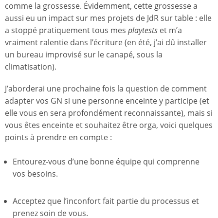
comme la grossesse. Évidemment, cette grossesse a
aussi eu un impact sur mes projets de JdR sur table : elle
a stoppé pratiquement tous mes
playtests
et m’a
vraiment ralentie dans l’écriture (en été, j’ai dû installer
un bureau improvisé sur le canapé, sous la
climatisation).
J’aborderai une prochaine fois la question de comment
adapter vos GN si une personne enceinte y participe (et
elle vous en sera profondément reconnaissante), mais si
vous êtes enceinte et souhaitez être orga, voici quelques
points à prendre en compte :
Entourez-vous d’une bonne équipe qui comprenne
vos besoins.
Acceptez que l’inconfort fait partie du processus et
prenez soin de vous.