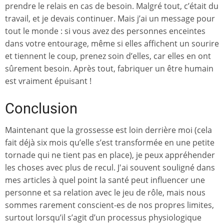
prendre le relais en cas de besoin. Malgré tout, c’était du
travail, et je devais continuer. Mais j’ai un message pour
tout le monde : si vous avez des personnes enceintes
dans votre entourage, même si elles affichent un sourire
et tiennent le coup, prenez soin d’elles, car elles en ont
sûrement besoin. Après tout, fabriquer un être humain
est vraiment épuisant !
Conclusion
Maintenant que la grossesse est loin derrière moi (cela
fait déjà six mois qu’elle s’est transformée en une petite
tornade qui ne tient pas en place), je peux appréhender
les choses avec plus de recul. J'ai souvent souligné dans
mes articles à quel point la santé peut influencer une
personne et sa relation avec le jeu de rôle, mais nous
sommes rarement conscient-es de nos propres limites,
surtout lorsqu’il s’agit d’un processus physiologique