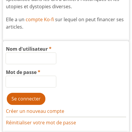
utopies et dystopies diverses.
Elle a un
compte Ko-fi
sur lequel on peut financer ses
articles.
Nom d'utilisateur
Mot de passe
Créer un nouveau compte
Réinitialiser votre mot de passe