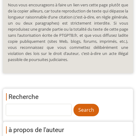
Nous vous encourageons à faire un lien vers cette page plutôt que
de la copier ailleurs, car toute reproduction de texte qui dépasse la
longueur raisonnable d’une citation (c’est-à-dire, en règle générale,
un ou deux paragraphes) est strictement interdite. Si vous
reproduisez une grande partie ou la totalité du texte de cette page
sans l’autorisation écrite de PTGPTB.fr, et que vous diffusez ladite
copie publiquement (sites Web, blogs, forums, imprimés, etc.),
vous reconnaissez que vous commettez délibérément une
violation des lois sur le droit d’auteur, c’est-à-dire un acte illégal
passible de poursuites judiciaires.
Recherche
à propos de l'auteur