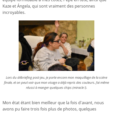
Kaze et Ángela, qui sont vraiment des personnes
incroyables.
Lors du débriefing post-jeu, je porte encore mon maquillage de la scène
finale, et on peut voir que mon visage a déjà repris des couleurs. J’ai même
réussi à manger quelques chips (miracle !).
Mon état étant bien meilleur que la fois d'avant, nous
avons pu faire trois fois plus de photos, quelques