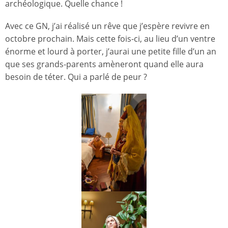
archéologique. Quelle chance !
Avec ce GN, j’ai réalisé un rêve que j’espère revivre en
octobre prochain. Mais cette fois-ci, au lieu d’un ventre
énorme et lourd à porter, j’aurai une petite fille d’un an
que ses grands-parents amèneront quand elle aura
besoin de téter. Qui a parlé de peur ?