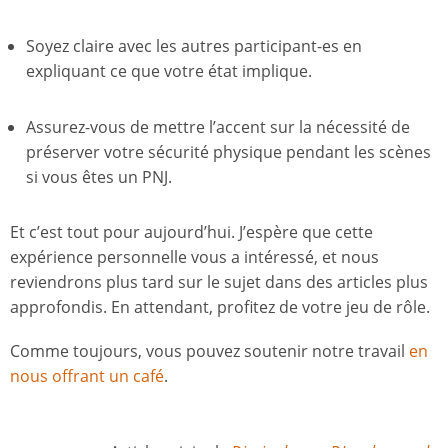
Soyez claire avec les autres participant-es en
expliquant ce que votre état implique.
Assurez-vous de mettre l’accent sur la nécessité de
préserver votre sécurité physique pendant les scènes
si vous êtes un PNJ.
Et c’est tout pour aujourd’hui. J’espère que cette
expérience personnelle vous a intéressé, et nous
reviendrons plus tard sur le sujet dans des articles plus
approfondis. En attendant, profitez de votre jeu de rôle.
Comme toujours, vous pouvez soutenir notre travail
en
nous offrant un café
.