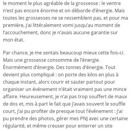
le moment le plus agréable de la grossesse : le ventre
n’est pas encore énorme et on déborde d’énergie. Mais
toutes les grossesses ne se ressemblent pas, et pour ma
première, j’ai littéralement vomi jusqu’au moment de
l’accouchement, donc je n’avais aucune garantie sur
mon état.
Par chance, je me sentais beaucoup mieux cette fois-ci.
Mais une grossesse consomme de l’énergie.
Énormément d’énergie. Des tonnes d’énergie. Tout
devient plus compliqué : on porte des kilos en plus à
chaque instant, alors courir et sauter partout pour
organiser un événement n’était vraiment pas une mince
affaire. Heureusement, je n’ai pas trop souffert de maux
de dos et, mis à part le fait que j’avais souvent le souffle
court, j’ai pu profiter de presque tout l’événement : j’ai
pu prendre des photos, gérer mes PNJ avec une certaine
régularité, et même creuser pour enterrer un site