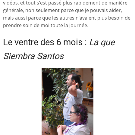
vidéos, et tout s’est passé plus rapidement de manière
générale, non seulement parce que je pouvais aider,
mais aussi parce que les autres n’avaient plus besoin de
prendre soin de moi toute la journée.
Le ventre des 6 mois :
La que
Siembra Santos