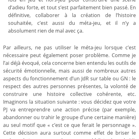
d’adieu forte, et tout s’est parfaitement bien passé. En
définitive, collaborer à la création de l’histoire
souhaitée, c’est aussi du méta-jeu, et il n’y a
absolument rien de mal avec ça.
Par ailleurs, ne pas utiliser le méta-jeu lorsque c’est
nécessaire peut également poser problème. Comme je
l’ai déjà évoqué, cela concerne bien entendu les outils de
sécurité émotionnelle, mais aussi de nombreux autres
aspects du fonctionnement d’un JdR sur table ou GN : le
respect des autres personnes présentes, la volonté de
construire une histoire collective cohérente, etc.
Imaginons la situation suivante : vous décidez que votre
PJ va entreprendre une action précise (par exemple,
abandonner ou trahir le groupe d’une certaine manière)
au seul motif que « c’est ce que ferait le personnage ».
Cette décision aura surtout comme effet de briser le