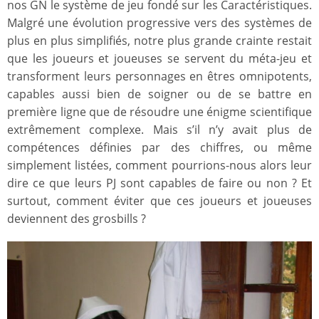
nos GN le système de jeu fondé sur les Caractéristiques.
Malgré une évolution progressive vers des systèmes de
plus en plus simplifiés, notre plus grande crainte restait
que les joueurs et joueuses se servent du méta-jeu et
transforment leurs personnages en êtres omnipotents,
capables aussi bien de soigner ou de se battre en
première ligne que de résoudre une énigme scientifique
extrêmement complexe. Mais s’il n’y avait plus de
compétences définies par des chiffres, ou même
simplement listées, comment pourrions-nous alors leur
dire ce que leurs PJ sont capables de faire ou non ? Et
surtout, comment éviter que ces joueurs et joueuses
deviennent des grosbills ?