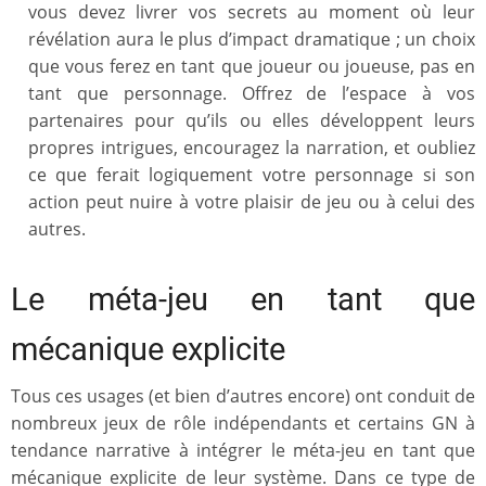
vous devez livrer vos secrets au moment où leur
révélation aura le plus d’impact dramatique ; un choix
que vous ferez en tant que joueur ou joueuse, pas en
tant que personnage. Offrez de l’espace à vos
partenaires pour qu’ils ou elles développent leurs
propres intrigues, encouragez la narration, et oubliez
ce que ferait logiquement votre personnage si son
action peut nuire à votre plaisir de jeu ou à celui des
autres.
Le méta-jeu en tant que
mécanique explicite
Tous ces usages (et bien d’autres encore) ont conduit de
nombreux jeux de rôle indépendants et certains GN à
tendance narrative à intégrer le méta-jeu en tant que
mécanique explicite de leur système. Dans ce type de