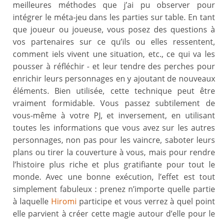
meilleures méthodes que j’ai pu observer pour
intégrer le méta-jeu dans les parties sur table. En tant
que joueur ou joueuse, vous posez des questions à
vos partenaires sur ce qu’ils ou elles ressentent,
comment iels vivent une situation, etc., ce qui va les
pousser à réfléchir - et leur tendre des perches pour
enrichir leurs personnages en y ajoutant de nouveaux
éléments. Bien utilisée, cette technique peut être
vraiment formidable. Vous passez subtilement de
vous-même à votre PJ, et inversement, en utilisant
toutes les informations que vous avez sur les autres
personnages, non pas pour les vaincre, saboter leurs
plans ou tirer la couverture à vous, mais pour rendre
l’histoire plus riche et plus gratifiante pour tout le
monde. Avec une bonne exécution, l’effet est tout
simplement fabuleux : prenez n’importe quelle partie
à laquelle
Hiromi
participe et vous verrez à quel point
elle parvient à créer cette magie autour d’elle pour le