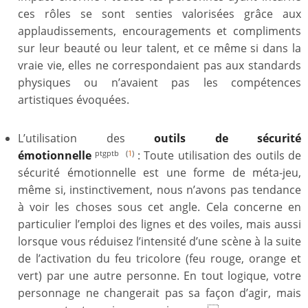
ces rôles se sont senties valorisées grâce aux
applaudissements, encouragements et compliments
sur leur beauté ou leur talent, et ce même si dans la
vraie vie, elles ne correspondaient pas aux standards
physiques ou n’avaient pas les compétences
artistiques évoquées.
L’utilisation des
outils de sécurité
émotionnelle
: Toute utilisation des outils de
ptgptb
(
1
)
sécurité émotionnelle est une forme de méta-jeu,
même si, instinctivement, nous n’avons pas tendance
à voir les choses sous cet angle. Cela concerne en
particulier l’emploi des lignes et des voiles, mais aussi
lorsque vous réduisez l’intensité d’une scène à la suite
de l’activation du feu tricolore (feu rouge, orange et
vert) par une autre personne. En tout logique, votre
personnage ne changerait pas sa façon d’agir, mais