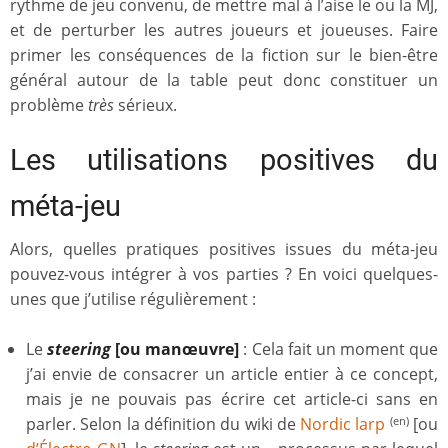
rythme de jeu convenu, de mettre mal à l’aise le ou la MJ,
et de perturber les autres joueurs et joueuses. Faire
primer les conséquences de la fiction sur le bien-être
général autour de la table peut donc constituer un
problème
très
sérieux.
Les utilisations positives du
méta-jeu
Alors, quelles pratiques positives issues du méta-jeu
pouvez-vous intégrer à vos parties ? En voici quelques-
unes que j’utilise régulièrement :
Le
steering
[ou manœuvre]
: Cela fait un moment que
j’ai envie de consacrer un article entier à ce concept,
mais je ne pouvais pas écrire cet article-ci sans en
parler. Selon la définition du wiki de
Nordic larp
[ou
(en)