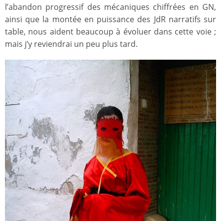
l’abandon progressif des mécaniques chiffrées en GN,
ainsi que la montée en puissance des JdR narratifs sur
table, nous aident beaucoup à évoluer dans cette voie ;
mais j’y reviendrai un peu plus tard.