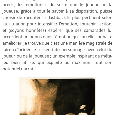
précis, les émotions), de sorte que le joueur ou la
joueuse, grâce à tout le savoir à sa disposition, puisse
choisir de raconter le flashback le plus pertinent selon
sa situation pour intensifier l’émotion, soutenir l’action,
et (soyons honnêtes) espérer que ses camarades lui
accordent un bonus dans l’émotion qu’il ou elle souhaite
améliorer. Je trouve que c’est une manière magistrale de
faire coïncider le ressenti du personnage avec celui du
joueur ou de la joueuse ; un exemple inspirant de méta-
jeu bien utilisé, qui exploite au maximum tout son
potentiel narratif.