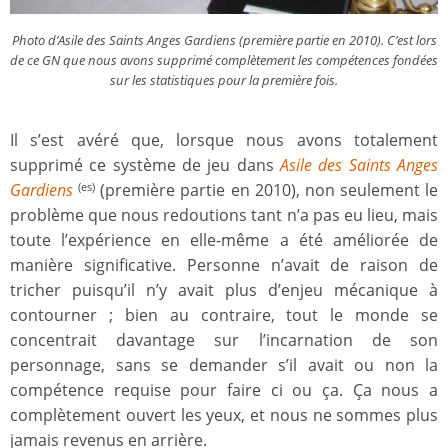
Photo d’
Asile des Saints Anges Gardiens
(première partie en 2010). C’est lors
de ce GN que nous avons supprimé complètement les compétences fondées
sur les statistiques pour la première fois.
Il s’est avéré que, lorsque nous avons totalement
supprimé ce système de jeu dans
Asile des Saints Anges
Gardiens
(première partie en 2010), non seulement le
(es)
problème que nous redoutions tant n’a pas eu lieu, mais
toute l’expérience en elle-même a été améliorée de
manière significative. Personne n’avait de raison de
tricher puisqu’il n’y avait plus d’enjeu mécanique à
contourner ; bien au contraire, tout le monde se
concentrait davantage sur l’incarnation de son
personnage, sans se demander s’il avait ou non la
compétence requise pour faire ci ou ça. Ça nous a
complètement ouvert les yeux, et nous ne sommes plus
jamais revenus en arrière.