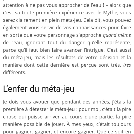
attention à ne pas vous approcher de l’eau ! » alors que
c’est sa toute première expérience avec le Mythe, vous
serez clairement en plein méta-jeu. Cela dit, vous pouvez
également vous servir de vos connaissances pour faire
en sorte que votre personnage s’approche
quand même
de l’eau, ignorant tout du danger qu’elle représente,
parce qu’il faut bien faire avancer l’intrigue. C’est aussi
du méta-jeu, mais les résultats de votre décision et la
manière dont cette dernière est perçue sont très,
très
différents.
L’enfer du méta-jeu
Je dois vous avouer que pendant des années, j’étais la
première à détester le méta-jeu : pour moi, c’était la pire
chose qui puisse arriver au cours d’une partie, la pire
manière possible de jouer. À mes yeux, c’était toujours
pour gagner, gagner, et encore gagner. Que ce soit en