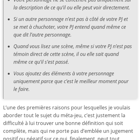
la description de ce qu’il ou elle peut voir directement.
Si un autre personnage n’est pas à côté de votre PJ et
se met à chuchoter, votre PJ entend quand même ce
que dit l’autre personnage.
Quand vous lisez une scène, même si votre PJ n’est pas
témoin direct de cette scène, il ou elle sait quand
même ce qu’il s’est passé.
Vous ajoutez des éléments à votre personnage
uniquement parce que c’est le meilleur moment pour
le faire.
L’une des premières raisons pour lesquelles je voulais
aborder tout le sujet du méta-jeu, c’est justement la
difficulté à lui trouver une bonne définition qui soit
complète, mais qui ne porte pas d’emblée un jugement
positif ou négatif sur ce qui, finalement, peut tout