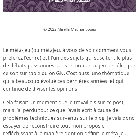
© 2022 Mirella Machancoses
Le méta-jeu (ou métajeu, à vous de voir comment vous
préférez l’écrire) est l’un des sujets qui suscitent le plus
de débats passionnés dans le monde du jeu de rôle, que
ce soit sur table ou en GN. C’est aussi une thématique
qui a beaucoup évolué ces dernières années, et qui
continue de diviser les opinions.
Cela faisait un moment que je travaillais sur ce post,
mais j’ai perdu tout ce que j’avais écrit à cause de
problèmes techniques survenus sur le blog. Je vais donc
essayer de reconstruire tout mon propos en
réfléchissant à la manière dont on définit le méta-jeu,