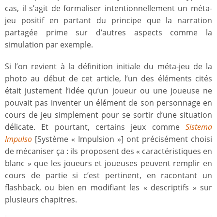
cas, il s’agit de formaliser intentionnellement un méta-
jeu positif en partant du principe que la narration
partagée prime sur d’autres aspects comme la
simulation par exemple.
Si l’on revient à la définition initiale du méta-jeu de la
photo au début de cet article, l’un des éléments cités
était justement l’idée qu’un joueur ou une joueuse ne
pouvait pas inventer un élément de son personnage en
cours de jeu simplement pour se sortir d’une situation
délicate. Et pourtant, certains jeux comme
Sistema
Impulso
[Système « Impulsion »] ont précisément choisi
de mécaniser ça : ils proposent des « caractéristiques en
blanc » que les joueurs et joueuses peuvent remplir en
cours de partie si c’est pertinent, en racontant un
flashback, ou bien en modifiant les « descriptifs » sur
plusieurs chapitres.