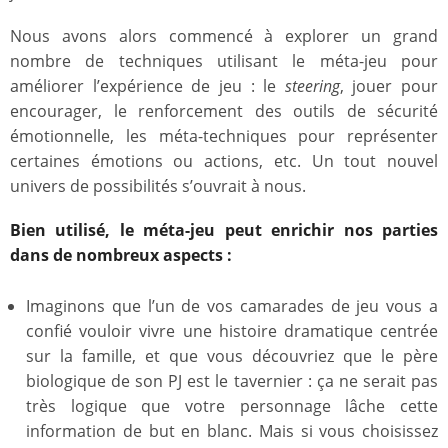
Nous avons alors commencé à explorer un grand
nombre de techniques utilisant le méta-jeu pour
améliorer l’expérience de jeu : le
steering
, jouer pour
encourager, le renforcement des outils de sécurité
émotionnelle, les méta-techniques pour représenter
certaines émotions ou actions, etc. Un tout nouvel
univers de possibilités s’ouvrait à nous.
Bien utilisé, le méta-jeu peut enrichir nos parties
dans de nombreux aspects :
Imaginons que l’un de vos camarades de jeu vous a
confié vouloir vivre une histoire dramatique centrée
sur la famille, et que vous découvriez que le père
biologique de son PJ est le tavernier : ça ne serait pas
très logique que votre personnage lâche cette
information de but en blanc. Mais si vous choisissez