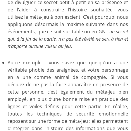
de divulguer ce secret petit à petit en sa présence et
de l’aider à construire l’histoire souhaitée, vous
utilisez le méta-jeu à bon escient. C’est pourquoi nous
appliquons désormais la maxime suivante dans nos
événements, que ce soit sur table ou en GN :
un secret
qui, à la fin de la partie, n’a pas été révélé ne sert à rien et
n’apporte aucune valeur au jeu
.
Autre exemple : vous savez que quelqu’un a une
véritable phobie des araignées, et votre personnage
en a une comme animal de compagnie. Si vous
décidez de ne pas la faire apparaître en présence de
cette personne, c’est également du méta-jeu bien
employé, en plus d’une bonne mise en pratique des
lignes et voiles définis pour cette partie. En réalité,
toutes les techniques de sécurité émotionnelle
reposent sur une forme de méta-jeu : elles permettent
d’intégrer dans l’histoire des informations que vous