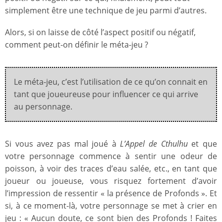
simplement être une technique de jeu parmi d’autres.
Alors, si on laisse de côté l’aspect positif ou négatif,
comment peut-on définir le méta-jeu ?
Le méta-jeu, c’est l’utilisation de ce qu’on connait en
tant que joueureuse pour influencer ce qui arrive
au personnage.
Si vous avez pas mal joué à
L’Appel de Cthulhu
et que
votre personnage commence à sentir une odeur de
poisson, à voir des traces d’eau salée, etc., en tant que
joueur ou joueuse, vous risquez fortement d’avoir
l’impression de ressentir « la présence de Profonds ». Et
si, à ce moment-là, votre personnage se met à crier en
jeu : « Aucun doute, ce sont bien des Profonds ! Faites