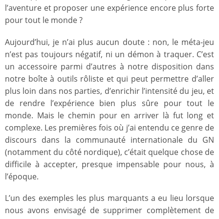
l’aventure et proposer une expérience encore plus forte
pour tout le monde ?
Aujourd’hui, je n’ai plus aucun doute : non, le méta-jeu
n’est pas toujours négatif, ni un démon à traquer. C’est
un accessoire parmi d’autres à notre disposition dans
notre boîte à outils rôliste et qui peut permettre d’aller
plus loin dans nos parties, d’enrichir l’intensité du jeu, et
de rendre l’expérience bien plus sûre pour tout le
monde. Mais le chemin pour en arriver là fut long et
complexe. Les premières fois où j’ai entendu ce genre de
discours dans la communauté internationale du GN
(notamment du côté nordique), c’était quelque chose de
difficile à accepter, presque impensable pour nous, à
l’époque.
L’un des exemples les plus marquants a eu lieu lorsque
nous avons envisagé de supprimer complètement de