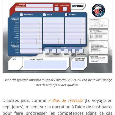
Fiche du système
Impulso
(Sugaar Editorial, 2022), où l’on peut voir l’usage
des descriptifs et des qualités.
D’autres jeux, comme
7 días de Travesía
[Le voyage en
sept jours], misent sur la narration à l’aide de flashbacks
pour faire progresser les compétences (dans ce cas