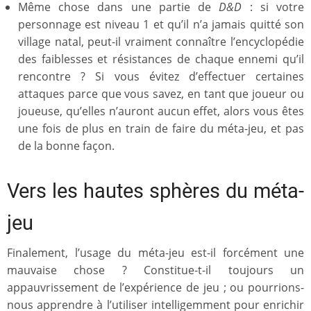
Même chose dans une partie de
D&D
: si votre
personnage est niveau 1 et qu’il n’a jamais quitté son
village natal, peut-il vraiment connaître l’encyclopédie
des faiblesses et résistances de chaque ennemi qu’il
rencontre ? Si vous évitez d’effectuer certaines
attaques parce que vous savez, en tant que joueur ou
joueuse, qu’elles n’auront aucun effet, alors vous êtes
une fois de plus en train de faire du méta-jeu, et pas
de la bonne façon.
Vers les hautes sphères du méta-
jeu
Finalement, l’usage du méta-jeu est-il forcément une
mauvaise chose ? Constitue-t-il toujours un
appauvrissement de l’expérience de jeu ; ou pourrions-
nous apprendre à l’utiliser intelligemment pour enrichir