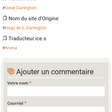
Steve Darlington
Nom du site d'Origine
blogs de S. Darlington
Traducteur.ice.s
Arvina
Ajouter un commentaire
Votre nom
Courriel