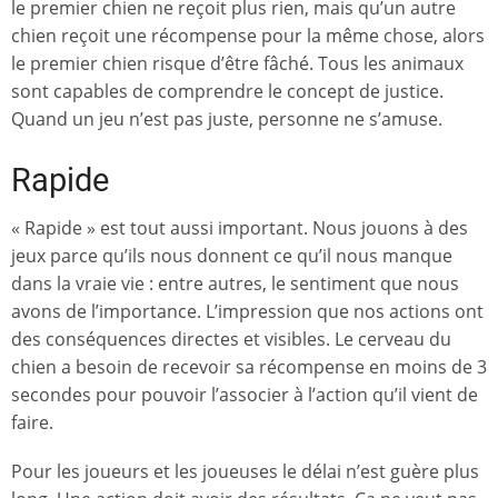
le premier chien ne reçoit plus rien, mais qu’un autre
chien reçoit une récompense pour la même chose, alors
le premier chien risque d’être fâché. Tous les animaux
sont capables de comprendre le concept de justice.
Quand un jeu n’est pas juste, personne ne s’amuse.
Rapide
« Rapide » est tout aussi important. Nous jouons à des
jeux parce qu’ils nous donnent ce qu’il nous manque
dans la vraie vie : entre autres, le sentiment que nous
avons de l’importance. L’impression que nos actions ont
des conséquences directes et visibles. Le cerveau du
chien a besoin de recevoir sa récompense en moins de 3
secondes pour pouvoir l’associer à l’action qu’il vient de
faire.
Pour les joueurs et les joueuses le délai n’est guère plus