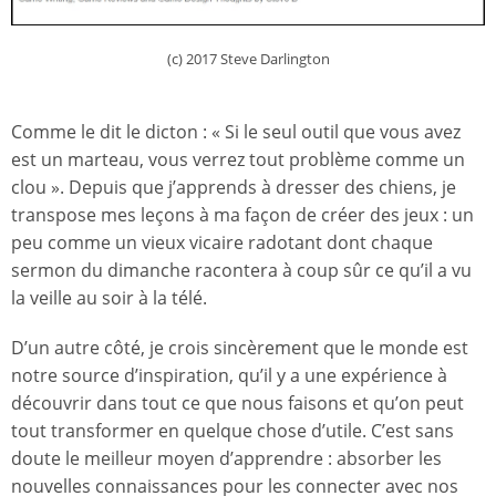
(c) 2017 Steve Darlington
Comme le dit le dicton : « Si le seul outil que vous avez
est un marteau, vous verrez tout problème comme un
clou ». Depuis que j’apprends à dresser des chiens, je
transpose mes leçons à ma façon de créer des jeux : un
peu comme un vieux vicaire radotant dont chaque
sermon du dimanche racontera à coup sûr ce qu’il a vu
la veille au soir à la télé.
D’un autre côté, je crois sincèrement que le monde est
notre source d’inspiration, qu’il y a une expérience à
découvrir dans tout ce que nous faisons et qu’on peut
tout transformer en quelque chose d’utile. C’est sans
doute le meilleur moyen d’apprendre : absorber les
nouvelles connaissances pour les connecter avec nos