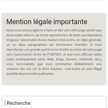
Mention légale importante
Nous vous encourageons à faire un lien vers cette page plutôt que
de la copier ailleurs, car toute reproduction de texte qui dépasse la
longueur raisonnable d’une citation (c’est-à-dire, en règle générale,
un ou deux paragraphes) est strictement interdite. Si vous
reproduisez une grande partie ou la totalité du texte de cette page
sans l’autorisation écrite de PTGPTB.fr, et que vous diffusez ladite
copie publiquement (sites Web, blogs, forums, imprimés, etc.),
vous reconnaissez que vous commettez délibérément une
violation des lois sur le droit d’auteur, c’est-à-dire un acte illégal
passible de poursuites judiciaires.
Recherche