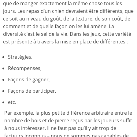
que de manger exactement la même chose tous les
jours. Les repas d’un chien devraient être différents, que
ce soit au niveau du goût, de la texture, de son coût, de
comment et de quelle façon on les lui amène. La
diversité c’est le sel de la vie. Dans les jeux, cette variété
est présente à travers la mise en place de différentes :
Stratégies,
Récompenses,
Façons de gagner,
Façons de participer,
etc.
Par exemple, la plus petite différence arbitraire entre le
nombre de bois et de pierre reçus par les joueurs suffit
à nous intéresser. Il ne faut pas qu’il y ait trop de
facteurs inconnus – nous ne sommes pas capables de