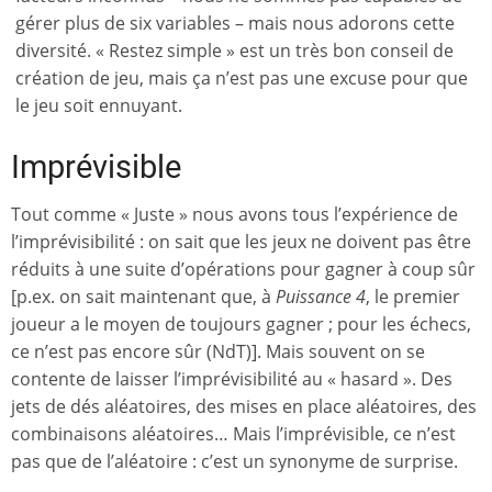
gérer plus de six variables – mais nous adorons cette
diversité. « Restez simple » est un très bon conseil de
création de jeu, mais ça n’est pas une excuse pour que
le jeu soit ennuyant.
Imprévisible
Tout comme « Juste » nous avons tous l’expérience de
l’imprévisibilité : on sait que les jeux ne doivent pas être
réduits à une suite d’opérations pour gagner à coup sûr
[p.ex. on sait maintenant que, à
Puissance 4
, le premier
joueur a le moyen de toujours gagner ; pour les échecs,
ce n’est pas encore sûr (NdT)]. Mais souvent on se
contente de laisser l’imprévisibilité au « hasard ». Des
jets de dés aléatoires, des mises en place aléatoires, des
combinaisons aléatoires… Mais l’imprévisible, ce n’est
pas que de l’aléatoire : c’est un synonyme de surprise.