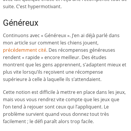
suite. C’est hypermotivant.
Généreux
Continuons avec « Généreux ». J’en ai déjà parlé dans
mon article sur comment les chiens jouent,
précédemment cité
. Des récompenses généreuses
rendent « rapide » encore meilleur. Des études
montrent que les gens apprennent, s’adaptent mieux et
plus vite lorsqu’ils reçoivent une récompense
supérieure à celle à laquelle ils s’attendaient.
Cette notion est difficile à mettre en place dans les jeux,
mais vous vous rendrez vite compte que les jeux que
l’on tend à rejouer sont ceux qui l’appliquent. Le
problème survient quand vous donnez tout très
facilement ; le défi paraît alors trop facile.