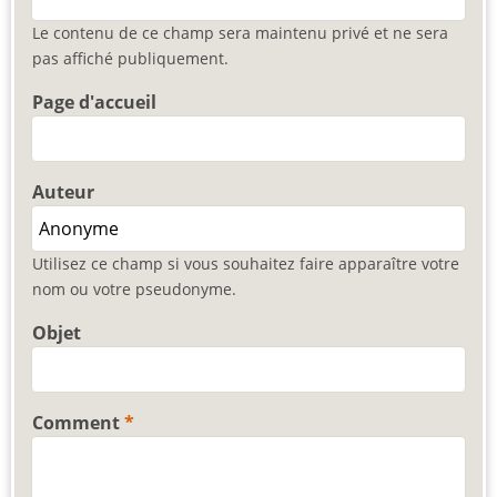
Le contenu de ce champ sera maintenu privé et ne sera
pas affiché publiquement.
Page d'accueil
Auteur
Utilisez ce champ si vous souhaitez faire apparaître votre
nom ou votre pseudonyme.
Objet
Comment