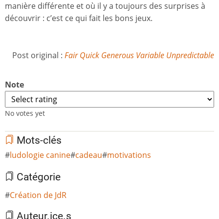
manière différente et où il y a toujours des surprises à
découvrir : c’est ce qui fait les bons jeux.
Post original :
Fair Quick Generous Variable Unpredictable
Note
No votes yet
Mots-clés
ludologie canine
cadeau
motivations
Catégorie
Création de JdR
Auteur.ice.s