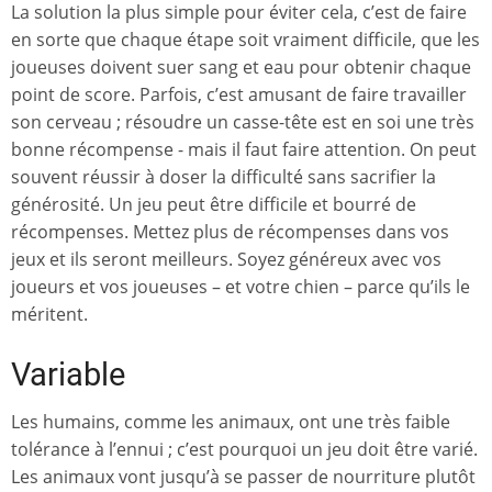
La solution la plus simple pour éviter cela, c’est de faire
en sorte que chaque étape soit vraiment difficile, que les
joueuses doivent suer sang et eau pour obtenir chaque
point de score. Parfois, c’est amusant de faire travailler
son cerveau ; résoudre un casse-tête est en soi une très
bonne récompense - mais il faut faire attention. On peut
souvent réussir à doser la difficulté sans sacrifier la
générosité. Un jeu peut être difficile et bourré de
récompenses. Mettez plus de récompenses dans vos
jeux et ils seront meilleurs. Soyez généreux avec vos
joueurs et vos joueuses – et votre chien – parce qu’ils le
méritent.
Variable
Les humains, comme les animaux, ont une très faible
tolérance à l’ennui ; c’est pourquoi un jeu doit être varié.
Les animaux vont jusqu’à se passer de nourriture plutôt