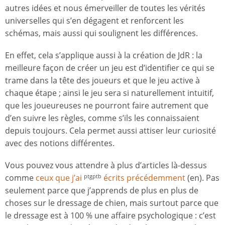
autres idées et nous émerveiller de toutes les vérités
universelles qui s’en dégagent et renforcent les
schémas, mais aussi qui soulignent les différences.
En effet, cela s’applique aussi à la création de JdR : la
meilleure façon de créer un jeu est d’identifier ce qui se
trame dans la tête des joueurs et que le jeu active à
chaque étape ; ainsi le jeu sera si naturellement intuitif,
que les joueureuses ne pourront faire autrement que
d’en suivre les règles, comme s’ils les connaissaient
depuis toujours. Cela permet aussi attiser leur curiosité
avec des notions différentes.
Vous pouvez vous attendre à plus d’articles là-dessus
comme
ceux que j’ai
écrits précédemment
(en). Pas
ptgptb
seulement parce que j’apprends de plus en plus de
choses sur le dressage de chien, mais surtout parce que
le dressage est à 100 % une affaire psychologique : c’est