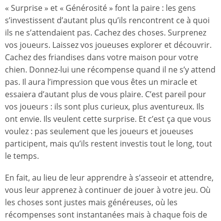
« Surprise » et « Générosité » font la paire : les gens
s’investissent d’autant plus qu’ils rencontrent ce à quoi
ils ne s’attendaient pas. Cachez des choses. Surprenez
vos joueurs. Laissez vos joueuses explorer et découvrir.
Cachez des friandises dans votre maison pour votre
chien. Donnez-lui une récompense quand il ne s’y attend
pas. Il aura l’impression que vous êtes un miracle et
essaiera d’autant plus de vous plaire. C’est pareil pour
vos joueurs : ils sont plus curieux, plus aventureux. Ils
ont envie. Ils veulent cette surprise. Et c’est ça que vous
voulez : pas seulement que les joueurs et joueuses
participent, mais qu’ils restent investis tout le long, tout
le temps.
En fait, au lieu de leur apprendre à s’asseoir et attendre,
vous leur apprenez à continuer de jouer à votre jeu. Où
les choses sont justes mais généreuses, où les
récompenses sont instantanées mais à chaque fois de