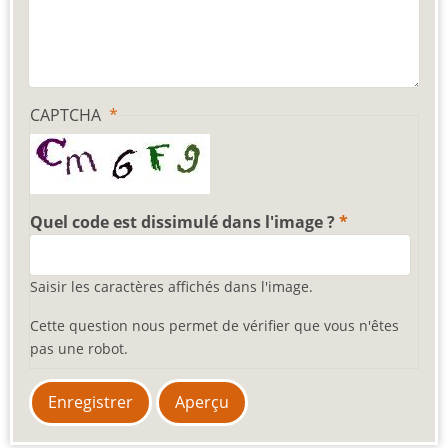
CAPTCHA
Quel code est dissimulé dans l'image ?
Saisir les caractères affichés dans l'image.
Cette question nous permet de vérifier que vous n'êtes
pas une robot.