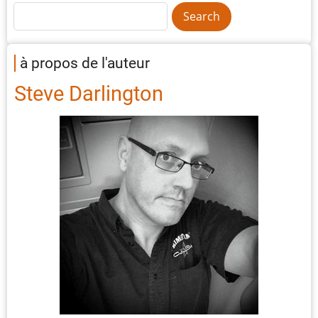
à propos de l'auteur
Steve Darlington