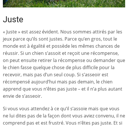
Juste
« Juste » est assez évident. Nous sommes attirés par les
jeux parce qu’ils sont justes. Parce qu’en gros, tout le
monde est à égalité et possède les mêmes chances de
réussir. Si un chien s’assoit et reçoit une récompense,
on peut ensuite retirer la récompense ou demander que
le chien fasse quelque chose de plus difficile pour la
recevoir, mais pas d’un seul coup. Si s’asseoir est
récompensé aujourd’hui mais pas demain, le chien
apprend que vous n’êtes pas juste – et il n’a plus autant
envie de s’asseoir.
Si vous vous attendez à ce qu’il s’assoie mais que vous
ne lui dites pas de la façon dont vous aviez convenu, il ne
comprend pas et est frustré. Vous n’êtes pas juste. Et si