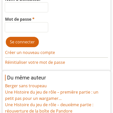
Mot de passe
Créer un nouveau compte
Réinitialiser votre mot de passe
Du même auteur
Berger sans troupeau
Une Histoire du jeu de rôle – première partie : un
petit pas pour un wargamer…
Une Histoire du jeu de rôle – deuxième partie :
réouverture de la boîte de Pandore