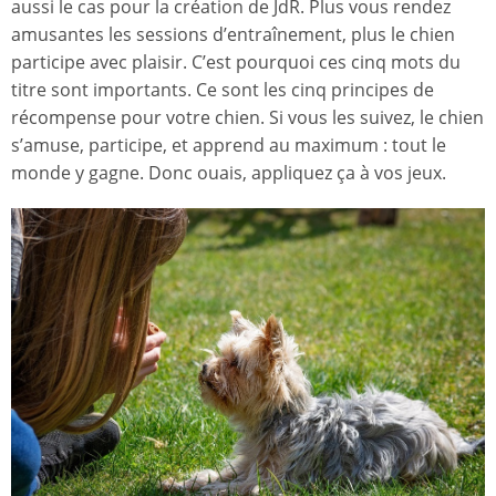
aussi le cas pour la création de JdR. Plus vous rendez
amusantes les sessions d’entraînement, plus le chien
participe avec plaisir. C’est pourquoi ces cinq mots du
titre sont importants. Ce sont les cinq principes de
récompense pour votre chien. Si vous les suivez, le chien
s’amuse, participe, et apprend au maximum : tout le
monde y gagne. Donc ouais, appliquez ça à vos jeux.