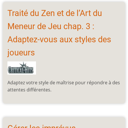
Traité du Zen et de l’Art du
Meneur de Jeu chap. 3 :
Adaptez-vous aux styles des
joueurs
Adaptez votre style de maîtrise pour répondre à des
attentes différentes.