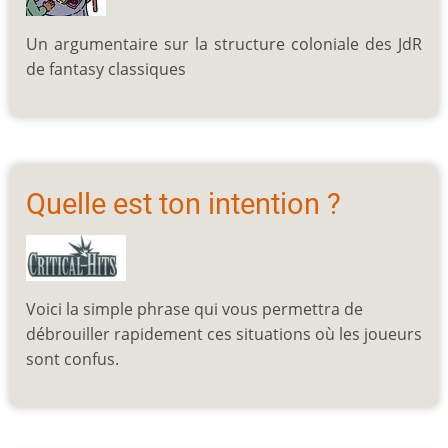
Un argumentaire sur la structure coloniale des JdR
de fantasy classiques
Quelle est ton intention ?
Voici la simple phrase qui vous permettra de
débrouiller rapidement ces situations où les joueurs
sont confus.