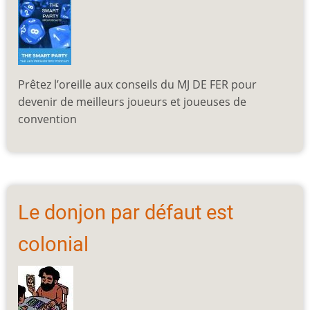
Prêtez l’oreille aux conseils du MJ DE FER pour
devenir de meilleurs joueurs et joueuses de
convention
Le donjon par défaut est
colonial