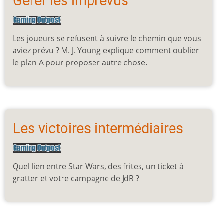
Gérer les imprévus
Les joueurs se refusent à suivre le chemin que vous
aviez prévu ? M. J. Young explique comment oublier
le plan A pour proposer autre chose.
Les victoires intermédiaires
Quel lien entre Star Wars, des frites, un ticket à
gratter et votre campagne de JdR ?