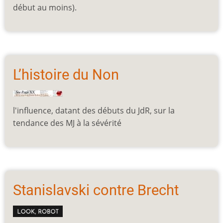
début au moins).
L’histoire du Non
l'influence, datant des débuts du JdR, sur la
tendance des MJ à la sévérité
Stanislavski contre Brecht