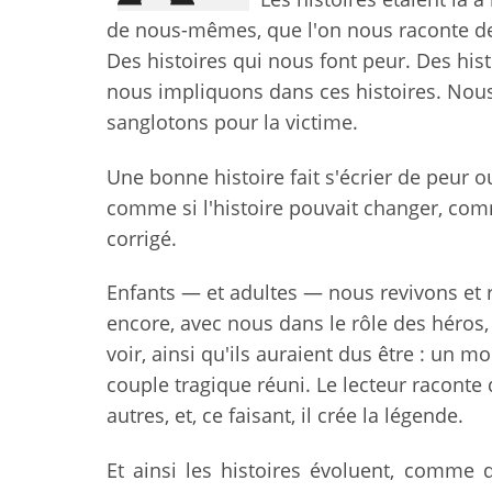
de nous-mêmes, que l'on nous raconte des
Des histoires qui nous font peur. Des hist
nous impliquons dans ces histoires. Nou
sanglotons pour la victime.
Une bonne histoire fait s'écrier de peur 
comme si l'histoire pouvait changer, comme
corrigé.
Enfants — et adultes — nous revivons et r
encore, avec nous dans le rôle des héros,
voir, ainsi qu'ils auraient dus être : un 
couple tragique réuni. Le lecteur raconte 
autres, et, ce faisant, il crée la légende.
Et ainsi les histoires évoluent, comme