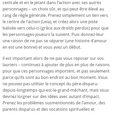
centrale et en le jetant dans l’action avec ses autres
personnages – un choix sûr, et qui peut être élevé au
rang de règle générale. Prenez simplement un lien vers
le centre de l’action (Leia), et créez alors une piste
balisée vers celui-ci (grâce aux droïds perdus) pour que
les personnages-joueurs la suivent. Puis donnez-leur
une raison de ne pas se séparer (une histoire d’amour
en est une bonne) et vous avez un début.
Il est important alors de ne pas vous reposer sur vos
lauriers – continuez à ajouter de plus en plus de raisons
pour que ces personnages importent, et pas seulement
parce qu’ils sont au bon endroit au bon moment. Vous
ne pouvez pas utiliser le concept du père-disparu-
depuis-longtemps-qui-est-le-grand-méchant, mais vous
devriez lorgner sur des idées avec autant d’impact.
Prenez les problèmes susmentionnés de l’amour, des
parents disparus et des vocations spirituelles et