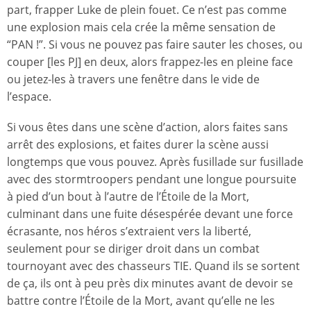
part, frapper Luke de plein fouet. Ce n’est pas comme
une explosion mais cela crée la même sensation de
“PAN !”. Si vous ne pouvez pas faire sauter les choses, ou
couper [les PJ] en deux, alors frappez-les en pleine face
ou jetez-les à travers une fenêtre dans le vide de
l’espace.
Si vous êtes dans une scène d’action, alors faites sans
arrêt des explosions, et faites durer la scène aussi
longtemps que vous pouvez. Après fusillade sur fusillade
avec des stormtroopers pendant une longue poursuite
à pied d’un bout à l’autre de l’Étoile de la Mort,
culminant dans une fuite désespérée devant une force
écrasante, nos héros s’extraient vers la liberté,
seulement pour se diriger droit dans un combat
tournoyant avec des chasseurs TIE. Quand ils se sortent
de ça, ils ont à peu près dix minutes avant de devoir se
battre contre l’Étoile de la Mort, avant qu’elle ne les