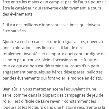
être entre les mains d’un camp et pas de l’autre pourrait
être le catalyseur qui renverse définitivement le cours
des événements.
Et il y a des millions d’innocentes victimes qui doivent
être sauvées.
Ajoutez à ceci un cadre et une intrigue vastes, ouvers à
une exploration sans limite et – il faut le dire –
totalement inventée, et n’importe quel conteur digne de
ce nom peut trouver plein d’occasions où le futur de
tout ce qui est bon est déterminé au cours d’un petit
engagement par quelques héros désespérés, ballottés
par des événements qui font voler le monde en éclats.
Bien sûr, si vous mettez en scène l’équivalent d’une
série, comme dans la plupart des campagnes de jeu de
rôle, il est difficile de faire revenir constamment les
joueurs et les lecteurs dans une histoire récurrente si la