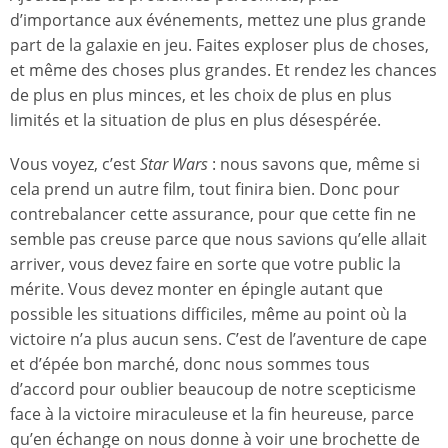
d’importance aux événements, mettez une plus grande
part de la galaxie en jeu. Faites exploser plus de choses,
et même des choses plus grandes. Et rendez les chances
de plus en plus minces, et les choix de plus en plus
limités et la situation de plus en plus désespérée.
Vous voyez, c’est
Star Wars
: nous savons que, même si
cela prend un autre film, tout finira bien. Donc pour
contrebalancer cette assurance, pour que cette fin ne
semble pas creuse parce que nous savions qu’elle allait
arriver, vous devez faire en sorte que votre public la
mérite. Vous devez monter en épingle autant que
possible les situations difficiles, même au point où la
victoire n’a plus aucun sens. C’est de l’aventure de cape
et d’épée bon marché, donc nous sommes tous
d’accord pour oublier beaucoup de notre scepticisme
face à la victoire miraculeuse et la fin heureuse, parce
qu’en échange on nous donne à voir une brochette de