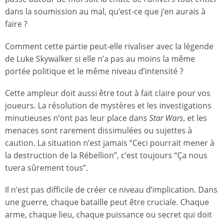
dans la soumission au mal, qu’est-ce que j’en aurais à
faire ?
Comment cette partie peut-elle rivaliser avec la légende
de Luke Skywalker si elle n’a pas au moins la même
portée politique et le même niveau d’intensité ?
Cette ampleur doit aussi être tout à fait claire pour vos
joueurs. La résolution de mystères et les investigations
minutieuses n’ont pas leur place dans
Star Wars
, et les
menaces sont rarement dissimulées ou sujettes à
caution. La situation n’est jamais “Ceci pourrait mener à
la destruction de la Rébellion”, c’est toujours “Ça nous
tuera sûrement tous”.
Il n’est pas difficile de créer ce niveau d’implication. Dans
une guerre, chaque bataille peut être cruciale. Chaque
arme, chaque lieu, chaque puissance ou secret qui doit