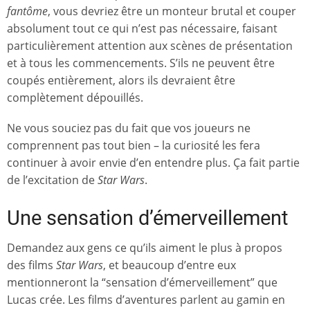
fantôme
, vous devriez être un monteur brutal et couper
absolument tout ce qui n’est pas nécessaire, faisant
particulièrement attention aux scènes de présentation
et à tous les commencements. S’ils ne peuvent être
coupés entièrement, alors ils devraient être
complètement dépouillés.
Ne vous souciez pas du fait que vos joueurs ne
comprennent pas tout bien – la curiosité les fera
continuer à avoir envie d’en entendre plus. Ça fait partie
de l’excitation de
Star Wars
.
Une sensation d’émerveillement
Demandez aux gens ce qu’ils aiment le plus à propos
des films
Star Wars
, et beaucoup d’entre eux
mentionneront la “sensation d’émerveillement” que
Lucas crée. Les films d’aventures parlent au gamin en