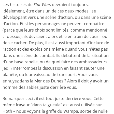
Les histoires de
Star Wars
devraient toujours,
idéalement, être dans un de ces deux modes : se
développant vers une scène d’action, ou dans une scène
d’action. Et si les personnages ne peuvent combattre
(parce que leurs choix sont limités, comme mentionné
ci-dessus), ils devraient alors être en train de courir ou
de se cacher. De plus, il est aussi important d’inclure de
l’action et des explosions même quand vous n’êtes pas
dans une scène de combat. Ils débattent de la situation
d’une base rebelle, ou de quoi faire des ambassadeurs
Jedi ? Interrompez la discussion en faisant sauter une
planète, ou leur vaisseau de transport. Vous vous
ennuyez dans la Mer des Dunes ? Alors il doit y avoir un
homme des sables juste derrière vous.
Remarquez ceci : il est tout juste derrière vous. Cette
même frayeur “dans ta gueule” est aussi utilisée sur
Hoth – nous voyons la griffe du Wampa, sortie de nulle