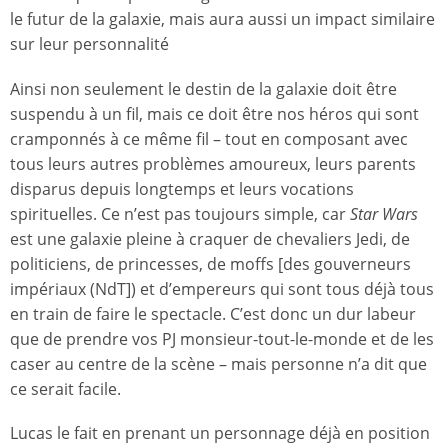
le futur de la galaxie, mais aura aussi un impact similaire
sur leur personnalité
Ainsi non seulement le destin de la galaxie doit être
suspendu à un fil, mais ce doit être nos héros qui sont
cramponnés à ce même fil – tout en composant avec
tous leurs autres problèmes amoureux, leurs parents
disparus depuis longtemps et leurs vocations
spirituelles. Ce n’est pas toujours simple, car
Star Wars
est une galaxie pleine à craquer de chevaliers Jedi, de
politiciens, de princesses, de moffs [des gouverneurs
impériaux (NdT]) et d’empereurs qui sont tous déjà tous
en train de faire le spectacle. C’est donc un dur labeur
que de prendre vos PJ monsieur-tout-le-monde et de les
caser au centre de la scène – mais personne n’a dit que
ce serait facile.
Lucas le fait en prenant un personnage déjà en position