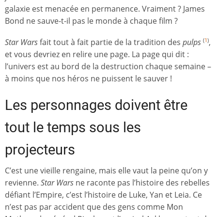
galaxie est menacée en permanence. Vraiment ? James
Bond ne sauve-t-il pas le monde à chaque film ?
Star Wars
fait tout à fait partie de la tradition des
pulps
,
(
1
)
et vous devriez en relire une page. La page qui dit :
l’univers est au bord de la destruction chaque semaine –
à moins que nos héros ne puissent le sauver !
Les personnages doivent être
tout le temps sous les
projecteurs
C’est une vieille rengaine, mais elle vaut la peine qu’on y
revienne.
Star Wars
ne raconte pas l’histoire des rebelles
défiant l’Empire, c’est l’histoire de Luke, Yan et Leia. Ce
n’est pas par accident que des gens comme Mon