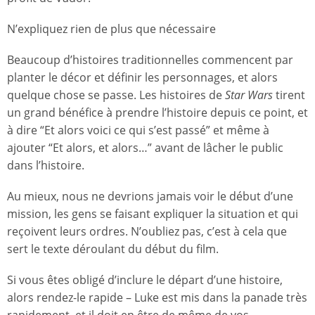
N’expliquez rien de plus que nécessaire
Beaucoup d’histoires traditionnelles commencent par
planter le décor et définir les personnages, et alors
quelque chose se passe. Les histoires de
Star Wars
tirent
un grand bénéfice à prendre l’histoire depuis ce point, et
à dire “Et alors voici ce qui s’est passé” et même à
ajouter “Et alors, et alors…” avant de lâcher le public
dans l’histoire.
Au mieux, nous ne devrions jamais voir le début d’une
mission, les gens se faisant expliquer la situation et qui
reçoivent leurs ordres. N’oubliez pas, c’est à cela que
sert le texte déroulant du début du film.
Si vous êtes obligé d’inclure le départ d’une histoire,
alors rendez-le rapide – Luke est mis dans la panade très