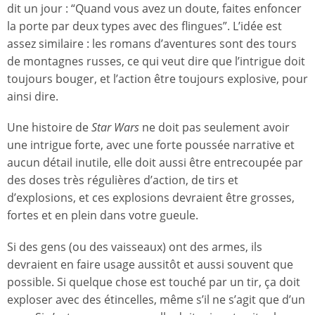
dit un jour : “Quand vous avez un doute, faites enfoncer
la porte par deux types avec des flingues”. L’idée est
assez similaire : les romans d’aventures sont des tours
de montagnes russes, ce qui veut dire que l’intrigue doit
toujours bouger, et l’action être toujours explosive, pour
ainsi dire.
Une histoire de
Star Wars
ne doit pas seulement avoir
une intrigue forte, avec une forte poussée narrative et
aucun détail inutile, elle doit aussi être entrecoupée par
des doses très régulières d’action, de tirs et
d’explosions, et ces explosions devraient être grosses,
fortes et en plein dans votre gueule.
Si des gens (ou des vaisseaux) ont des armes, ils
devraient en faire usage aussitôt et aussi souvent que
possible. Si quelque chose est touché par un tir, ça doit
exploser avec des étincelles, même s’il ne s’agit que d’un