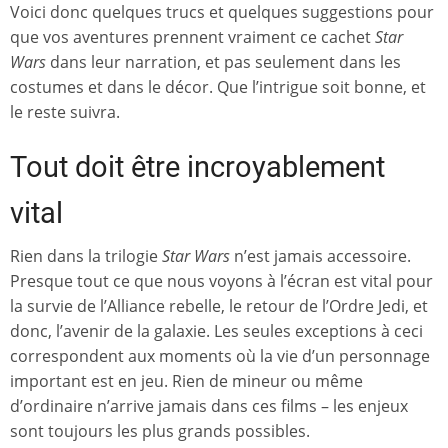
Voici donc quelques trucs et quelques suggestions pour
que vos aventures prennent vraiment ce cachet
Star
Wars
dans leur narration, et pas seulement dans les
costumes et dans le décor. Que l’intrigue soit bonne, et
le reste suivra.
Tout doit être incroyablement
vital
Rien dans la trilogie
Star Wars
n’est jamais accessoire.
Presque tout ce que nous voyons à l’écran est vital pour
la survie de l’Alliance rebelle, le retour de l’Ordre Jedi, et
donc, l’avenir de la galaxie. Les seules exceptions à ceci
correspondent aux moments où la vie d’un personnage
important est en jeu. Rien de mineur ou même
d’ordinaire n’arrive jamais dans ces films – les enjeux
sont toujours les plus grands possibles.