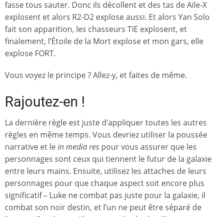
fasse tous sauter. Donc ils décollent et des tas de Aile-X
explosent et alors R2-D2 explose aussi. Et alors Yan Solo
fait son apparition, les chasseurs TIE explosent, et
finalement, l’Étoile de la Mort explose et mon gars, elle
explose FORT.
Vous voyez le principe ? Allez-y, et faites de même.
Rajoutez-en !
La dernière règle est juste d’appliquer toutes les autres
règles en même temps. Vous devriez utiliser la poussée
narrative et le
in media res
pour vous assurer que les
personnages sont ceux qui tiennent le futur de la galaxie
entre leurs mains. Ensuite, utilisez les attaches de leurs
personnages pour que chaque aspect soit encore plus
significatif – Luke ne combat pas juste pour la galaxie, il
combat son noir destin, et l’un ne peut être séparé de