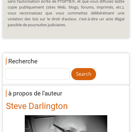
sans l’autorisation écrite de PTGPTB.fr, et que vous diffusez ladite
copie publiquement (sites Web, blogs, forums, imprimés, etc.),
vous reconnaissez que vous commettez délibérément une
violation des lois sur le droit d’auteur, c’est-à-dire un acte illégal
passible de poursuites judiciaires.
Recherche
à propos de l'auteur
Steve Darlington