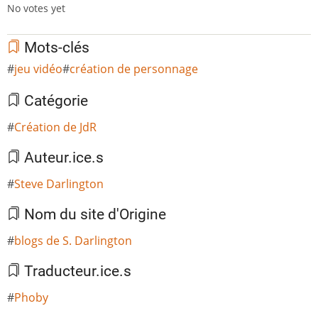
No votes yet
Mots-clés
jeu vidéo
création de personnage
Catégorie
Création de JdR
Auteur.ice.s
Steve Darlington
Nom du site d'Origine
blogs de S. Darlington
Traducteur.ice.s
Phoby