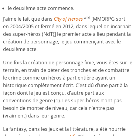
le deuxième acte commence.
J’aime le fait que dans
City of Heroes
[MMORPG sorti
wiki
en 2004/2005 et fermé en 2012, dans lequel on incarnait
des super-héros (NdT)] le premier acte a lieu pendant la
création de personnage, le jeu commençant avec le
deuxième acte.
Une fois la création de personnage finie, vous êtes sur le
terrain, en train de péter des tronches et de combattre
le crime comme un héros à part entière ayant un
historique complètement écrit. C’est dû d’une part à la
façon dont le jeu est conçu, d’autre part aux
conventions de genre (1). Les super-héros n’ont pas
besoin de monter de niveau, car cela n’entre pas
(vraiment) dans leur genre.
La fantasy, dans les jeux et la littérature, a été nourrie
wiki