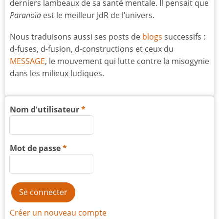
derniers lambeaux de sa santé mentale. Il pensait que
Paranoïa
est le meilleur JdR de l’univers.
Nous traduisons aussi ses posts de
blogs
successifs :
d-fuses, d-fusion, d-constructions et ceux du
MESSAGE
, le mouvement qui lutte contre la misogynie
dans les milieux ludiques.
Nom d'utilisateur
Mot de passe
Créer un nouveau compte