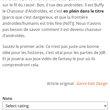
sur le fil du rasoir. Bon, il tue des androïdes. Il est Buffy
le Chasseur d’Androïdes, et c’est
en plein dans le titre
[parce que c’est dangereux, et que la frontière
androïdes/humains est très fine (NdT)]. Nous n’avons
pas besoin de savoir comment il est devenu chasseur
d’androïdes.
Sautez le premier acte. Ce n’est pas juste une bonne
idée pour les histoires, c’est vital pour les parties de JdR.
Et je jouerai aux jeux vidéo de fantasy le jour où ils
comprendront cela.
Article original :
Genre Eats Design
Note