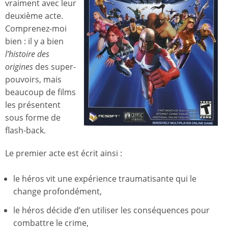
vraiment avec leur
deuxième acte.
Comprenez-moi
bien : il y a bien
l’histoire des
origines
des super-
pouvoirs, mais
beaucoup de films
les présentent
sous forme de
flash-back.
Le premier acte est écrit ainsi :
le héros vit une expérience traumatisante qui le
change profondément,
le héros décide d’en utiliser les conséquences pour
combattre le crime,