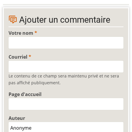
Ajouter un commentaire
Votre nom
Courriel
Le contenu de ce champ sera maintenu privé et ne sera
pas affiché publiquement.
Page d'accueil
Auteur