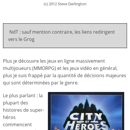
(c) 2012 Steve Darlington
NdT : sauf mention contraire, les liens redirigent
vers le Grog
Plus je découvre les jeux en ligne massivement
multijoueurs (MMORPG) et les jeux vidéo en général,
plus je suis frappé par la quantité de décisions majeures
qui sont déterminées par le genre.
Le plus parlant : la
plupart des
histoires de super-
héros
commencent