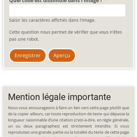
Quel code est dissimulé dans l'image ?
Saisir les caractères affichés dans l'image.
Cette question nous permet de vérifier que vous n'êtes
pas une robot.
Mention légale importante
Nous vous encourageons à faire un lien vers cette page plutôt que
de la copier ailleurs, car toute reproduction de texte qui dépasse la
longueur raisonnable d’une citation (c’est-à-dire, en règle générale,
un ou deux paragraphes) est strictement interdite. Si vous
reproduisez une grande partie ou la totalité du texte de cette page