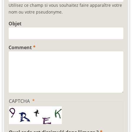
Utilisez ce champ si vous souhaitez faire apparaître votre
nom ou votre pseudonyme.
Objet
Comment
CAPTCHA