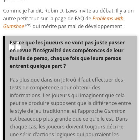
Comme je l’ai dit, Robin D. Laws invite au débat. Il y a un
autre petit truc sur la page de FAQ de
Problems with
Gumshoe
qui mérite pas mal de développement :
(en)
Est-ce que les joueurs ne vont pas juste passer
en revue l’intégralité des compétences de leur
feuille de perso, chaque fois que leurs persos
entrent quelque part ?
Pas plus que dans un JdR où il faut effectuer des
tests de compétence pour obtenir des
informations. Les joueurs qui imaginent que cela
peut se produire supposent que la différence entre
le style de jeu traditionnel et l’approche
Gumshoe
est beaucoup plus grande que ce qu’elle est. Dans
chaque cas, les joueurs doivent toujours décrire
une série d’actions logiques qui pourraient les