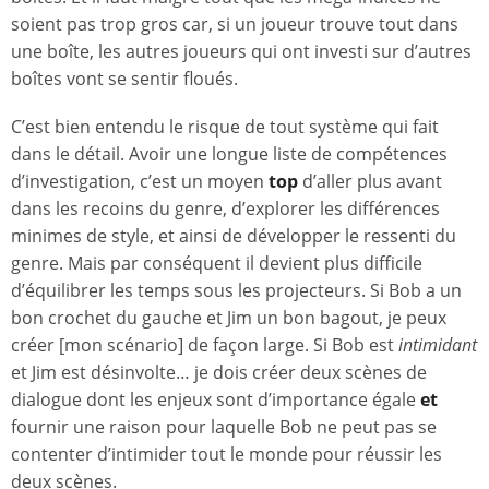
soient pas trop gros car, si un joueur trouve tout dans
une boîte, les autres joueurs qui ont investi sur d’autres
boîtes vont se sentir floués.
C’est bien entendu le risque de tout système qui fait
dans le détail. Avoir une longue liste de compétences
d’investigation, c’est un moyen
top
d’aller plus avant
dans les recoins du genre, d’explorer les différences
minimes de style, et ainsi de développer le ressenti du
genre. Mais par conséquent il devient plus difficile
d’équilibrer les temps sous les projecteurs. Si Bob a un
bon crochet du gauche et Jim un bon bagout, je peux
créer [mon scénario] de façon large. Si Bob est
intimidant
et Jim est désinvolte… je dois créer deux scènes de
dialogue dont les enjeux sont d’importance égale
et
fournir une raison pour laquelle Bob ne peut pas se
contenter d’intimider tout le monde pour réussir les
deux scènes.