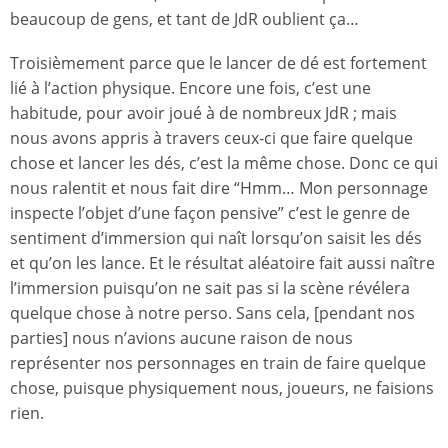
beaucoup de gens, et tant de JdR oublient ça…
Troisièmement parce que le lancer de dé est fortement
lié à l’action physique. Encore une fois, c’est une
habitude, pour avoir joué à de nombreux JdR ; mais
nous avons appris à travers ceux-ci que faire quelque
chose et lancer les dés, c’est la même chose. Donc ce qui
nous ralentit et nous fait dire “Hmm… Mon personnage
inspecte l’objet d’une façon pensive” c’est le genre de
sentiment d’immersion qui naît lorsqu’on saisit les dés
et qu’on les lance. Et le résultat aléatoire fait aussi naître
l’immersion puisqu’on ne sait pas si la scène révélera
quelque chose à notre perso. Sans cela, [pendant nos
parties] nous n’avions aucune raison de nous
représenter nos personnages en train de faire quelque
chose, puisque physiquement nous, joueurs, ne faisions
rien.