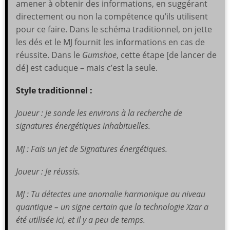
amener à obtenir des informations, en suggérant
directement ou non la compétence qu’ils utilisent
pour ce faire. Dans le schéma traditionnel, on jette
les dés et le MJ fournit les informations en cas de
réussite. Dans le
Gumshoe
, cette étape [de lancer de
dé] est caduque – mais c’est la seule.
Style traditionnel :
Joueur : Je sonde les environs à la recherche de
signatures énergétiques inhabituelles.
MJ : Fais un jet de Signatures énergétiques.
Joueur : Je réussis.
MJ : Tu détectes une anomalie harmonique au niveau
quantique – un signe certain que la technologie Xzar a
été utilisée ici, et il y a peu de temps.