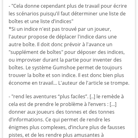
- "Cela donne cependant plus de travail pour écrire
les scénarios puisqu’il faut déterminer une liste de
boîtes et une liste d’indices"
*Si un indice n'est pas trouvé par un joueur,
l'auteur propose de déplacer l'indice dans une
autre boîte. Il doit donc prévoir à l'avance un
"supplément de boîtes" pour déposer des indices,
ou improviser durant la partie pour inventer des
boîtes. Le système Gumshoe permet de toujours
trouver la boîte et son indice. Il est donc bien plus
économe en travail... L'auteur de l'article se trompe.
- "rend les aventures “plus faciles”. [..] le remède à
cela est de prendre le problème à l’envers : [...]
donner aux joueurs des tonnes et des tonnes
d’informations. Ce qui permet de rendre les
énigmes plus complexes, d’inclure plus de fausses
pistes, et de les rendre plus amusantes à