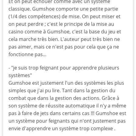
Et on peut échouer comme avec un système
classique. Gumshoe comporte une petite partie
(1/4 des compétences) de mise. On peut miser et
on peut perdre ; c'est le principe de la mise au
casino comme à Gumshoe, c'est la base du jeu et
cela marche très bien. L'auteur peut très bien ne
pas aimer, mais ce n'est pas pour cela que ça ne
fonctionne pas...
- "je suis trop feignant pour apprendre plusieurs
systèmes"
Gumshoe est justement l'un des systèmes les plus
simples que j'ai pu lire. Tant dans la gestion du
combat que dans la gestion des actions. Grâce à
son système de réussite automatique il n'y a même
pas à faire de jets dans certains cas !!! Gumshoe est
un système pour feignants qui n'ont justement pas
envie d'apprendre un système trop complexe .