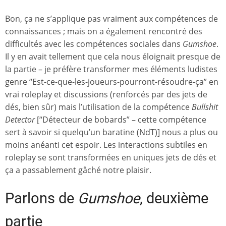
Bon, ça ne s’applique pas vraiment aux compétences de
connaissances ; mais on a également rencontré des
difficultés avec les compétences sociales dans
Gumshoe
.
Il y en avait tellement que cela nous éloignait presque de
la partie – je préfère transformer mes éléments ludistes
genre “Est-ce-que-les-joueurs-pourront-résoudre-ça” en
vrai roleplay et discussions (renforcés par des jets de
dés, bien sûr) mais l’utilisation de la compétence
Bullshit
Detector
[“Détecteur de bobards” – cette compétence
sert à savoir si quelqu’un baratine (NdT)] nous a plus ou
moins anéanti cet espoir. Les interactions subtiles en
roleplay se sont transformées en uniques jets de dés et
ça a passablement gâché notre plaisir.
Parlons de
Gumshoe
, deuxième
partie