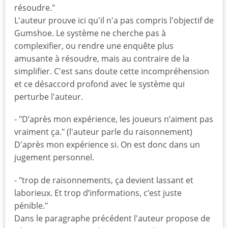
résoudre."
L'auteur prouve ici qu'il n'a pas compris l'objectif de
Gumshoe. Le système ne cherche pas à
complexifier, ou rendre une enquête plus
amusante à résoudre, mais au contraire de la
simplifier. C'est sans doute cette incompréhension
et ce désaccord profond avec le système qui
perturbe l'auteur.
- "D’après mon expérience, les joueurs n’aiment pas
vraiment ça." (l'auteur parle du raisonnement)
D'après mon expérience si. On est donc dans un
jugement personnel.
- "trop de raisonnements, ça devient lassant et
laborieux. Et trop d’informations, c’est juste
pénible."
Dans le paragraphe précédent l'auteur propose de