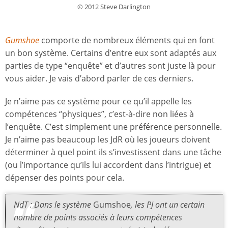
© 2012 Steve Darlington
Gumshoe
comporte de nombreux éléments qui en font
un bon système. Certains d’entre eux sont adaptés aux
parties de type “enquête” et d’autres sont juste là pour
vous aider. Je vais d’abord parler de ces derniers.
Je n’aime pas ce système pour ce qu’il appelle les
compétences “physiques”, c’est-à-dire non liées à
l’enquête. C’est simplement une préférence personnelle.
Je n’aime pas beaucoup les JdR où les joueurs doivent
déterminer à quel point ils s’investissent dans une tâche
(ou l’importance qu’ils lui accordent dans l’intrigue) et
dépenser des points pour cela.
NdT : Dans le système
Gumshoe
, les PJ ont un certain
nombre de points associés à leurs compétences