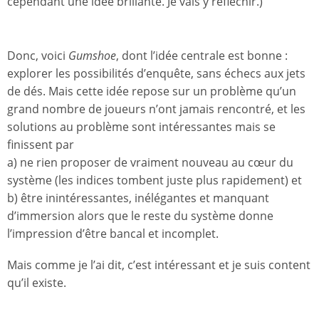
cependant une idée brillante. Je vais y réfléchir.)
Donc, voici
Gumshoe
, dont l’idée centrale est bonne :
explorer les possibilités d’enquête, sans échecs aux jets
de dés. Mais cette idée repose sur un problème qu’un
grand nombre de joueurs n’ont jamais rencontré, et les
solutions au problème sont intéressantes mais se
finissent par
a) ne rien proposer de vraiment nouveau au cœur du
système (les indices tombent juste plus rapidement) et
b) être inintéressantes, inélégantes et manquant
d’immersion alors que le reste du système donne
l’impression d’être bancal et incomplet.
Mais comme je l’ai dit, c’est intéressant et je suis content
qu’il existe.