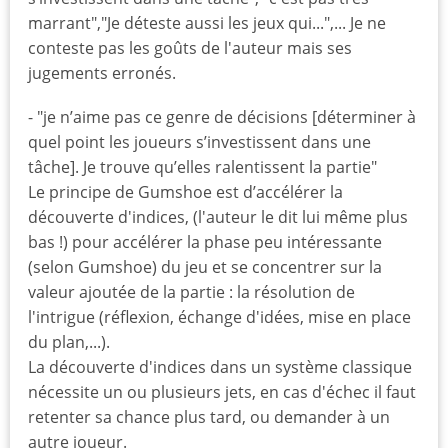
marrant","Je déteste aussi les jeux qui...",... Je ne
conteste pas les goûts de l'auteur mais ses
jugements erronés.
- "je n’aime pas ce genre de décisions [déterminer à
quel point les joueurs s’investissent dans une
tâche]. Je trouve qu’elles ralentissent la partie"
Le principe de Gumshoe est d’accélérer la
découverte d'indices, (l'auteur le dit lui même plus
bas !) pour accélérer la phase peu intéressante
(selon Gumshoe) du jeu et se concentrer sur la
valeur ajoutée de la partie : la résolution de
l'intrigue (réflexion, échange d'idées, mise en place
du plan,...).
La découverte d'indices dans un système classique
nécessite un ou plusieurs jets, en cas d'échec il faut
retenter sa chance plus tard, ou demander à un
autre joueur.