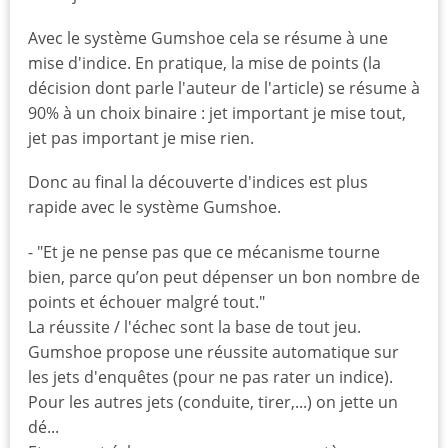
Avec le système Gumshoe cela se résume à une
mise d'indice. En pratique, la mise de points (la
décision dont parle l'auteur de l'article) se résume à
90% à un choix binaire : jet important je mise tout,
jet pas important je mise rien.
Donc au final la découverte d'indices est plus
rapide avec le système Gumshoe.
- "Et je ne pense pas que ce mécanisme tourne
bien, parce qu’on peut dépenser un bon nombre de
points et échouer malgré tout."
La réussite / l'échec sont la base de tout jeu.
Gumshoe propose une réussite automatique sur
les jets d'enquêtes (pour ne pas rater un indice).
Pour les autres jets (conduite, tirer,...) on jette un
dé...