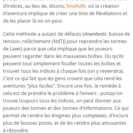
d’indices, au lieu de, disons,
Smallville
, où la création
d’aventure implique de créer une liste de Révélations et
de les placer là où on peut.
Cette méthode a autant de défauts (
downbeats
, baisse de
tension, relâchement (NdT)] pour reprendre les termes
de Laws) parce que cela implique que les joueurs
peuvent regarder dans les mauvaises boîtes. Ou qu’ils
peuvent tout simplement fouiller toutes les boîtes et
trouver tous les indices à chaque fois (on y reviendra).
C’est ce qui fait que les gens croient que cela rend les
aventures “plus faciles”. Encore une fois, le remède à
cela est de prendre le problème à l’envers : puisqu’on
trouve toujours tous les indices, on peut donner aux
joueurs des tonnes et des tonnes d’informations. Ce qui
permet de rendre les énigmes plus complexes, d’inclure
plus de fausses pistes, et de les rendre plus amusantes
à résoudre.