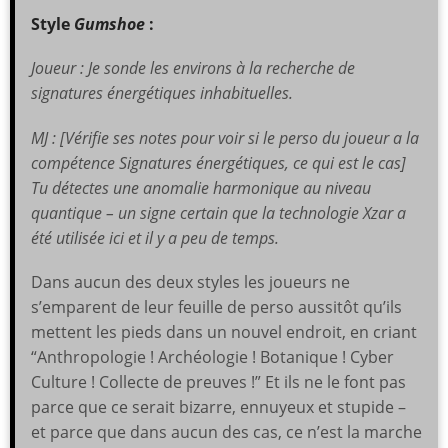
Style
Gumshoe
:
Joueur : Je sonde les environs à la recherche de
signatures énergétiques inhabituelles.
MJ :
[Vérifie ses notes pour voir si le perso du joueur a la
compétence Signatures énergétiques, ce qui est le cas]
Tu détectes une anomalie harmonique au niveau
quantique – un signe certain que la technologie Xzar a
été utilisée ici et il y a peu de temps.
Dans aucun des deux styles les joueurs ne
s’emparent de leur feuille de perso aussitôt qu’ils
mettent les pieds dans un nouvel endroit, en criant
“Anthropologie ! Archéologie ! Botanique ! Cyber
Culture ! Collecte de preuves !” Et ils ne le font pas
parce que ce serait bizarre, ennuyeux et stupide –
et parce que dans aucun des cas, ce n’est la marche