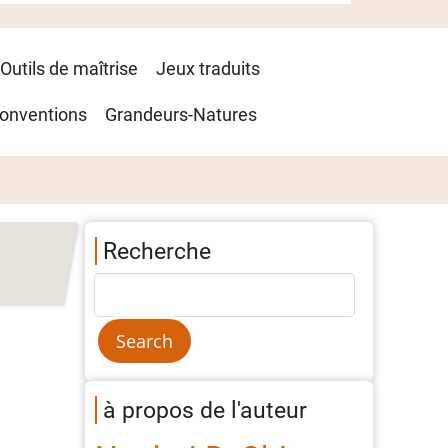
Outils de maîtrise
Jeux traduits
onventions
Grandeurs-Natures
Recherche
à propos de l'auteur