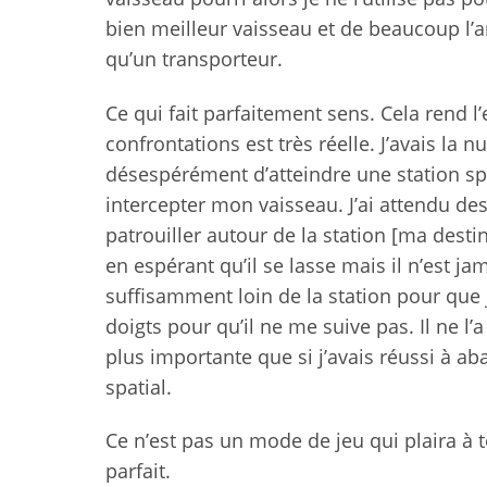
bien meilleur vaisseau et de beaucoup l’
qu’un transporteur.
Ce qui fait parfaitement sens. Cela rend l
confrontations est très réelle. J’avais la
désespérément d’atteindre une station sp
intercepter mon vaisseau. J’ai attendu des 
patrouiller autour de la station [ma destina
en espérant qu’il se lasse mais il n’est jam
suffisamment loin de la station pour que j
doigts pour qu’il ne me suive pas. Il ne l’a 
plus importante que si j’avais réussi à a
spatial.
Ce n’est pas un mode de jeu qui plaira à t
parfait.