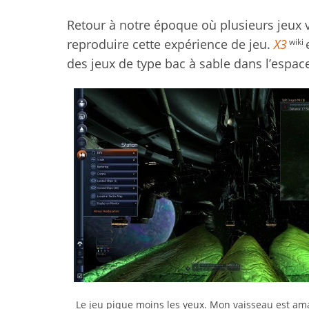
Retour à notre époque où plusieurs jeux 
wiki
reproduire cette expérience de jeu.
X3
des jeux de type bac à sable dans l’espac
Le jeu pique moins les yeux. Mon vaisseau est amar