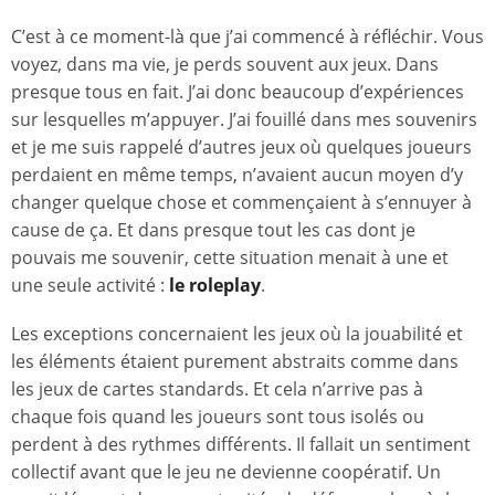
C’est à ce moment-là que j’ai commencé à réfléchir. Vous
voyez, dans ma vie, je perds souvent aux jeux. Dans
presque tous en fait. J’ai donc beaucoup d’expériences
sur lesquelles m’appuyer. J’ai fouillé dans mes souvenirs
et je me suis rappelé d’autres jeux où quelques joueurs
perdaient en même temps, n’avaient aucun moyen d’y
changer quelque chose et commençaient à s’ennuyer à
cause de ça. Et dans presque tout les cas dont je
pouvais me souvenir, cette situation menait à une et
une seule activité :
le roleplay
.
Les exceptions concernaient les jeux où la jouabilité et
les éléments étaient purement abstraits comme dans
les jeux de cartes standards. Et cela n’arrive pas à
chaque fois quand les joueurs sont tous isolés ou
perdent à des rythmes différents. Il fallait un sentiment
collectif avant que le jeu ne devienne coopératif. Un