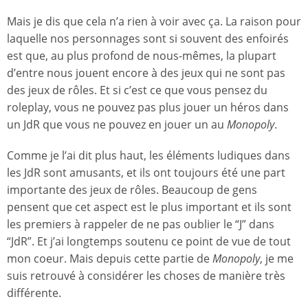
Mais je dis que cela n’a rien à voir avec ça. La raison pour
laquelle nos personnages sont si souvent des enfoirés
est que, au plus profond de nous-mêmes, la plupart
d’entre nous jouent encore à des jeux qui ne sont pas
des jeux de rôles. Et si c’est ce que vous pensez du
roleplay, vous ne pouvez pas plus jouer un héros dans
un JdR que vous ne pouvez en jouer un au
Monopoly
.
Comme je l’ai dit plus haut, les éléments ludiques dans
les JdR sont amusants, et ils ont toujours été une part
importante des jeux de rôles. Beaucoup de gens
pensent que cet aspect est le plus important et ils sont
les premiers à rappeler de ne pas oublier le “J” dans
“JdR”. Et j’ai longtemps soutenu ce point de vue de tout
mon coeur. Mais depuis cette partie de
Monopoly
, je me
suis retrouvé à considérer les choses de manière très
différente.