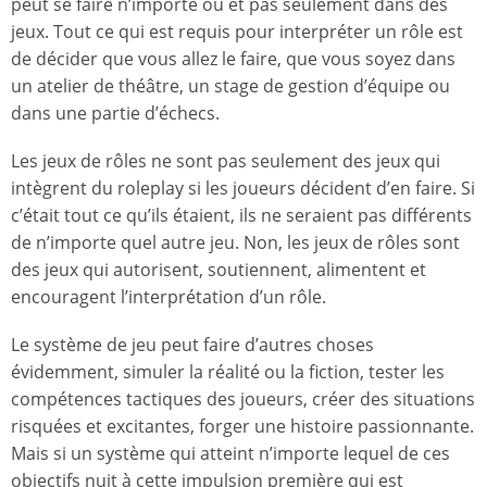
peut se faire n’importe où et pas seulement dans des
jeux. Tout ce qui est requis pour interpréter un rôle est
de décider que vous allez le faire, que vous soyez dans
un atelier de théâtre, un stage de gestion d’équipe ou
dans une partie d’échecs.
Les jeux de rôles ne sont pas seulement des jeux qui
intègrent du roleplay si les joueurs décident d’en faire. Si
c’était tout ce qu’ils étaient, ils ne seraient pas différents
de n’importe quel autre jeu. Non, les jeux de rôles sont
des jeux qui autorisent, soutiennent, alimentent et
encouragent l’interprétation d’un rôle.
Le système de jeu peut faire d’autres choses
évidemment, simuler la réalité ou la fiction, tester les
compétences tactiques des joueurs, créer des situations
risquées et excitantes, forger une histoire passionnante.
Mais si un système qui atteint n’importe lequel de ces
objectifs nuit à cette impulsion première qui est