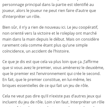
personnage principal dans la partie est identifié au
joueur, alors le joueur ne peut rien faire d’autre que
d’interpréter un rôle.
Bien sûr, il n’y a rien de nouveau ici. Le jeu coopératif,
non orienté vers la victoire et le roleplay ont marché
main dans la main depuis le début. Mais on considère
rarement cela comme étant plus qu’une simple
coïncidence, un accident de l’histoire.
Ce que je dis est que cela va plus loin que ça. J’affirme
que si vous avez le premier, vous amènerez le deuxième,
que le premier est l’environnement qui crée le second.
En fait, que le premier constitue, en lui-même, les
briques essentielles de ce qui fait un jeu de rôle.
Cela ne veut pas dire qu’il n’existe pas d’autres jeux qui
incluent du jeu de rôle. Loin s’en faut. Interpréter un rôle