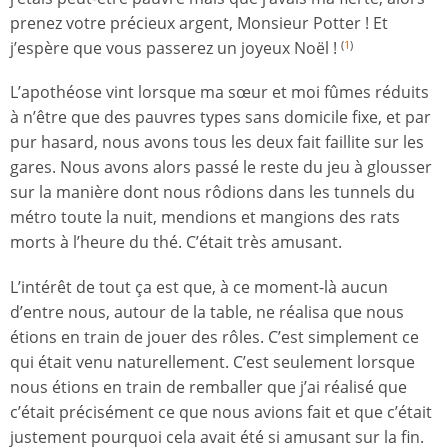
prenez votre précieux argent, Monsieur Potter ! Et
j’espère que vous passerez un joyeux Noël !
(
1
)
L’apothéose vint lorsque ma sœur et moi fûmes réduits
à n’être que des pauvres types sans domicile fixe, et par
pur hasard, nous avons tous les deux fait faillite sur les
gares. Nous avons alors passé le reste du jeu à glousser
sur la manière dont nous rôdions dans les tunnels du
métro toute la nuit, mendions et mangions des rats
morts à l’heure du thé. C’était très amusant.
L’intérêt de tout ça est que, à ce moment-là aucun
d’entre nous, autour de la table, ne réalisa que nous
étions en train de jouer des rôles. C’est simplement ce
qui était venu naturellement. C’est seulement lorsque
nous étions en train de remballer que j’ai réalisé que
c’était précisément ce que nous avions fait et que c’était
justement pourquoi cela avait été si amusant sur la fin.