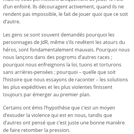
d’un enfoiré. Ils découragent activement, quand ils ne
rendent pas impossible, le fait de jouer quoi que ce soit
d’autre.
Les gens se sont souvent demandés pourquoi les
personnages de JdR, même s’ils revêtent les atours du
héros, sont fondamentalement mauvais. Pourquoi nous
nous lançons dans des pogroms d’autres races ;
pourquoi nous enfreignons la loi, tuons et torturons
sans arrières-pensées ; pourquoi – quelle que soit
l’histoire que nous essayons de raconter – les solutions
les plus expéditives et les plus violentes finissent
toujours par émerger au premier plan.
Certains ont émis l’hypothèse que c’est un moyen
d’exsuder la violence qui est en nous, tandis que
d’autres ont pensé que c’est juste une bonne manière
de faire retomber la pression.