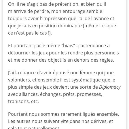
Oh, il ne s'agit pas de prétention, et bien qu'il
m'arrive de perdre, mon entourage semble
toujours avoir l'impression que j'ai de l'avance et
que je suis en position dominante (même lorsque
ce n'est pas le cas !).
Et pourtant j'ai le même "biais" : j'ai tendance à
détourner les jeux pour les rendre plus personnels
et me donner des objectifs en dehors des régles.
J'ai la chance d'avoir épousé une femme qui joue
volontiers, et ensemble il est systématique que le
plus simple des jeux devient une sorte de
Diplomacy
avec alliances, échanges, prêts, promesses,
trahisons, etc.
Pourtant nous sommes rarement ligués ensemble.
Les autres nous suivent vite dans nos dérives, et
cela tout naturellement.