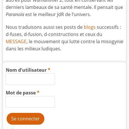
derniers lambeaux de sa santé mentale. Il pensait que
Paranoïa
est le meilleur JdR de l’univers.
Nous traduisons aussi ses posts de
blogs
successifs :
d-fuses, d-fusion, d-constructions et ceux du
MESSAGE
, le mouvement qui lutte contre la misogynie
dans les milieux ludiques.
Nom d'utilisateur
Mot de passe