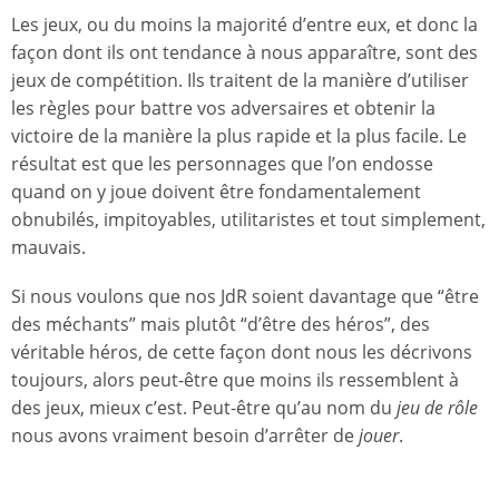
Les jeux, ou du moins la majorité d’entre eux, et donc la
façon dont ils ont tendance à nous apparaître, sont des
jeux de compétition. Ils traitent de la manière d’utiliser
les règles pour battre vos adversaires et obtenir la
victoire de la manière la plus rapide et la plus facile. Le
résultat est que les personnages que l’on endosse
quand on y joue doivent être fondamentalement
obnubilés, impitoyables, utilitaristes et tout simplement,
mauvais.
Si nous voulons que nos JdR soient davantage que “être
des méchants” mais plutôt “d’être des héros”, des
véritable héros, de cette façon dont nous les décrivons
toujours, alors peut-être que moins ils ressemblent à
des jeux, mieux c’est. Peut-être qu’au nom du
jeu de rôle
nous avons vraiment besoin d’arrêter de
jouer
.