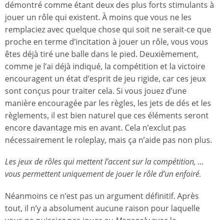
démontré comme étant deux des plus forts stimulants à
jouer un rôle qui existent. À moins que vous ne les
remplaciez avec quelque chose qui soit ne serait-ce que
proche en terme d’incitation à jouer un rôle, vous vous
êtes déjà tiré une balle dans le pied. Deuxièmement,
comme je l’ai déjà indiqué, la compétition et la victoire
encouragent un état d’esprit de jeu rigide, car ces jeux
sont conçus pour traiter cela. Si vous jouez d’une
manière encouragée par les règles, les jets de dés et les
règlements, il est bien naturel que ces éléments seront
encore davantage mis en avant. Cela n’exclut pas
nécessairement le roleplay, mais ça n’aide pas non plus.
Les jeux de rôles qui mettent l’accent sur la compétition, …
vous permettent uniquement de jouer le rôle d’un enfoiré.
Néanmoins ce n’est pas un argument définitif. Après
tout, il n’y a absolument aucune raison pour laquelle