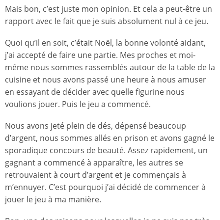
Mais bon, c’est juste mon opinion. Et cela a peut-être un
rapport avec le fait que je suis absolument nul à ce jeu.
Quoi qu’il en soit, c’était Noël, la bonne volonté aidant,
j’ai accepté de faire une partie. Mes proches et moi-
même nous sommes rassemblés autour de la table de la
cuisine et nous avons passé une heure à nous amuser
en essayant de décider avec quelle figurine nous
voulions jouer. Puis le jeu a commencé.
Nous avons jeté plein de dés, dépensé beaucoup
d’argent, nous sommes allés en prison et avons gagné le
sporadique concours de beauté. Assez rapidement, un
gagnant a commencé à apparaître, les autres se
retrouvaient à court d’argent et je commençais à
m’ennuyer. C’est pourquoi j’ai décidé de commencer à
jouer le jeu à ma manière.