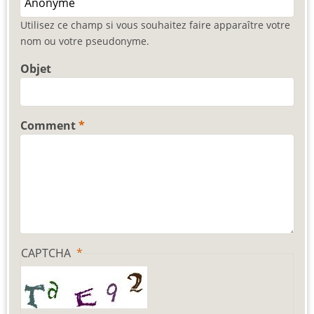
Utilisez ce champ si vous souhaitez faire apparaître votre
nom ou votre pseudonyme.
Objet
Comment
CAPTCHA