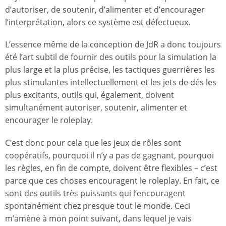
d’autoriser, de soutenir, d’alimenter et d’encourager
l’interprétation, alors ce système est défectueux.
L’essence même de la conception de JdR a donc toujours
été l’art subtil de fournir des outils pour la simulation la
plus large et la plus précise, les tactiques guerrières les
plus stimulantes intellectuellement et les jets de dés les
plus excitants, outils qui, également, doivent
simultanément autoriser, soutenir, alimenter et
encourager le roleplay.
C’est donc pour cela que les jeux de rôles sont
coopératifs, pourquoi il n’y a pas de gagnant, pourquoi
les règles, en fin de compte, doivent être flexibles – c’est
parce que ces choses encouragent le roleplay. En fait, ce
sont des outils très puissants qui l’encouragent
spontanément chez presque tout le monde. Ceci
m’amène à mon point suivant, dans lequel je vais