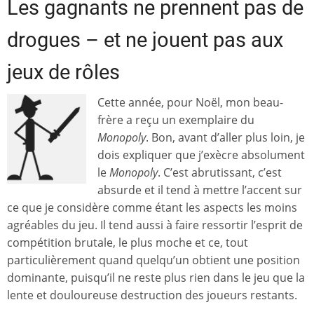
Les gagnants ne prennent pas de
drogues – et ne jouent pas aux
jeux de rôles
Cette année, pour Noël, mon beau-
frère a reçu un exemplaire du
Monopoly
. Bon, avant d’aller plus loin, je
dois expliquer que j’exècre absolument
le
Monopoly
. C’est abrutissant, c’est
absurde et il tend à mettre l’accent sur
ce que je considère comme étant les aspects les moins
agréables du jeu. Il tend aussi à faire ressortir l’esprit de
compétition brutale, le plus moche et ce, tout
particulièrement quand quelqu’un obtient une position
dominante, puisqu’il ne reste plus rien dans le jeu que la
lente et douloureuse destruction des joueurs restants.