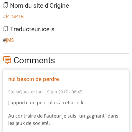
Nom du site d'Origine
PTGPTB
Traducteur.ice.s
JMS
Comments
nul besoin de perdre
StellaQuestor
lun, 19 Jun 2017 - 08:45
J'apporte un petit plus à cet article.
Au contraire de l'auteur je suis "un gagnant" dans
les jeux de société.