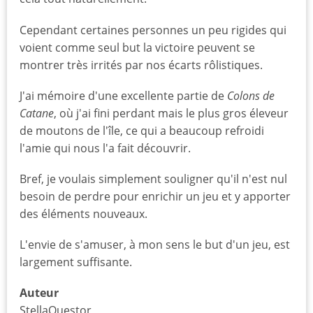
Cependant certaines personnes un peu rigides qui
voient comme seul but la victoire peuvent se
montrer très irrités par nos écarts rôlistiques.
J'ai mémoire d'une excellente partie de
Colons de
Catane
, où j'ai fini perdant mais le plus gros éleveur
de moutons de l'île, ce qui a beaucoup refroidi
l'amie qui nous l'a fait découvrir.
Bref, je voulais simplement souligner qu'il n'est nul
besoin de perdre pour enrichir un jeu et y apporter
des éléments nouveaux.
L'envie de s'amuser, à mon sens le but d'un jeu, est
largement suffisante.
Auteur
StellaQuestor