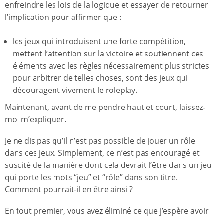
enfreindre les lois de la logique et essayer de retourner
l’implication pour affirmer que :
les jeux qui introduisent une forte compétition,
mettent l’attention sur la victoire et soutiennent ces
éléments avec les règles nécessairement plus strictes
pour arbitrer de telles choses, sont des jeux qui
découragent vivement le roleplay.
Maintenant, avant de me pendre haut et court, laissez-
moi m’expliquer.
Je ne dis pas qu’il n’est pas possible de jouer un rôle
dans ces jeux. Simplement, ce n’est pas encouragé et
suscité de la manière dont cela devrait l’être dans un jeu
qui porte les mots “jeu” et “rôle” dans son titre.
Comment pourrait-il en être ainsi ?
En tout premier, vous avez éliminé ce que j’espère avoir