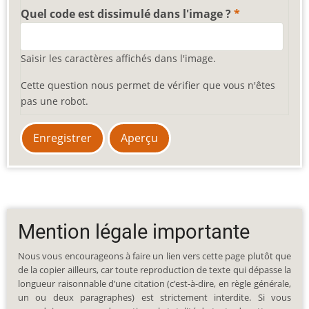
Quel code est dissimulé dans l'image ?
Saisir les caractères affichés dans l'image.
Cette question nous permet de vérifier que vous n'êtes
pas une robot.
Mention légale importante
Nous vous encourageons à faire un lien vers cette page plutôt que
de la copier ailleurs, car toute reproduction de texte qui dépasse la
longueur raisonnable d’une citation (c’est-à-dire, en règle générale,
un ou deux paragraphes) est strictement interdite. Si vous