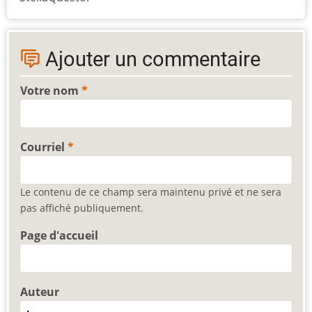
Ajouter un commentaire
Votre nom
Courriel
Le contenu de ce champ sera maintenu privé et ne sera
pas affiché publiquement.
Page d'accueil
Auteur