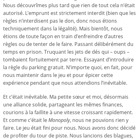
Nous découvrîmes plus tard que rien de tout cela n’était
autorisé. L’emprunt est strictement interdit (bien que les
règles n’interdisent pas le don, donc nous étions
techniquement dans la légalité). Mais bientôt, nous
étions de toute façon en train d’enfreindre d’autres
règles ou de tenter de le faire. Passant délibérément du
temps en prison. Truquant les jets de dés qui – oups –
tombaient fortuitement par terre. Essayant d’introduire
la règle du parking gratuit. N’importe quoi, en fait, pour
nous maintenir dans le jeu et pour épicer cette
expérience pendant que nous attendions l’inévitable.
Et c’était inévitable. Ma petite sœur et moi, désormais
une alliance solide, partageant les mêmes finances,
courions à la faillite à une vitesse croissant rapidement.
Et comme c’était le
Monopoly
, nous ne pouvions rien y
faire. Le jeu était fini pour nous. Nous avons donc décidé
de profiter du tour de piste. Nous lancions des blagues,