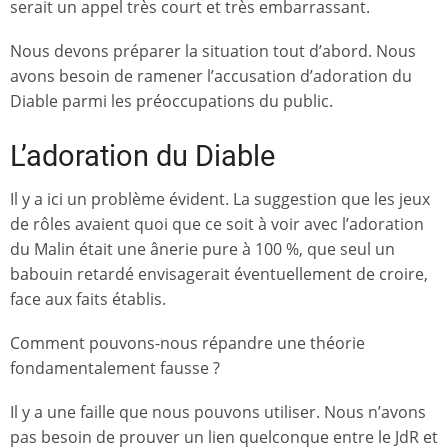
serait un appel très court et très embarrassant.
Nous devons préparer la situation tout d’abord. Nous
avons besoin de ramener l’accusation d’adoration du
Diable parmi les préoccupations du public.
L’adoration du Diable
Il y a ici un problème évident. La suggestion que les jeux
de rôles avaient quoi que ce soit à voir avec l’adoration
du Malin était une ânerie pure à 100 %, que seul un
babouin retardé envisagerait éventuellement de croire,
face aux faits établis.
Comment pouvons-nous répandre une théorie
fondamentalement fausse ?
Il y a une faille que nous pouvons utiliser. Nous n’avons
pas besoin de prouver un lien quelconque entre le JdR et