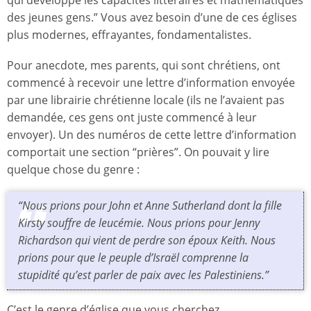
des jeunes gens.” Vous avez besoin d’une de ces églises
plus modernes, effrayantes, fondamentalistes.
Pour anecdote, mes parents, qui sont chrétiens, ont
commencé à recevoir une lettre d’information envoyée
par une librairie chrétienne locale (ils ne l’avaient pas
demandée, ces gens ont juste commencé à leur
envoyer). Un des numéros de cette lettre d’information
comportait une section “prières”. On pouvait y lire
quelque chose du genre :
“Nous prions pour John et Anne Sutherland dont la fille
Kirsty souffre de leucémie. Nous prions pour Jenny
Richardson qui vient de perdre son époux Keith. Nous
prions pour que le peuple d’Israël comprenne la
stupidité qu’est parler de paix avec les Palestiniens.”
C’est le genre d’église que vous cherchez.