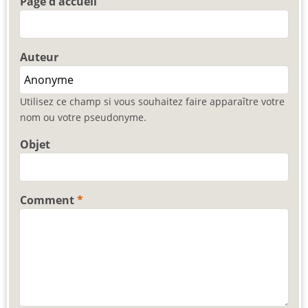
Page d'accueil
Auteur
Utilisez ce champ si vous souhaitez faire apparaître votre
nom ou votre pseudonyme.
Objet
Comment