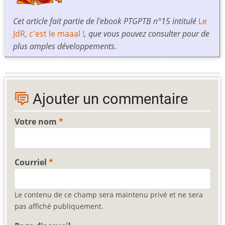
Cet article fait partie de l'ebook PTGPTB n°15 intitulé
Le
JdR, c'est le maaal !
, que vous pouvez consulter pour de
plus amples développements.
Ajouter un commentaire
Votre nom
Courriel
Le contenu de ce champ sera maintenu privé et ne sera
pas affiché publiquement.