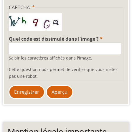
CAPTCHA
Quel code est dissimulé dans l'image ?
Saisir les caractères affichés dans l'image.
Cette question nous permet de vérifier que vous n'êtes
pas une robot.
Mention légale importante