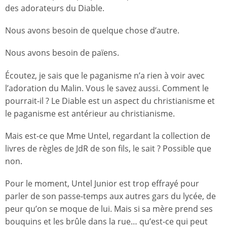
des adorateurs du Diable.
Nous avons besoin de quelque chose d’autre.
Nous avons besoin de païens.
Écoutez, je sais que le paganisme n’a rien à voir avec
l’adoration du Malin. Vous le savez aussi. Comment le
pourrait-il ? Le Diable est un aspect du christianisme et
le paganisme est antérieur au christianisme.
Mais est-ce que Mme Untel, regardant la collection de
livres de règles de JdR de son fils, le sait ? Possible que
non.
Pour le moment, Untel Junior est trop effrayé pour
parler de son passe-temps aux autres gars du lycée, de
peur qu’on se moque de lui. Mais si sa mère prend ses
bouquins et les brûle dans la rue… qu’est-ce qui peut