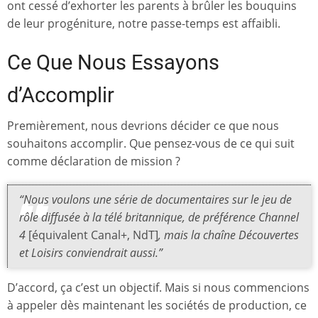
ont cessé d’exhorter les parents à brûler les bouquins
de leur progéniture, notre passe-temps est affaibli.
Ce Que Nous Essayons
d’Accomplir
Premièrement, nous devrions décider ce que nous
souhaitons accomplir. Que pensez-vous de ce qui suit
comme déclaration de mission ?
“Nous voulons une série de documentaires sur le jeu de
rôle diffusée à la télé britannique, de préférence Channel
4
[équivalent Canal+, NdT]
, mais la chaîne Découvertes
et Loisirs conviendrait aussi.”
D’accord, ça c’est un objectif. Mais si nous commencions
à appeler dès maintenant les sociétés de production, ce