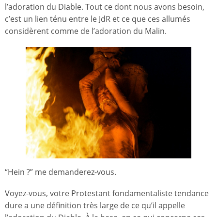
l’adoration du Diable. Tout ce dont nous avons besoin,
c’est un lien ténu entre le JdR et ce que ces allumés
considèrent comme de l’adoration du Malin.
“Hein ?” me demanderez-vous.
Voyez-vous, votre Protestant fondamentaliste tendance
dure a une définition très large de ce qu’il appelle