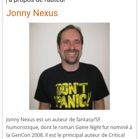
Jonny Nexus
Jonny Nexus est un auteur de fantasy/SF
humoristique, dont le roman
Game Night
fut nominé à
la GenCon 2008. Il est le principal auteur de Critical