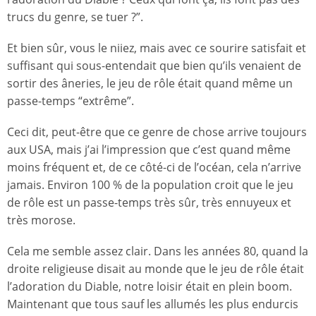
trucs du genre, se tuer ?”.
Et bien sûr, vous le niiez, mais avec ce sourire satisfait et
suffisant qui sous-entendait que bien qu’ils venaient de
sortir des âneries, le jeu de rôle était quand même un
passe-temps “extrême”.
Ceci dit, peut-être que ce genre de chose arrive toujours
aux USA, mais j’ai l’impression que c’est quand même
moins fréquent et, de ce côté-ci de l’océan, cela n’arrive
jamais. Environ 100 % de la population croit que le jeu
de rôle est un passe-temps très sûr, très ennuyeux et
très morose.
Cela me semble assez clair. Dans les années 80, quand la
droite religieuse disait au monde que le jeu de rôle était
l’adoration du Diable, notre loisir était en plein boom.
Maintenant que tous sauf les allumés les plus endurcis