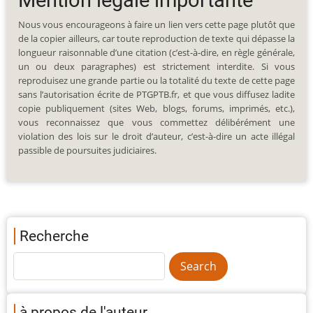
Nous vous encourageons à faire un lien vers cette page plutôt que
de la copier ailleurs, car toute reproduction de texte qui dépasse la
longueur raisonnable d’une citation (c’est-à-dire, en règle générale,
un ou deux paragraphes) est strictement interdite. Si vous
reproduisez une grande partie ou la totalité du texte de cette page
sans l’autorisation écrite de PTGPTB.fr, et que vous diffusez ladite
copie publiquement (sites Web, blogs, forums, imprimés, etc.),
vous reconnaissez que vous commettez délibérément une
violation des lois sur le droit d’auteur, c’est-à-dire un acte illégal
passible de poursuites judiciaires.
Recherche
à propos de l'auteur