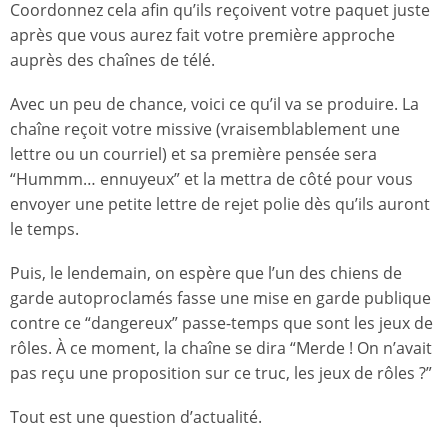
Coordonnez cela afin qu’ils reçoivent votre paquet juste
après que vous aurez fait votre première approche
auprès des chaînes de télé.
Avec un peu de chance, voici ce qu’il va se produire. La
chaîne reçoit votre missive (vraisemblablement une
lettre ou un courriel) et sa première pensée sera
“Hummm… ennuyeux” et la mettra de côté pour vous
envoyer une petite lettre de rejet polie dès qu’ils auront
le temps.
Puis, le lendemain, on espère que l’un des chiens de
garde autoproclamés fasse une mise en garde publique
contre ce “dangereux” passe-temps que sont les jeux de
rôles. À ce moment, la chaîne se dira “Merde ! On n’avait
pas reçu une proposition sur ce truc, les jeux de rôles ?”
Tout est une question d’actualité.