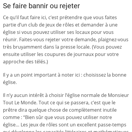
Se faire bannir ou rejeter
Ce qu’il faut faire ici, c’est prétendre que vous faites
partie d’un club de jeux de rôles et demander à une
église si vous pouvez utiliser ses locaux pour vous
réunir. Faites-vous rejeter votre demande, plaignez-vous
très bruyamment dans la presse locale. (Vous pouvez
ensuite utiliser les coupures de journaux pour votre
approche des télés.)
Il y a un point important à noter ici : choisissez la bonne
église.
Il n’y aucun intérêt à choisir l’église normale de Monsieur
Tout Le Monde. Tout ce qui se passera, c’est que le
prêtre dira quelque chose de complètement inutile
comme : “Bien sûr que vous pouvez utiliser notre
église… Les jeux de rôles sont un excellent passe-temps
qui développe les capacités littéraires et mathématiques