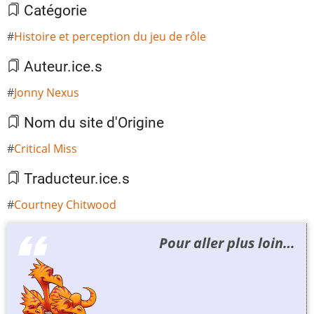
Catégorie
Histoire et perception du jeu de rôle
Auteur.ice.s
Jonny Nexus
Nom du site d'Origine
Critical Miss
Traducteur.ice.s
Courtney Chitwood
Pour aller plus loin…