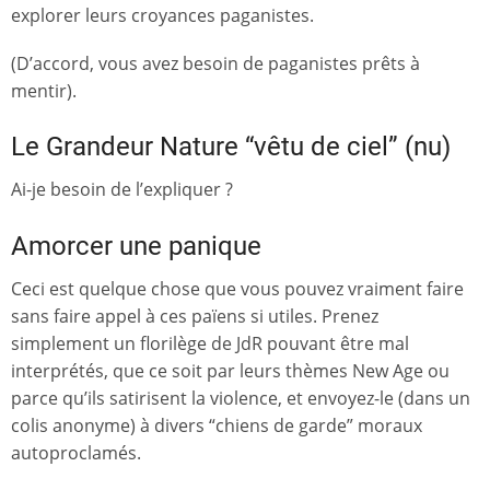
explorer leurs croyances paganistes.
(D’accord, vous avez besoin de paganistes prêts à
mentir).
Le Grandeur Nature “vêtu de ciel” (nu)
Ai-je besoin de l’expliquer ?
Amorcer une panique
Ceci est quelque chose que vous pouvez vraiment faire
sans faire appel à ces païens si utiles. Prenez
simplement un florilège de JdR pouvant être mal
interprétés, que ce soit par leurs thèmes New Age ou
parce qu’ils satirisent la violence, et envoyez-le (dans un
colis anonyme) à divers “chiens de garde” moraux
autoproclamés.