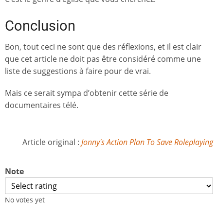
Conclusion
Bon, tout ceci ne sont que des réflexions, et il est clair
que cet article ne doit pas être considéré comme une
liste de suggestions à faire pour de vrai.
Mais ce serait sympa d’obtenir cette série de
documentaires télé.
Article original :
Jonny's Action Plan To Save Roleplaying
Note
No votes yet