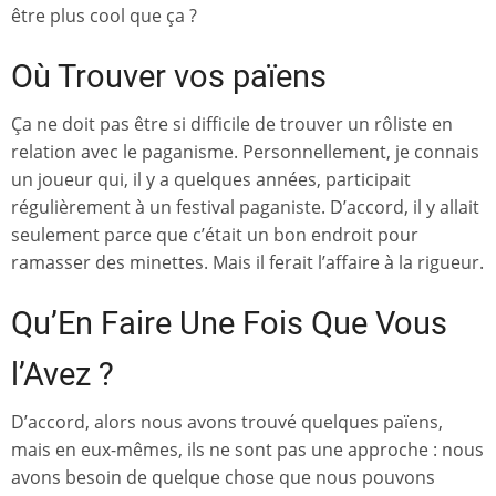
être plus cool que ça ?
Où Trouver vos païens
Ça ne doit pas être si difficile de trouver un rôliste en
relation avec le paganisme. Personnellement, je connais
un joueur qui, il y a quelques années, participait
régulièrement à un festival paganiste. D’accord, il y allait
seulement parce que c’était un bon endroit pour
ramasser des minettes. Mais il ferait l’affaire à la rigueur.
Qu’En Faire Une Fois Que Vous
l’Avez ?
D’accord, alors nous avons trouvé quelques païens,
mais en eux-mêmes, ils ne sont pas une approche : nous
avons besoin de quelque chose que nous pouvons