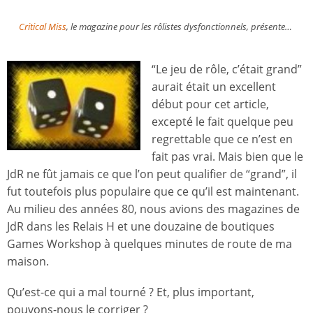
Critical Miss
, le magazine pour les rôlistes dysfonctionnels, présente…
“Le jeu de rôle, c’était grand”
aurait était un excellent
début pour cet article,
excepté le fait quelque peu
regrettable que ce n’est en
fait pas vrai. Mais bien que le
JdR ne fût jamais ce que l’on peut qualifier de “grand”, il
fut toutefois plus populaire que ce qu’il est maintenant.
Au milieu des années 80, nous avions des magazines de
JdR dans les Relais H et une douzaine de boutiques
Games Workshop à quelques minutes de route de ma
maison.
Qu’est-ce qui a mal tourné ? Et, plus important,
pouvons-nous le corriger ?