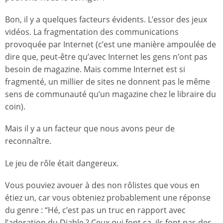
Bon, il y a quelques facteurs évidents. L’essor des jeux
vidéos. La fragmentation des communications
provoquée par Internet (c’est une manière ampoulée de
dire que, peut-être qu’avec Internet les gens n’ont pas
besoin de magazine. Mais comme Internet est si
fragmenté, un millier de sites ne donnent pas le même
sens de communauté qu’un magazine chez le libraire du
coin).
Mais il y a un facteur que nous avons peur de
reconnaître.
Le jeu de rôle était dangereux.
Vous pouviez avouer à des non rôlistes que vous en
étiez un, car vous obteniez probablement une réponse
du genre : “Hé, c’est pas un truc en rapport avec
l’adoration du Diable ? Ceux qui font ça, ils font pas des