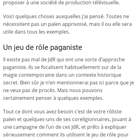
proposer à une société de production télévisuelle.
Voici quelques choses auxquelles j’ai pensé. Toutes ne
nécessitent pas un païen apprivoisé, mais il ou elle sera
utile dans tous les exemples.
Un jeu de rôle paganiste
Il existe pas mal de JdR qui ont une sorte d’approche
paganiste. Ils se focalisent habituellement sur de la
magie contemporaine dans un contexte historique
secret. Bien sûr je n’en mentionnerai pas ici parce que je
ne veux pas de procès. Mais nous pouvons
certainement penser à quelques exemples.
Tout ce dont vous avez besoin c’est de votre rôliste
païen et quelques-uns de ses coreligionnaires, jouant à
une campagne de l’un de ces JdR, et prêts à expliquer
sérieusement comment ils utilisent le jeu de rôle pour