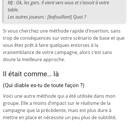
MJ : Ok, les gars. Il vient vers vous et s’assoit à votre
table.
Les autres joueurs : [bafouillant] Quoi ?
Si vous cherchez une méthode rapide d’insertion, sans
trop de conséquences sur votre scénario de base et que
vous êtes prêt à faire quelques entorses à la
vraisemblance de votre campagne, alors c’est sans
doute la meilleure approche.
Il était comme… là
(Qui diable es-tu de toute façon ?)
Voici une autre méthode qui a été utilisée dans mon
groupe. Elle a moins d’impact sur le réalisme de la
campagne que la précédente, mais est plus dure à
mettre en place et nécessite un peu plus de subtilité.