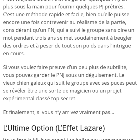
plus sous la main pour fournir quelques PJ prétirés.
C’est une méthode rapide et facile, bien qu’elle puisse
encore une fois contrevenir au réalisme de la partie,
considérant qu’un PNJ qui a suivi le groupe sans dire un
mot pendant trois ans se met soudainement à beugler
des ordres et à peser de tout son poids dans l’intrigue
en cours.
Si vous voulez faire preuve d’un peu plus de subtilité,
vous pouvez garder le PNJ sous un déguisement. Le
vieux chien galeux qui suit le groupe avec ses puces peut
se révéler être une sorte de magicien ou un projet
expérimental classé top secret.
Et finalement, si vous n’y arrivez vraiment pas…
L’Ultime Option (L’Effet Lazare)