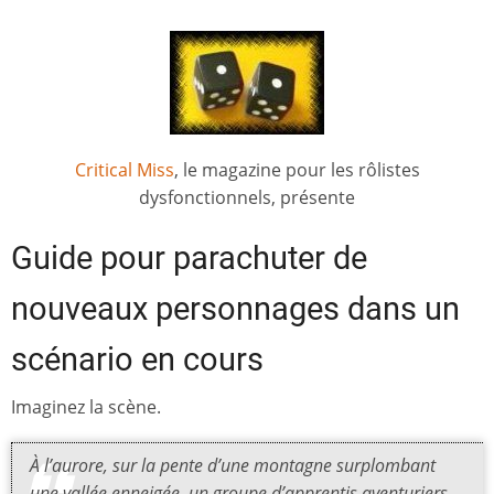
Critical Miss
, le magazine pour les rôlistes
dysfonctionnels, présente
Guide pour parachuter de
nouveaux personnages dans un
scénario en cours
Imaginez la scène.
À l’aurore, sur la pente d’une montagne surplombant
une vallée enneigée, un groupe d’apprentis aventuriers