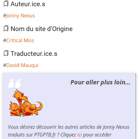
Auteur.ice.s
Jonny Nexus
Nom du site d'Origine
Critical Miss
Traducteur.ice.s
David Mauqui
Pour aller plus loin…
Vous désirez découvrir les autres articles de Jonny Nexus
traduits sur PTGPTB.fr ? Cliquez
ici
pour accéder