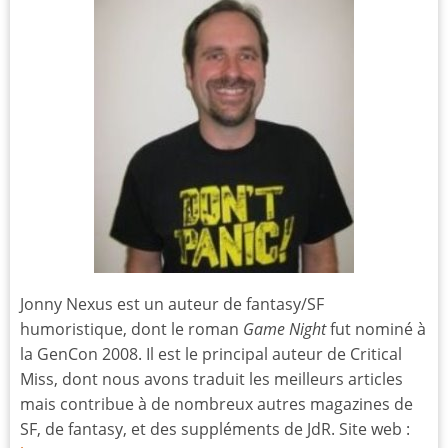
Jonny Nexus est un auteur de fantasy/SF
humoristique, dont le roman
Game Night
fut nominé à
la GenCon 2008. Il est le principal auteur de Critical
Miss, dont nous avons traduit les meilleurs articles
mais contribue à de nombreux autres magazines de
SF, de fantasy, et des suppléments de JdR. Site web :