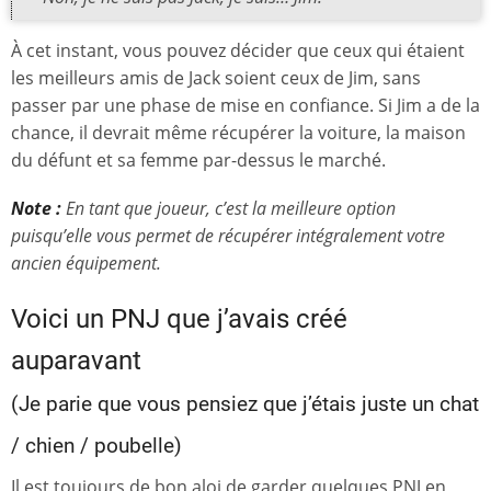
À cet instant, vous pouvez décider que ceux qui étaient
les meilleurs amis de Jack soient ceux de Jim, sans
passer par une phase de mise en confiance. Si Jim a de la
chance, il devrait même récupérer la voiture, la maison
du défunt et sa femme par-dessus le marché.
Note :
En tant que joueur, c’est la meilleure option
puisqu’elle vous permet de récupérer intégralement votre
ancien équipement.
Voici un PNJ que j’avais créé
auparavant
(Je parie que vous pensiez que j’étais juste un chat
/ chien / poubelle)
Il est toujours de bon aloi de garder quelques PNJ en