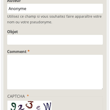
Auteur
Utilisez ce champ si vous souhaitez faire apparaître votre
nom ou votre pseudonyme.
Objet
Comment
CAPTCHA