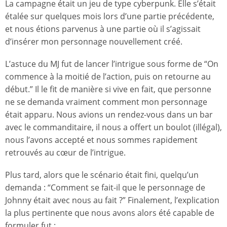
La campagne était un jeu de type cyberpunk. Elle s’était
étalée sur quelques mois lors d’une partie précédente,
et nous étions parvenus à une partie où il s’agissait
d’insérer mon personnage nouvellement créé.
L’astuce du MJ fut de lancer l’intrigue sous forme de “On
commence à la moitié de l’action, puis on retourne au
début.” Il le fit de manière si vive en fait, que personne
ne se demanda vraiment comment mon personnage
était apparu. Nous avions un rendez-vous dans un bar
avec le commanditaire, il nous a offert un boulot (illégal),
nous l’avons accepté et nous sommes rapidement
retrouvés au cœur de l’intrigue.
Plus tard, alors que le scénario était fini, quelqu’un
demanda : “Comment se fait-il que le personnage de
Johnny était avec nous au fait ?” Finalement, l’explication
la plus pertinente que nous avons alors été capable de
formuler fut :