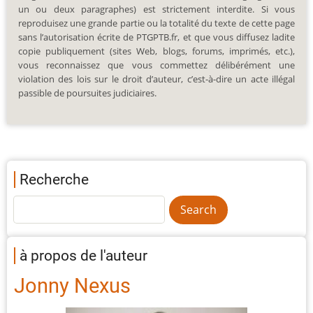
un ou deux paragraphes) est strictement interdite. Si vous
reproduisez une grande partie ou la totalité du texte de cette page
sans l’autorisation écrite de PTGPTB.fr, et que vous diffusez ladite
copie publiquement (sites Web, blogs, forums, imprimés, etc.),
vous reconnaissez que vous commettez délibérément une
violation des lois sur le droit d’auteur, c’est-à-dire un acte illégal
passible de poursuites judiciaires.
Recherche
à propos de l'auteur
Jonny Nexus