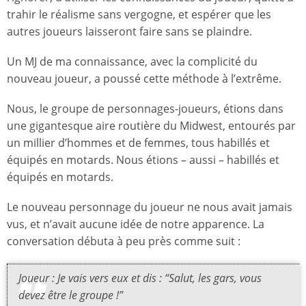
trahir le réalisme sans vergogne, et espérer que les
autres joueurs laisseront faire sans se plaindre.
Un MJ de ma connaissance, avec la complicité du
nouveau joueur, a poussé cette méthode à l’extrême.
Nous, le groupe de personnages-joueurs, étions dans
une gigantesque aire routière du Midwest, entourés par
un millier d’hommes et de femmes, tous habillés et
équipés en motards. Nous étions – aussi – habillés et
équipés en motards.
Le nouveau personnage du joueur ne nous avait jamais
vus, et n’avait aucune idée de notre apparence. La
conversation débuta à peu près comme suit :
Joueur : Je vais vers eux et dis : “Salut, les gars, vous
devez être le groupe !”