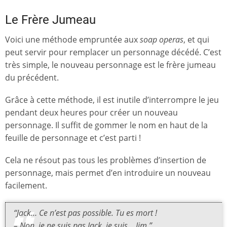
Le Frère Jumeau
Voici une méthode empruntée aux
soap operas
, et qui
peut servir pour remplacer un personnage décédé. C’est
très simple, le nouveau personnage est le frère jumeau
du précédent.
Grâce à cette méthode, il est inutile d’interrompre le jeu
pendant deux heures pour créer un nouveau
personnage. Il suffit de gommer le nom en haut de la
feuille de personnage et c’est parti !
Cela ne résout pas tous les problèmes d’insertion de
personnage, mais permet d’en introduire un nouveau
facilement.
“Jack… Ce n’est pas possible. Tu es mort !
– Non, je ne suis pas Jack, je suis… Jim.”