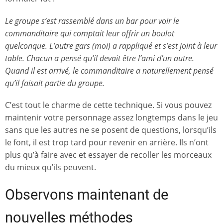
Le groupe s’est rassemblé dans un bar pour voir le
commanditaire qui comptait leur offrir un boulot
quelconque. L’autre gars (moi) a rappliqué et s’est joint à leur
table. Chacun a pensé qu’il devait être l’ami d’un autre.
Quand il est arrivé, le commanditaire a naturellement pensé
qu’il faisait partie du groupe.
C’est tout le charme de cette technique. Si vous pouvez
maintenir votre personnage assez longtemps dans le jeu
sans que les autres ne se posent de questions, lorsqu’ils
le font, il est trop tard pour revenir en arrière. Ils n’ont
plus qu’à faire avec et essayer de recoller les morceaux
du mieux qu’ils peuvent.
Observons maintenant de
nouvelles méthodes