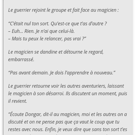
Le guerrier rejoint le groupe et fait face au magicien :
“C’était nul ton sort. Qu’est-ce que t’as d’autre ?
– Euh… Rien. Je n’ai que celui-là.
– Mais tu peux le relancer, pas vrai ?”
Le magicien se dandine et détourne le regard,
embarrassé.
“Pas avant demain. Je dois l’apprendre à nouveau.”
Le guerrier retourne voir les autres aventuriers, laissant
le magicien à son désarroi. Ils discutent un moment, puis
il revient.
“Écoute Dongar, dit-il au magicien, moi et les autres on a
discuté et on ne pense pas que ça vaut le coup que tu
restes avec nous. Enfin, je veux dire que sans ton sort t’es