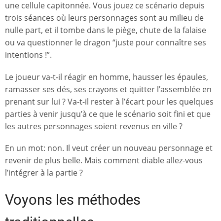
une cellule capitonnée. Vous jouez ce scénario depuis
trois séances où leurs personnages sont au milieu de
nulle part, et il tombe dans le piège, chute de la falaise
ou va questionner le dragon “juste pour connaître ses
intentions !”.
Le joueur va-t-il réagir en homme, hausser les épaules,
ramasser ses dés, ses crayons et quitter l’assemblée en
prenant sur lui ? Va-t-il rester à l’écart pour les quelques
parties à venir jusqu’à ce que le scénario soit fini et que
les autres personnages soient revenus en ville ?
En un mot: non. Il veut créer un nouveau personnage et
revenir de plus belle. Mais comment diable allez-vous
l’intégrer à la partie ?
Voyons les méthodes