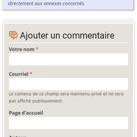
directement aux annexes concernés.
Ajouter un commentaire
Votre nom
Courriel
Le contenu de ce champ sera maintenu privé et ne sera
pas affiché publiquement.
Page d'accueil