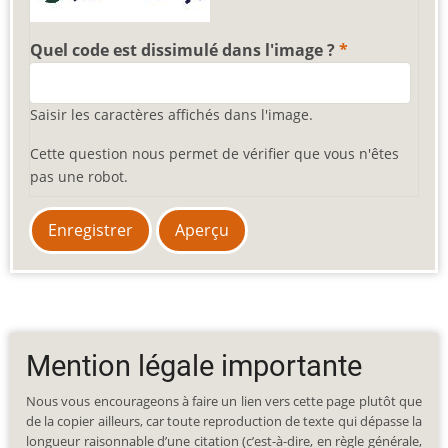
Quel code est dissimulé dans l'image ?
Saisir les caractères affichés dans l'image.
Cette question nous permet de vérifier que vous n'êtes
pas une robot.
Mention légale importante
Nous vous encourageons à faire un lien vers cette page plutôt que
de la copier ailleurs, car toute reproduction de texte qui dépasse la
longueur raisonnable d’une citation (c’est-à-dire, en règle générale,