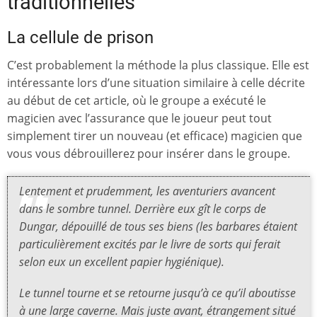
traditionnelles
La cellule de prison
C’est probablement la méthode la plus classique. Elle est
intéressante lors d’une situation similaire à celle décrite
au début de cet article, où le groupe a exécuté le
magicien avec l’assurance que le joueur peut tout
simplement tirer un nouveau (et efficace) magicien que
vous vous débrouillerez pour insérer dans le groupe.
Lentement et prudemment, les aventuriers avancent
dans le sombre tunnel. Derrière eux gît le corps de
Dungar, dépouillé de tous ses biens (les barbares étaient
particulièrement excités par le livre de sorts qui ferait
selon eux un excellent papier hygiénique).
Le tunnel tourne et se retourne jusqu’à ce qu’il aboutisse
à une large caverne. Mais juste avant, étrangement situé