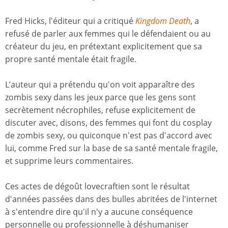
Fred Hicks, l'éditeur qui a critiqué
Kingdom Death
, a
refusé de parler aux femmes qui le défendaient ou au
créateur du jeu, en prétextant explicitement que sa
propre santé mentale était fragile.
L’auteur qui a prétendu qu'on voit apparaître des
zombis sexy dans les jeux parce que les gens sont
secrètement nécrophiles, refuse explicitement de
discuter avec, disons, des femmes qui font du cosplay
de zombis sexy, ou quiconque n'est pas d'accord avec
lui, comme Fred sur la base de sa santé mentale fragile,
et supprime leurs commentaires.
Ces actes de dégoût lovecraftien sont le résultat
d'années passées dans des bulles abritées de l'internet
à s'entendre dire qu'il n'y a aucune conséquence
personnelle ou professionnelle à déshumaniser