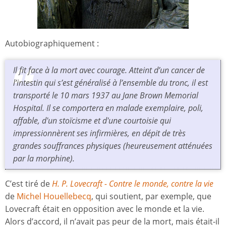
Autobiographiquement :
Il fit face à la mort avec courage. Atteint d’un cancer de
l’intestin qui s’est généralisé à l’ensemble du tronc, il est
transporté le 10 mars 1937 au Jane Brown Memorial
Hospital. Il se comportera en malade exemplaire, poli,
affable, d'un stoïcisme et d'une courtoisie qui
impressionnèrent ses infirmières, en dépit de très
grandes souffrances physiques (heureusement atténuées
par la morphine).
C’est tiré de
H. P. Lovecraft - Contre le monde, contre la vie
de
Michel Houellebecq
, qui soutient, par exemple, que
Lovecraft était en opposition avec le monde et la vie.
Alors d’accord, il n’avait pas peur de la mort, mais était-il