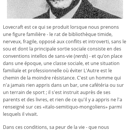
Lovecraft est ce qui se produit lorsque nous prenons
une figure familière - le rat de bibliothèque timide,
nerveux, fragile, opposé aux conflits et introverti, sans le
sou et dont la principale sortie sociale consiste en des
conventions intellos de sans-vie (
nerds
) - et qu’on place
dans une époque, une classe sociale, et une situation
familiale et professionnelle où éviter L'Autre est le
chemin de la moindre résistance. C'est un homme qui
n'a jamais rien appris dans un bar, une cafétéria ou sur
un terrain de sport ; il s'est instruit auprès de ses
parents et des livres, et rien de ce qu'il y a appris ne l'a
renseigné sur ces «italo-semitiquo-mongoliens» parmi
lesquels il vivait.
Dans ces conditions, sa peur de la vie - que nous