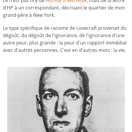
ce n’est pas tiré de
Horreur à Red Hook
, mais de la lettre
d’HP à un correspondant, décrivant le quartier de mon
grand-père à New York.
Le type spécifique de racisme de Lovecraft provenait du
dégoût, du dégoût de l'ignorance, de l'ignorance d'une
autre peur, plus grande : la peur d'un rapport immédiat
avec d'autres personnes. C'est en d’autres mots : la vie.