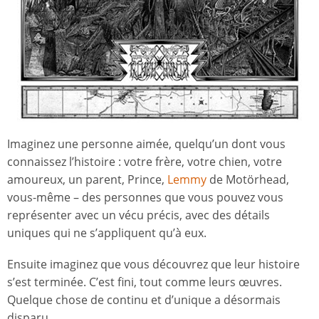
Imaginez une personne aimée, quelqu’un dont vous
connaissez l’histoire : votre frère, votre chien, votre
amoureux, un parent, Prince,
Lemmy
de Motörhead,
vous-même – des personnes que vous pouvez vous
représenter avec un vécu précis, avec des détails
uniques qui ne s’appliquent qu’à eux.
Ensuite imaginez que vous découvrez que leur histoire
s’est terminée. C’est fini, tout comme leurs œuvres.
Quelque chose de continu et d’unique a désormais
disparu.