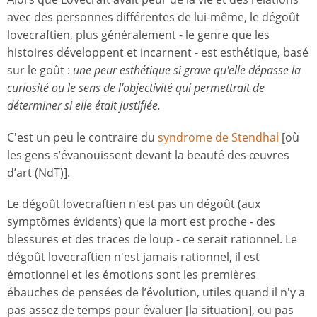
avec des personnes différentes de lui-même, le dégoût
lovecraftien, plus généralement - le genre que les
histoires développent et incarnent - est esthétique, basé
sur le goût :
une peur esthétique si grave qu'elle dépasse la
curiosité ou le sens de l'objectivité qui permettrait de
déterminer si elle était justifiée.
C'est un peu le contraire du
syndrome de Stendhal
[où
les gens s’évanouissent devant la beauté des œuvres
d’art (NdT)].
Le dégoût lovecraftien n'est pas un dégoût (aux
symptômes évidents) que la mort est proche - des
blessures et des traces de loup - ce serait rationnel. Le
dégoût lovecraftien n'est jamais rationnel, il est
émotionnel et les émotions sont les premières
ébauches de pensées de l’évolution, utiles quand il n'y a
pas assez de temps pour évaluer [la situation], ou pas