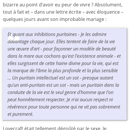
bizarre au point d’avoir eu peur de vivre ? Absolument,
tout à fait et – dans une lettre écrite – avec éloquence –
quelques jours avant son improbable mariage :
Et quant aux inhibitions puritaines - Je les admire
davantage chaque jour. Elles tentent de faire de la vie
une œuvre d'art - pour façonner un modèle de beauté
dans la mare aux cochons qu'est l'existence animale - et
elles surgissent de cette haine divine pour la vie, qui est
la marque de l'âme la plus profonde et la plus sensible
... Un puritain intellectuel est un sot - presque autant
qu'un anti-puritain est un sot - mais un puritain dans la
conduite de la vie est le seul genre d'homme que l'on
peut honnêtement respecter. Je n'ai aucun respect ni
révérence pour toute personne qui ne vit pas sobrement
et purement.
Lovecraft était tellement dégoûté par le sexe, le