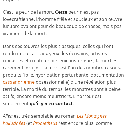
C’est la peur de la mort.
Cette
peur n’est pas
lovecraftienne. L’homme frêle et soucieux et son œuvre
lugubre avaient peur de beaucoup de choses, mais pas
vraiment de la mort.
Dans ses œuvres les plus classiques, celles qui l’ont
rendu important aux yeux des écrivains, artistes,
cinéastes et créateurs de jeux postérieurs, la mort est
rarement le sujet. La mort est l'un des nombreux sous-
produits (folie, hybridation perturbante, documentation
cassandrienne
obsessionnelle) d'une révélation plus
terrible. La moitié du temps, les monstres sont à peine
actifs, encore moins meurtriers. L'horreur est
simplement
qu'il y a eu contact
.
Alien
est très semblable au roman
Les Montagnes
hallucinées
(et
Prometheus
l’est encore plus, comme