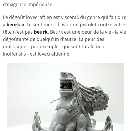
d'exigence impérieuse.
Le dégoût lovecraftien est viscéral, du genre qui fait dire
«
beurk »
. Le sentiment d'avoir un pistolet contre votre
tête n'est pas
beurk
. Beurk est une peur de la vie - la vie
dégoûtante de quelqu'un d'autre. La peur des
mollusques, par exemple - qui sont totalement
inoffensifs - est lovecraftienne.