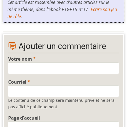
Cet article est rassemblé avec d'autres articles sur le
même thème, dans l'ebook PTGPTB n°17 -
Écrire son jeu
de rôle
.
Ajouter un commentaire
Votre nom
Courriel
Le contenu de ce champ sera maintenu privé et ne sera
pas affiché publiquement.
Page d'accueil