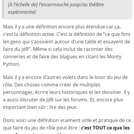
[à l’échelle de] l’escarmouche jusqu’au théâtre
expérimental.
Mais il y a une définition encore plus étendue car ça,
c’est la définition
active
. C’est la définition de “ce que font
les gens qui s’assoient autour d’une table et essayent de
faire du JdR”. Même si cela inclut de raconter des
conneries et de faire des blagues en citant les Monty
Python.
Mais il y a encore d’autres volets dans le loisir du jeu de
rôle. Des choses comme créer de multiples
personnages, écrire leurs historiques et les dessiner. Il y
a aussi discuter de JdR sur les forums. Et, encore plus
important bien sûr : lire des jeux.
Donc voici une définition vraiment utile et pratique de ce
que faire du jeu de rôle peut être :
c’est TOUT ce que les