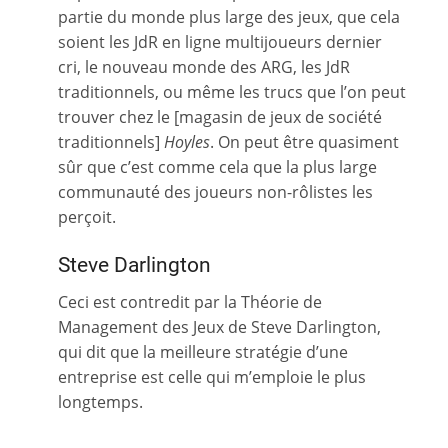
partie du monde plus large des jeux, que cela
soient les JdR en ligne multijoueurs dernier
cri, le nouveau monde des ARG, les JdR
traditionnels, ou même les trucs que l’on peut
trouver chez le [magasin de jeux de société
traditionnels]
Hoyles
. On peut être quasiment
sûr que c’est comme cela que la plus large
communauté des joueurs non-rôlistes les
perçoit.
Steve Darlington
Ceci est contredit par la Théorie de
Management des Jeux de Steve Darlington,
qui dit que la meilleure stratégie d’une
entreprise est celle qui m’emploie le plus
longtemps.