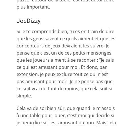
plus important.
JoeDizzy
Si je te comprends bien, tu es en train de dire
que les gens savent ce qu’ils aiment et que les
concepteurs de jeux devraient les suivre. Je
pense que c’est un de ces petits mensonges
que les joueurs aiment à se raconter : “Je sais
ce qui est amusant pour moi. Et donc, par
extension, je peux exclure tout ce qui n’est
pas amusant pour moi”. Je ne pense pas que
ce soit vrai ou tout du moins, que cela soit si
simple.
Cela va de soi bien sûr, que quand je m’assois
à une table pour jouer, c’est moi qui décide si
je peux dire si c’est amusant ou non. Mais cela