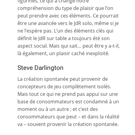
figurines, ce qui a changé notre
compréhension du type de plaisir que l’on
peut prendre avec ces éléments. Ce pourrait
être une avancée vers le JdR solo, même si je
ne l’espère pas. L’un des éléments clés qui
définit le JdR sur table a toujours été son
aspect social. Mais qui sait… peut être y a-t-il,
là également, un plaisir caché inexploité.
Steve Darlington
La création spontanée peut provenir de
concepteurs de jeu complètement isolés.
Mais tout ce qui ne prend pas appui sur une
base de consommateurs est condamné à un
moment ou à un autre ; et c’est des
consommateurs que peut – et dans la réalité
va – souvent provenir la création spontanée.