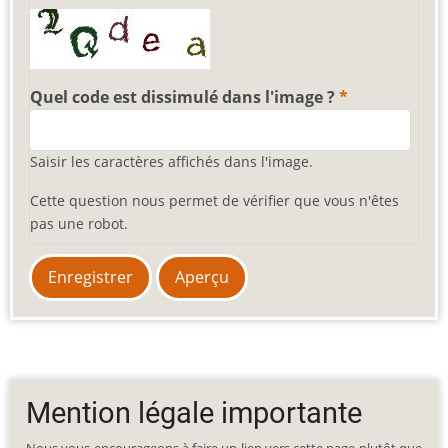
Quel code est dissimulé dans l'image ?
Saisir les caractères affichés dans l'image.
Cette question nous permet de vérifier que vous n'êtes
pas une robot.
Mention légale importante