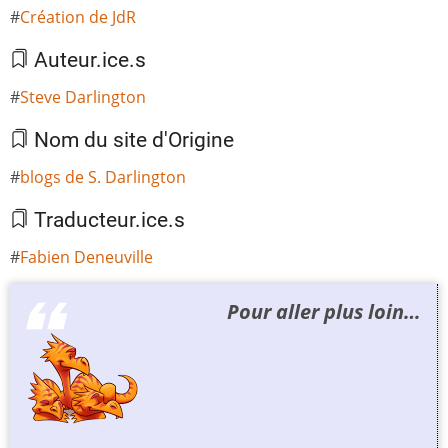
Création de JdR
Auteur.ice.s
Steve Darlington
Nom du site d'Origine
blogs de S. Darlington
Traducteur.ice.s
Fabien Deneuville
Pour aller plus loin…