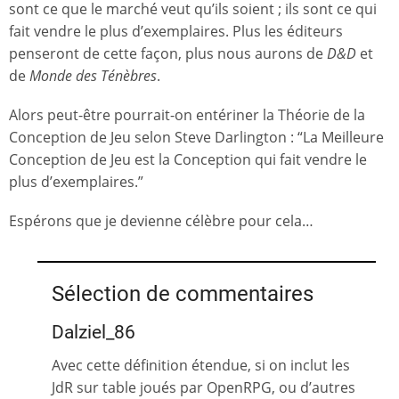
sont ce que le marché veut qu’ils soient ; ils sont ce qui
fait vendre le plus d’exemplaires. Plus les éditeurs
penseront de cette façon, plus nous aurons de
D&D
et
de
Monde des Ténèbres
.
Alors peut-être pourrait-on entériner la Théorie de la
Conception de Jeu selon Steve Darlington : “La Meilleure
Conception de Jeu est la Conception qui fait vendre le
plus d’exemplaires.”
Espérons que je devienne célèbre pour cela…
Sélection de commentaires
Dalziel_86
Avec cette définition étendue, si on inclut les
JdR sur table joués par OpenRPG, ou d’autres