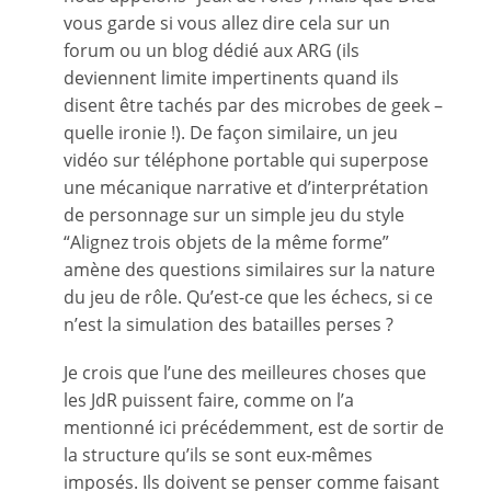
vous garde si vous allez dire cela sur un
forum ou un blog dédié aux ARG (ils
deviennent limite impertinents quand ils
disent être tachés par des microbes de geek –
quelle ironie !). De façon similaire, un jeu
vidéo sur téléphone portable qui superpose
une mécanique narrative et d’interprétation
de personnage sur un simple jeu du style
“Alignez trois objets de la même forme”
amène des questions similaires sur la nature
du jeu de rôle. Qu’est-ce que les échecs, si ce
n’est la simulation des batailles perses ?
Je crois que l’une des meilleures choses que
les JdR puissent faire, comme on l’a
mentionné ici précédemment, est de sortir de
la structure qu’ils se sont eux-mêmes
imposés. Ils doivent se penser comme faisant