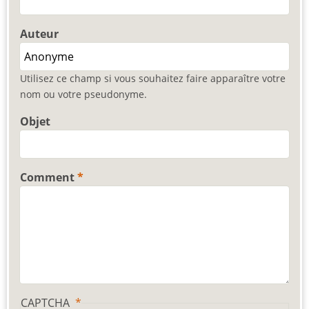
Auteur
Utilisez ce champ si vous souhaitez faire apparaître votre
nom ou votre pseudonyme.
Objet
Comment
CAPTCHA