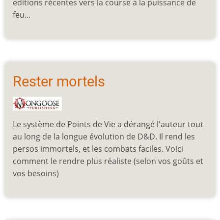
éditions récentes vers la course à la puissance de
feu...
Rester mortels
Le système de Points de Vie a dérangé l'auteur tout
au long de la longue évolution de D&D. Il rend les
persos immortels, et les combats faciles. Voici
comment le rendre plus réaliste (selon vos goûts et
vos besoins)