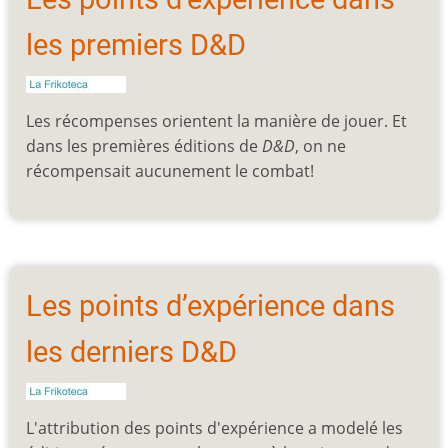
les premiers D&D
Les récompenses orientent la manière de jouer. Et
dans les premières éditions de
D&D
, on ne
récompensait aucunement le combat!
Les points d’expérience dans
les derniers D&D
L'attribution des points d'expérience a modelé les