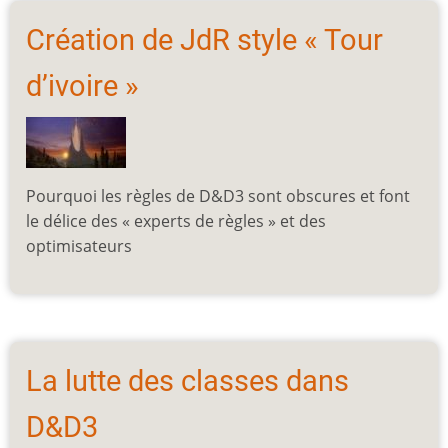
Création de JdR style « Tour
d’ivoire »
Pourquoi les règles de D&D3 sont obscures et font
le délice des « experts de règles » et des
optimisateurs
La lutte des classes dans
D&D3