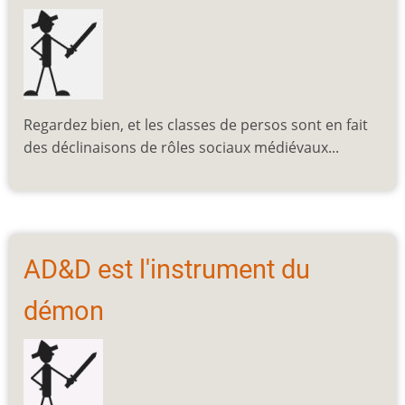
Regardez bien, et les classes de persos sont en fait
des déclinaisons de rôles sociaux médiévaux...
AD&D est l'instrument du
démon