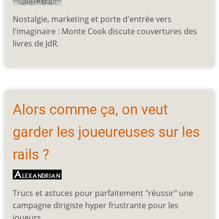
Nostalgie, marketing et porte d'entrée vers
l'imaginaire : Monte Cook discute couvertures des
livres de JdR.
Alors comme ça, on veut
garder les joueureuses sur les
rails ?
Trucs et astuces pour parfaitement "réussir" une
campagne dirigiste hyper frustrante pour les
joueurs.