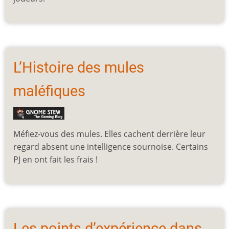
L’Histoire des mules
maléfiques
Méfiez-vous des mules. Elles cachent derrière leur
regard absent une intelligence sournoise. Certains
PJ en ont fait les frais !
Les points d’expérience dans