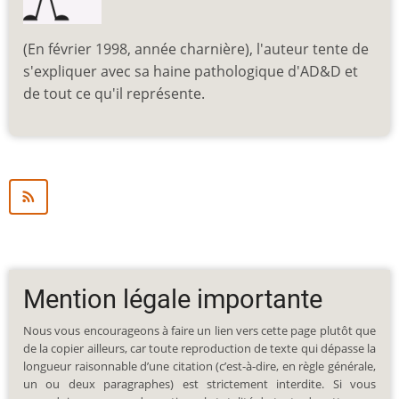
(En février 1998, année charnière), l'auteur tente de
s'expliquer avec sa haine pathologique d'AD&D et
de tout ce qu'il représente.
Mention légale importante
Nous vous encourageons à faire un lien vers cette page plutôt que
de la copier ailleurs, car toute reproduction de texte qui dépasse la
longueur raisonnable d’une citation (c’est-à-dire, en règle générale,
un ou deux paragraphes) est strictement interdite. Si vous