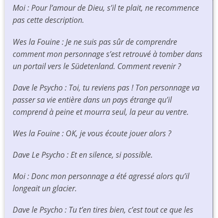
Moi : Pour l’amour de Dieu, s’il te plait, ne recommence
pas cette description.
Wes la Fouine : Je ne suis pas sûr de comprendre
comment mon personnage s’est retrouvé à tomber dans
un portail vers le Südetenland. Comment revenir ?
Dave le Psycho : Toi, tu reviens pas ! Ton personnage va
passer sa vie entière dans un pays étrange qu’il
comprend à peine et mourra seul, la peur au ventre.
Wes la Fouine : OK, je vous écoute jouer alors ?
Dave Le Psycho : Et en silence, si possible.
Moi : Donc mon personnage a été agressé alors qu’il
longeait un glacier.
Dave le Psycho : Tu t’en tires bien, c’est tout ce que les