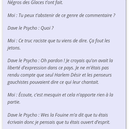
Négros des Glaces t’ont fait.
Moi : Tu peux t’abstenir de ce genre de commentaire ?
Dave le Psycho : Quoi ?
Moi : Ce truc raciste que tu viens de dire. Ça fout les
jetons.
Dave le Psycho : Oh pardon ! Je croyais qu’on avait la
liberté d’expression dans ce pays. Je ne m’étais pas
rendu compte que seul Harlem Désir et les penseurs
gauchistes pouvaient dire ce qui leur chantait.
Moi : Écoute, c’est mesquin et cela n’apporte rien à la
partie.
Dave le Psycho : Wes la Fouine m’a dit que tu étais
écrivain donc je pensais que tu étais ouvert d’esprit.