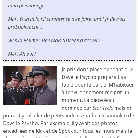
mon personnage.
Moi : Ouh la la ! Il commence à se faire tard ! Je devrais
probablement…
Wes la Fouine : Hé ! Mais tu viens d’arriver !
Moi : Ah oui !
Je pris donc place pendant que
Dave le Psycho préparait sa
table pour la partie. M’habituer
à l’environnement me prit un
moment. La pièce était
dominée par
Star Trek
, mais on
pouvait y déceler de petits indices sur la personnalité de
Dave le Psycho. Par exemple, il y avait des photos
encadrées de Kirk et de Spock sur tous les murs mais la