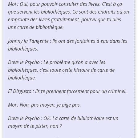
Moi : Oui, pour pouvoir consulter des livres. C’est à ça
que servent les bibliothèques. Ce sont des endroits où on
emprunte des livres gratuitement, pourvu que tu aies
une carte de bibliothèque.
Johnny la Tangente : Ils ont des fontaines à eau dans les
bibliothèques.
Dave le Psycho : Le problème qu’on a avec les
bibliothèques, c’est toute cette histoire de carte de
bibliothèque.
El Disgusto : Ils te prennent forcément pour un criminel.
Moi : Non, pas moyen, je pige pas.
Dave le Psycho : OK. La carte de bibliothèque est un
moyen de te pister, non ?