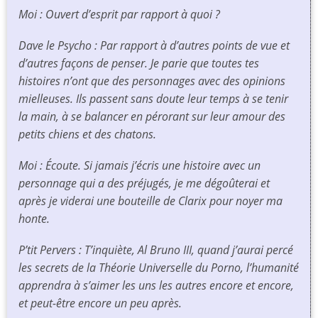
Moi : Ouvert d’esprit par rapport à quoi ?
Dave le Psycho : Par rapport à d’autres points de vue et
d’autres façons de penser. Je parie que toutes tes
histoires n’ont que des personnages avec des opinions
mielleuses. Ils passent sans doute leur temps à se tenir
la main, à se balancer en pérorant sur leur amour des
petits chiens et des chatons.
Moi : Écoute. Si jamais j’écris une histoire avec un
personnage qui a des préjugés, je me dégoûterai et
après je viderai une bouteille de Clarix pour noyer ma
honte.
P’tit Pervers : T’inquiète, Al Bruno III, quand j’aurai percé
les secrets de la Théorie Universelle du Porno, l’humanité
apprendra à s’aimer les uns les autres encore et encore,
et peut-être encore un peu après.