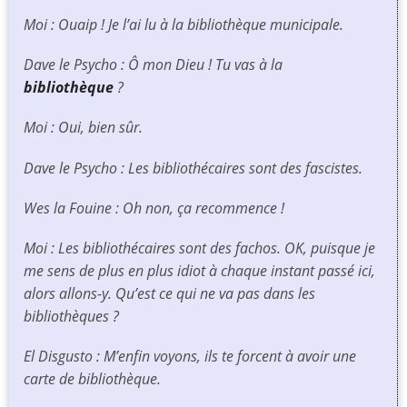
Moi : Ouaip ! Je l’ai lu à la bibliothèque municipale.
Dave le Psycho : Ô mon Dieu ! Tu vas à la
bibliothèque
?
Moi : Oui, bien sûr.
Dave le Psycho : Les bibliothécaires sont des fascistes.
Wes la Fouine : Oh non, ça recommence !
Moi : Les bibliothécaires sont des fachos. OK, puisque je
me sens de plus en plus idiot à chaque instant passé ici,
alors allons-y. Qu’est ce qui ne va pas dans les
bibliothèques ?
El Disgusto : M’enfin voyons, ils te forcent à avoir une
carte de bibliothèque.