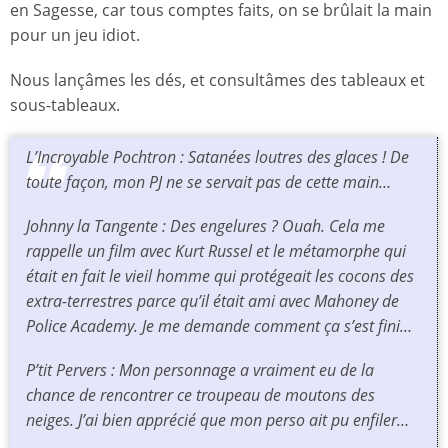
en Sagesse, car tous comptes faits, on se brûlait la main
pour un jeu idiot.
Nous lançâmes les dés, et consultâmes des tableaux et
sous-tableaux.
L’Incroyable Pochtron : Satanées loutres des glaces ! De
toute façon, mon PJ ne se servait pas de cette main…
Johnny la Tangente : Des engelures ? Ouah. Cela me
rappelle un film avec Kurt Russel et le métamorphe qui
était en fait le vieil homme qui protégeait les cocons des
extra-terrestres parce qu’il était ami avec Mahoney de
Police Academy
. Je me demande comment ça s’est fini…
P’tit Pervers : Mon personnage a vraiment eu de la
chance de rencontrer ce troupeau de moutons des
neiges. J’ai bien apprécié que mon perso ait pu enfiler…