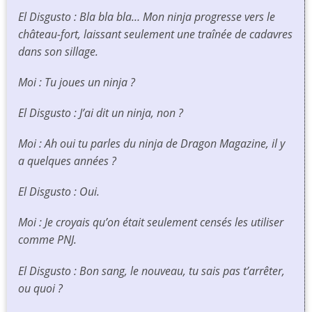
El Disgusto : Bla bla bla… Mon ninja progresse vers le
château-fort, laissant seulement une traînée de cadavres
dans son sillage.
Moi : Tu joues un ninja ?
El Disgusto : J’ai dit un ninja, non ?
Moi : Ah oui tu parles du ninja de
Dragon Magazine,
il y
a quelques années ?
El Disgusto : Oui.
Moi : Je croyais qu’on était seulement censés les utiliser
comme PNJ.
El Disgusto : Bon sang, le nouveau, tu sais pas t’arrêter,
ou quoi ?