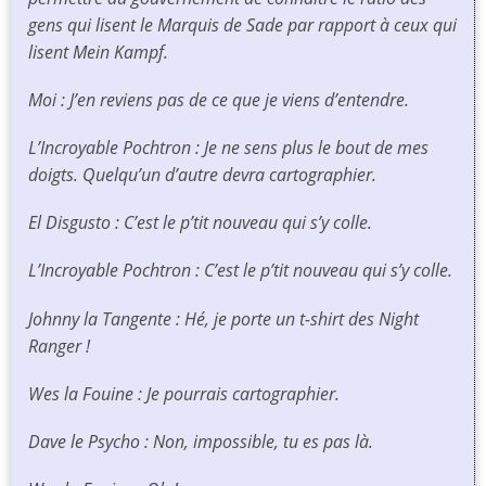
gens qui lisent le Marquis de Sade par rapport à ceux qui
lisent
Mein Kampf
.
Moi : J’en reviens pas de ce que je viens d’entendre.
L’Incroyable Pochtron : Je ne sens plus le bout de mes
doigts. Quelqu’un d’autre devra cartographier.
El Disgusto : C’est le p’tit nouveau qui s’y colle.
L’Incroyable Pochtron : C’est le p’tit nouveau qui s’y colle.
Johnny la Tangente : Hé, je porte un t-shirt des
Night
Ranger
!
Wes la Fouine : Je pourrais cartographier.
Dave le Psycho : Non, impossible, tu es pas là.