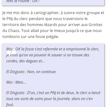
Wes la Fouine : Oh !
Je me mis donc à cartographier, à suivre notre groupe et
le PNJ du clerc pendant que nous traversions le
territoire des hommes-lézards pour arriver aux Grottes
du Chaos. Tout allait pour le mieux jusqu’à ce que nous
tombions sur une fosse piégée.
Moi : OK la fosse s’est refermée et a emprisonné le clerc,
je crois qu’on va pouvoir le sauver si on trouve des
cordes, des dagues et…
El Disgusto : Non, on continue.
Moi : Mais…
El Disgusto : D’un, c’est un PNJ et de deux, le clerc a lancé
tous ses sorts de soins pour la journée, alors on s'en
fout.