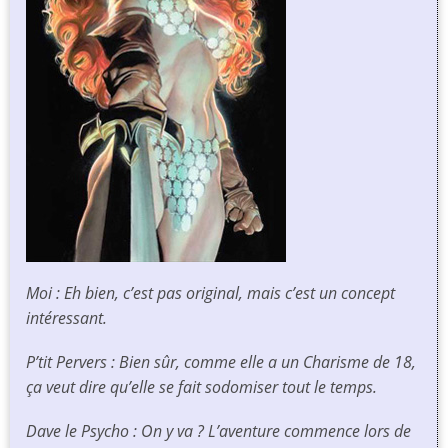
Moi : Eh bien, c’est pas original, mais c’est un concept
intéressant.
P’tit Pervers : Bien sûr, comme elle a un Charisme de 18,
ça veut dire qu’elle se fait sodomiser tout le temps.
Dave le Psycho : On y va ? L’aventure commence lors de