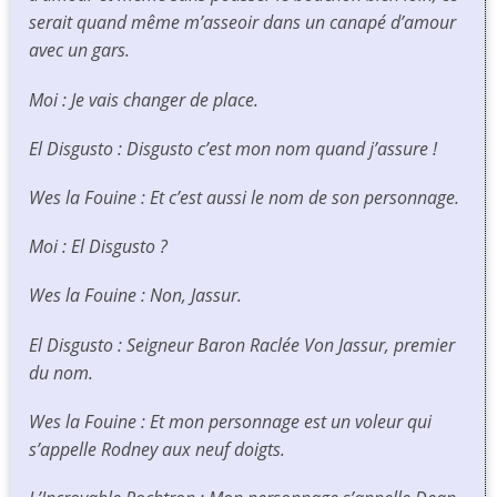
serait quand même m’asseoir dans un canapé d’amour
avec un gars.
Moi : Je vais changer de place.
El Disgusto : Disgusto c’est mon nom quand j’assure !
Wes la Fouine : Et c’est aussi le nom de son personnage.
Moi : El Disgusto ?
Wes la Fouine : Non, Jassur.
El Disgusto : Seigneur Baron Raclée Von Jassur, premier
du nom.
Wes la Fouine : Et mon personnage est un voleur qui
s’appelle Rodney aux neuf doigts.