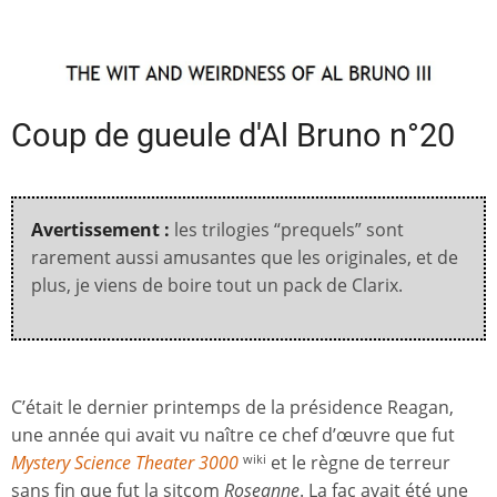
Coup de gueule d'Al Bruno n°20
Avertissement :
les trilogies “prequels” sont
rarement aussi amusantes que les originales, et de
plus, je viens de boire tout un pack de Clarix.
C’était le dernier printemps de la présidence Reagan,
une année qui avait vu naître ce chef d’œuvre que fut
Mystery Science Theater 3000
et le règne de terreur
wiki
sans fin que fut la sitcom
Roseanne
. La fac avait été une