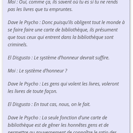
Moi : Oui, comme ça, ils savent où tu es si tu ne rends
pas les livres que tu empruntes.
Dave le Psycho : Donc puisqu’ils obligent tout le monde à
se faire faire une carte de bibliothèque, ils présument
que tous ceux qui entrent dans la bibliothèque sont
criminels.
El Disgusto : Le système d’honneur devrait suffire.
Moi : Le système d’honneur ?
Dave le Psycho : Les gens qui volent les livres, voleront
les livres de toute façon.
El Disgusto : En tout cas, nous, on le fait.
Dave le Psycho : La seule fonction d’une carte de
bibliothèque est de gêner les honnêtes gens et de
permettre au gouvernement de connaître le ratio des