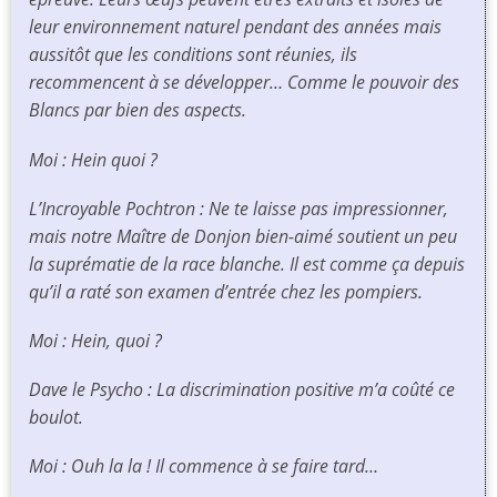
leur environnement naturel pendant des années mais
aussitôt que les conditions sont réunies, ils
recommencent à se développer… Comme le pouvoir des
Blancs par bien des aspects.
Moi : Hein quoi ?
L’Incroyable Pochtron : Ne te laisse pas impressionner,
mais notre Maître de Donjon bien-aimé soutient un peu
la suprématie de la race blanche. Il est comme ça depuis
qu’il a raté son examen d’entrée chez les pompiers.
Moi : Hein, quoi ?
Dave le Psycho : La discrimination positive m’a coûté ce
boulot.
Moi : Ouh la la ! Il commence à se faire tard…