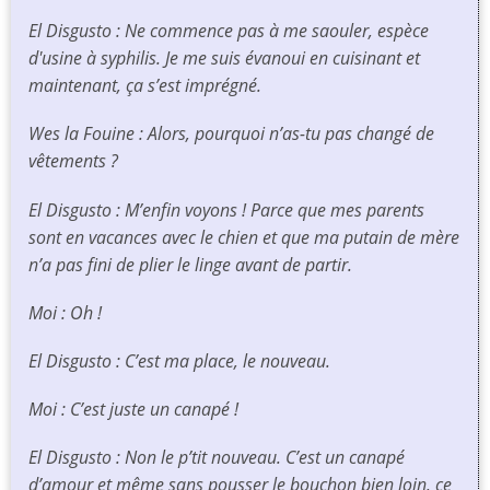
El Disgusto : Ne commence pas à me saouler, espèce
d'usine à syphilis. Je me suis évanoui en cuisinant et
maintenant, ça s’est imprégné.
Wes la Fouine : Alors, pourquoi n’as-tu pas changé de
vêtements ?
El Disgusto : M’enfin voyons ! Parce que mes parents
sont en vacances avec le chien et que ma putain de mère
n’a pas fini de plier le linge avant de partir.
Moi : Oh !
El Disgusto : C’est ma place, le nouveau.
Moi : C’est juste un canapé !
El Disgusto : Non le p’tit nouveau. C’est un canapé
d’amour et même sans pousser le bouchon bien loin, ce