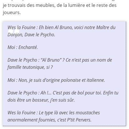
je trouvais des meubles, de la lumière et le reste des
joueurs.
Wes la Fouine : Eh bien Al Bruno, voici notre Maître du
Donjon, Dave le Psycho.
Moi : Enchanté.
Dave le Psycho : “
Al Bruno
” ? Ce n’est pas un nom de
famille teutonique, si ?
Moi : Non, je suis d’origine polonaise et italienne.
Dave le Psycho : Ah !… C’est pas de bol pour toi. Enfin tu
dois être un bosseur, j’en suis sûr.
Wes la Fouine : Le type là avec les moustaches
anormalement fournies, c’est P’tit Pervers.