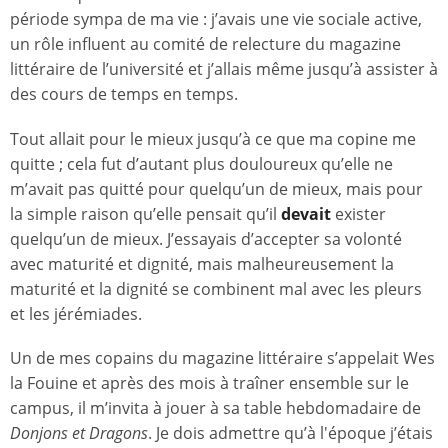
période sympa de ma vie : j’avais une vie sociale active,
un rôle influent au comité de relecture du magazine
littéraire de l’université et j’allais même jusqu’à assister à
des cours de temps en temps.
Tout allait pour le mieux jusqu’à ce que ma copine me
quitte ; cela fut d’autant plus douloureux qu’elle ne
m’avait pas quitté pour quelqu’un de mieux, mais pour
la simple raison qu’elle pensait qu’il
devait
exister
quelqu’un de mieux. J’essayais d’accepter sa volonté
avec maturité et dignité, mais malheureusement la
maturité et la dignité se combinent mal avec les pleurs
et les jérémiades.
Un de mes copains du magazine littéraire s’appelait Wes
la Fouine et après des mois à traîner ensemble sur le
campus, il m’invita à jouer à sa table hebdomadaire de
Donjons et Dragons
. Je dois admettre qu’à l'époque j’étais