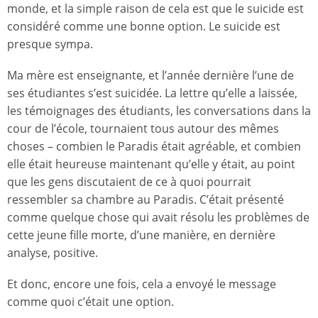
monde, et la simple raison de cela est que le suicide est
considéré comme une bonne option. Le suicide est
presque sympa.
Ma mère est enseignante, et l’année dernière l’une de
ses étudiantes s’est suicidée. La lettre qu’elle a laissée,
les témoignages des étudiants, les conversations dans la
cour de l’école, tournaient tous autour des mêmes
choses – combien le Paradis était agréable, et combien
elle était heureuse maintenant qu’elle y était, au point
que les gens discutaient de ce à quoi pourrait
ressembler sa chambre au Paradis. C’était présenté
comme quelque chose qui avait résolu les problèmes de
cette jeune fille morte, d’une manière, en dernière
analyse, positive.
Et donc, encore une fois, cela a envoyé le message
comme quoi c’était une option.