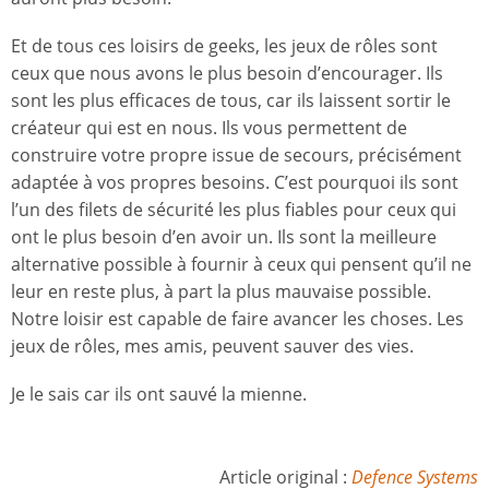
Et de tous ces loisirs de geeks, les jeux de rôles sont
ceux que nous avons le plus besoin d’encourager. Ils
sont les plus efficaces de tous, car ils laissent sortir le
créateur qui est en nous. Ils vous permettent de
construire votre propre issue de secours, précisément
adaptée à vos propres besoins. C’est pourquoi ils sont
l’un des filets de sécurité les plus fiables pour ceux qui
ont le plus besoin d’en avoir un. Ils sont la meilleure
alternative possible à fournir à ceux qui pensent qu’il ne
leur en reste plus, à part la plus mauvaise possible.
Notre loisir est capable de faire avancer les choses. Les
jeux de rôles, mes amis, peuvent sauver des vies.
Je le sais car ils ont sauvé la mienne.
Article original :
Defence Systems