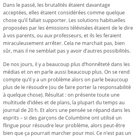
Dans le passé, les brutalités étaient davantage
acceptées, elles étaient considérées comme quelque
chose qu’il fallait supporter. Les solutions habituelles
proposées par les émissions télévisées étaient de le dire
à vos parents, ou aux professeurs, et ils les feraient
miraculeusement arrêter. Cela ne marchait pas, bien
sûr, mais il ne semblait pas y avoir d’autres possibilités.
De nos jours, il y a beaucoup plus d’honnêteté dans les
médias et on en parle aussi beaucoup plus. On se rend
compte qu’il y a un problème alors on parle beaucoup
plus de le résoudre (ou de faire porter la responsabilité
à quelque chose). Résultat : on présente toute une
multitude d’idées et de plans, la plupart du temps au
journal de 20 h. Et alors une pensée se répand dans les
esprits – si des garçons de Columbine ont utilisé un
flingue pour résoudre leur problème, alors peut-être
bien que ça pourrait marcher pour moi. Ce n’est pas un