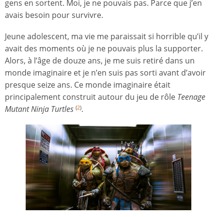
gens en sortent. Moi, je ne pouvais pas. Parce que j’en
avais besoin pour survivre.
Jeune adolescent, ma vie me paraissait si horrible qu’il y
avait des moments où je ne pouvais plus la supporter.
Alors, à l’âge de douze ans, je me suis retiré dans un
monde imaginaire et je n’en suis pas sorti avant d’avoir
presque seize ans. Ce monde imaginaire était
principalement construit autour du jeu de rôle
Teenage
Mutant Ninja Turtles
.
(
2
)