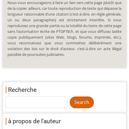
Nous vous encourageons à faire un lien vers cette page plutôt que
de la copier ailleurs, car toute reproduction de texte qui dépasse la
longueur raisonnable d’une citation (c’est-à-dire, en règle générale,
un ou deux paragraphes) est strictement interdite. Si vous
reproduisez une grande partie ou la totalité du texte de cette page
sans l’autorisation écrite de PTGPTB.fr, et que vous diffusez ladite
copie publiquement (sites Web, blogs, forums, imprimés, etc.),
vous reconnaissez que vous commettez délibérément une
violation des lois sur le droit d’auteur, c’est-à-dire un acte illégal
passible de poursuites judiciaires.
Recherche
à propos de l'auteur