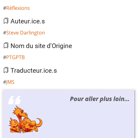
Réflexions
Auteur.ice.s
Steve Darlington
Nom du site d'Origine
PTGPTB
Traducteur.ice.s
JMS
Pour aller plus loin…