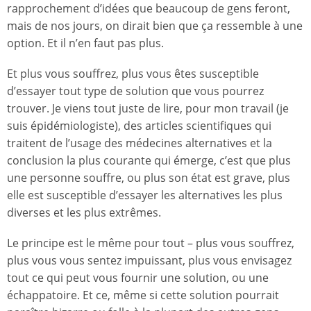
rapprochement d’idées que beaucoup de gens feront,
mais de nos jours, on dirait bien que ça ressemble à une
option. Et il n’en faut pas plus.
Et plus vous souffrez, plus vous êtes susceptible
d’essayer tout type de solution que vous pourrez
trouver. Je viens tout juste de lire, pour mon travail (je
suis épidémiologiste), des articles scientifiques qui
traitent de l’usage des médecines alternatives et la
conclusion la plus courante qui émerge, c’est que plus
une personne souffre, ou plus son état est grave, plus
elle est susceptible d’essayer les alternatives les plus
diverses et les plus extrêmes.
Le principe est le même pour tout – plus vous souffrez,
plus vous vous sentez impuissant, plus vous envisagez
tout ce qui peut vous fournir une solution, ou une
échappatoire. Et ce, même si cette solution pourrait