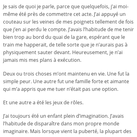
Je sais de quoi je parle, parce que quelquefois, j’ai moi-
même été près de commettre cet acte. J’ai appuyé un
couteau sur les veines de mes poignets tellement de fois
que j’en ai perdu le compte. J’avais l’habitude de me tenir
bien trop au bord du quai de la gare, espérant que le
train me happerait, de telle sorte que je n’aurais pas à
physiquement sauter devant. Heureusement, je n’ai
jamais mis mes plans à exécution.
Deux ou trois choses m’ont maintenu en vie. Une fut la
simple peur. Une autre fut une famille forte et aimante
qui m’a appris que me tuer n’était pas une option.
Et une autre a été les jeux de rôles.
J’ai toujours été un enfant plein d’imagination. J’avais
l’habitude de disparaître dans mon propre monde
imaginaire. Mais lorsque vient la puberté, la plupart des