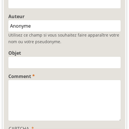
Auteur
Utilisez ce champ si vous souhaitez faire apparaître votre
nom ou votre pseudonyme.
Objet
Comment
CAPTCHA