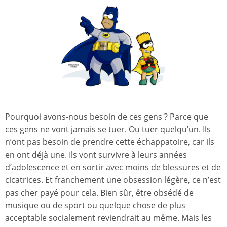
Pourquoi avons-nous besoin de ces gens ? Parce que
ces gens ne vont jamais se tuer. Ou tuer quelqu’un. Ils
n’ont pas besoin de prendre cette échappatoire, car ils
en ont déjà une. Ils vont survivre à leurs années
d’adolescence et en sortir avec moins de blessures et de
cicatrices. Et franchement une obsession légère, ce n’est
pas cher payé pour cela. Bien sûr, être obsédé de
musique ou de sport ou quelque chose de plus
acceptable socialement reviendrait au même. Mais les