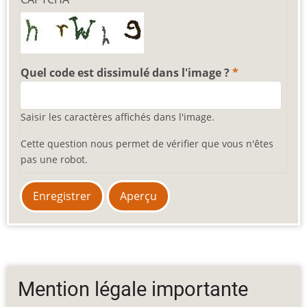
Quel code est dissimulé dans l'image ?
Saisir les caractères affichés dans l'image.
Cette question nous permet de vérifier que vous n'êtes
pas une robot.
Mention légale importante