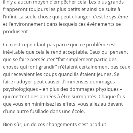
il n’y a aucun moyen d’empêcher cela. Les plus grands
frapperont toujours les plus petits et ainsi de suite à
l’infini. La seule chose qui peut changer, c’est le système
et l’environnement dans lesquels ces événements se
produisent.
Ce n’est cependant pas parce que ce problème est
inévitable que cela le rend acceptable. Ceux qui pensent
que se faire persécuter “fait simplement partie des
choses qui font grandir” n’étaient certainement pas ceux
qui recevaient les coups quand ils étaient jeunes. Se
faire rudoyer peut causer d’immenses dommages
psychologiques – en plus des dommages physiques –
qui mettent des années à être surmontés. Chaque fois
que vous en minimisez les effets, vous allez au devant
d’une autre fusillade dans une école.
Bien sûr, un de ces changements s’est produit.