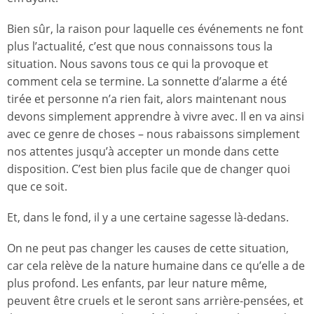
Bien sûr, la raison pour laquelle ces événements ne font
plus l’actualité, c’est que nous connaissons tous la
situation. Nous savons tous ce qui la provoque et
comment cela se termine. La sonnette d’alarme a été
tirée et personne n’a rien fait, alors maintenant nous
devons simplement apprendre à vivre avec. Il en va ainsi
avec ce genre de choses – nous rabaissons simplement
nos attentes jusqu’à accepter un monde dans cette
disposition. C’est bien plus facile que de changer quoi
que ce soit.
Et, dans le fond, il y a une certaine sagesse là-dedans.
On ne peut pas changer les causes de cette situation,
car cela relève de la nature humaine dans ce qu’elle a de
plus profond. Les enfants, par leur nature même,
peuvent être cruels et le seront sans arrière-pensées, et