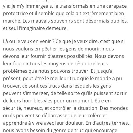
vie; je m’y immergeais, le transformais en une carapace
protectrice et il semble que cela ait extrêmement bien
marché. Les mauvais souvenirs sont désormais oubliés,
et seul l’imaginaire demeure.
Là ou je veux en venir ? Ce que je veux dire, c’est que si
nous voulons empêcher les gens de mourir, nous
devons leur fournir d’autres possibilités. Nous devons
leur fournir tous les moyens de résoudre leurs
problèmes que nous pouvons trouver. Et jusqu’à
présent, peut-être le meilleur truc que le monde a pu
trouver, ce sont ces trucs dans lesquels les gens
peuvent s’immerger, de telle sorte qu’ils puissent sortir
de leurs horribles vies pour un moment, être en
sécurité, heureux, et contrôler la situation. Des mondes
ou ils peuvent se débarrasser de leur colère et
apprendre à vivre avec leur douleur. En d’autres termes,
nous avons besoin du genre de truc qui encourage