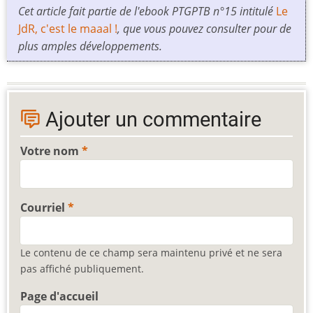
Cet article fait partie de l'ebook PTGPTB n°15 intitulé
Le
JdR, c'est le maaal !
, que vous pouvez consulter pour de
plus amples développements.
Ajouter un commentaire
Votre nom
Courriel
Le contenu de ce champ sera maintenu privé et ne sera
pas affiché publiquement.
Page d'accueil