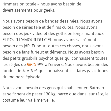
l’immersion totale – nous avons besoin de
divertissements pour geeks.
Nous avons besoin de bandes dessinées. Nous avons
besoin de séries télé et de films cultes. Nous avons
besoin des jeux vidéo et des goths en longs manteaux.
Et POUR L’AMOUR DU CIEL, nous avons sacrément
besoin des JdR. Et pour toutes ces choses, nous avons
besoin de fans furieux et déments. Nous avons besoin
des petits grosbills psychotiques qui connaissent toutes
les règles de
RIFTS
à l’envers. Nous avons besoin des
(grog)
fondus de
Star Trek
qui connaissent les dates galactiques
du moindre épisode.
Nous avons besoin des gens qui s’habillent en Batman
et se fichent de peser 130 kg, parce que dans leur tête, le
costume leur va à merveille.