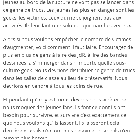
jeunes au bord de la rupture ne vont pas se lancer dans
ce genre de trucs. Les jeunes les plus en danger sont les
geeks, les victimes, ceux qui ne se joignent pas aux
activités. Ils leur faut une solution qui marche avec eux.
Alors si nous voulons empêcher le nombre de victimes
d’augmenter, voici comment il faut faire. Encouragez de
plus en plus de gens à faire des JdR, à lire des bandes
dessinées, à s’immerger dans n’importe quelle sous-
culture geek. Nous devrions distribuer ce genre de trucs
dans les salles de classe au lieu de préservatifs. Nous
devrions en vendre à tous les coins de rue.
Et pendant qu’on y est, nous devons nous arrêter de
nous moquer des jeunes fans. Ils font ce dont ils ont
besoin pour survivre, et survivre c’est exactement ce
que nous voulons qu’ils fassent. Ils laisseront cela
derrière eux s’ils n’en ont plus besoin et quand ils n’en
auront plus besoin.