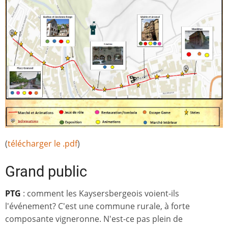
(
télécharger le .pdf
)
Grand public
PTG
: comment les Kaysersbergeois voient-ils
l'événement? C'est une commune rurale, à forte
composante vigneronne. N'est-ce pas plein de