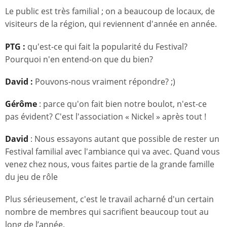
Le public est très familial ; on a beaucoup de locaux, de
visiteurs de la région, qui reviennent d'année en année.
PTG :
qu'est-ce qui fait la popularité du Festival?
Pourquoi n'en entend-on que du bien?
David :
Pouvons-nous vraiment répondre? ;)
Gérôme
: parce qu'on fait bien notre boulot, n'est-ce
pas évident? C'est l'association « Nickel » après tout !
David
: Nous essayons autant que possible de rester un
Festival familial avec l'ambiance qui va avec. Quand vous
venez chez nous, vous faites partie de la grande famille
du jeu de rôle
Plus sérieusement, c'est le travail acharné d'un certain
nombre de membres qui sacrifient beaucoup tout au
long de l’année.