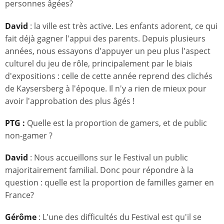
personnes âgées?
David
: la ville est très active. Les enfants adorent, ce qui
fait déjà gagner l'appui des parents. Depuis plusieurs
années, nous essayons d'appuyer un peu plus l'aspect
culturel du jeu de rôle, principalement par le biais
d'expositions : celle de cette année reprend des clichés
de Kaysersberg à l'époque. Il n'y a rien de mieux pour
avoir l'approbation des plus âgés !
PTG :
Quelle est la proportion de gamers, et de public
non-gamer ?
David
: Nous accueillons sur le Festival un public
majoritairement familial. Donc pour répondre à la
question : quelle est la proportion de familles gamer en
France?
Gérôme
: L'une des difficultés du Festival est qu'il se