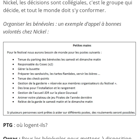
Nickel, les décisions sont collégiales, c'est le groupe qui
décide, et tout le monde doit s'y conformer.
Organiser les bénévoles : un exemple d’appel à bonnes
volontés chez Nickel :
PTG
: où logent-ils?
Orgas :
Pour les bénévoles nous mettons à disposition