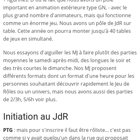
important en animation extérieure type GN, - avec le
plus grand nombre d'animateurs, mais qui fonctionne
comme un énorme jeu. Nous avons un pôle de JdR sur
table. Cette année on pourra monter jusqu’à 40 tables
de jeux en simultané.
Nous essayons d'aiguiller les MJ à faire plutôt des parties
moyennes le samedi après-midi, des longues le soir et
des très courtes le dimanche. Nos MJ proposent
différents formats dont un format d'une heure pour les
personnes souhaitant découvrir rapidement le Jeu de
Rôles ou un univers, mais nous avons aussi des parties
de 2/3h, 5/6h voir plus.
Initiation au JdR
PTG
: mais pour s'inscrire il faut être rôliste... c'est pas
comme si y avait quelqu'un dans la rue qui proposait