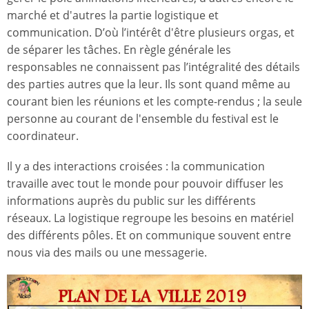
marché et d'autres la partie logistique et
communication. D’où l’intérêt d'être plusieurs orgas, et
de séparer les tâches. En règle générale les
responsables ne connaissent pas l’intégralité des détails
des parties autres que la leur. Ils sont quand même au
courant bien les réunions et les compte-rendus ; la seule
personne au courant de l'ensemble du festival est le
coordinateur.
Il y a des interactions croisées : la communication
travaille avec tout le monde pour pouvoir diffuser les
informations auprès du public sur les différents
réseaux. La logistique regroupe les besoins en matériel
des différents pôles. Et on communique souvent entre
nous via des mails ou une messagerie.