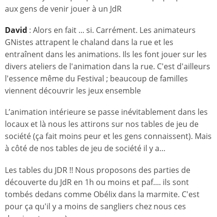
aux gens de venir jouer à un JdR
David
: Alors en fait ... si. Carrément. Les animateurs
GNistes attrapent le chaland dans la rue et les
entraînent dans les animations. Ils les font jouer sur les
divers ateliers de l'animation dans la rue. C'est d'ailleurs
l'essence même du Festival ; beaucoup de familles
viennent découvrir les jeux ensemble
L’animation intérieure se passe inévitablement dans les
locaux et là nous les attirons sur nos tables de jeu de
société (ça fait moins peur et les gens connaissent). Mais
à côté de nos tables de jeu de société il y a…
Les tables du JDR !! Nous proposons des parties de
découverte du JdR en 1h ou moins et paf.... ils sont
tombés dedans comme Obélix dans la marmite. C'est
pour ça qu'il y a moins de sangliers chez nous ces