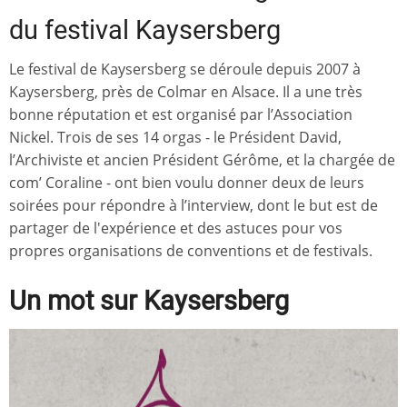
du festival Kaysersberg
Le festival de Kaysersberg se déroule depuis 2007 à
Kaysersberg, près de Colmar en Alsace. Il a une très
bonne réputation et est organisé par l’Association
Nickel. Trois de ses 14 orgas - le Président David,
l’Archiviste et ancien Président Gérôme, et la chargée de
com’ Coraline - ont bien voulu donner deux de leurs
soirées pour répondre à l’interview, dont le but est de
partager de l'expérience et des astuces pour vos
propres organisations de conventions et de festivals.
Un mot sur Kaysersberg