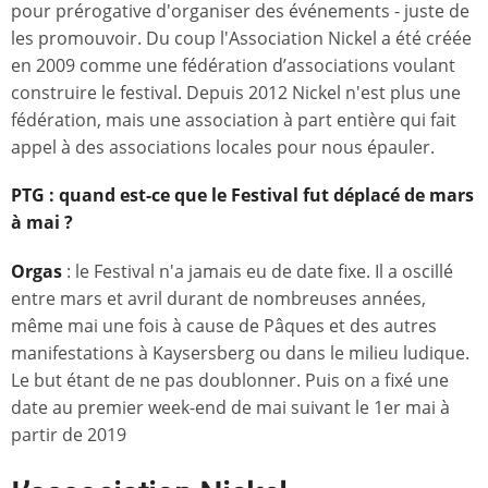
pour prérogative d'organiser des événements - juste de
les promouvoir. Du coup l'Association Nickel a été créée
en 2009 comme une fédération d’associations voulant
construire le festival. Depuis 2012 Nickel n'est plus une
fédération, mais une association à part entière qui fait
appel à des associations locales pour nous épauler.
PTG : quand est-ce que le Festival fut déplacé de mars
à mai ?
Orgas
: le Festival n'a jamais eu de date fixe. Il a oscillé
entre mars et avril durant de nombreuses années,
même mai une fois à cause de Pâques et des autres
manifestations à Kaysersberg ou dans le milieu ludique.
Le but étant de ne pas doublonner. Puis on a fixé une
date au premier week-end de mai suivant le 1er mai à
partir de 2019