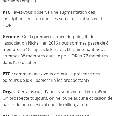
derniers temps ;)
PTG
: avez-vous observé une augmentation des
inscriptions en club dans les semaines qui suivent le
FJDR?
Gérôme
: Oui la première année du pôle JdR de
l'association Nickel ; en 2016 nous sommes passé de 8
membres à 18...après le Festival. Et maintenant nous
sommes 38 membres dans le pole JDR et 77 membres
dans l'association.
PTG :
comment avez-vous obtenu la présence des
éditeurs de JdR - papier? En les prospectant?
Orgas
: Certains oui, d'autres sont venus d’eux-mêmes.
On prospecte toujours, on ne loupe aucune occasion de
parler de notre festival dans le milieu, à tous.