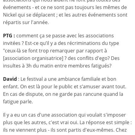
événements - et ce ne sont pas toujours les mêmes de
Nickel qui se déplacent ; et les autres événements sont
répartis sur l'année.
PTG :
comment ça se passe avec les associations
invitées ? Est-ce qu’il y a des récriminations du type
"ceux-là se font trop remarquer par rapport à
[association organisatrice] ? des conflits d'ego? Des
insultes à 3h du matin entre membres fatigués?
David
: Le festival a une ambiance familiale et bon
enfant. On est là pour le public et s’amuser avant tout.
En cas de dispute, on ne garde pas rancune quand la
fatigue parle.
Il y a eu un cas d'une association qui voulait s'imposer
plus que les autres, c'est vrai oui. La réponse est simple :
ils ne viennent plus - ils sont partis d'eux-mêmes. Chez