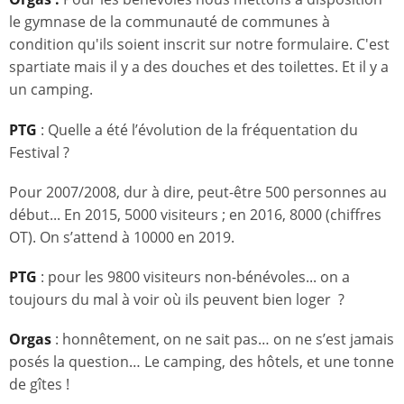
le gymnase de la communauté de communes à
condition qu'ils soient inscrit sur notre formulaire. C'est
spartiate mais il y a des douches et des toilettes. Et il y a
un camping.
PTG
: Quelle a été l’évolution de la fréquentation du
Festival ?
Pour 2007/2008, dur à dire, peut-être 500 personnes au
début... En 2015, 5000 visiteurs ; en 2016, 8000 (chiffres
OT). On s’attend à 10000 en 2019.
PTG
: pour les 9800 visiteurs non-bénévoles... on a
toujours du mal à voir où ils peuvent bien loger ?
Orgas
: honnêtement, on ne sait pas… on ne s’est jamais
posés la question… Le camping, des hôtels, et une tonne
de gîtes !