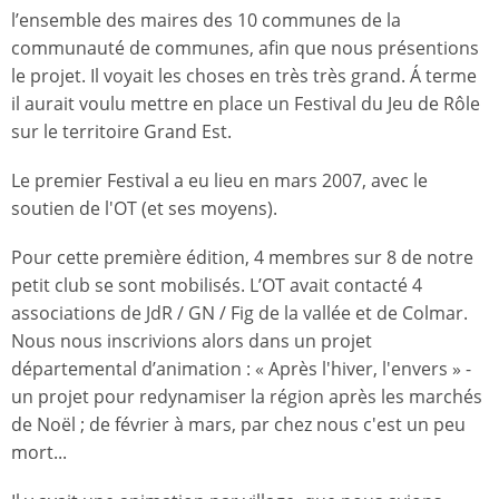
l’ensemble des maires des 10 communes de la
communauté de communes, afin que nous présentions
le projet. Il voyait les choses en très très grand. Á terme
il aurait voulu mettre en place un Festival du Jeu de Rôle
sur le territoire Grand Est.
Le premier Festival a eu lieu en mars 2007, avec le
soutien de l'OT (et ses moyens).
Pour cette première édition, 4 membres sur 8 de notre
petit club se sont mobilisés. L’OT avait contacté 4
associations de JdR / GN / Fig de la vallée et de Colmar.
Nous nous inscrivions alors dans un projet
départemental d’animation : « Après l'hiver, l'envers » -
un projet pour redynamiser la région après les marchés
de Noël ; de février à mars, par chez nous c'est un peu
mort...