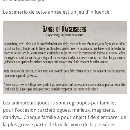
Le scénario de cette année est un jeu d'influence :
Les animateurs-joueurs sont regroupés par familles
pour l'occasion : archéologues, mafieux, magiciens,
dandys... Chaque famille a pour objectif de s'emparer de
la plus grosse partie de la ville, voire de la posséder