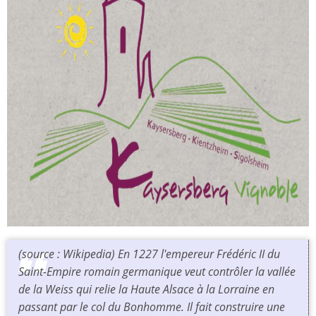
(source : Wikipedia) En 1227 l'empereur Frédéric II du
Saint-Empire romain germanique veut contrôler la vallée
de la Weiss qui relie la Haute Alsace à la Lorraine en
passant par le col du Bonhomme. Il fait construire une