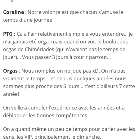
Coraline
: Notre volonté est que chacun s'amuse le
temps d'une journée
PTG :
Ça a l'air relativement simple à vous entendre... je
n'ai jamais été orga, mais quand on voit le boulot des
orgas de Chimériades (qui n'avaient pas le temps de
jouer)... Vous passez 3 jours à courir partout...
Orgas
: Nous non plus on ne joue pas xD. On n’a pas
vraiment le temps... et depuis quelques années nous
sommes plus proche des 6 jours... c'est d'ailleurs 7 cette
année!
On veille à cumuler l’expérience avec les années et à
débloquer les bonnes compétences
On a quand même un peu de temps pour parler avec les
gens, les VIP, principalement le dimanche.