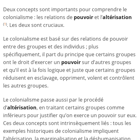
Deux concepts sont importants pour comprendre le
colonialisme : les relations de
pouvoir
et l’
altérisation
. Les deux sont cruciaux.
(
1
)
Le colonialisme est basé sur des relations de pouvoir
entre des groupes et des individus ; plus
spécifiquement, il part du principe que certains groupes
ont le droit d’exercer un
pouvoir
sur d’autres groupes
et qu’il est à la fois logique et juste que certains groupes
réduisent en esclavage, oppriment, volent et contrôlent
les autres groupes.
Le colonialisme passe aussi par le procédé
d’
altérisation
, en traitant certains groupes comme
inférieurs pour justifier qu’on exerce un pouvoir sur eux.
Ces deux concepts sont intrinsèquement liés : tous les
exemples historiques de colonialisme impliquent
l’altérisation, la marginalisation et la déshumanisation