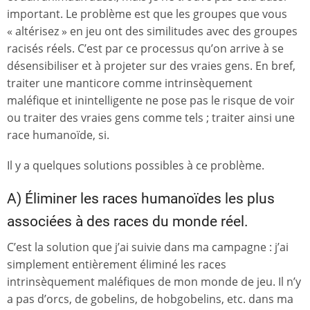
important. Le problème est que les groupes que vous
« altérisez » en jeu ont des similitudes avec des groupes
racisés réels. C’est par ce processus qu’on arrive à se
désensibiliser et à projeter sur des vraies gens. En bref,
traiter une manticore comme intrinsèquement
maléfique et inintelligente ne pose pas le risque de voir
ou traiter des vraies gens comme tels ; traiter ainsi une
race humanoïde, si.
Il y a quelques solutions possibles à ce problème.
A) Éliminer les races humanoïdes les plus
associées à des races du monde réel.
C’est la solution que j’ai suivie dans ma campagne : j’ai
simplement entièrement éliminé les races
intrinsèquement maléfiques de mon monde de jeu. Il n’y
a pas d’orcs, de gobelins, de hobgobelins, etc. dans ma