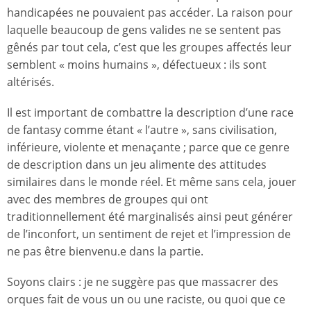
handicapées ne pouvaient pas accéder. La raison pour
laquelle beaucoup de gens valides ne se sentent pas
gênés par tout cela, c’est que les groupes affectés leur
semblent « moins humains », défectueux : ils sont
altérisés.
Il est important de combattre la description d’une race
de fantasy comme étant « l’autre », sans civilisation,
inférieure, violente et menaçante ; parce que ce genre
de description dans un jeu alimente des attitudes
similaires dans le monde réel. Et même sans cela, jouer
avec des membres de groupes qui ont
traditionnellement été marginalisés ainsi peut générer
de l’inconfort, un sentiment de rejet et l’impression de
ne pas être bienvenu.e dans la partie.
Soyons clairs : je ne suggère pas que massacrer des
orques fait de vous un ou une raciste, ou quoi que ce