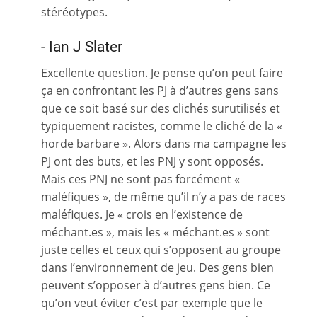
stéréotypes.
- Ian J Slater
Excellente question. Je pense qu’on peut faire
ça en confrontant les PJ à d’autres gens sans
que ce soit basé sur des clichés surutilisés et
typiquement racistes, comme le cliché de la «
horde barbare ». Alors dans ma campagne les
PJ ont des buts, et les PNJ y sont opposés.
Mais ces PNJ ne sont pas forcément «
maléfiques », de même qu’il n’y a pas de races
maléfiques. Je « crois en l’existence de
méchant.es », mais les « méchant.es » sont
juste celles et ceux qui s’opposent au groupe
dans l’environnement de jeu. Des gens bien
peuvent s’opposer à d’autres gens bien. Ce
qu’on veut éviter c’est par exemple que le