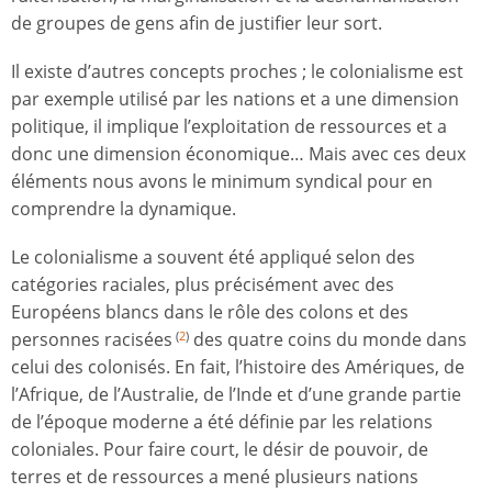
de groupes de gens afin de justifier leur sort.
Il existe d’autres concepts proches ; le colonialisme est
par exemple utilisé par les nations et a une dimension
politique, il implique l’exploitation de ressources et a
donc une dimension économique… Mais avec ces deux
éléments nous avons le minimum syndical pour en
comprendre la dynamique.
Le colonialisme a souvent été appliqué selon des
catégories raciales, plus précisément avec des
Européens blancs dans le rôle des colons et des
personnes racisées
des quatre coins du monde dans
(
2
)
celui des colonisés. En fait, l’histoire des Amériques, de
l’Afrique, de l’Australie, de l’Inde et d’une grande partie
de l’époque moderne a été définie par les relations
coloniales. Pour faire court, le désir de pouvoir, de
terres et de ressources a mené plusieurs nations