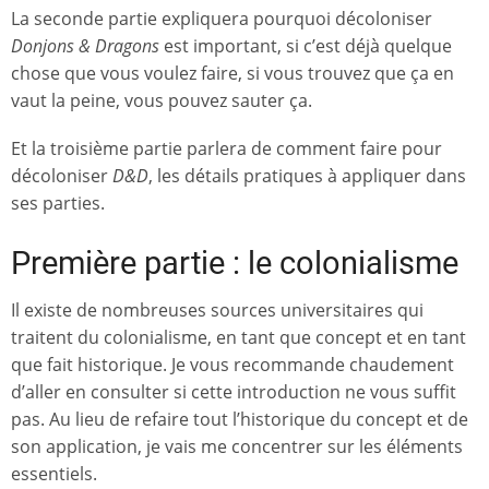
La seconde partie expliquera pourquoi décoloniser
Donjons & Dragons
est important, si c’est déjà quelque
chose que vous voulez faire, si vous trouvez que ça en
vaut la peine, vous pouvez sauter ça.
Et la troisième partie parlera de comment faire pour
décoloniser
D&D
, les détails pratiques à appliquer dans
ses parties.
Première partie : le colonialisme
Il existe de nombreuses sources universitaires qui
traitent du colonialisme, en tant que concept et en tant
que fait historique. Je vous recommande chaudement
d’aller en consulter si cette introduction ne vous suffit
pas. Au lieu de refaire tout l’historique du concept et de
son application, je vais me concentrer sur les éléments
essentiels.