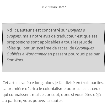
© 2019 Ian Slater
NdT : L’auteur s’est concentré sur
Donjons &
Dragons
, mais notre avis de traducteur est que ses
propositions sont applicables à tous les jeux de
rôles qui ont un système de races, de
Chroniques
Oubliées
à
Warhammer
en passant pourquoi pas par
Star Wars
.
Cet article va être long, alors je l’ai divisé en trois parties.
La première décrira le colonialisme pour celles et ceux
qui connaissent mal ce concept, donc si vous êtes déjà
au parfum, vous pouvez la sauter.