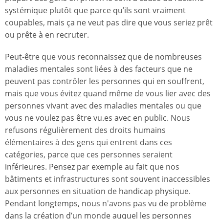
systémique plutôt que parce qu’ils sont vraiment
coupables, mais ça ne veut pas dire que vous seriez prêt
ou prête à en recruter.
Peut-être que vous reconnaissez que de nombreuses
maladies mentales sont liées à des facteurs que ne
peuvent pas contrôler les personnes qui en souffrent,
mais que vous évitez quand même de vous lier avec des
personnes vivant avec des maladies mentales ou que
vous ne voulez pas être vu.es avec en public. Nous
refusons régulièrement des droits humains
élémentaires à des gens qui entrent dans ces
catégories, parce que ces personnes seraient
inférieures. Pensez par exemple au fait que nos
bâtiments et infrastructures sont souvent inaccessibles
aux personnes en situation de handicap physique.
Pendant longtemps, nous n'avons pas vu de problème
dans la création d’un monde auquel les personnes