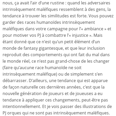
nous, ça avait l’air d’une rustine : quand les adversaires
intrinsèquement maléfiques ressemblent à des gens, la
tendance à trouver les similitudes est forte. Vous pouvez
garder des races humanoïdes intrinsèquement
maléfiques dans votre campagne pour l’« ambiance » et
pour motiver vos PJ à combattre l’« injustice ». Mais
étant donné que ce n’est qu’un petit élément d’un
monde de fantasy gigantesque, et que leur inclusion
reproduit des comportements qui ont fait du mal dans
le monde réel, ce n’est pas grand-chose de les changer
(faire qu’aucune race humanoïde ne soit
intrinsèquement maléfique) ou de simplement s’en
débarrasser. D’ailleurs, une tendance qui est apparue
de façon naturelle ces dernières années, c’est que la
nouvelle génération de joueurs et de joueuses a eu
tendance à appliquer ces changements, peut-être pas
intentionnellement. Et je vois passer des illustrations de
PJ orques qui ne sont pas intrinsèquement maléfiques.