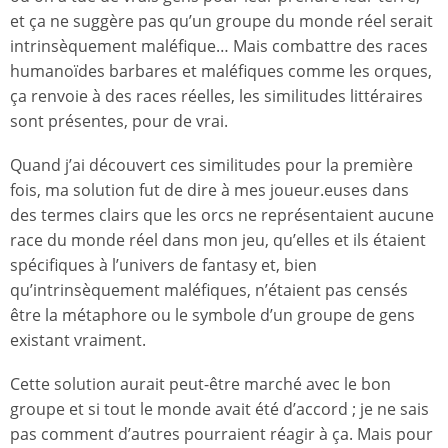
et ça ne suggère pas qu’un groupe du monde réel serait
intrinsèquement maléfique… Mais combattre des races
humanoïdes barbares et maléfiques comme les orques,
ça renvoie à des races réelles, les similitudes littéraires
sont présentes, pour de vrai.
Quand j’ai découvert ces similitudes pour la première
fois, ma solution fut de dire à mes joueur.euses dans
des termes clairs que les orcs ne représentaient aucune
race du monde réel dans mon jeu, qu’elles et ils étaient
spécifiques à l’univers de fantasy et, bien
qu’intrinsèquement maléfiques, n’étaient pas censés
être la métaphore ou le symbole d’un groupe de gens
existant vraiment.
Cette solution aurait peut-être marché avec le bon
groupe et si tout le monde avait été d’accord ; je ne sais
pas comment d’autres pourraient réagir à ça. Mais pour