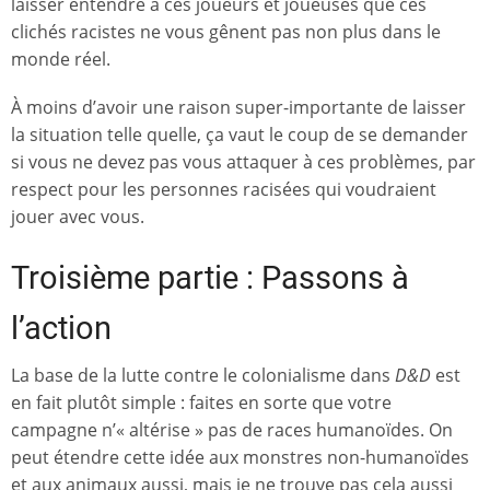
laisser entendre à ces joueurs et joueuses que ces
clichés racistes ne vous gênent pas non plus dans le
monde réel.
À moins d’avoir une raison super-importante de laisser
la situation telle quelle, ça vaut le coup de se demander
si vous ne devez pas vous attaquer à ces problèmes, par
respect pour les personnes racisées qui voudraient
jouer avec vous.
Troisième partie : Passons à
l’action
La base de la lutte contre le colonialisme dans
D&D
est
en fait plutôt simple : faites en sorte que votre
campagne n’« altérise » pas de races humanoïdes. On
peut étendre cette idée aux monstres non-humanoïdes
et aux animaux aussi, mais je ne trouve pas cela aussi