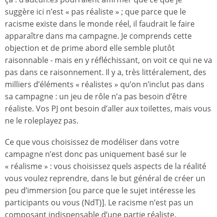
suggère ici n’est « pas réaliste » ; que parce que le
racisme existe dans le monde réel, il faudrait le faire
apparaître dans ma campagne. Je comprends cette
objection et de prime abord elle semble plutôt
raisonnable - mais en y réfléchissant, on voit ce qui ne va
pas dans ce raisonnement. Il y a, très littéralement, des
milliers d’éléments « réalistes » qu’on n’inclut pas dans
sa campagne : un jeu de rôle n’a pas besoin d’être
réaliste. Vos PJ ont besoin d’aller aux toilettes, mais vous
ne le roleplayez pas.
Ce que vous choisissez de modéliser dans votre
campagne n’est donc pas uniquement basé sur le
« réalisme » : vous choisissez quels aspects de la réalité
vous voulez reprendre, dans le but général de créer un
peu d’immersion [ou parce que le sujet intéresse les
participants ou vous (NdT)]. Le racisme n’est pas un
composant indispensable d’une partie réaliste.