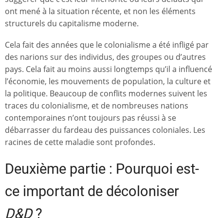
ont mené à la situation récente, et non les éléments
structurels du capitalisme moderne.
Cela fait des années que le colonialisme a été infligé par
des narions sur des individus, des groupes ou d’autres
pays. Cela fait au moins aussi longtemps qu’il a influencé
l’économie, les mouvements de population, la culture et
la politique. Beaucoup de conflits modernes suivent les
traces du colonialisme, et de nombreuses nations
contemporaines n’ont toujours pas réussi à se
débarrasser du fardeau des puissances coloniales. Les
racines de cette maladie sont profondes.
Deuxième partie : Pourquoi est-
ce important de décoloniser
D&D
?