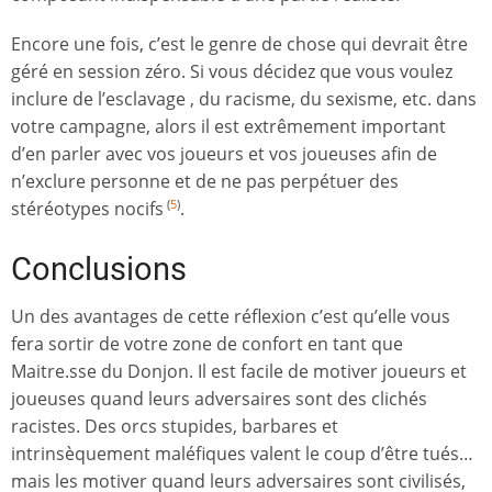
Encore une fois, c’est le genre de chose qui devrait être
géré en session zéro. Si vous décidez que vous voulez
inclure de l’esclavage , du racisme, du sexisme, etc. dans
votre campagne, alors il est extrêmement important
d’en parler avec vos joueurs et vos joueuses afin de
n’exclure personne et de ne pas perpétuer des
stéréotypes nocifs
.
(
5
)
Conclusions
Un des avantages de cette réflexion c’est qu’elle vous
fera sortir de votre zone de confort en tant que
Maitre.sse du Donjon. Il est facile de motiver joueurs et
joueuses quand leurs adversaires sont des clichés
racistes. Des orcs stupides, barbares et
intrinsèquement maléfiques valent le coup d’être tués…
mais les motiver quand leurs adversaires sont civilisés,