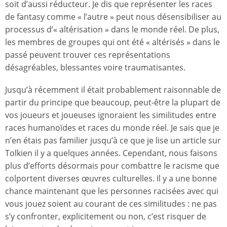
soit d’aussi réducteur. Je dis que représenter les races
de fantasy comme « l’autre » peut nous désensibiliser au
processus d’« altérisation » dans le monde réel. De plus,
les membres de groupes qui ont été « altérisés » dans le
passé peuvent trouver ces représentations
désagréables, blessantes voire traumatisantes.
Jusqu’à récemment il était probablement raisonnable de
partir du principe que beaucoup, peut-être la plupart de
vos joueurs et joueuses ignoraient les similitudes entre
races humanoïdes et races du monde réel. Je sais que je
n’en étais pas familier jusqu’à ce que je lise un article sur
Tolkien il y a quelques années. Cependant, nous faisons
plus d’efforts désormais pour combattre le racisme que
colportent diverses œuvres culturelles. Il y a une bonne
chance maintenant que les personnes racisées avec qui
vous jouez soient au courant de ces similitudes : ne pas
s’y confronter, explicitement ou non, c’est risquer de