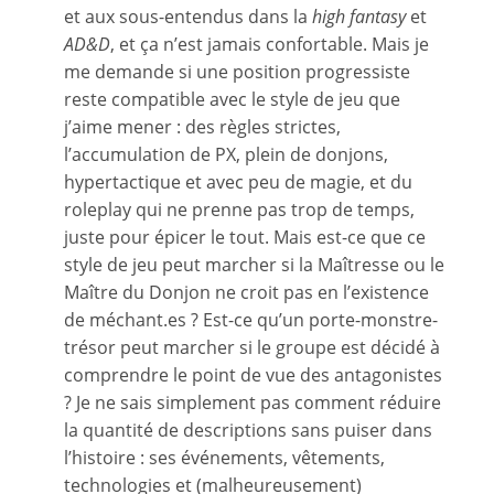
et aux sous-entendus dans la
high fantasy
et
AD&D
, et ça n’est jamais confortable. Mais je
me demande si une position progressiste
reste compatible avec le style de jeu que
j’aime mener : des règles strictes,
l’accumulation de PX, plein de donjons,
hypertactique et avec peu de magie, et du
roleplay qui ne prenne pas trop de temps,
juste pour épicer le tout. Mais est-ce que ce
style de jeu peut marcher si la Maîtresse ou le
Maître du Donjon ne croit pas en l’existence
de méchant.es ? Est-ce qu’un porte-monstre-
trésor peut marcher si le groupe est décidé à
comprendre le point de vue des antagonistes
? Je ne sais simplement pas comment réduire
la quantité de descriptions sans puiser dans
l’histoire : ses événements, vêtements,
technologies et (malheureusement)