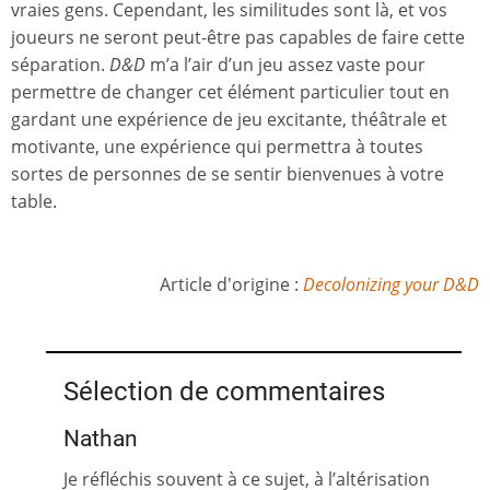
vraies gens. Cependant, les similitudes sont là, et vos
joueurs ne seront peut-être pas capables de faire cette
séparation.
D&D
m’a l’air d’un jeu assez vaste pour
permettre de changer cet élément particulier tout en
gardant une expérience de jeu excitante, théâtrale et
motivante, une expérience qui permettra à toutes
sortes de personnes de se sentir bienvenues à votre
table.
Article d'origine :
Decolonizing your D&D
Sélection de commentaires
Nathan
Je réfléchis souvent à ce sujet, à l’altérisation