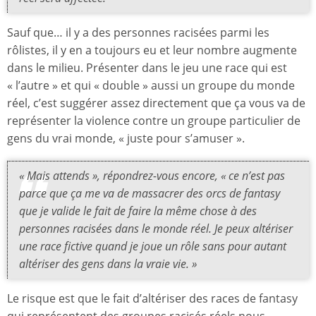
Sauf que… il y a des personnes racisées parmi les
rôlistes, il y en a toujours eu et leur nombre augmente
dans le milieu. Présenter dans le jeu une race qui est
« l’autre » et qui « double » aussi un groupe du monde
réel, c’est suggérer assez directement que ça vous va de
représenter la violence contre un groupe particulier de
gens du vrai monde, « juste pour s’amuser ».
« Mais attends », répondrez-vous encore, « ce n’est pas
parce que ça me va de massacrer des orcs de fantasy
que je valide le fait de faire la même chose à des
personnes racisées dans le monde réel. Je peux altériser
une race fictive quand je joue un rôle sans pour autant
altériser des gens dans la vraie vie. »
Le risque est que le fait d’altériser des races de fantasy