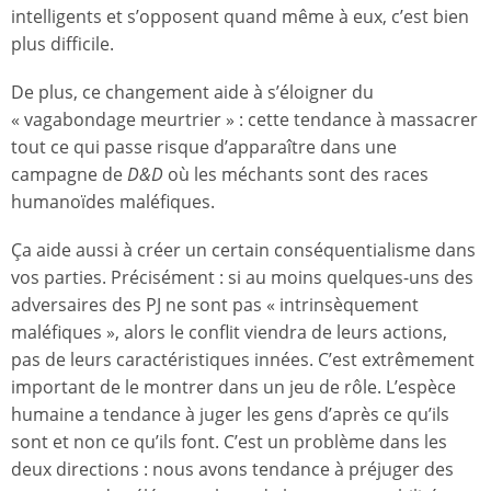
intelligents et s’opposent quand même à eux, c’est bien
plus difficile.
De plus, ce changement aide à s’éloigner du
« vagabondage meurtrier » : cette tendance à massacrer
tout ce qui passe risque d’apparaître dans une
campagne de
D&D
où les méchants sont des races
humanoïdes maléfiques.
Ça aide aussi à créer un certain conséquentialisme dans
vos parties. Précisément : si au moins quelques-uns des
adversaires des PJ ne sont pas « intrinsèquement
maléfiques », alors le conflit viendra de leurs actions,
pas de leurs caractéristiques innées. C’est extrêmement
important de le montrer dans un jeu de rôle. L’espèce
humaine a tendance à juger les gens d’après ce qu’ils
sont et non ce qu’ils font. C’est un problème dans les
deux directions : nous avons tendance à préjuger des