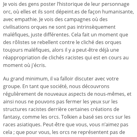
Je vois des gens poster l’historique de leur personnage
orc, où elles et ils sont dépeint.es de façon humanisante,
avec empathie. Je vois des campagnes où des
civilisations orques ne sont pas intrinsèquement
maléfiques, juste différentes. Cela fait un moment que
des rôlistes se rebellent contre le cliché des orques
toujours maléfiques, alors il y a peut-être déjà une
réappropriation de clichés racistes qui est en cours au
moment où j'écris.
Au grand minimum, il va falloir discuter avec votre
groupe. En tant que société, nous découvrons
régulièrement de nouveaux aspects de nous-mêmes, et
ainsi nous ne pouvons pas fermer les yeux sur les
structures racistes derrière certaines créations de
fantasy, comme les orcs. Tolkien a basé ses orcs sur les
races asiatiques. Peut-être que vous, vous n’aimez pas
cela ; que pour vous, les orcs ne représentent pas de