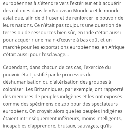
européennes à s’étendre vers l’extérieur et à acquérir
des colonies dans le « Nouveau Monde » et le monde
asiatique, afin de diffuser et de renforcer le pouvoir de
leurs nations. Ce n’était pas toujours une question de
terres ou de ressources bien sûr, en Inde c’était aussi
pour acquérir une main-d’œuvre à bas coût et un
marché pour les exportations européennes, en Afrique
c’était aussi pour l’esclavage…
Cependant, dans chacun de ces cas, l’exercice du
pouvoir était justifié par le processus de
déshumanisation ou d’altérisation des groupes à
coloniser. Les Britanniques, par exemple, ont rapporté
des membres de peuples indigènes et les ont exposés
comme des spécimens de zoo pour des spectateurs
européens. On croyait alors que les peuples indigènes
étaient intrinsèquement inférieurs, moins intelligents,
incapables d’apprendre, brutaux, sauvages, qu’ils