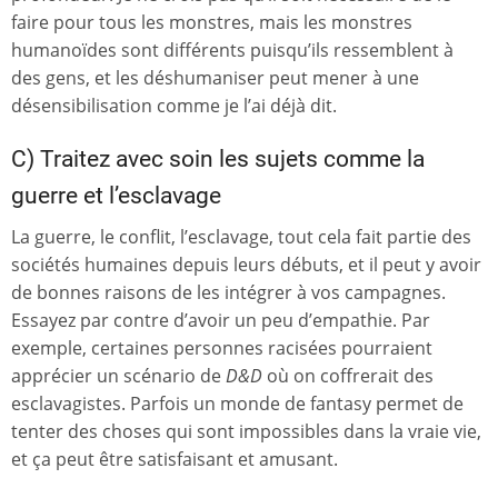
faire pour tous les monstres, mais les monstres
humanoïdes sont différents puisqu’ils ressemblent à
des gens, et les déshumaniser peut mener à une
désensibilisation comme je l’ai déjà dit.
C) Traitez avec soin les sujets comme la
guerre et l’esclavage
La guerre, le conflit, l’esclavage, tout cela fait partie des
sociétés humaines depuis leurs débuts, et il peut y avoir
de bonnes raisons de les intégrer à vos campagnes.
Essayez par contre d’avoir un peu d’empathie. Par
exemple, certaines personnes racisées pourraient
apprécier un scénario de
D&D
où on coffrerait des
esclavagistes. Parfois un monde de fantasy permet de
tenter des choses qui sont impossibles dans la vraie vie,
et ça peut être satisfaisant et amusant.