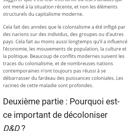
ont mené à la situation récente, et non les éléments
structurels du capitalisme moderne.
Cela fait des années que le colonialisme a été infligé par
des narions sur des individus, des groupes ou d’autres
pays. Cela fait au moins aussi longtemps qu’il a influencé
l’économie, les mouvements de population, la culture et
la politique. Beaucoup de conflits modernes suivent les
traces du colonialisme, et de nombreuses nations
contemporaines n’ont toujours pas réussi à se
débarrasser du fardeau des puissances coloniales. Les
racines de cette maladie sont profondes.
Deuxième partie : Pourquoi est-
ce important de décoloniser
D&D
?