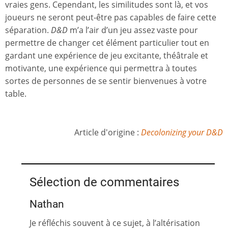
vraies gens. Cependant, les similitudes sont là, et vos
joueurs ne seront peut-être pas capables de faire cette
séparation.
D&D
m’a l’air d’un jeu assez vaste pour
permettre de changer cet élément particulier tout en
gardant une expérience de jeu excitante, théâtrale et
motivante, une expérience qui permettra à toutes
sortes de personnes de se sentir bienvenues à votre
table.
Article d'origine :
Decolonizing your D&D
Sélection de commentaires
Nathan
Je réfléchis souvent à ce sujet, à l’altérisation