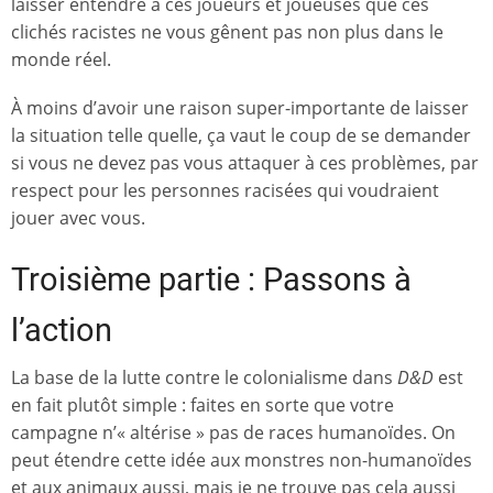
laisser entendre à ces joueurs et joueuses que ces
clichés racistes ne vous gênent pas non plus dans le
monde réel.
À moins d’avoir une raison super-importante de laisser
la situation telle quelle, ça vaut le coup de se demander
si vous ne devez pas vous attaquer à ces problèmes, par
respect pour les personnes racisées qui voudraient
jouer avec vous.
Troisième partie : Passons à
l’action
La base de la lutte contre le colonialisme dans
D&D
est
en fait plutôt simple : faites en sorte que votre
campagne n’« altérise » pas de races humanoïdes. On
peut étendre cette idée aux monstres non-humanoïdes
et aux animaux aussi, mais je ne trouve pas cela aussi