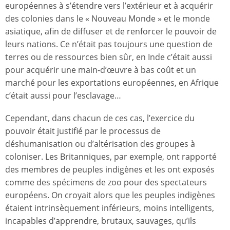
européennes à s’étendre vers l’extérieur et à acquérir
des colonies dans le « Nouveau Monde » et le monde
asiatique, afin de diffuser et de renforcer le pouvoir de
leurs nations. Ce n’était pas toujours une question de
terres ou de ressources bien sûr, en Inde c’était aussi
pour acquérir une main-d’œuvre à bas coût et un
marché pour les exportations européennes, en Afrique
c’était aussi pour l’esclavage…
Cependant, dans chacun de ces cas, l’exercice du
pouvoir était justifié par le processus de
déshumanisation ou d’altérisation des groupes à
coloniser. Les Britanniques, par exemple, ont rapporté
des membres de peuples indigènes et les ont exposés
comme des spécimens de zoo pour des spectateurs
européens. On croyait alors que les peuples indigènes
étaient intrinsèquement inférieurs, moins intelligents,
incapables d’apprendre, brutaux, sauvages, qu’ils