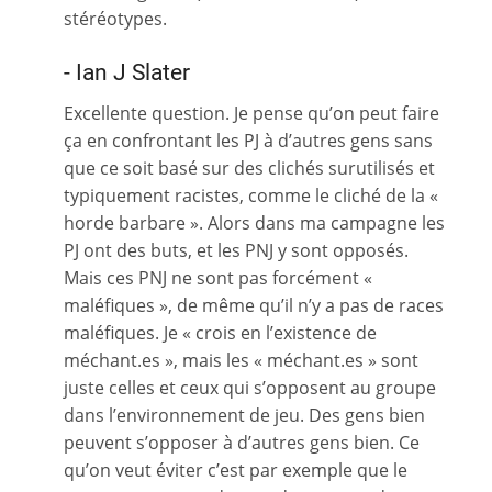
stéréotypes.
- Ian J Slater
Excellente question. Je pense qu’on peut faire
ça en confrontant les PJ à d’autres gens sans
que ce soit basé sur des clichés surutilisés et
typiquement racistes, comme le cliché de la «
horde barbare ». Alors dans ma campagne les
PJ ont des buts, et les PNJ y sont opposés.
Mais ces PNJ ne sont pas forcément «
maléfiques », de même qu’il n’y a pas de races
maléfiques. Je « crois en l’existence de
méchant.es », mais les « méchant.es » sont
juste celles et ceux qui s’opposent au groupe
dans l’environnement de jeu. Des gens bien
peuvent s’opposer à d’autres gens bien. Ce
qu’on veut éviter c’est par exemple que le