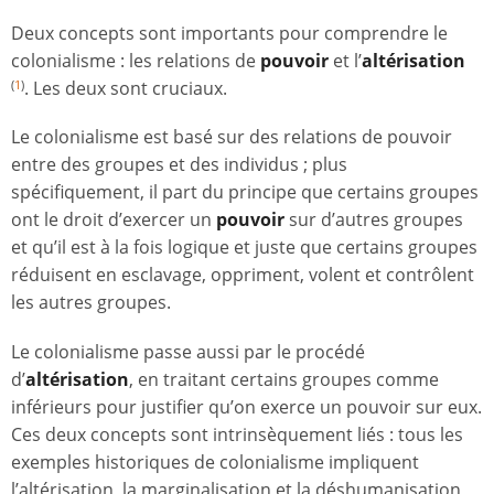
Deux concepts sont importants pour comprendre le
colonialisme : les relations de
pouvoir
et l’
altérisation
. Les deux sont cruciaux.
(
1
)
Le colonialisme est basé sur des relations de pouvoir
entre des groupes et des individus ; plus
spécifiquement, il part du principe que certains groupes
ont le droit d’exercer un
pouvoir
sur d’autres groupes
et qu’il est à la fois logique et juste que certains groupes
réduisent en esclavage, oppriment, volent et contrôlent
les autres groupes.
Le colonialisme passe aussi par le procédé
d’
altérisation
, en traitant certains groupes comme
inférieurs pour justifier qu’on exerce un pouvoir sur eux.
Ces deux concepts sont intrinsèquement liés : tous les
exemples historiques de colonialisme impliquent
l’altérisation, la marginalisation et la déshumanisation