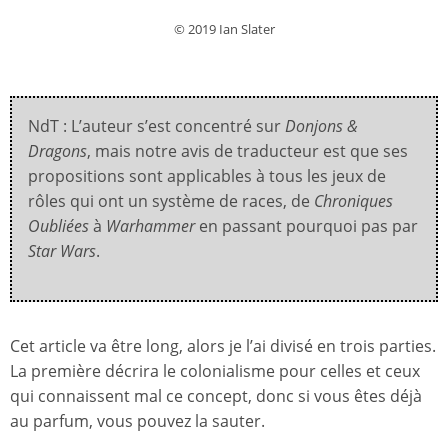
© 2019 Ian Slater
NdT : L’auteur s’est concentré sur
Donjons &
Dragons
, mais notre avis de traducteur est que ses
propositions sont applicables à tous les jeux de
rôles qui ont un système de races, de
Chroniques
Oubliées
à
Warhammer
en passant pourquoi pas par
Star Wars
.
Cet article va être long, alors je l’ai divisé en trois parties.
La première décrira le colonialisme pour celles et ceux
qui connaissent mal ce concept, donc si vous êtes déjà
au parfum, vous pouvez la sauter.