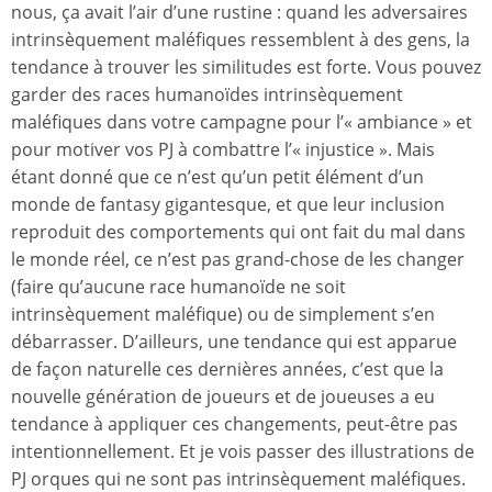
nous, ça avait l’air d’une rustine : quand les adversaires
intrinsèquement maléfiques ressemblent à des gens, la
tendance à trouver les similitudes est forte. Vous pouvez
garder des races humanoïdes intrinsèquement
maléfiques dans votre campagne pour l’« ambiance » et
pour motiver vos PJ à combattre l’« injustice ». Mais
étant donné que ce n’est qu’un petit élément d’un
monde de fantasy gigantesque, et que leur inclusion
reproduit des comportements qui ont fait du mal dans
le monde réel, ce n’est pas grand-chose de les changer
(faire qu’aucune race humanoïde ne soit
intrinsèquement maléfique) ou de simplement s’en
débarrasser. D’ailleurs, une tendance qui est apparue
de façon naturelle ces dernières années, c’est que la
nouvelle génération de joueurs et de joueuses a eu
tendance à appliquer ces changements, peut-être pas
intentionnellement. Et je vois passer des illustrations de
PJ orques qui ne sont pas intrinsèquement maléfiques.