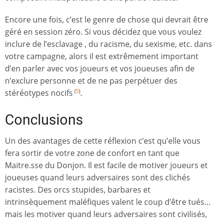
Encore une fois, c’est le genre de chose qui devrait être
géré en session zéro. Si vous décidez que vous voulez
inclure de l’esclavage , du racisme, du sexisme, etc. dans
votre campagne, alors il est extrêmement important
d’en parler avec vos joueurs et vos joueuses afin de
n’exclure personne et de ne pas perpétuer des
stéréotypes nocifs
.
(
5
)
Conclusions
Un des avantages de cette réflexion c’est qu’elle vous
fera sortir de votre zone de confort en tant que
Maitre.sse du Donjon. Il est facile de motiver joueurs et
joueuses quand leurs adversaires sont des clichés
racistes. Des orcs stupides, barbares et
intrinsèquement maléfiques valent le coup d’être tués…
mais les motiver quand leurs adversaires sont civilisés,