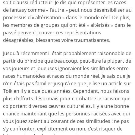
soit d’aussi réducteur. Je dis que représenter les races
de fantasy comme « l’autre » peut nous désensibiliser au
processus d’« altérisation » dans le monde réel. De plus,
les membres de groupes qui ont été « altérisés » dans le
passé peuvent trouver ces représentations
désagréables, blessantes voire traumatisantes.
Jusqu’à récemment il était probablement raisonnable de
partir du principe que beaucoup, peut-être la plupart de
vos joueurs et joueuses ignoraient les similitudes entre
races humanoïdes et races du monde réel. Je sais que je
n’en étais pas familier jusqu’à ce que je lise un article sur
Tolkien il y a quelques années. Cependant, nous faisons
plus d’efforts désormais pour combattre le racisme que
colportent diverses œuvres culturelles. Il y a une bonne
chance maintenant que les personnes racisées avec qui
vous jouez soient au courant de ces similitudes : ne pas
s’y confronter, explicitement ou non, c’est risquer de