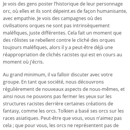
Je vois des gens poster l’historique de leur personnage
orc, où elles et ils sont dépeint.es de façon humanisante,
avec empathie. Je vois des campagnes où des
civilisations orques ne sont pas intrinsèquement
maléfiques, juste différentes. Cela fait un moment que
des rôlistes se rebellent contre le cliché des orques
toujours maléfiques, alors il y a peut-être déjà une
réappropriation de clichés racistes qui est en cours au
moment où j'écris.
Au grand minimum, il va falloir discuter avec votre
groupe. En tant que société, nous découvrons
régulièrement de nouveaux aspects de nous-mêmes, et
ainsi nous ne pouvons pas fermer les yeux sur les
structures racistes derrière certaines créations de
fantasy, comme les orcs. Tolkien a basé ses orcs sur les
races asiatiques. Peut-être que vous, vous n’aimez pas
cela ; que pour vous, les orcs ne représentent pas de