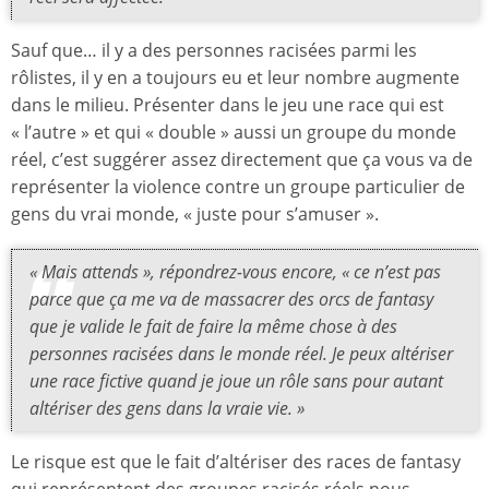
Sauf que… il y a des personnes racisées parmi les
rôlistes, il y en a toujours eu et leur nombre augmente
dans le milieu. Présenter dans le jeu une race qui est
« l’autre » et qui « double » aussi un groupe du monde
réel, c’est suggérer assez directement que ça vous va de
représenter la violence contre un groupe particulier de
gens du vrai monde, « juste pour s’amuser ».
« Mais attends », répondrez-vous encore, « ce n’est pas
parce que ça me va de massacrer des orcs de fantasy
que je valide le fait de faire la même chose à des
personnes racisées dans le monde réel. Je peux altériser
une race fictive quand je joue un rôle sans pour autant
altériser des gens dans la vraie vie. »
Le risque est que le fait d’altériser des races de fantasy