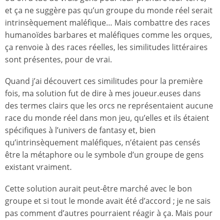
et ça ne suggère pas qu’un groupe du monde réel serait
intrinsèquement maléfique… Mais combattre des races
humanoïdes barbares et maléfiques comme les orques,
ça renvoie à des races réelles, les similitudes littéraires
sont présentes, pour de vrai.
Quand j’ai découvert ces similitudes pour la première
fois, ma solution fut de dire à mes joueur.euses dans
des termes clairs que les orcs ne représentaient aucune
race du monde réel dans mon jeu, qu’elles et ils étaient
spécifiques à l’univers de fantasy et, bien
qu’intrinsèquement maléfiques, n’étaient pas censés
être la métaphore ou le symbole d’un groupe de gens
existant vraiment.
Cette solution aurait peut-être marché avec le bon
groupe et si tout le monde avait été d’accord ; je ne sais
pas comment d’autres pourraient réagir à ça. Mais pour