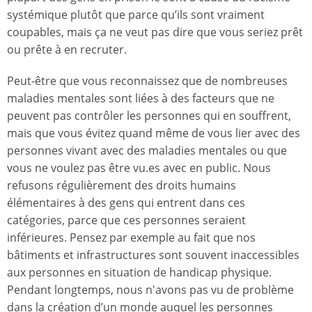
systémique plutôt que parce qu’ils sont vraiment
coupables, mais ça ne veut pas dire que vous seriez prêt
ou prête à en recruter.
Peut-être que vous reconnaissez que de nombreuses
maladies mentales sont liées à des facteurs que ne
peuvent pas contrôler les personnes qui en souffrent,
mais que vous évitez quand même de vous lier avec des
personnes vivant avec des maladies mentales ou que
vous ne voulez pas être vu.es avec en public. Nous
refusons régulièrement des droits humains
élémentaires à des gens qui entrent dans ces
catégories, parce que ces personnes seraient
inférieures. Pensez par exemple au fait que nos
bâtiments et infrastructures sont souvent inaccessibles
aux personnes en situation de handicap physique.
Pendant longtemps, nous n'avons pas vu de problème
dans la création d’un monde auquel les personnes