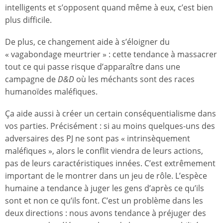
intelligents et s’opposent quand même à eux, c’est bien
plus difficile.
De plus, ce changement aide à s’éloigner du
« vagabondage meurtrier » : cette tendance à massacrer
tout ce qui passe risque d’apparaître dans une
campagne de
D&D
où les méchants sont des races
humanoïdes maléfiques.
Ça aide aussi à créer un certain conséquentialisme dans
vos parties. Précisément : si au moins quelques-uns des
adversaires des PJ ne sont pas « intrinsèquement
maléfiques », alors le conflit viendra de leurs actions,
pas de leurs caractéristiques innées. C’est extrêmement
important de le montrer dans un jeu de rôle. L’espèce
humaine a tendance à juger les gens d’après ce qu’ils
sont et non ce qu’ils font. C’est un problème dans les
deux directions : nous avons tendance à préjuger des