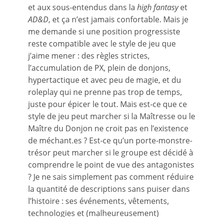
et aux sous-entendus dans la
high fantasy
et
AD&D
, et ça n’est jamais confortable. Mais je
me demande si une position progressiste
reste compatible avec le style de jeu que
j’aime mener : des règles strictes,
l’accumulation de PX, plein de donjons,
hypertactique et avec peu de magie, et du
roleplay qui ne prenne pas trop de temps,
juste pour épicer le tout. Mais est-ce que ce
style de jeu peut marcher si la Maîtresse ou le
Maître du Donjon ne croit pas en l’existence
de méchant.es ? Est-ce qu’un porte-monstre-
trésor peut marcher si le groupe est décidé à
comprendre le point de vue des antagonistes
? Je ne sais simplement pas comment réduire
la quantité de descriptions sans puiser dans
l’histoire : ses événements, vêtements,
technologies et (malheureusement)