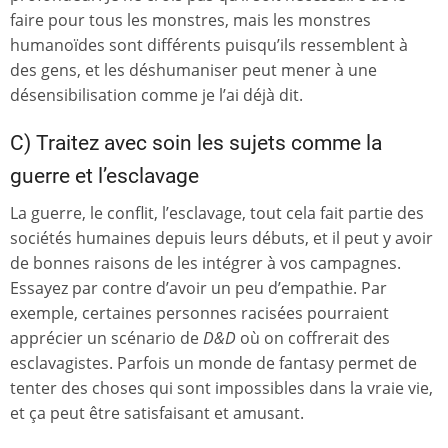
faire pour tous les monstres, mais les monstres
humanoïdes sont différents puisqu’ils ressemblent à
des gens, et les déshumaniser peut mener à une
désensibilisation comme je l’ai déjà dit.
C) Traitez avec soin les sujets comme la
guerre et l’esclavage
La guerre, le conflit, l’esclavage, tout cela fait partie des
sociétés humaines depuis leurs débuts, et il peut y avoir
de bonnes raisons de les intégrer à vos campagnes.
Essayez par contre d’avoir un peu d’empathie. Par
exemple, certaines personnes racisées pourraient
apprécier un scénario de
D&D
où on coffrerait des
esclavagistes. Parfois un monde de fantasy permet de
tenter des choses qui sont impossibles dans la vraie vie,
et ça peut être satisfaisant et amusant.