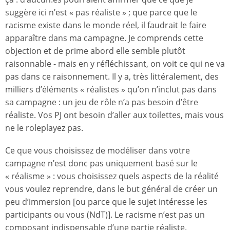
suggère ici n’est « pas réaliste » ; que parce que le
racisme existe dans le monde réel, il faudrait le faire
apparaître dans ma campagne. Je comprends cette
objection et de prime abord elle semble plutôt
raisonnable - mais en y réfléchissant, on voit ce qui ne va
pas dans ce raisonnement. Il y a, très littéralement, des
milliers d’éléments « réalistes » qu’on n’inclut pas dans
sa campagne : un jeu de rôle n’a pas besoin d’être
réaliste. Vos PJ ont besoin d’aller aux toilettes, mais vous
ne le roleplayez pas.
Ce que vous choisissez de modéliser dans votre
campagne n’est donc pas uniquement basé sur le
« réalisme » : vous choisissez quels aspects de la réalité
vous voulez reprendre, dans le but général de créer un
peu d’immersion [ou parce que le sujet intéresse les
participants ou vous (NdT)]. Le racisme n’est pas un
composant indispensable d’une partie réaliste.