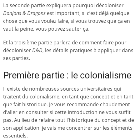
La seconde partie expliquera pourquoi décoloniser
Donjons & Dragons
est important, si c’est déjà quelque
chose que vous voulez faire, si vous trouvez que ça en
vaut la peine, vous pouvez sauter ça.
Et la troisième partie parlera de comment faire pour
décoloniser
D&D
, les détails pratiques à appliquer dans
ses parties.
Première partie : le colonialisme
Il existe de nombreuses sources universitaires qui
traitent du colonialisme, en tant que concept et en tant
que fait historique. Je vous recommande chaudement
d’aller en consulter si cette introduction ne vous suffit
pas. Au lieu de refaire tout l’historique du concept et de
son application, je vais me concentrer sur les éléments
essentiels.