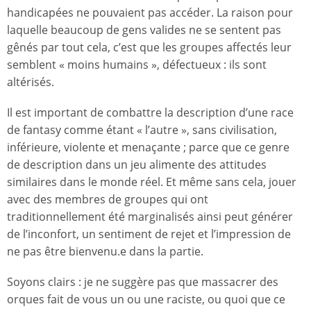
handicapées ne pouvaient pas accéder. La raison pour
laquelle beaucoup de gens valides ne se sentent pas
gênés par tout cela, c’est que les groupes affectés leur
semblent « moins humains », défectueux : ils sont
altérisés.
Il est important de combattre la description d’une race
de fantasy comme étant « l’autre », sans civilisation,
inférieure, violente et menaçante ; parce que ce genre
de description dans un jeu alimente des attitudes
similaires dans le monde réel. Et même sans cela, jouer
avec des membres de groupes qui ont
traditionnellement été marginalisés ainsi peut générer
de l’inconfort, un sentiment de rejet et l’impression de
ne pas être bienvenu.e dans la partie.
Soyons clairs : je ne suggère pas que massacrer des
orques fait de vous un ou une raciste, ou quoi que ce