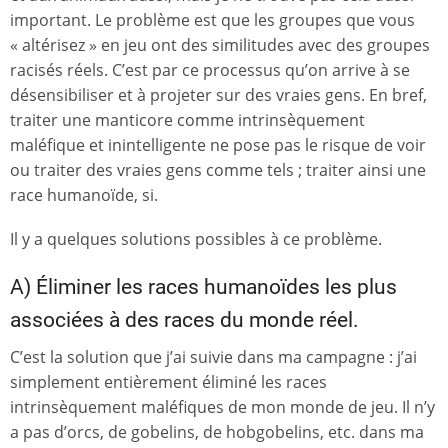
important. Le problème est que les groupes que vous
« altérisez » en jeu ont des similitudes avec des groupes
racisés réels. C’est par ce processus qu’on arrive à se
désensibiliser et à projeter sur des vraies gens. En bref,
traiter une manticore comme intrinsèquement
maléfique et inintelligente ne pose pas le risque de voir
ou traiter des vraies gens comme tels ; traiter ainsi une
race humanoïde, si.
Il y a quelques solutions possibles à ce problème.
A) Éliminer les races humanoïdes les plus
associées à des races du monde réel.
C’est la solution que j’ai suivie dans ma campagne : j’ai
simplement entièrement éliminé les races
intrinsèquement maléfiques de mon monde de jeu. Il n’y
a pas d’orcs, de gobelins, de hobgobelins, etc. dans ma