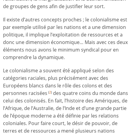
de groupes de gens afin de justifier leur sort.
Il existe d’autres concepts proches ; le colonialisme est
par exemple utilisé par les nations et a une dimension
politique, il implique l’exploitation de ressources et a
donc une dimension économique… Mais avec ces deux
éléments nous avons le minimum syndical pour en
comprendre la dynamique.
Le colonialisme a souvent été appliqué selon des
catégories raciales, plus précisément avec des
Européens blancs dans le rôle des colons et des
personnes racisées
des quatre coins du monde dans
(
2
)
celui des colonisés. En fait, l’histoire des Amériques, de
l’Afrique, de l’Australie, de l’Inde et d’une grande partie
de l’époque moderne a été définie par les relations
coloniales. Pour faire court, le désir de pouvoir, de
terres et de ressources a mené plusieurs nations