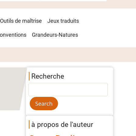
Outils de maîtrise
Jeux traduits
onventions
Grandeurs-Natures
Recherche
à propos de l'auteur