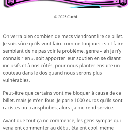
© 2025 Cuchi
On verra bien combien de mecs viendront lire ce billet.
Je suis sûre qu’ils vont faire comme toujours : soit faire
semblant de ne pas voir le problème, genre « ah je n’y
connais rien », soit apporter leur soutien en se disant
inclusifs et à nos côtés, pour nous planter ensuite un
couteau dans le dos quand nous serons plus
vulnérables.
Peut-être que certains vont me bloquer à cause de ce
billet, mais je m’en fous. Je parie 1000 euros qu’ils sont
racistes ou transphobes, alors ça me rend service.
Avant que tout ça ne commence, les gens sympas qui
venaient commenter au début étaient cool, même