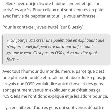
celleux avec qui je discute habituellement et qui sont
arrivé-es après. Pour celleux qui sont venu-es en paix,
avec l’envie de papoter et tout : je vous embrasse.
Pour le contexte, j’avais twitté [sur Bluesky] :
« Un jour je vais créer une polémique en expliquant que
n’importe quel JdR peut être ultra-narratif si tout le
groupe le veut. C'est pas un OSR qui va me dire quoi
faire. »
Avec tout l'humour du monde, merde, parce que c’est
une phrase infondée et totalement absurde. En plus, je
croyais que l’OSR voulait dire autre chose et des gens
sont gentiment venus m’expliquer que c’était pas ça,
l’OSR. Iels me l’ont donc expliqué et je les adore pour ça.
Il y a ensuite eu d’autres gens qui sont venus débattre