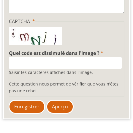
CAPTCHA
Quel code est dissimulé dans l'image ?
Saisir les caractères affichés dans l'image.
Cette question nous permet de vérifier que vous n'êtes
pas une robot.