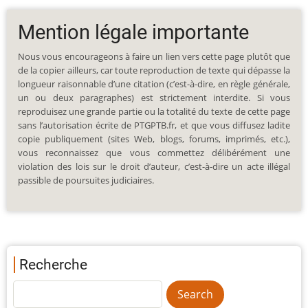
Mention légale importante
Nous vous encourageons à faire un lien vers cette page plutôt que
de la copier ailleurs, car toute reproduction de texte qui dépasse la
longueur raisonnable d’une citation (c’est-à-dire, en règle générale,
un ou deux paragraphes) est strictement interdite. Si vous
reproduisez une grande partie ou la totalité du texte de cette page
sans l’autorisation écrite de PTGPTB.fr, et que vous diffusez ladite
copie publiquement (sites Web, blogs, forums, imprimés, etc.),
vous reconnaissez que vous commettez délibérément une
violation des lois sur le droit d’auteur, c’est-à-dire un acte illégal
passible de poursuites judiciaires.
Recherche