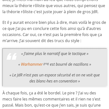
mieux la théorie rôliste que vous autres, qui pensez que
la théorie rôliste c'est juste jouer à plein de gros JdR.
Et il y aurait encore bien plus à dire, mais voilà le gros de
ce que j’ai pu en conclure cette fois ainsi qu’à d’autres
occasions. Car oui, ce n’est pas la première fois que ça
m’arrive. J’ai souvent dit des trucs du style :
« J’aime plus le narratif que le tactique »
«
Warhammer
est bourré de nazillons »
grog
« Le JdR n’est pas un espace sécurisé et on ne voit que
des blanc-hes en convention »
À chaque fois, ça a été le bordel. Le pire ? J’ai vu des
mecs faire les mêmes commentaires et il rien ne s’est
passé. Mais bon, qu’est-ce que j’en sais, je suis qu’une