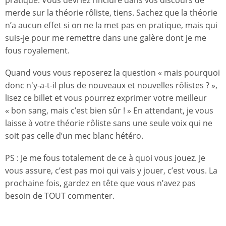
merde sur la théorie rôliste, tiens. Sachez que la théorie
n’a aucun effet si on ne la met pas en pratique, mais qui
suis-je pour me remettre dans une galère dont je me
fous royalement.
Quand vous vous reposerez la question « mais pourquoi
donc n'y-a-t-il plus de nouveaux et nouvelles rôlistes ? »,
lisez ce billet et vous pourrez exprimer votre meilleur
« bon sang, mais c’est bien sûr ! » En attendant, je vous
laisse à votre théorie rôliste sans une seule voix qui ne
soit pas celle d’un mec blanc hétéro.
PS : Je me fous totalement de ce à quoi vous jouez. Je
vous assure, c’est pas moi qui vais y jouer, c’est vous. La
prochaine fois, gardez en tête que vous n’avez pas
besoin de TOUT commenter.