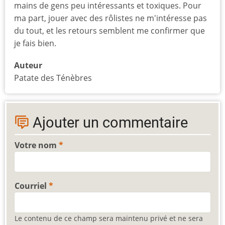
mains de gens peu intéressants et toxiques. Pour
ma part, jouer avec des rôlistes ne m'intéresse pas
du tout, et les retours semblent me confirmer que
je fais bien.
Auteur
Patate des Ténèbres
Ajouter un commentaire
Votre nom
Courriel
Le contenu de ce champ sera maintenu privé et ne sera