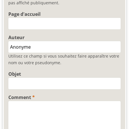
pas affiché publiquement.
Page d'accueil
Auteur
Utilisez ce champ si vous souhaitez faire apparaître votre
nom ou votre pseudonyme.
Objet
Comment