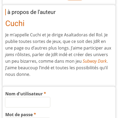
à propos de l'auteur
Cuchi
Je m’appelle Cuchi et je dirige Asaltadoras del Rol. Je
publie toutes sortes de jeux, que ce soit des JdR en
une page ou d’autres plus longs. J’aime participer aux
jams
rôlistes, parler de JdR indé et créer des univers
un peu bizarres, comme dans mon jeu
Subway Dark
.
J’aime beaucoup l’indé et toutes les possibilités qu’il
nous donne.
Nom d'utilisateur
Mot de passe