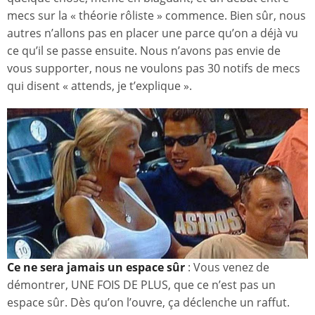
mecs sur la « théorie rôliste » commence. Bien sûr, nous
autres n’allons pas en placer une parce qu’on a déjà vu
ce qu’il se passe ensuite. Nous n’avons pas envie de
vous supporter, nous ne voulons pas 30 notifs de mecs
qui disent « attends, je t’explique ».
Ce ne sera jamais un espace sûr
: Vous venez de
démontrer, UNE FOIS DE PLUS, que ce n’est pas un
espace sûr. Dès qu’on l’ouvre, ça déclenche un raffut.