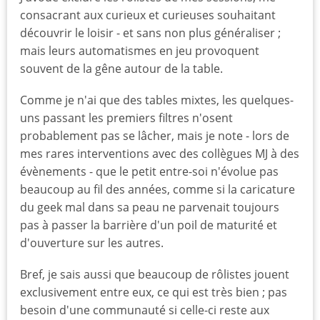
consacrant aux curieux et curieuses souhaitant
découvrir le loisir - et sans non plus généraliser ;
mais leurs automatismes en jeu provoquent
souvent de la gêne autour de la table.
Comme je n'ai que des tables mixtes, les quelques-
uns passant les premiers filtres n'osent
probablement pas se lâcher, mais je note - lors de
mes rares interventions avec des collègues MJ à des
évènements - que le petit entre-soi n'évolue pas
beaucoup au fil des années, comme si la caricature
du geek mal dans sa peau ne parvenait toujours
pas à passer la barrière d'un poil de maturité et
d'ouverture sur les autres.
Bref, je sais aussi que beaucoup de rôlistes jouent
exclusivement entre eux, ce qui est très bien ; pas
besoin d'une communauté si celle-ci reste aux