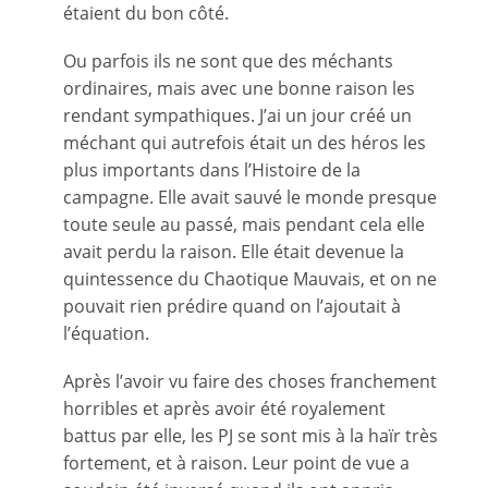
étaient du bon côté.
Ou parfois ils ne sont que des méchants
ordinaires, mais avec une bonne raison les
rendant sympathiques. J’ai un jour créé un
méchant qui autrefois était un des héros les
plus importants dans l’Histoire de la
campagne. Elle avait sauvé le monde presque
toute seule au passé, mais pendant cela elle
avait perdu la raison. Elle était devenue la
quintessence du Chaotique Mauvais, et on ne
pouvait rien prédire quand on l’ajoutait à
l’équation.
Après l’avoir vu faire des choses franchement
horribles et après avoir été royalement
battus par elle, les PJ se sont mis à la haïr très
fortement, et à raison. Leur point de vue a