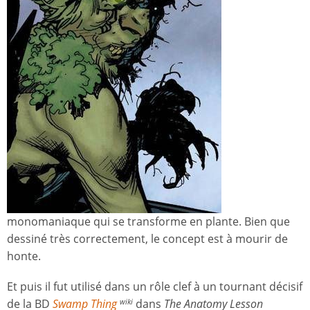
monomaniaque qui se transforme en plante. Bien que
dessiné très correctement, le concept est à mourir de
honte.
Et puis il fut utilisé dans un rôle clef à un tournant décisif
de la BD
Swamp Thing
dans
The Anatomy Lesson
wiki