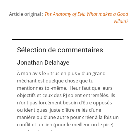
Article original :
The Anatomy of Evil: What makes a Good
Villain?
Sélection de commentaires
Jonathan Delahaye
À mon avis le « truc en plus » d’un grand
méchant est quelque chose que tu
mentionnes toi-même. Il leur faut que leurs
objectifs et ceux des PJ soient entremêlés. Ils
n’ont pas forcément besoin d’être opposés
ou identiques, juste d’être reliés d’une
manière ou d’une autre pour créer à la fois un
conflit et un lien (pour le meilleur ou le pire)