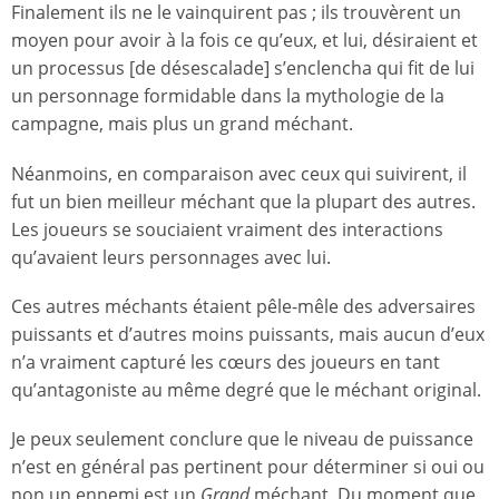
Finalement ils ne le vainquirent pas ; ils trouvèrent un
moyen pour avoir à la fois ce qu’eux, et lui, désiraient et
un processus [de désescalade] s’enclencha qui fit de lui
un personnage formidable dans la mythologie de la
campagne, mais plus un grand méchant.
Néanmoins, en comparaison avec ceux qui suivirent, il
fut un bien meilleur méchant que la plupart des autres.
Les joueurs se souciaient vraiment des interactions
qu’avaient leurs personnages avec lui.
Ces autres méchants étaient pêle-mêle des adversaires
puissants et d’autres moins puissants, mais aucun d’eux
n’a vraiment capturé les cœurs des joueurs en tant
qu’antagoniste au même degré que le méchant original.
Je peux seulement conclure que le niveau de puissance
n’est en général pas pertinent pour déterminer si oui ou
non un ennemi est un
Grand
méchant. Du moment que