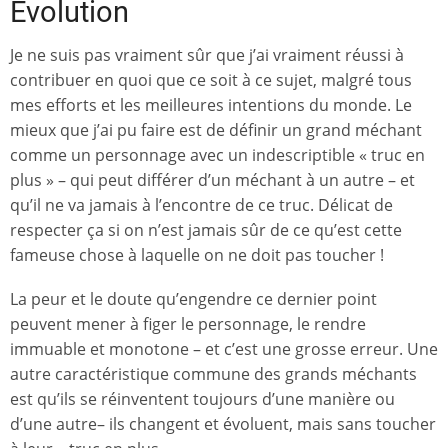
Évolution
Je ne suis pas vraiment sûr que j’ai vraiment réussi à
contribuer en quoi que ce soit à ce sujet, malgré tous
mes efforts et les meilleures intentions du monde. Le
mieux que j’ai pu faire est de définir un grand méchant
comme un personnage avec un indescriptible « truc en
plus » – qui peut différer d’un méchant à un autre – et
qu’il ne va jamais à l’encontre de ce truc. Délicat de
respecter ça si on n’est jamais sûr de ce qu’est cette
fameuse chose à laquelle on ne doit pas toucher !
La peur et le doute qu’engendre ce dernier point
peuvent mener à figer le personnage, le rendre
immuable et monotone – et c’est une grosse erreur. Une
autre caractéristique commune des grands méchants
est qu’ils se réinventent toujours d’une manière ou
d’une autre– ils changent et évoluent, mais sans toucher