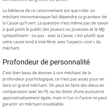
La faiblesse de ce raisonnement est que créer un
méchant monomaniaque fait dépendre sa grandeur de
la Cause qu’il sert. La question n’est même pas de savoir
à quel point le public (les joueurs ou joueuses et le MJ)
sympathisent - ou pas - avec la Cause, c’est plutôt que
cette cause tend à interférer avec l’aspect« cool » du
méchant.
Profondeur de personnalité
C’est bien beau de donner à son méchant de la
profondeur psychologique, ce n’est pas assez pour en
faire un grand méchant. On peut en faire des dieux en
comparaison avec les PJ, ou les doter d’une puissance
approximativement égale, mais ni l’un ni l’autre ne peut
garantir un méchant inoubliable.