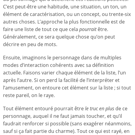
C’est peut-être une habitude, une situation, un ton, un
élément de caractérisation, ou un concept, ou trente-six
autres choses. L’approche la plus fonctionnelle est de
faire une liste de tout ce que cela
pourrait
être.
Généralement, ce sera quelque chose qu’on peut
décrire en peu de mots.
Ensuite, imaginons le personnage dans de multiples
modes d’interaction cohérents avec sa définition
actuelle. Faisons varier chaque élément de la liste, l’un
après l’autre. Si on perd la facilité de l’interpréter et
l’amusement, on entoure cet élément sur la liste ; si tout
reste pareil, on le raye.
Tout élément entouré pourrait être
le truc en plus
de ce
personnage, auquel il ne faut jamais toucher, et qu’il
faudrait renforcer si possible (sans exagérer néanmoins,
sauf si ça fait partie du charme). Tout ce qui est rayé, en