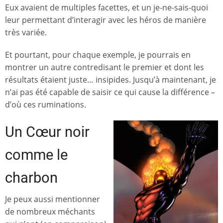
Eux avaient de multiples facettes, et un je-ne-sais-quoi
leur permettant d’interagir avec les héros de manière
très variée.
Et pourtant, pour chaque exemple, je pourrais en
montrer un autre contredisant le premier et dont les
résultats étaient juste… insipides. Jusqu’à maintenant, je
n’ai pas été capable de saisir ce qui cause la différence –
d’où ces ruminations.
Un Cœur noir
comme le
charbon
Je peux aussi mentionner
de nombreux méchants