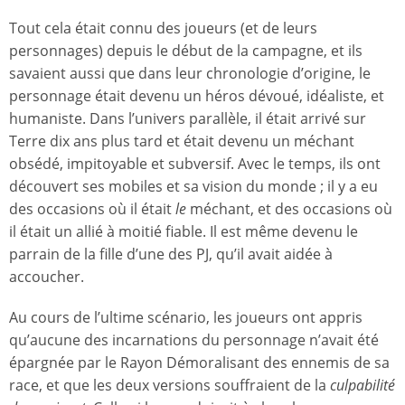
Tout cela était connu des joueurs (et de leurs
personnages) depuis le début de la campagne, et ils
savaient aussi que dans leur chronologie d’origine, le
personnage était devenu un héros dévoué, idéaliste, et
humaniste. Dans l’univers parallèle, il était arrivé sur
Terre dix ans plus tard et était devenu un méchant
obsédé, impitoyable et subversif. Avec le temps, ils ont
découvert ses mobiles et sa vision du monde ; il y a eu
des occasions où il était
le
méchant, et des occasions où
il était un allié à moitié fiable. Il est même devenu le
parrain de la fille d’une des PJ, qu’il avait aidée à
accoucher.
Au cours de l’ultime scénario, les joueurs ont appris
qu’aucune des incarnations du personnage n’avait été
épargnée par le Rayon Démoralisant des ennemis de sa
race, et que les deux versions souffraient de la
culpabilité