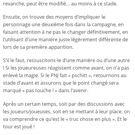
revanche, peut être modifié… au moins à ce stade.
Ensuite, on trouve des moyens d’impliquer le
personnage une deuxième fois dans la campagne, en
faisant attention à ne pas le changer définitivement, en
l’utilisant d’une manière juste légèrement différente de
lors de sa première apparition.
S’il le faut, ressuscitons-le d’une manière ou d’une autre
! Si les joueureuses réagissent comme avant, on n’a pas
enlevé la magie. Si le PNJ fait « pschitt », retournons au
stade d’avant et assurons que le point changé sera
marqué « pas touche ! » dans l’avenir.
Après un certain temps, soit par des discussions avec
les joueurs/joueuses, soit en se mettant à leur place, on
va comprendre ce qu’est le « truc chose en plus ». Et le
tour est joué !