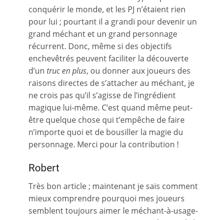
conquérir le monde, et les PJ n’étaient rien
pour lui ; pourtant il a grandi pour devenir un
grand méchant et un grand personnage
récurrent. Donc, même si des objectifs
enchevêtrés peuvent faciliter la découverte
d’un
truc en plus
, ou donner aux joueurs des
raisons directes de s’attacher au méchant, je
ne crois pas qu’il s’agisse de l’ingrédient
magique lui-même. C’est quand même peut-
être quelque chose qui t’empêche de faire
n’importe quoi et de bousiller la magie du
personnage. Merci pour la contribution !
Robert
Très bon article ; maintenant je sais comment
mieux comprendre pourquoi mes joueurs
semblent toujours aimer le méchant-à-usage-