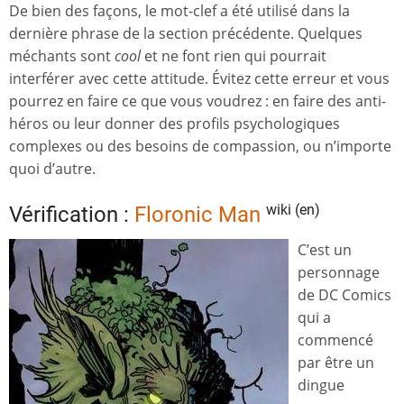
De bien des façons, le mot-clef a été utilisé dans la
dernière phrase de la section précédente. Quelques
méchants sont
cool
et ne font rien qui pourrait
interférer avec cette attitude. Évitez cette erreur et vous
pourrez en faire ce que vous voudrez : en faire des anti-
héros ou leur donner des profils psychologiques
complexes ou des besoins de compassion, ou n’importe
quoi d’autre.
wiki (en)
Vérification :
Floronic Man
C’est un
personnage
de DC Comics
qui a
commencé
par être un
dingue