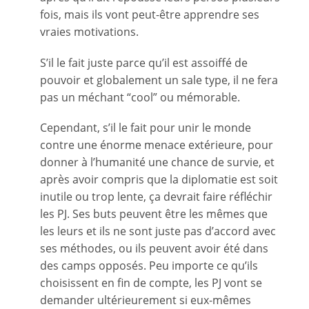
fois, mais ils vont peut-être apprendre ses
vraies motivations.
S’il le fait juste parce qu’il est assoiffé de
pouvoir et globalement un sale type, il ne fera
pas un méchant “cool” ou mémorable.
Cependant, s’il le fait pour unir le monde
contre une énorme menace extérieure, pour
donner à l’humanité une chance de survie, et
après avoir compris que la diplomatie est soit
inutile ou trop lente, ça devrait faire réfléchir
les PJ. Ses buts peuvent être les mêmes que
les leurs et ils ne sont juste pas d’accord avec
ses méthodes, ou ils peuvent avoir été dans
des camps opposés. Peu importe ce qu’ils
choisissent en fin de compte, les PJ vont se
demander ultérieurement si eux-mêmes