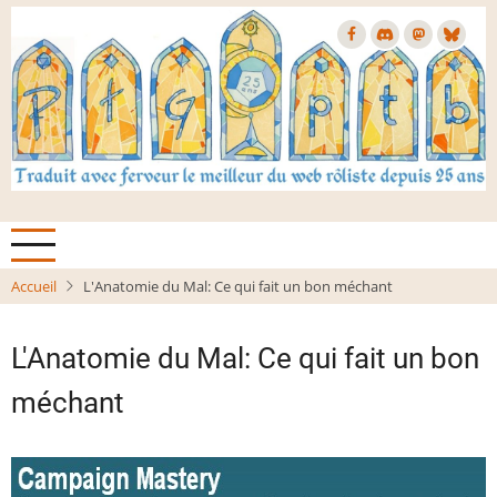
Aller
au
contenu
principal
Accueil
L'Anatomie du Mal: Ce qui fait un bon méchant
L'Anatomie du Mal: Ce qui fait un bon
méchant