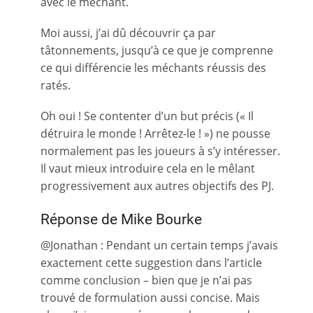
avec le méchant.
Moi aussi, j’ai dû découvrir ça par
tâtonnements, jusqu’à ce que je comprenne
ce qui différencie les méchants réussis des
ratés.
Oh oui ! Se contenter d’un but précis (« Il
détruira le monde ! Arrêtez-le ! ») ne pousse
normalement pas les joueurs à s’y intéresser.
Il vaut mieux introduire cela en le mêlant
progressivement aux autres objectifs des PJ.
Réponse de Mike Bourke
@Jonathan : Pendant un certain temps j’avais
exactement cette suggestion dans l’article
comme conclusion – bien que je n’ai pas
trouvé de formulation aussi concise. Mais