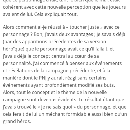
cohérent avec cette nouvelle perception que les joueurs
avaient de lui. Cela expliquait tout.
Alors comment ai-je réussi à « toucher juste » avec ce
personnage ? Bon, j’avais deux avantages ; je savais déjà
(par des apparitions précédentes de sa version
héroïque) que le personnage avait ce qu’il fallait, et
j’avais déjà le concept central au cœur de sa
personnalité. J’ai commencé à penser aux événements
et révélations de la campagne précédente, et à la
manière dont le PNJ y aurait réagi sans certains
événements ayant profondément modifié ses buts.
Alors, tout le concept et le thème de la nouvelle
campagne sont devenus évidents. Le résultat étant que
j’avais trouvé le « je ne sais quoi » du personnage, et que
cela ferait de lui un méchant formidable aussi bien qu’un
grand héros.