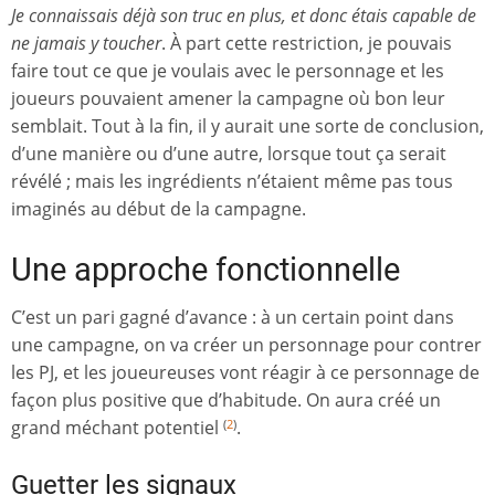
Je connaissais déjà son truc en plus, et donc étais capable de
ne jamais y toucher
. À part cette restriction, je pouvais
faire tout ce que je voulais avec le personnage et les
joueurs pouvaient amener la campagne où bon leur
semblait. Tout à la fin, il y aurait une sorte de conclusion,
d’une manière ou d’une autre, lorsque tout ça serait
révélé ; mais les ingrédients n’étaient même pas tous
imaginés au début de la campagne.
Une approche fonctionnelle
C’est un pari gagné d’avance : à un certain point dans
une campagne, on va créer un personnage pour contrer
les PJ, et les joueureuses vont réagir à ce personnage de
façon plus positive que d’habitude. On aura créé un
grand méchant potentiel
.
(
2
)
Guetter les signaux