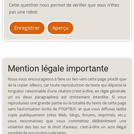
Cette question nous permet de vérifier que vous n'êtes
pas une robot.
Mention légale importante
Nous vous encourageons à faire un lien vers cette page plutôt que
de la copier ailleurs, car toute reproduction de texte qui dépasse la
longueur raisonnable d’une citation (c’est-à-dire, en règle générale,
un ou deux paragraphes) est strictement interdite. Si vous
reproduisez une grande partie ou la totalité du texte de cette page
sans l’autorisation écrite de PTGPTB.fr, et que vous diffusez ladite
copie publiquement (sites Web, blogs, forums, imprimés, etc.),
vous reconnaissez que vous commettez délibérément une
violation des lois sur le droit d’auteur, c’est-à-dire un acte illégal
passible de poursuites judiciaires.