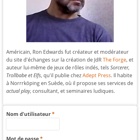
Américain, Ron Edwards fut créateur et modérateur
du site d'échanges sur la création de JdR
The Forge
, et
auteur lui-même de jeux de rôles indés, tels
Sorcerer,
Trollbabe et Elfs
, qu'il publie chez
Adept Press
. Il habite
à Norrrköping en Suède, où il propose ses services de
actual play
, consultant, et seminaires ludiques.
Nom d'utilisateur
Mot de passe