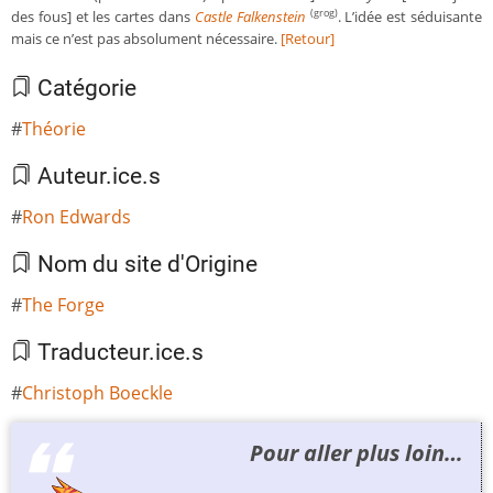
des fous] et les cartes dans
Castle Falkenstein
. L’idée est séduisante
(grog)
mais ce n’est pas absolument nécessaire.
[Retour]
Catégorie
Théorie
Auteur.ice.s
Ron Edwards
Nom du site d'Origine
The Forge
Traducteur.ice.s
Christoph Boeckle
Pour aller plus loin…