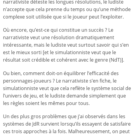
narrativiste déteste les longues résolutions, le ludiste
n’accepte que cela prenne du temps ou qu’une méthode
complexe soit utilisée que si le joueur peut l’exploiter.
Où encore, qu’est-ce qui constitue un succès ? Le
narrativiste veut une résolution dramatiquement
intéressante, mais le ludiste veut surtout savoir qui s’en
est le mieux sorti [et le simulationniste veut que le
résultat soit crédible et cohérent avec le genre (NdT)].
Ou bien, comment doit-on équilibrer l’efficacité des
personnages-joueurs ? Le narrativiste s’en fiche, le
simulationniste veut que cela reflète le système social de
l’univers de jeu, et le ludiste demande simplement que
les règles soient les mêmes pour tous.
Un des plus gros problèmes que j’ai observés dans les
systèmes de JdR survient lorsqu’ils essayent de satisfaire
ces trois approches à la fois. Malheureusement, on peut