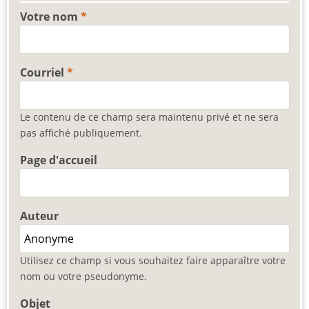
Votre nom
Courriel
Le contenu de ce champ sera maintenu privé et ne sera
pas affiché publiquement.
Page d'accueil
Auteur
Utilisez ce champ si vous souhaitez faire apparaître votre
nom ou votre pseudonyme.
Objet