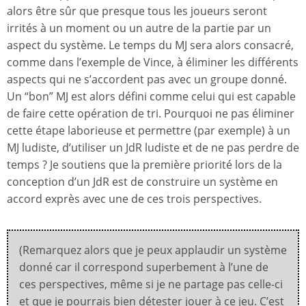
alors être sûr que presque tous les joueurs seront
irrités à un moment ou un autre de la partie par un
aspect du système. Le temps du MJ sera alors consacré,
comme dans l’exemple de Vince, à éliminer les différents
aspects qui ne s’accordent pas avec un groupe donné.
Un “bon” MJ est alors défini comme celui qui est capable
de faire cette opération de tri. Pourquoi ne pas éliminer
cette étape laborieuse et permettre (par exemple) à un
MJ ludiste, d’utiliser un JdR ludiste et de ne pas perdre de
temps ? Je soutiens que la première priorité lors de la
conception d’un JdR est de construire un système en
accord exprès avec une de ces trois perspectives.
(Remarquez alors que je peux applaudir un système
donné car il correspond superbement à l’une de
ces perspectives, même si je ne partage pas celle-ci
et que je pourrais bien détester jouer à ce jeu. C’est