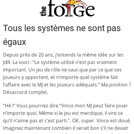
Tous les systèmes ne sont pas
égaux
Depuis près de 20 ans, j’entends la même idée sur les
JdR. La voici : “Le système utilisé n’est pas vraiment
important. Un jeu de rôle ne vaut que par ce que ses
joueurs y apportent, et n’importe quel système fait
l’affaire avec le MJ et les joueurs adéquats.” Ma position ?
Désaccord complet.
“Hé !” Vous pourriez dire “Vince mon MJ peut faire jouer
n’importe quoi. Même si le jeu est merdique, il vire ce
qu’il n’aime pas et c’est parti.”. OK, super. Vince est doué.
Imaginez maintenant combien il serait bon s’il ne devait