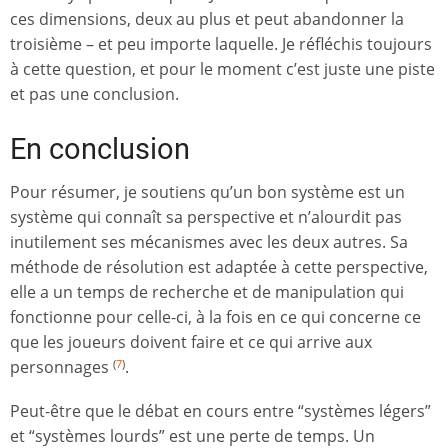
ces dimensions, deux au plus et peut abandonner la
troisième – et peu importe laquelle. Je réfléchis toujours
à cette question, et pour le moment c’est juste une piste
et pas une conclusion.
En conclusion
Pour résumer, je soutiens qu’un bon système est un
système qui connaît sa perspective et n’alourdit pas
inutilement ses mécanismes avec les deux autres. Sa
méthode de résolution est adaptée à cette perspective,
elle a un temps de recherche et de manipulation qui
fonctionne pour celle-ci, à la fois en ce qui concerne ce
que les joueurs doivent faire et ce qui arrive aux
personnages
.
(
7
)
Peut-être que le débat en cours entre “systèmes légers”
et “systèmes lourds” est une perte de temps. Un