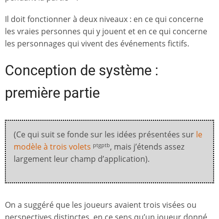
Il doit fonctionner à deux niveaux : en ce qui concerne
les vraies personnes qui y jouent et en ce qui concerne
les personnages qui vivent des événements fictifs.
Conception de système :
première partie
(Ce qui suit se fonde sur les idées présentées sur
le
modèle à trois volets
, mais j’étends assez
ptgptb
largement leur champ d’application).
On a suggéré que les joueurs avaient trois visées ou
perspectives distinctes, en ce sens qu’un joueur donné