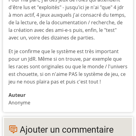
d'être lus et "exploités" - jusqu'ici je n'ai "que" 4 jdr
à mon actif, 4 jeux auxquels j'ai consacré du temps,
de la lecture, de la documentation / recherche, de
la création avec des ami-e-s puis, enfin, le "test"
avec un, voire des dizaines de parties.
Et je confirme que le système est très important
pour un JdR. Même si on trouve, par exemple que
les races sont originales ou que le monde / l'univers
est chouette, si on n'aime PAS le système de jeu, ce
jeu ne nous plaira pas et puis c'est tout !
Auteur
Anonyme
Ajouter un commentaire