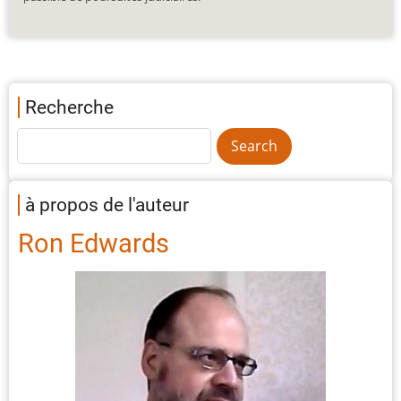
Recherche
à propos de l'auteur
Ron Edwards