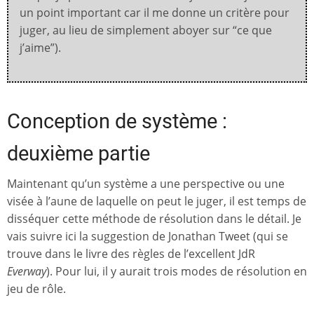
un point important car il me donne un critère pour
juger, au lieu de simplement aboyer sur “ce que
j’aime”).
Conception de système :
deuxième partie
Maintenant qu’un système a une perspective ou une
visée à l’aune de laquelle on peut le juger, il est temps de
disséquer cette méthode de résolution dans le détail. Je
vais suivre ici la suggestion de Jonathan Tweet (qui se
trouve dans le livre des règles de l’excellent JdR
Everway
). Pour lui, il y aurait trois modes de résolution en
jeu de rôle.