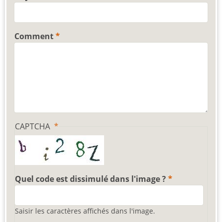
Comment
CAPTCHA
Quel code est dissimulé dans l'image ?
Saisir les caractères affichés dans l'image.