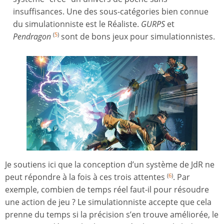
insuffisances. Une des sous-catégories bien connue
du simulationniste est le Réaliste.
GURPS
et
Pendragon
sont de bons jeux pour simulationnistes.
(
5
)
Je soutiens ici que la conception d’un système de JdR ne
peut répondre à la fois à ces trois attentes
. Par
(
6
)
exemple, combien de temps réel faut-il pour résoudre
une action de jeu ? Le simulationniste accepte que cela
prenne du temps si la précision s’en trouve améliorée, le