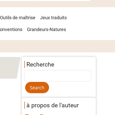
Outils de maîtrise
Jeux traduits
onventions
Grandeurs-Natures
Recherche
à propos de l'auteur