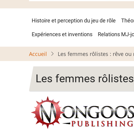
Navigation
Histoire et perception du jeu de rôle
Théo
principale
Expériences et inventions
Relations MJ-j
Accueil
Les femmes rôlistes : rêve ou 
Les femmes rôlistes 