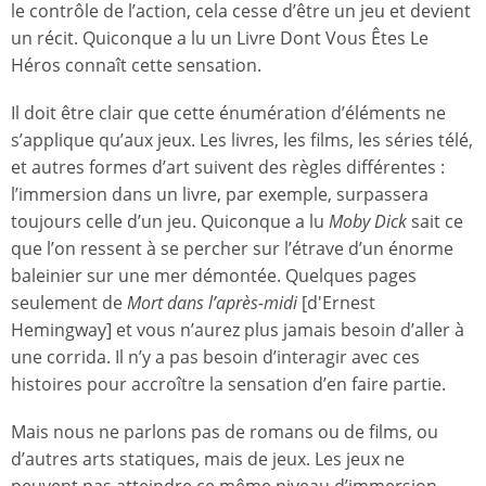
le contrôle de l’action, cela cesse d’être un jeu et devient
un récit. Quiconque a lu un Livre Dont Vous Êtes Le
Héros connaît cette sensation.
Il doit être clair que cette énumération d’éléments ne
s’applique qu’aux jeux. Les livres, les films, les séries télé,
et autres formes d’art suivent des règles différentes :
l’immersion dans un livre, par exemple, surpassera
toujours celle d’un jeu. Quiconque a lu
Moby Dick
sait ce
que l’on ressent à se percher sur l’étrave d’un énorme
baleinier sur une mer démontée. Quelques pages
seulement de
Mort dans l’après-midi
[d'Ernest
Hemingway] et vous n’aurez plus jamais besoin d’aller à
une corrida. Il n’y a pas besoin d’interagir avec ces
histoires pour accroître la sensation d’en faire partie.
Mais nous ne parlons pas de romans ou de films, ou
d’autres arts statiques, mais de jeux. Les jeux ne