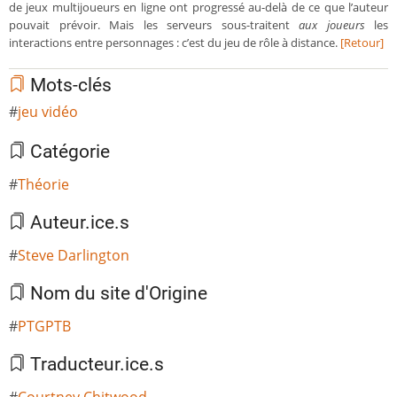
de jeux multijoueurs en ligne ont progressé au-delà de ce que l’auteur
pouvait prévoir. Mais les serveurs sous-traitent
aux joueurs
les
interactions entre personnages : c’est du jeu de rôle à distance.
[Retour]
Mots-clés
jeu vidéo
Catégorie
Théorie
Auteur.ice.s
Steve Darlington
Nom du site d'Origine
PTGPTB
Traducteur.ice.s
Courtney Chitwood