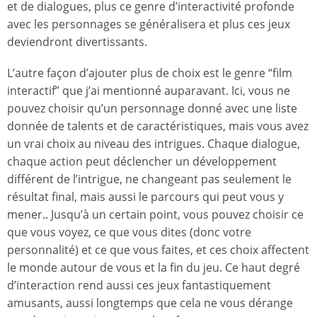
et de dialogues, plus ce genre d’interactivité profonde
avec les personnages se généralisera et plus ces jeux
deviendront divertissants.
L’autre façon d’ajouter plus de choix est le genre “film
interactif” que j’ai mentionné auparavant. Ici, vous ne
pouvez choisir qu’un personnage donné avec une liste
donnée de talents et de caractéristiques, mais vous avez
un vrai choix au niveau des intrigues. Chaque dialogue,
chaque action peut déclencher un développement
différent de l’intrigue, ne changeant pas seulement le
résultat final, mais aussi le parcours qui peut vous y
mener.. Jusqu’à un certain point, vous pouvez choisir ce
que vous voyez, ce que vous dites (donc votre
personnalité) et ce que vous faites, et ces choix affectent
le monde autour de vous et la fin du jeu. Ce haut degré
d’interaction rend aussi ces jeux fantastiquement
amusants, aussi longtemps que cela ne vous dérange