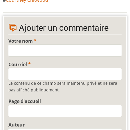
Ajouter un commentaire
Votre nom
Courriel
Le contenu de ce champ sera maintenu privé et ne sera
pas affiché publiquement.
Page d'accueil
Auteur