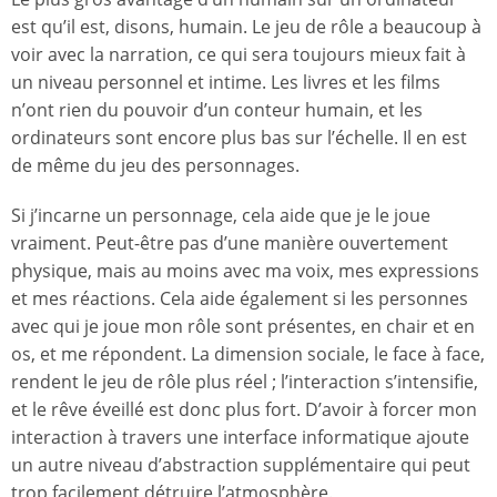
est qu’il est, disons, humain. Le jeu de rôle a beaucoup à
voir avec la narration, ce qui sera toujours mieux fait à
un niveau personnel et intime. Les livres et les films
n’ont rien du pouvoir d’un conteur humain, et les
ordinateurs sont encore plus bas sur l’échelle. Il en est
de même du jeu des personnages.
Si j’incarne un personnage, cela aide que je le joue
vraiment. Peut-être pas d’une manière ouvertement
physique, mais au moins avec ma voix, mes expressions
et mes réactions. Cela aide également si les personnes
avec qui je joue mon rôle sont présentes, en chair et en
os, et me répondent. La dimension sociale, le face à face,
rendent le jeu de rôle plus réel ; l’interaction s’intensifie,
et le rêve éveillé est donc plus fort. D’avoir à forcer mon
interaction à travers une interface informatique ajoute
un autre niveau d’abstraction supplémentaire qui peut
trop facilement détruire l’atmosphère.