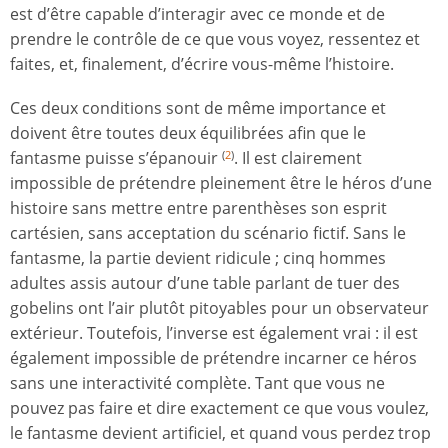
est d’être capable d’interagir avec ce monde et de
prendre le contrôle de ce que vous voyez, ressentez et
faites, et, finalement, d’écrire vous-même l’histoire.
Ces deux conditions sont de même importance et
doivent être toutes deux équilibrées afin que le
fantasme puisse s’épanouir
. Il est clairement
(
2
)
impossible de prétendre pleinement être le héros d’une
histoire sans mettre entre parenthèses son esprit
cartésien, sans acceptation du scénario fictif. Sans le
fantasme, la partie devient ridicule ; cinq hommes
adultes assis autour d’une table parlant de tuer des
gobelins ont l’air plutôt pitoyables pour un observateur
extérieur. Toutefois, l’inverse est également vrai : il est
également impossible de prétendre incarner ce héros
sans une interactivité complète. Tant que vous ne
pouvez pas faire et dire exactement ce que vous voulez,
le fantasme devient artificiel, et quand vous perdez trop