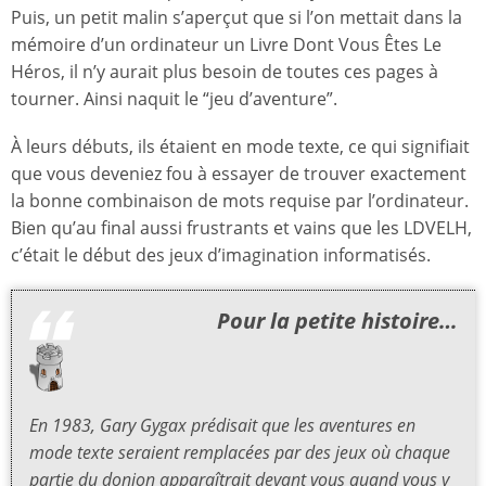
Puis, un petit malin s’aperçut que si l’on mettait dans la
mémoire d’un ordinateur un Livre Dont Vous Êtes Le
Héros, il n’y aurait plus besoin de toutes ces pages à
tourner. Ainsi naquit le “jeu d’aventure”.
À leurs débuts, ils étaient en mode texte, ce qui signifiait
que vous deveniez fou à essayer de trouver exactement
la bonne combinaison de mots requise par l’ordinateur.
Bien qu’au final aussi frustrants et vains que les LDVELH,
c’était le début des jeux d’imagination informatisés.
Pour la petite histoire…
En 1983, Gary Gygax prédisait que les aventures en
mode texte seraient remplacées par des jeux où chaque
partie du donjon apparaîtrait devant vous quand vous y