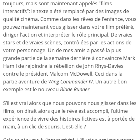
toujours, mais sont maintenant appelés “films
interactifs”: le texte a été remplacé par des images de
qualité cinéma. Comme dans les rêves de l’enfance, vous
pouvez maintenant vous glisser dans votre film préféré,
diriger l’action et interpréter le rôle principal. De vraies
stars et de vraies scènes, contrôlées par les actions de
votre personnage. Un de mes amis a passé la plus
grande partie de la semaine dernière à convaincre Mark
Hamil de rejoindre la rébellion de John Rhys-Davies
contre le président Malcom McDowell. Ceci dans la
partie aventure de
Wing Commander IV
. Un autre bon
exemple est le nouveau
Blade Runner
.
S’il est vrai alors que nous pouvons nous glisser dans les
films, on dirait alors que le rêve est accompli, l’ultime
expérience de vivre des histoires fictives est à portée de
main, à un clic de souris. L’est-elle ?