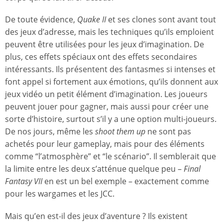
De toute évidence,
Quake II
et ses clones sont avant tout
des jeux d’adresse, mais les techniques qu’ils emploient
peuvent être utilisées pour les jeux d’imagination. De
plus, ces effets spéciaux ont des effets secondaires
intéressants. Ils présentent des fantasmes si intenses et
font appel si fortement aux émotions, qu’ils donnent aux
jeux vidéo un petit élément d’imagination. Les joueurs
peuvent jouer pour gagner, mais aussi pour créer une
sorte d’histoire, surtout s’il y a une option multi-joueurs.
De nos jours, même les
shoot them up
ne sont pas
achetés pour leur gameplay, mais pour des éléments
comme “l’atmosphère” et “le scénario”. Il semblerait que
la limite entre les deux s’atténue quelque peu –
Final
Fantasy VII
en est un bel exemple – exactement comme
pour les wargames et les JCC.
Mais qu’en est-il des jeux d’aventure ? Ils existent