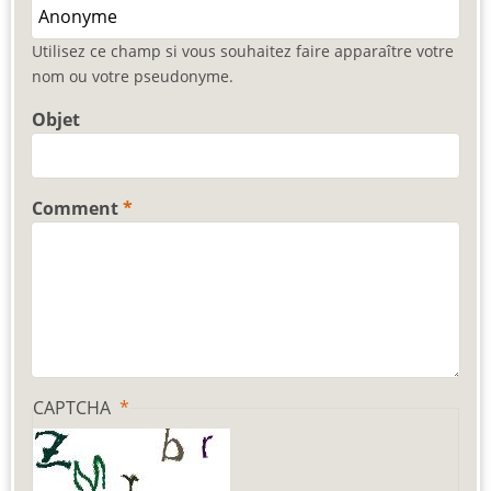
Utilisez ce champ si vous souhaitez faire apparaître votre
nom ou votre pseudonyme.
Objet
Comment
CAPTCHA