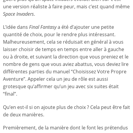
une version réaliste à faire peur, mais c’est quand même
Space Invaders
.
L’idée dans
Final Fantasy
a été d’ajouter une petite
quantité de choix, pour le rendre plus intéressant.
Malheureusement, cela se réduisait en général à vous
laisser choisir de temps en temps entre aller à gauche
ou à droite, et suivant la direction que vous preniez et le
nombre de gens que vous aviez abattus, vous deviez lire
différentes parties du manuel “Choisissez Votre Propre
Aventure”. Appeler cela un jeu de rôle est aussi
grotesque qu’affirmer qu’un jeu avec six suites était
“final”.
Qu’en est-il si on ajoute plus de choix ? Cela peut être fait
de deux manières.
Premièrement, de la manière dont le font les prétendus