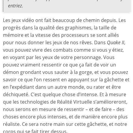
entriez.
Les jeux vidéo ont fait beaucoup de chemin depuis. Les
progrès dans la qualité des graphismes, la taille de
mémoire et la vitesse des processeurs se sont alliés
pour nous donner les jeux de nos rêves. Dans
Quake II
,
vous pouvez vivre des combats comme si vous y étiez,
en voyant par les yeux de votre personnage. Vous
pouvez vraiment ressentir ce que ça fait de voir un
démon grondant vous sauter à la gorge, et vous pouvez
savoir ce que l’on ressent en appuyant sur la gâchette et
en l’expédiant dans un autre monde, ou rater et être
déchiqueté. C’est quelque chose d’intense. Et à mesure
que les technologies de Réalité Virtuelle s’amélioreront,
nous serons en mesure de ressentir – et de faire – des
choses encore plus intenses, et de manière encore plus
réaliste. Ce sera notre main sur cette gâchette, et notre
corps qui se fait tirer dessus.