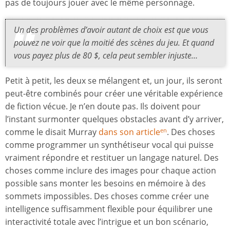
pas de toujours jouer avec le même personnage.
Un des problèmes d’avoir autant de choix est que vous
pouvez ne voir que la moitié des scènes du jeu. Et quand
vous payez plus de 80 $, cela peut sembler injuste…
Petit à petit, les deux se mélangent et, un jour, ils seront
peut-être combinés pour créer une véritable expérience
de fiction vécue. Je n’en doute pas. Ils doivent pour
l’instant surmonter quelques obstacles avant d’y arriver,
comme le disait Murray
dans son article
. Des choses
en
comme programmer un synthétiseur vocal qui puisse
vraiment répondre et restituer un langage naturel. Des
choses comme inclure des images pour chaque action
possible sans monter les besoins en mémoire à des
sommets impossibles. Des choses comme créer une
intelligence suffisamment flexible pour équilibrer une
interactivité totale avec l’intrigue et un bon scénario,