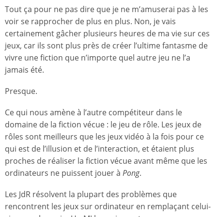
Tout ça pour ne pas dire que je ne m’amuserai pas à les
voir se rapprocher de plus en plus. Non, je vais
certainement gâcher plusieurs heures de ma vie sur ces
jeux, car ils sont plus près de créer l’ultime fantasme de
vivre une fiction que n’importe quel autre jeu ne l’a
jamais été.
Presque.
Ce qui nous amène à l’autre compétiteur dans le
domaine de la fiction vécue : le jeu de rôle. Les jeux de
rôles sont meilleurs que les jeux vidéo à la fois pour ce
qui est de l’illusion et de l’interaction, et étaient plus
proches de réaliser la fiction vécue avant même que les
ordinateurs ne puissent jouer à
Pong
.
Les JdR résolvent la plupart des problèmes que
rencontrent les jeux sur ordinateur en remplaçant celui-