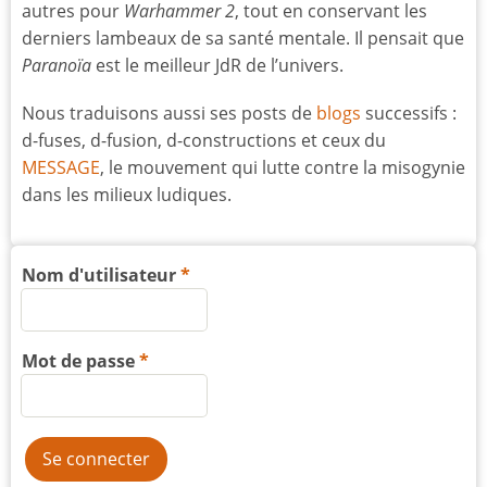
autres pour
Warhammer 2
, tout en conservant les
derniers lambeaux de sa santé mentale. Il pensait que
Paranoïa
est le meilleur JdR de l’univers.
Nous traduisons aussi ses posts de
blogs
successifs :
d-fuses, d-fusion, d-constructions et ceux du
MESSAGE
, le mouvement qui lutte contre la misogynie
dans les milieux ludiques.
Nom d'utilisateur
Mot de passe