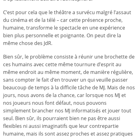
C’est pour cela que le théâtre a survécu malgré l’assaut
du cinéma et de la télé – car cette présence proche,
humaine, transforme le spectacle en une expérience
bien plus personnelle et poignante. On peut dire la
même chose des JdR.
Bien sûr, le problème consiste à réunir une brochette de
ces humains avec cette même tournure d’esprit au
même endroit au même moment, de manière régulière,
sans compter le fait d’en trouver un qui veuille passer
beaucoup de temps à la difficile tâche de MJ. Mais de nos
jours, nous avons de la chance, car lorsque nos MJ et
nos joueurs nous font défaut, nous pouvons
simplement brancher nos MJ informatisés et jouer tout
seul. Bien sûr, ils pourraient bien ne pas être aussi
flexibles ni aussi imaginatifs que leur contrepartie
humaine, mais ils sont assez proches et assez pratiques