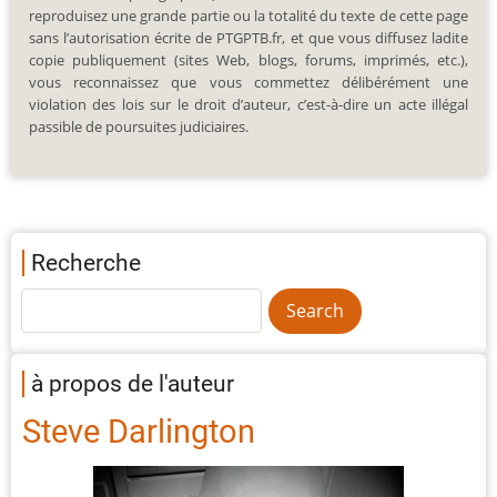
reproduisez une grande partie ou la totalité du texte de cette page
sans l’autorisation écrite de PTGPTB.fr, et que vous diffusez ladite
copie publiquement (sites Web, blogs, forums, imprimés, etc.),
vous reconnaissez que vous commettez délibérément une
violation des lois sur le droit d’auteur, c’est-à-dire un acte illégal
passible de poursuites judiciaires.
Recherche
à propos de l'auteur
Steve Darlington