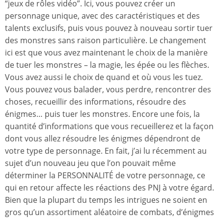
“jeux de rôles vidéo”. Ici, vous pouvez créer un
personnage unique, avec des caractéristiques et des
talents exclusifs, puis vous pouvez à nouveau sortir tuer
des monstres sans raison particulière. Le changement
ici est que vous avez maintenant le choix de la manière
de tuer les monstres – la magie, les épée ou les flèches.
Vous avez aussi le choix de quand et où vous les tuez.
Vous pouvez vous balader, vous perdre, rencontrer des
choses, recueillir des informations, résoudre des
énigmes… puis tuer les monstres. Encore une fois, la
quantité d’informations que vous recueillerez et la façon
dont vous allez résoudre les énigmes dépendront de
votre type de personnage. En fait, j’ai lu récemment au
sujet d’un nouveau jeu que l’on pouvait même
déterminer la PERSONNALITÉ de votre personnage, ce
qui en retour affecte les réactions des PNJ à votre égard.
Bien que la plupart du temps les intrigues ne soient en
gros qu’un assortiment aléatoire de combats, d’énigmes