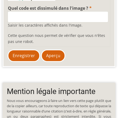
Quel code est dissimulé dans l'image ?
Saisir les caractères affichés dans l'image.
Cette question nous permet de vérifier que vous n'êtes
pas une robot.
Mention légale importante
Nous vous encourageons à faire un lien vers cette page plutôt que
de la copier ailleurs, car toute reproduction de texte qui dépasse la
longueur raisonnable d’une citation (c’est-à-dire, en règle générale,
un ou deux paragraphes) est strictement interdite. Si vous