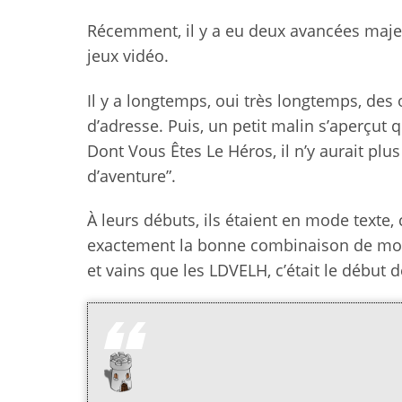
Récemment, il y a eu deux avancées majeure
jeux vidéo.
Il y a longtemps, oui très longtemps, des
d’adresse. Puis, un petit malin s’aperçut 
Dont Vous Êtes Le Héros, il n’y aurait plu
d’aventure”.
À leurs débuts, ils étaient en mode texte,
exactement la bonne combinaison de mots r
et vains que les LDVELH, c’était le début 