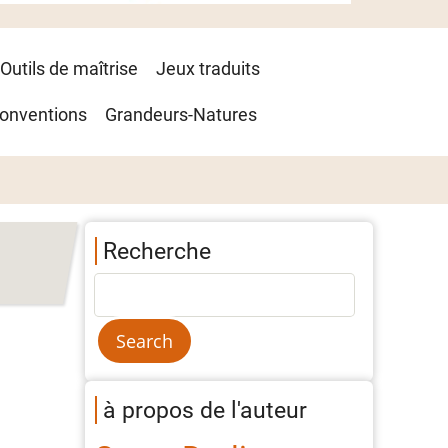
Outils de maîtrise
Jeux traduits
onventions
Grandeurs-Natures
Recherche
à propos de l'auteur