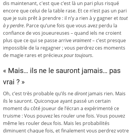
dis maintenant, c'est que c’est là un pari plus risqué
encore que celui de la table rase. Et ce n’est pas un pari
que je suis prêt à prendre : il n’y a rien à y gagner et
tout
à y perdre
. Parce qu’une fois que vous avez perdu la
confiance de vos joueureuses – quand iels ne croient
plus que ce qui se passe arrive
vraiment
– c’est presque
impossible de la regagner ; vous perdrez ces moments
de magie rares et précieux
pour toujours
.
« Mais… ils ne le sauront jamais… pas
vrai ? »
Oh, c’est très probable qu’ils ne
diront
jamais rien. Mais
ils le sauront. Quiconque ayant passé un certain
moment du côté joueur de l’écran a expérimenté ce
truisme : Vous pouvez les rouler une fois. Vous pouvez
même les rouler deux fois. Mais les probabilités
diminuent chaque fois, et finalement vous perdrez votre