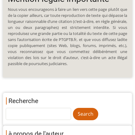
Nous vous encourageons à faire un lien vers cette page plutôt que
de la copier ailleurs, car toute reproduction de texte qui dépasse la
longueur raisonnable d’une citation (c’est-à-dire, en règle générale,
un ou deux paragraphes) est strictement interdite. Si vous
reproduisez une grande partie ou la totalité du texte de cette page
sans l’autorisation écrite de PTGPTB.fr, et que vous diffusez ladite
copie publiquement (sites Web, blogs, forums, imprimés, etc.),
vous reconnaissez que vous commettez délibérément une
violation des lois sur le droit d’auteur, c’est-à-dire un acte illégal
passible de poursuites judiciaires.
Recherche
à propos de l'auteur