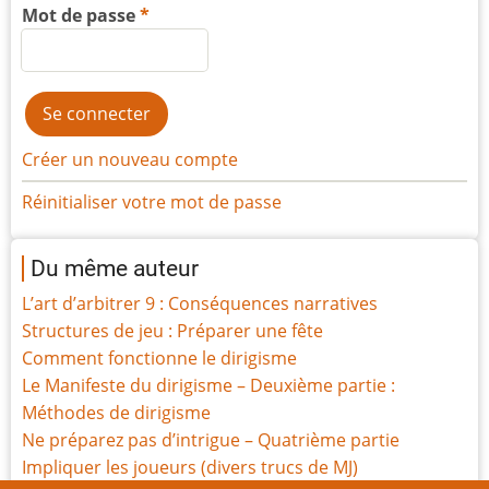
Mot de passe
Créer un nouveau compte
Réinitialiser votre mot de passe
Du même auteur
L’art d’arbitrer 9 : Conséquences narratives
Structures de jeu : Préparer une fête
Comment fonctionne le dirigisme
Le Manifeste du dirigisme – Deuxième partie :
Méthodes de dirigisme
Ne préparez pas d’intrigue – Quatrième partie
Impliquer les joueurs (divers trucs de MJ)