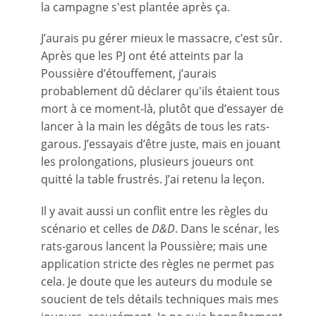
la campagne s'est plantée après ça.
J’aurais pu gérer mieux le massacre, c’est sûr.
Après que les PJ ont été atteints par la
Poussière d’étouffement, j’aurais
probablement dû déclarer qu'ils étaient tous
mort à ce moment-là, plutôt que d’essayer de
lancer à la main les dégâts de tous les rats-
garous. J’essayais d’être juste, mais en jouant
les prolongations, plusieurs joueurs ont
quitté la table frustrés. J’ai retenu la leçon.
Il y avait aussi un conflit entre les règles du
scénario et celles de
D&D
. Dans le scénar, les
rats-garous lancent la Poussière; mais une
application stricte des règles ne permet pas
cela. Je doute que les auteurs du module se
soucient de tels détails techniques mais mes