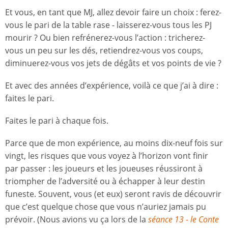
Et vous, en tant que MJ, allez devoir faire un choix : ferez-
vous le pari de la table rase - laisserez-vous tous les PJ
mourir ? Ou bien refrénerez-vous l’action : tricherez-
vous un peu sur les dés, retiendrez-vous vos coups,
diminuerez-vous vos jets de dégâts et vos points de vie ?
Et avec des années d’expérience, voilà ce que j’ai à dire :
faites le pari.
Faites le pari à chaque fois.
Parce que de mon expérience, au moins dix-neuf fois sur
vingt, les risques que vous voyez à l’horizon vont finir
par passer : les joueurs et les joueuses réussiront à
triompher de l’adversité ou à échapper à leur destin
funeste. Souvent, vous (et eux) seront ravis de découvrir
que c’est quelque chose que vous n’auriez jamais pu
prévoir. (Nous avions vu ça lors de la
séance 13 - le Conte