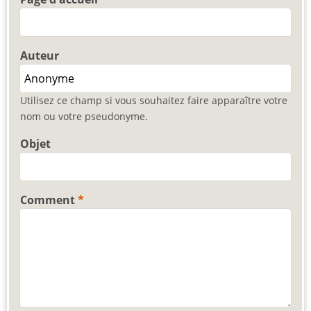
Auteur
Utilisez ce champ si vous souhaitez faire apparaître votre
nom ou votre pseudonyme.
Objet
Comment