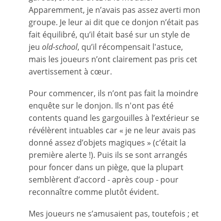
Apparemment, je n’avais pas assez averti mon
groupe. Je leur ai dit que ce donjon n’était pas
fait équilibré, qu’il était basé sur un style de
jeu
old-school
, qu’il récompensait l'astuce,
mais les joueurs n’ont clairement pas pris cet
avertissement à cœur.
Pour commencer, ils n’ont pas fait la moindre
enquête sur le donjon. Ils n'ont pas été
contents quand les gargouilles à l’extérieur se
révélèrent intuables car « je ne leur avais pas
donné assez d’objets magiques » (c’était la
première alerte !). Puis ils se sont arrangés
pour foncer dans un piège, que la plupart
semblèrent d’accord - après coup - pour
reconnaître comme plutôt évident.
Mes joueurs ne s’amusaient pas, toutefois ; et