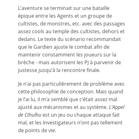
L’aventure se terminait sur une bataille
épique entre les Agents et un groupe de
cultistes, de monstres, etc. avec des passages
assez cools au temple des cultistes, dehors et
dedans. Le texte du scénario recommandait
que le Gardien ajuste le combat afin de
maintenir constamment les joueurs sur la
brèche - mais autorisent les PJ à parvenir de
justesse jusqu’à la rencontre finale.
Je n’ai pas particulièrement de problème avec
cette philosophie de conception. Mais quand
je l’ai lu, il m’a semblé que c’était assez mal
ajusté aux mécanismes et au système.
L’Appel
de Cthulhu
est un jeu ou chaque attaque fait
mal, et les Investigateurs n’ont pas tellement
de points de vie.