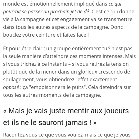
monde est émotionnellement impliqué dans
ce qui
pourrait se passer au prochain jet de dé
. C’est ce qui donne
vie à la campagne et cet engagement va se transmettre
dans tous les autres aspects de la campagne. Donc
bouclez votre ceinture et faites face !
Et pour être clair ; un groupe entièrement tué n'est pas
la seule manière d’atteindre ces moments intenses. Mais
si vous trichez à ce instants – si vous retirez la tension
plutôt que de la mener dans un glorieux crescendo de
soulagement, vous obtiendrez l’effet exactement
opposé
: ça "empoisonnera le puits". Cela déteindra sur
tous les autres moments de la campagne.
« Mais je vais juste mentir aux joueurs
et ils ne le sauront jamais ! »
Racontez-vous ce que vous voulez, mais ce que je vous