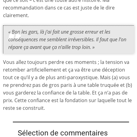
que ce soit – c’est une toute autre histoire. Ma
recommandation dans ce cas est juste de le dire
clairement.
« Bon les gars, là j’ai fait une grosse erreur et les
conséquences me semblent irréversibles. Il faut que l’on
répare ça avant que ça n’aille trop loin. »
Vous allez toujours perdre ces moments ; la tension va
retomber artificiellement et ça va être une déception
tout ce qu’il y a de plus anti-paroxystique. Mais (a) vous
ne prendrez pas de gros paris à une table truquée et (b)
vous garderez la confiance de la table. Et ça n’a pas de
prix. Cette confiance est la fondation sur laquelle tout le
reste se construit.
Sélection de commentaires