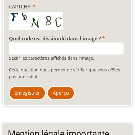
CAPTCHA
Quel code est dissimulé dans l'image ?
Saisir les caractères affichés dans l'image.
Cette question nous permet de vérifier que vous n'êtes
pas une robot.
Mention légale importante