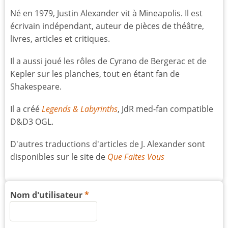
Né en 1979, Justin Alexander vit à Mineapolis. Il est
écrivain indépendant, auteur de pièces de théâtre,
livres, articles et critiques.
Il a aussi joué les rôles de Cyrano de Bergerac et de
Kepler sur les planches, tout en étant fan de
Shakespeare.
Il a créé
Legends & Labyrinths
, JdR med-fan compatible
D&D3 OGL.
D'autres traductions d'articles de J. Alexander sont
disponibles sur le site de
Que Faites Vous
Nom d'utilisateur