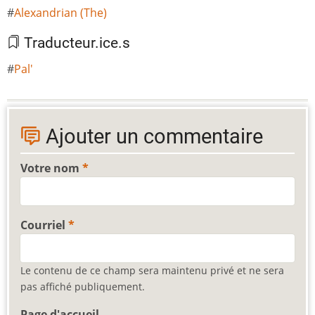
Alexandrian (The)
Traducteur.ice.s
Pal'
Ajouter un commentaire
Votre nom
Courriel
Le contenu de ce champ sera maintenu privé et ne sera
pas affiché publiquement.
Page d'accueil