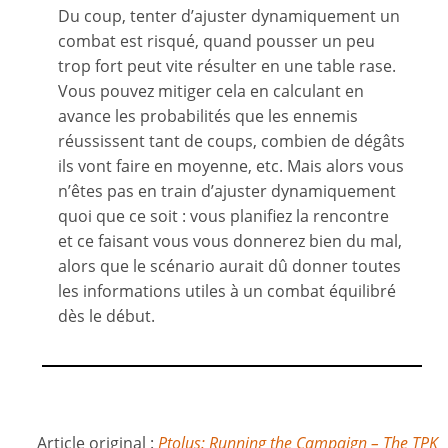
Du coup, tenter d’ajuster dynamiquement un
combat est risqué, quand pousser un peu
trop fort peut vite résulter en une table rase.
Vous pouvez mitiger cela en calculant en
avance les probabilités que les ennemis
réussissent tant de coups, combien de dégâts
ils vont faire en moyenne, etc. Mais alors vous
n’êtes pas en train d’ajuster dynamiquement
quoi que ce soit : vous planifiez la rencontre
et ce faisant vous vous donnerez bien du mal,
alors que le scénario aurait dû donner toutes
les informations utiles à un combat équilibré
dès le début.
Article original :
Ptolus: Running the Campaign – The TPK