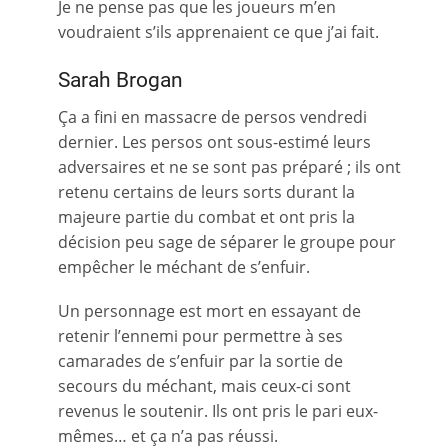
Je ne pense pas que les joueurs m’en
voudraient s’ils apprenaient ce que j’ai fait.
Sarah Brogan
Ça a fini en massacre de persos vendredi
dernier. Les persos ont sous-estimé leurs
adversaires et ne se sont pas préparé ; ils ont
retenu certains de leurs sorts durant la
majeure partie du combat et ont pris la
décision peu sage de séparer le groupe pour
empêcher le méchant de s’enfuir.
Un personnage est mort en essayant de
retenir l’ennemi pour permettre à ses
camarades de s’enfuir par la sortie de
secours du méchant, mais ceux-ci sont
revenus le soutenir. Ils ont pris le pari eux-
mêmes… et ça n’a pas réussi.