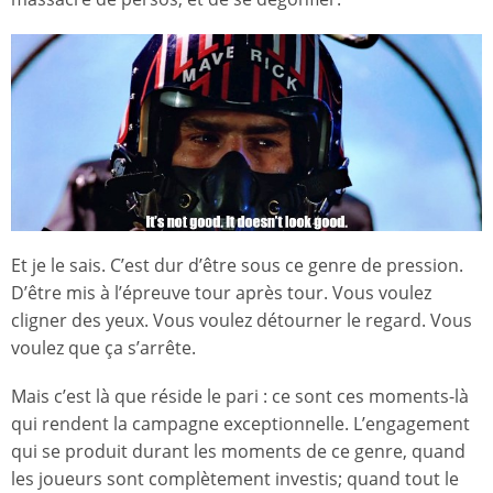
Et je le sais. C’est dur d’être sous ce genre de pression.
D’être mis à l’épreuve tour après tour. Vous voulez
cligner des yeux. Vous voulez détourner le regard. Vous
voulez que ça s’arrête.
Mais c’est là que réside le pari : ce sont ces moments-là
qui rendent la campagne exceptionnelle. L’engagement
qui se produit durant les moments de ce genre, quand
les joueurs sont complètement investis; quand tout le