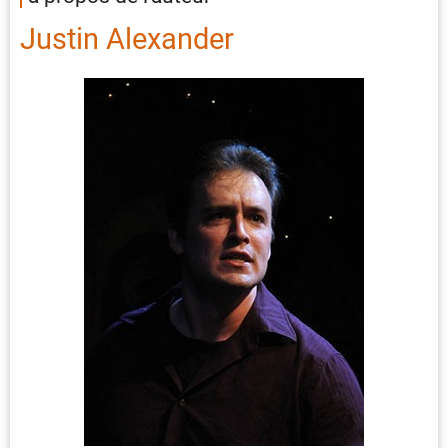
Justin Alexander