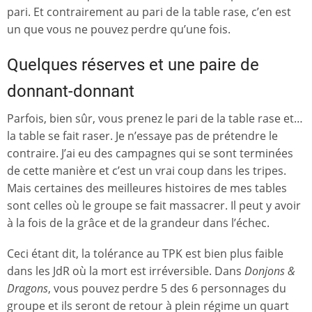
pari. Et contrairement au pari de la table rase, c’en est
un que vous ne pouvez perdre qu’une fois.
Quelques réserves et une paire de
donnant-donnant
Parfois, bien sûr, vous prenez le pari de la table rase et…
la table se fait raser. Je n’essaye pas de prétendre le
contraire. J’ai eu des campagnes qui se sont terminées
de cette manière et c’est un vrai coup dans les tripes.
Mais certaines des meilleures histoires de mes tables
sont celles où le groupe se fait massacrer. Il peut y avoir
à la fois de la grâce et de la grandeur dans l’échec.
Ceci étant dit, la tolérance au TPK est bien plus faible
dans les JdR où la mort est irréversible. Dans
Donjons &
Dragons
, vous pouvez perdre 5 des 6 personnages du
groupe et ils seront de retour à plein régime un quart