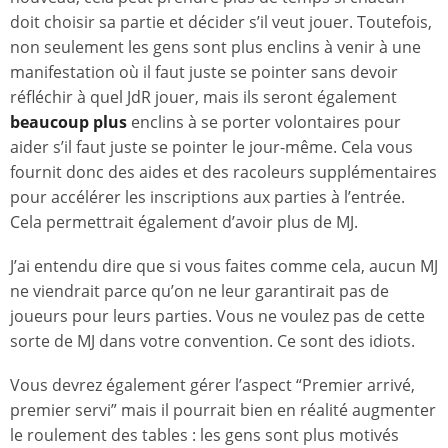
doit choisir sa partie et décider s’il veut jouer. Toutefois,
non seulement les gens sont plus enclins à venir à une
manifestation où il faut juste se pointer sans devoir
réfléchir à quel JdR jouer, mais ils seront également
beaucoup plus
enclins à se porter volontaires pour
aider s’il faut juste se pointer le jour-même. Cela vous
fournit donc des aides et des racoleurs supplémentaires
pour accélérer les inscriptions aux parties à l’entrée.
Cela permettrait également d’avoir plus de MJ.
J’ai entendu dire que si vous faites comme cela, aucun MJ
ne viendrait parce qu’on ne leur garantirait pas de
joueurs pour leurs parties. Vous ne voulez pas de cette
sorte de MJ dans votre convention. Ce sont des idiots.
Vous devrez également gérer l’aspect “Premier arrivé,
premier servi” mais il pourrait bien en réalité augmenter
le roulement des tables : les gens sont plus motivés