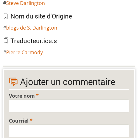
Steve Darlington
Nom du site d'Origine
blogs de S. Darlington
Traducteur.ice.s
Pierre Carmody
Ajouter un commentaire
Votre nom
Courriel