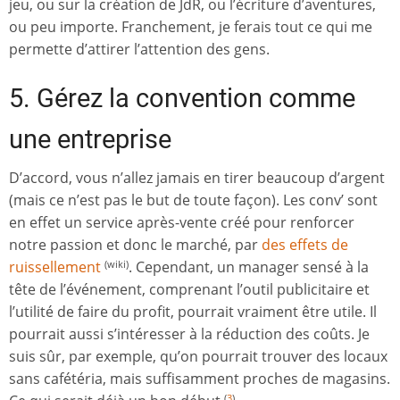
jeu, ou sur la création de JdR, ou l’écriture d’aventures,
ou peu importe. Franchement, je ferais tout ce qui me
permette d’attirer l’attention des gens.
5. Gérez la convention comme
une entreprise
D’accord, vous n’allez jamais en tirer beaucoup d’argent
(mais ce n’est pas le but de toute façon). Les conv’ sont
en effet un service après-vente créé pour renforcer
notre passion et donc le marché, par
des effets de
ruissellement
. Cependant, un manager sensé à la
(wiki)
tête de l’événement, comprenant l’outil publicitaire et
l’utilité de faire du profit, pourrait vraiment être utile. Il
pourrait aussi s’intéresser à la réduction des coûts. Je
suis sûr, par exemple, qu’on pourrait trouver des locaux
sans cafétéria, mais suffisamment proches de magasins.
(
3
)