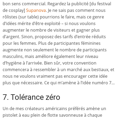
bon sens commercial. Regardez la publicité [du festival
de cosplay]
Supanova
. Je ne sais pas comment nous
rôlistes (sur table) pourrions le faire, mais ce genre
d’idées mérite d’être exploité – si nous voulons
augmenter le nombre de visiteurs et gagner plus
d’argent. Sinon, proposez des tarifs d’entrée réduits
pour les femmes. Plus de participantes féminines
augmente non seulement le nombre de participants
masculins, mais améliore également leur niveau
d’hygiène à l’arrivée. Bien sûr, votre convention
commencera à ressembler à un marché aux bestiaux, et
nous ne voulons vraiment pas encourager cette idée
plus que nécessaire. Ce qui m’amène à l’idée numéro 7…
7. Tolérance zéro
Un de mes créateurs américains préférés amène un
pistolet à eau plein de flotte savonneuse à chaque