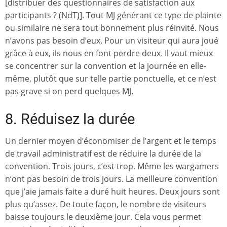
[distribuer des questionnaires de satisfaction aux
participants ? (NdT)]. Tout MJ générant ce type de plainte
ou similaire ne sera tout bonnement plus réinvité. Nous
n’avons pas besoin d’eux. Pour un visiteur qui aura joué
grâce à eux, ils nous en font perdre deux. Il vaut mieux
se concentrer sur la convention et la journée en elle-
même, plutôt que sur telle partie ponctuelle, et ce n’est
pas grave si on perd quelques MJ.
8. Réduisez la durée
Un dernier moyen d’économiser de l’argent et le temps
de travail administratif est de réduire la durée de la
convention. Trois jours, c’est trop. Même les wargamers
n’ont pas besoin de trois jours. La meilleure convention
que j’aie jamais faite a duré huit heures. Deux jours sont
plus qu’assez. De toute façon, le nombre de visiteurs
baisse toujours le deuxième jour. Cela vous permet