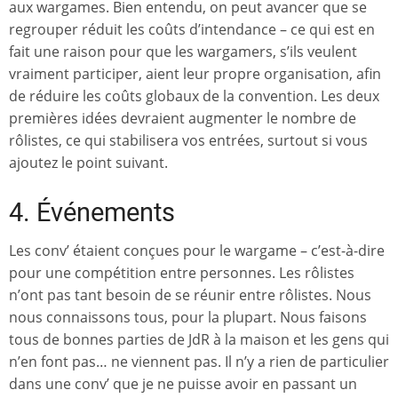
aux wargames. Bien entendu, on peut avancer que se
regrouper réduit les coûts d’intendance – ce qui est en
fait une raison pour que les wargamers, s’ils veulent
vraiment participer, aient leur propre organisation, afin
de réduire les coûts globaux de la convention. Les deux
premières idées devraient augmenter le nombre de
rôlistes, ce qui stabilisera vos entrées, surtout si vous
ajoutez le point suivant.
4. Événements
Les conv’ étaient conçues pour le wargame – c’est-à-dire
pour une compétition entre personnes. Les rôlistes
n’ont pas tant besoin de se réunir entre rôlistes. Nous
nous connaissons tous, pour la plupart. Nous faisons
tous de bonnes parties de JdR à la maison et les gens qui
n’en font pas… ne viennent pas. Il n’y a rien de particulier
dans une conv’ que je ne puisse avoir en passant un