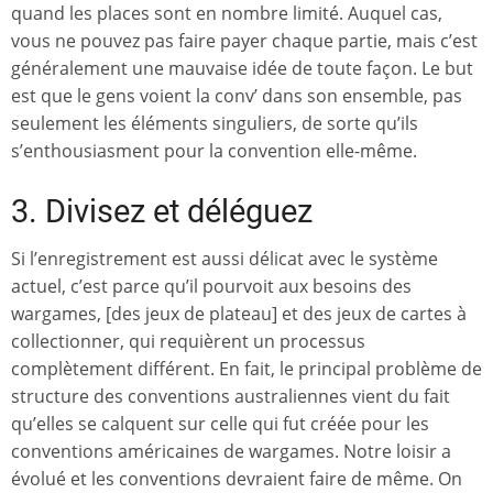
quand les places sont en nombre limité. Auquel cas,
vous ne pouvez pas faire payer chaque partie, mais c’est
généralement une mauvaise idée de toute façon. Le but
est que le gens voient la conv’ dans son ensemble, pas
seulement les éléments singuliers, de sorte qu’ils
s’enthousiasment pour la convention elle-même.
3. Divisez et déléguez
Si l’enregistrement est aussi délicat avec le système
actuel, c’est parce qu’il pourvoit aux besoins des
wargames, [des jeux de plateau] et des jeux de cartes à
collectionner, qui requièrent un processus
complètement différent. En fait, le principal problème de
structure des conventions australiennes vient du fait
qu’elles se calquent sur celle qui fut créée pour les
conventions américaines de wargames. Notre loisir a
évolué et les conventions devraient faire de même. On