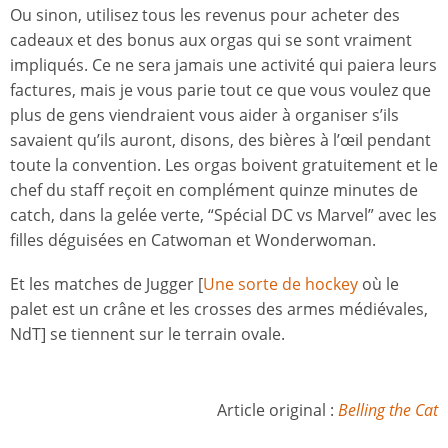
Ou sinon, utilisez tous les revenus pour acheter des
cadeaux et des bonus aux orgas qui se sont vraiment
impliqués. Ce ne sera jamais une activité qui paiera leurs
factures, mais je vous parie tout ce que vous voulez que
plus de gens viendraient vous aider à organiser s’ils
savaient qu’ils auront, disons, des bières à l’œil pendant
toute la convention. Les orgas boivent gratuitement et le
chef du staff reçoit en complément quinze minutes de
catch, dans la gelée verte, “Spécial DC vs Marvel” avec les
filles déguisées en Catwoman et Wonderwoman.
Et les matches de Jugger [
Une sorte de hockey
où le
palet est un crâne et les crosses des armes médiévales,
NdT] se tiennent sur le terrain ovale.
Article original :
Belling the Cat