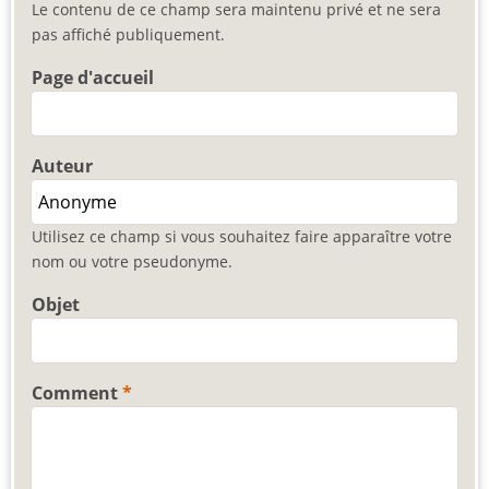
Le contenu de ce champ sera maintenu privé et ne sera
pas affiché publiquement.
Page d'accueil
Auteur
Utilisez ce champ si vous souhaitez faire apparaître votre
nom ou votre pseudonyme.
Objet
Comment