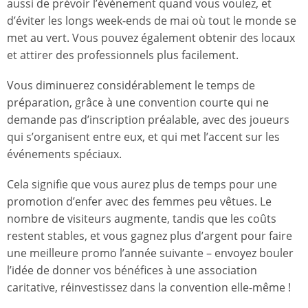
aussi de prévoir l’événement quand vous voulez, et
d’éviter les longs week-ends de mai où tout le monde se
met au vert. Vous pouvez également obtenir des locaux
et attirer des professionnels plus facilement.
Vous diminuerez considérablement le temps de
préparation, grâce à une convention courte qui ne
demande pas d’inscription préalable, avec des joueurs
qui s’organisent entre eux, et qui met l’accent sur les
événements spéciaux.
Cela signifie que vous aurez plus de temps pour une
promotion d’enfer avec des femmes peu vêtues. Le
nombre de visiteurs augmente, tandis que les coûts
restent stables, et vous gagnez plus d’argent pour faire
une meilleure promo l’année suivante – envoyez bouler
l’idée de donner vos bénéfices à une association
caritative, réinvestissez dans la convention elle-même !