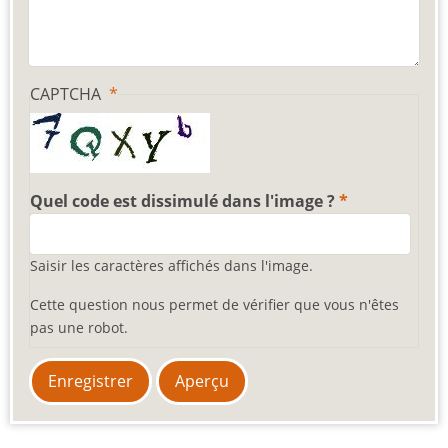
CAPTCHA
Quel code est dissimulé dans l'image ?
Saisir les caractères affichés dans l'image.
Cette question nous permet de vérifier que vous n'êtes
pas une robot.