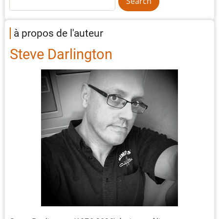
à propos de l'auteur
Steve Darlington