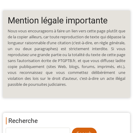
Mention légale importante
Nous vous encourageons à faire un lien vers cette page plutôt que
de la copier ailleurs, car toute reproduction de texte qui dépasse la
longueur raisonnable d’une citation (c’est-à-dire, en règle générale,
un ou deux paragraphes) est strictement interdite. Si vous
reproduisez une grande partie ou la totalité du texte de cette page
sans l’autorisation écrite de PTGPTB.fr, et que vous diffusez ladite
copie publiquement (sites Web, blogs, forums, imprimés, etc.),
vous reconnaissez que vous commettez délibérément une
violation des lois sur le droit d’auteur, c’est-à-dire un acte illégal
passible de poursuites judiciaires.
Recherche