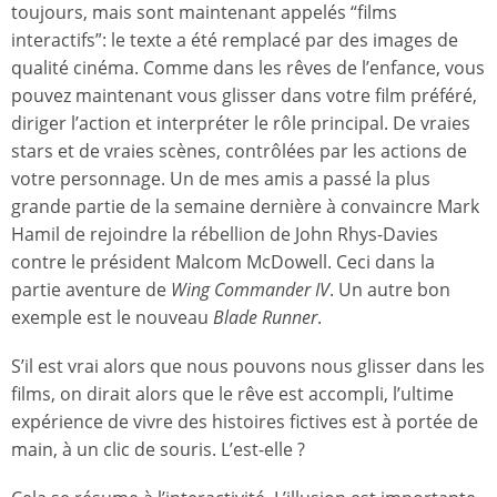
toujours, mais sont maintenant appelés “films
interactifs”: le texte a été remplacé par des images de
qualité cinéma. Comme dans les rêves de l’enfance, vous
pouvez maintenant vous glisser dans votre film préféré,
diriger l’action et interpréter le rôle principal. De vraies
stars et de vraies scènes, contrôlées par les actions de
votre personnage. Un de mes amis a passé la plus
grande partie de la semaine dernière à convaincre Mark
Hamil de rejoindre la rébellion de John Rhys-Davies
contre le président Malcom McDowell. Ceci dans la
partie aventure de
Wing Commander IV
. Un autre bon
exemple est le nouveau
Blade Runner
.
S’il est vrai alors que nous pouvons nous glisser dans les
films, on dirait alors que le rêve est accompli, l’ultime
expérience de vivre des histoires fictives est à portée de
main, à un clic de souris. L’est-elle ?