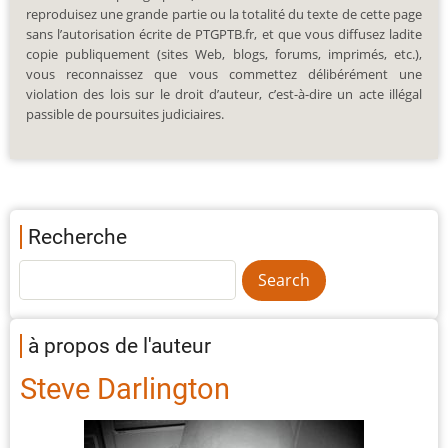
reproduisez une grande partie ou la totalité du texte de cette page
sans l’autorisation écrite de PTGPTB.fr, et que vous diffusez ladite
copie publiquement (sites Web, blogs, forums, imprimés, etc.),
vous reconnaissez que vous commettez délibérément une
violation des lois sur le droit d’auteur, c’est-à-dire un acte illégal
passible de poursuites judiciaires.
Recherche
à propos de l'auteur
Steve Darlington