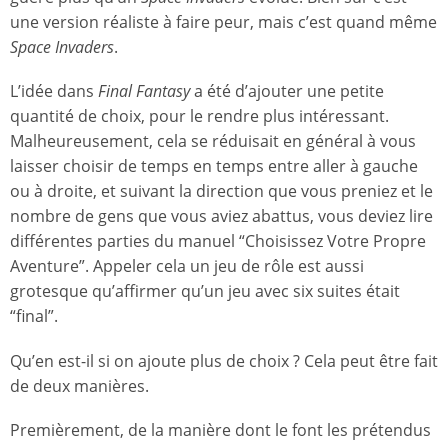
une version réaliste à faire peur, mais c’est quand même
Space Invaders
.
L’idée dans
Final Fantasy
a été d’ajouter une petite
quantité de choix, pour le rendre plus intéressant.
Malheureusement, cela se réduisait en général à vous
laisser choisir de temps en temps entre aller à gauche
ou à droite, et suivant la direction que vous preniez et le
nombre de gens que vous aviez abattus, vous deviez lire
différentes parties du manuel “Choisissez Votre Propre
Aventure”. Appeler cela un jeu de rôle est aussi
grotesque qu’affirmer qu’un jeu avec six suites était
“final”.
Qu’en est-il si on ajoute plus de choix ? Cela peut être fait
de deux manières.
Premièrement, de la manière dont le font les prétendus