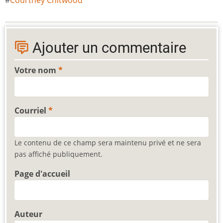
Ajouter un commentaire
Votre nom
Courriel
Le contenu de ce champ sera maintenu privé et ne sera
pas affiché publiquement.
Page d'accueil
Auteur