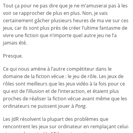
Tout ça pour ne pas dire que je ne m’amuserai pas à les
voir se rapprocher de plus en plus. Non, je vais
certainement gâcher plusieurs heures de ma vie sur ces
jeux, car ils sont plus près de créer l’ultime fantasme de
vivre une fiction que n’importe quel autre jeu ne l’a
jamais été.
Presque.
Ce qui nous amène à l’autre compétiteur dans le
domaine de la fiction vécue : le jeu de rôle. Les jeux de
rôles sont meilleurs que les jeux vidéo à la fois pour ce
qui est de l’illusion et de l’interaction, et étaient plus
proches de réaliser la fiction vécue avant même que les
ordinateurs ne puissent jouer à
Pong
.
Les JdR résolvent la plupart des problèmes que
rencontrent les jeux sur ordinateur en remplaçant celui-