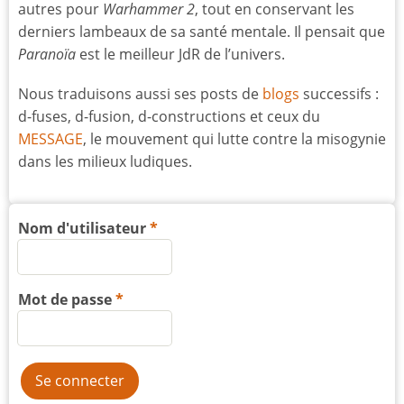
autres pour
Warhammer 2
, tout en conservant les
derniers lambeaux de sa santé mentale. Il pensait que
Paranoïa
est le meilleur JdR de l’univers.
Nous traduisons aussi ses posts de
blogs
successifs :
d-fuses, d-fusion, d-constructions et ceux du
MESSAGE
, le mouvement qui lutte contre la misogynie
dans les milieux ludiques.
Nom d'utilisateur
Mot de passe