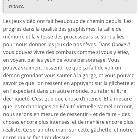
entriez.
Les jeux vidéo ont fait beaucoup de chemin depuis. Les
progrès dans la qualité des graphismes, la taille de
mémoire et la vitesse des processeurs se sont alliés
pour nous donner les jeux de nos rêves. Dans
Quake II
,
vous pouvez vivre des combats comme si vous y étiez,
en voyant par les yeux de votre personnage. Vous
pouvez vraiment ressentir ce que ça fait de voir un
démon grondant vous sauter à la gorge, et vous pouvez
savoir ce que l’on ressent en appuyant sur la gâchette et
en l’expédiant dans un autre monde, ou rater et être
déchiqueté. C’est quelque chose d’intense. Et à mesure
que les technologies de Réalité Virtuelle s’amélioreront,
nous serons en mesure de ressentir – et de faire – des
choses encore plus intenses, et de manière encore plus
réaliste. Ce sera notre main sur cette gâchette, et notre
corps qui se fait tirer dessus.