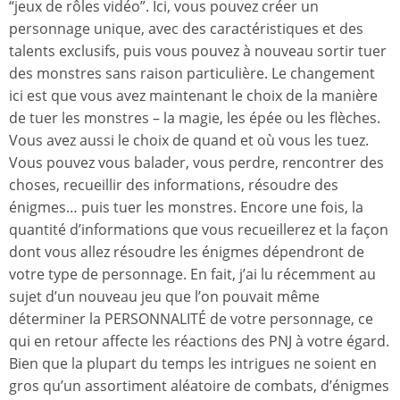
“jeux de rôles vidéo”. Ici, vous pouvez créer un
personnage unique, avec des caractéristiques et des
talents exclusifs, puis vous pouvez à nouveau sortir tuer
des monstres sans raison particulière. Le changement
ici est que vous avez maintenant le choix de la manière
de tuer les monstres – la magie, les épée ou les flèches.
Vous avez aussi le choix de quand et où vous les tuez.
Vous pouvez vous balader, vous perdre, rencontrer des
choses, recueillir des informations, résoudre des
énigmes… puis tuer les monstres. Encore une fois, la
quantité d’informations que vous recueillerez et la façon
dont vous allez résoudre les énigmes dépendront de
votre type de personnage. En fait, j’ai lu récemment au
sujet d’un nouveau jeu que l’on pouvait même
déterminer la PERSONNALITÉ de votre personnage, ce
qui en retour affecte les réactions des PNJ à votre égard.
Bien que la plupart du temps les intrigues ne soient en
gros qu’un assortiment aléatoire de combats, d’énigmes