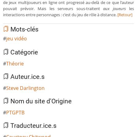
de jeux multijoueurs en ligne ont progressé au-delà de ce que l’auteur
pouvait prévoir. Mais les serveurs sous-traitent
aux joueurs
les
interactions entre personnages : c’est du jeu de rôle à distance.
[Retour]
Mots-clés
jeu vidéo
Catégorie
Théorie
Auteur.ice.s
Steve Darlington
Nom du site d'Origine
PTGPTB
Traducteur.ice.s
Courtney Chitwood