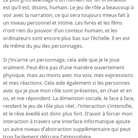
est qu’il est, disons, humain. Le jeu de rôle a beaucoup à
voir avec la narration, ce qui sera toujours mieux fait à
un niveau personnel et intime. Les livres et les films
n’ont rien du pouvoir d’un conteur humain, et les
ordinateurs sont encore plus bas sur l’échelle. Il en est
de même du jeu des personnages.
Si j’incarne un personnage, cela aide que je le joue
vraiment. Peut-être pas d’une manière ouvertement
physique, mais au moins avec ma voix, mes expressions
et mes réactions. Cela aide également si les personnes
avec qui je joue mon rôle sont présentes, en chair et en
os, et me répondent. La dimension sociale, le face à face,
rendent le jeu de rôle plus réel ; l’interaction s’intensifie,
et le rêve éveillé est donc plus fort. D’avoir à forcer mon
interaction à travers une interface informatique ajoute
un autre niveau d’abstraction supplémentaire qui peut
trop facilement détruire l’atmosphère.