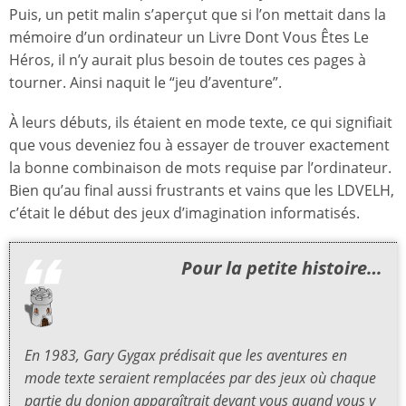
Puis, un petit malin s’aperçut que si l’on mettait dans la
mémoire d’un ordinateur un Livre Dont Vous Êtes Le
Héros, il n’y aurait plus besoin de toutes ces pages à
tourner. Ainsi naquit le “jeu d’aventure”.
À leurs débuts, ils étaient en mode texte, ce qui signifiait
que vous deveniez fou à essayer de trouver exactement
la bonne combinaison de mots requise par l’ordinateur.
Bien qu’au final aussi frustrants et vains que les LDVELH,
c’était le début des jeux d’imagination informatisés.
Pour la petite histoire…
En 1983, Gary Gygax prédisait que les aventures en
mode texte seraient remplacées par des jeux où chaque
partie du donjon apparaîtrait devant vous quand vous y