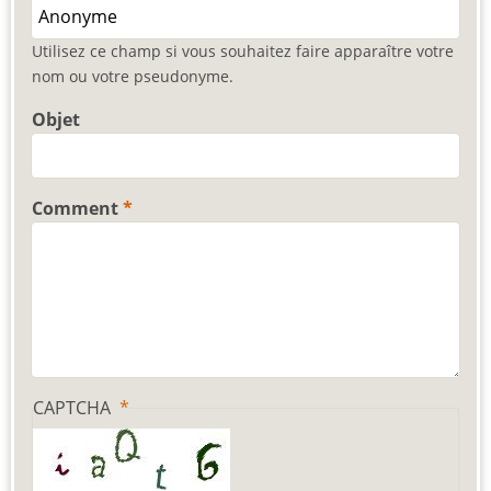
Utilisez ce champ si vous souhaitez faire apparaître votre
nom ou votre pseudonyme.
Objet
Comment
CAPTCHA