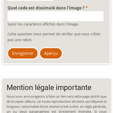
Quel code est dissimulé dans l'image ?
Saisir les caractères affichés dans l'image.
Cette question nous permet de vérifier que vous n'êtes
pas une robot.
Mention légale importante
Nous vous encourageons à faire un lien vers cette page plutôt que
de la copier ailleurs, car toute reproduction de texte qui dépasse la
longueur raisonnable d’une citation (c’est-à-dire, en règle générale,
un ou deux paragraphes) est strictement interdite. Si vous