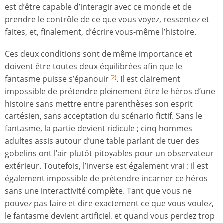
est d’être capable d’interagir avec ce monde et de
prendre le contrôle de ce que vous voyez, ressentez et
faites, et, finalement, d’écrire vous-même l’histoire.
Ces deux conditions sont de même importance et
doivent être toutes deux équilibrées afin que le
fantasme puisse s’épanouir
. Il est clairement
(
2
)
impossible de prétendre pleinement être le héros d’une
histoire sans mettre entre parenthèses son esprit
cartésien, sans acceptation du scénario fictif. Sans le
fantasme, la partie devient ridicule ; cinq hommes
adultes assis autour d’une table parlant de tuer des
gobelins ont l’air plutôt pitoyables pour un observateur
extérieur. Toutefois, l’inverse est également vrai : il est
également impossible de prétendre incarner ce héros
sans une interactivité complète. Tant que vous ne
pouvez pas faire et dire exactement ce que vous voulez,
le fantasme devient artificiel, et quand vous perdez trop