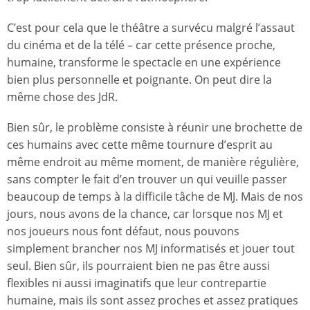
C’est pour cela que le théâtre a survécu malgré l’assaut
du cinéma et de la télé – car cette présence proche,
humaine, transforme le spectacle en une expérience
bien plus personnelle et poignante. On peut dire la
même chose des JdR.
Bien sûr, le problème consiste à réunir une brochette de
ces humains avec cette même tournure d’esprit au
même endroit au même moment, de manière régulière,
sans compter le fait d’en trouver un qui veuille passer
beaucoup de temps à la difficile tâche de MJ. Mais de nos
jours, nous avons de la chance, car lorsque nos MJ et
nos joueurs nous font défaut, nous pouvons
simplement brancher nos MJ informatisés et jouer tout
seul. Bien sûr, ils pourraient bien ne pas être aussi
flexibles ni aussi imaginatifs que leur contrepartie
humaine, mais ils sont assez proches et assez pratiques