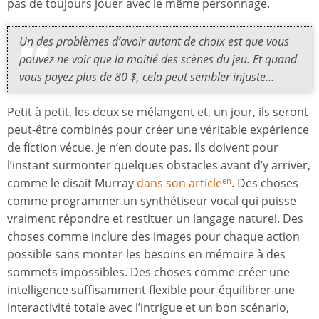
pas de toujours jouer avec le même personnage.
Un des problèmes d’avoir autant de choix est que vous
pouvez ne voir que la moitié des scènes du jeu. Et quand
vous payez plus de 80 $, cela peut sembler injuste…
Petit à petit, les deux se mélangent et, un jour, ils seront
peut-être combinés pour créer une véritable expérience
de fiction vécue. Je n’en doute pas. Ils doivent pour
l’instant surmonter quelques obstacles avant d’y arriver,
comme le disait Murray
dans son article
. Des choses
en
comme programmer un synthétiseur vocal qui puisse
vraiment répondre et restituer un langage naturel. Des
choses comme inclure des images pour chaque action
possible sans monter les besoins en mémoire à des
sommets impossibles. Des choses comme créer une
intelligence suffisamment flexible pour équilibrer une
interactivité totale avec l’intrigue et un bon scénario,