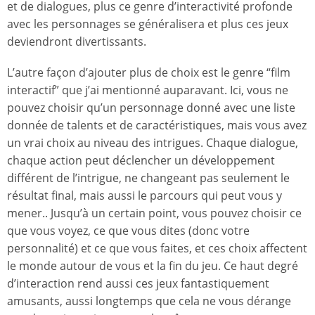
et de dialogues, plus ce genre d’interactivité profonde
avec les personnages se généralisera et plus ces jeux
deviendront divertissants.
L’autre façon d’ajouter plus de choix est le genre “film
interactif” que j’ai mentionné auparavant. Ici, vous ne
pouvez choisir qu’un personnage donné avec une liste
donnée de talents et de caractéristiques, mais vous avez
un vrai choix au niveau des intrigues. Chaque dialogue,
chaque action peut déclencher un développement
différent de l’intrigue, ne changeant pas seulement le
résultat final, mais aussi le parcours qui peut vous y
mener.. Jusqu’à un certain point, vous pouvez choisir ce
que vous voyez, ce que vous dites (donc votre
personnalité) et ce que vous faites, et ces choix affectent
le monde autour de vous et la fin du jeu. Ce haut degré
d’interaction rend aussi ces jeux fantastiquement
amusants, aussi longtemps que cela ne vous dérange