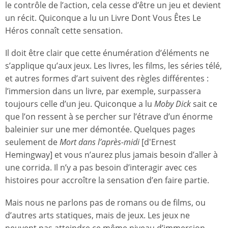
le contrôle de l’action, cela cesse d’être un jeu et devient
un récit. Quiconque a lu un Livre Dont Vous Êtes Le
Héros connaît cette sensation.
Il doit être clair que cette énumération d’éléments ne
s’applique qu’aux jeux. Les livres, les films, les séries télé,
et autres formes d’art suivent des règles différentes :
l’immersion dans un livre, par exemple, surpassera
toujours celle d’un jeu. Quiconque a lu
Moby Dick
sait ce
que l’on ressent à se percher sur l’étrave d’un énorme
baleinier sur une mer démontée. Quelques pages
seulement de
Mort dans l’après-midi
[d'Ernest
Hemingway] et vous n’aurez plus jamais besoin d’aller à
une corrida. Il n’y a pas besoin d’interagir avec ces
histoires pour accroître la sensation d’en faire partie.
Mais nous ne parlons pas de romans ou de films, ou
d’autres arts statiques, mais de jeux. Les jeux ne