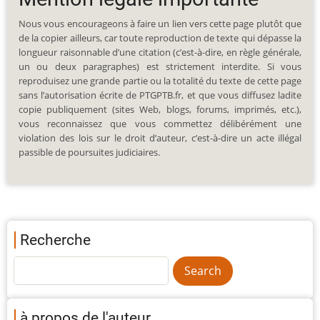
Nous vous encourageons à faire un lien vers cette page plutôt que
de la copier ailleurs, car toute reproduction de texte qui dépasse la
longueur raisonnable d’une citation (c’est-à-dire, en règle générale,
un ou deux paragraphes) est strictement interdite. Si vous
reproduisez une grande partie ou la totalité du texte de cette page
sans l’autorisation écrite de PTGPTB.fr, et que vous diffusez ladite
copie publiquement (sites Web, blogs, forums, imprimés, etc.),
vous reconnaissez que vous commettez délibérément une
violation des lois sur le droit d’auteur, c’est-à-dire un acte illégal
passible de poursuites judiciaires.
Recherche
à propos de l'auteur