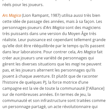
réels pour les joueurs.
Ars Magica
(Lion Rampant, 1987) utilisa aussi très bien
cette idée de passage des années, mais à sa façon. Les
personnages-joueurs d’
Ars Magica
sont des magiciens
très puissants dans une version du Moyen Âge très
réaliste. Leur puissance est cependant tellement grande
qu’elle doit être rééquilibrée par le temps qu’ils passent
dans leur laboratoire. Pour contrer cela,
Ars Magica
fait
créer aux joueurs une variété de personnages qui
gèrent les diverses situations que les
magi
ne peuvent
pas, et les joueurs alternent les personnages qu’ils
jouent à chaque aventure. Et plutôt que de raconter
l’histoire de quelques PJ, la force motrice d’une
campagne est la vie de toute la communauté [l'Alliance]
sur de nombreuses années. En termes de jeu, la
communauté et son infrastructure sont traitées comme
un personnage partagé, un acte révolutionnaire qui