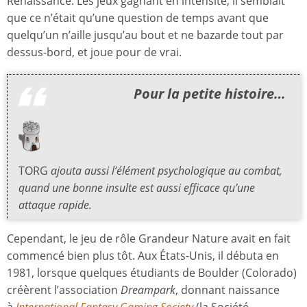
Renaissance. Les jeux gagnant en intensité, il semblait
que ce n’était qu’une question de temps avant que
quelqu’un n’aille jusqu’au bout et ne bazarde tout par
dessus-bord, et joue pour de vrai.
Pour la petite histoire…
TORG
ajouta aussi l’élément psychologique au combat,
quand une bonne insulte est aussi efficace qu’une
attaque rapide.
Cependant, le jeu de rôle Grandeur Nature avait en fait
commencé bien plus tôt. Aux États-Unis, il débuta en
1981, lorsque quelques étudiants de Boulder (Colorado)
créèrent l’association
Dreampark
, donnant naissance