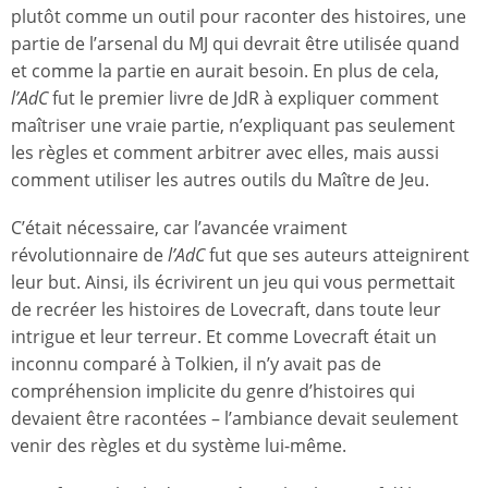
plutôt comme un outil pour raconter des histoires, une
partie de l’arsenal du MJ qui devrait être utilisée quand
et comme la partie en aurait besoin. En plus de cela,
l’AdC
fut le premier livre de JdR à expliquer comment
maîtriser une vraie partie, n’expliquant pas seulement
les règles et comment arbitrer avec elles, mais aussi
comment utiliser les autres outils du Maître de Jeu.
C’était nécessaire, car l’avancée vraiment
révolutionnaire de
l’AdC
fut que ses auteurs atteignirent
leur but. Ainsi, ils écrivirent un jeu qui vous permettait
de recréer les histoires de Lovecraft, dans toute leur
intrigue et leur terreur. Et comme Lovecraft était un
inconnu comparé à Tolkien, il n’y avait pas de
compréhension implicite du genre d’histoires qui
devaient être racontées – l’ambiance devait seulement
venir des règles et du système lui-même.