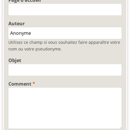
Page d'accueil
Auteur
Utilisez ce champ si vous souhaitez faire apparaître votre
nom ou votre pseudonyme.
Objet
Comment