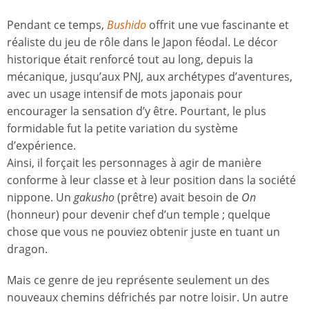
Pendant ce temps,
Bushido
offrit une vue fascinante et
réaliste du jeu de rôle dans le Japon féodal. Le décor
historique était renforcé tout au long, depuis la
mécanique, jusqu’aux PNJ, aux archétypes d’aventures,
avec un usage intensif de mots japonais pour
encourager la sensation d’y être. Pourtant, le plus
formidable fut la petite variation du système
d’expérience.
Ainsi, il forçait les personnages à agir de manière
conforme à leur classe et à leur position dans la société
nippone. Un
gakusho
(prêtre) avait besoin de
On
(honneur) pour devenir chef d’un temple ; quelque
chose que vous ne pouviez obtenir juste en tuant un
dragon.
Mais ce genre de jeu représente seulement un des
nouveaux chemins défrichés par notre loisir. Un autre