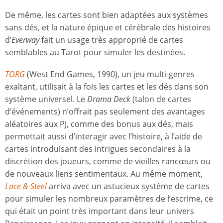
De même, les cartes sont bien adaptées aux systèmes
sans dés, et la nature épique et cérébrale des histoires
d’
Everway
fait un usage très approprié de cartes
semblables au Tarot pour simuler les destinées.
TORG
(West End Games, 1990), un jeu multi-genres
exaltant, utilisait à la fois les cartes et les dés dans son
système universel. Le
Drama Deck
(talon de cartes
d’événements) n’offrait pas seulement des avantages
aléatoires aux PJ, comme des bonus aux dés, mais
permettait aussi d’interagir avec l’histoire, à l’aide de
cartes introduisant des intrigues secondaires à la
discrétion des joueurs, comme de vieilles rancœurs ou
de nouveaux liens sentimentaux. Au même moment,
Lace & Steel
arriva avec un astucieux système de cartes
pour simuler les nombreux paramètres de l’escrime, ce
qui était un point très important dans leur univers