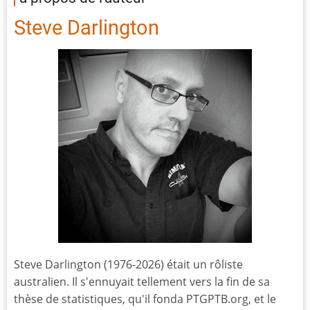
Steve Darlington
Steve Darlington (1976-2026) était un rôliste
australien. Il s'ennuyait tellement vers la fin de sa
thèse de statistiques, qu'il fonda PTGPTB.org, et le