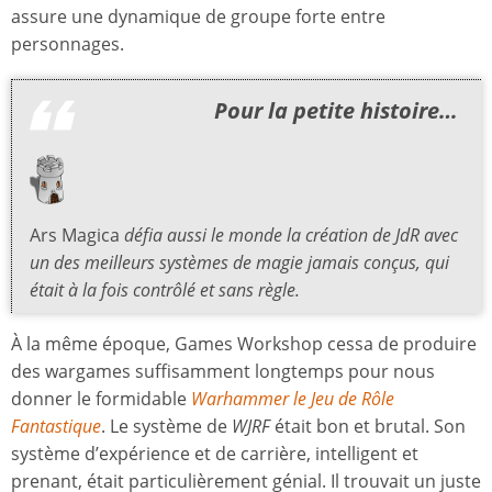
assure une dynamique de groupe forte entre
personnages.
Pour la petite histoire…
Ars Magica
défia aussi le monde la création de JdR avec
un des meilleurs systèmes de magie jamais conçus, qui
était à la fois contrôlé et sans règle.
À la même époque, Games Workshop cessa de produire
des wargames suffisamment longtemps pour nous
donner le formidable
Warhammer le Jeu de Rôle
Fantastique
. Le système de
WJRF
était bon et brutal. Son
système d’expérience et de carrière, intelligent et
prenant, était particulièrement génial. Il trouvait un juste