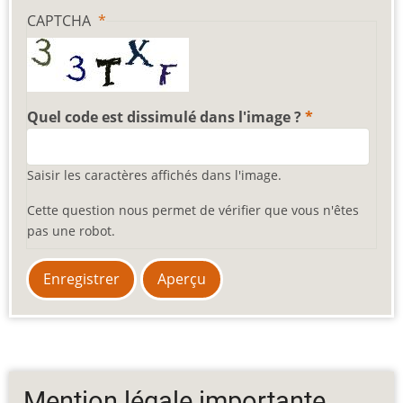
CAPTCHA
Quel code est dissimulé dans l'image ?
Saisir les caractères affichés dans l'image.
Cette question nous permet de vérifier que vous n'êtes
pas une robot.
Mention légale importante