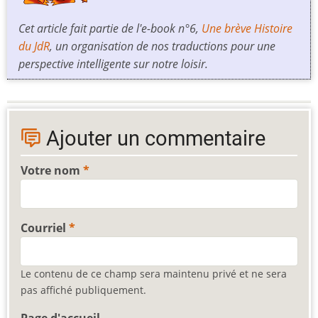
Cet article fait partie de l'e-book n°6,
Une brève Histoire
du JdR
, un organisation de nos traductions pour une
perspective intelligente sur notre loisir.
Ajouter un commentaire
Votre nom
Courriel
Le contenu de ce champ sera maintenu privé et ne sera
pas affiché publiquement.