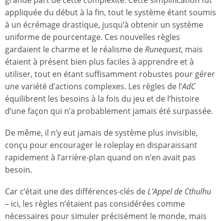
appliquée du début à la fin, tout le système étant soumis
à un écrémage drastique, jusqu’à obtenir un système
uniforme de pourcentage. Ces nouvelles règles
gardaient le charme et le réalisme de
Runequest
, mais
étaient à présent bien plus faciles à apprendre et à
utiliser, tout en étant suffisamment robustes pour gérer
une variété d’actions complexes. Les règles de l’
AdC
équilibrent les besoins à la fois du jeu et de l’histoire
d’une façon qui n’a probablement jamais été surpassée.
De même, il n’y eut jamais de système plus invisible,
conçu pour encourager le roleplay en disparaissant
rapidement à l’arrière-plan quand on n’en avait pas
besoin.
Car c’était une des différences-clés de
L’Appel de Cthulhu
– ici, les règles n’étaient pas considérées comme
nécessaires pour simuler précisément le monde, mais