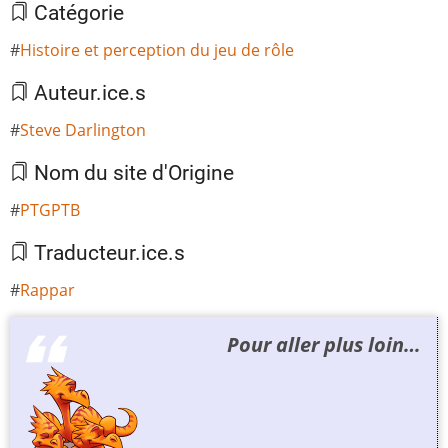
Catégorie
Histoire et perception du jeu de rôle
Auteur.ice.s
Steve Darlington
Nom du site d'Origine
PTGPTB
Traducteur.ice.s
Rappar
Pour aller plus loin…