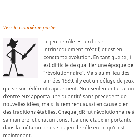
Vers la cinquième partie
Le jeu de rôle est un loisir
intrinsèquement créatif, et est en
constante évolution. En tant que tel, il
est difficile de qualifier une époque de
“révolutionnaire”. Mais au milieu des
années 1980, il y eut un déluge de jeux
qui se succédèrent rapidement. Non seulement chacun
d’entre eux apporta une quantité sans précédent de
nouvelles idées, mais ils remirent aussi en cause bien
des traditions établies. Chaque JdR fut révolutionnaire à
sa manière, et chacun constitua une étape importante
dans la métamorphose du jeu de rôle en ce qu’il est
maintenant.