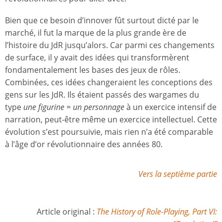
Bien que ce besoin d’innover fût surtout dicté par le
marché, il fut la marque de la plus grande ère de
l’histoire du JdR jusqu’alors. Car parmi ces changements
de surface, il y avait des idées qui transformèrent
fondamentalement les bases des jeux de rôles.
Combinées, ces idées changeraient les conceptions des
gens sur les JdR. Ils étaient passés des wargames du
type
une figurine = un personnage
à un exercice intensif de
narration, peut-être même un exercice intellectuel. Cette
évolution s’est poursuivie, mais rien n’a été comparable
à l’âge d’or révolutionnaire des années 80.
Vers la septième partie
Article original :
The History of Role-Playing, Part VI: