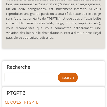
longueur raisonnable d’une citation (c’est-à-dire, en règle générale,
un ou deux paragraphes) est strictement interdite. Si vous
reproduisez une grande partie ou la totalité du texte de cette page
sans l’autorisation écrite de PTGPTB.fr, et que vous diffusez ladite
copie publiquement (sites Web, blogs, forums, imprimés, etc.),
vous reconnaissez que vous commettez délibérément une
violation des lois sur le droit d’auteur, c’est-à-dire un acte illégal
passible de poursuites judiciaires.
Recherche
PTGPTB+
CE QU’EST PTGPTB