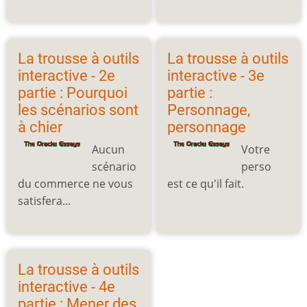
La trousse à outils
La trousse à outils
interactive - 2e
interactive - 3e
partie : Pourquoi
partie :
les scénarios sont
Personnage,
à chier
personnage
Aucun
Votre
scénario
perso
du commerce ne vous
est ce qu'il fait.
satisfera...
La trousse à outils
interactive - 4e
partie : Mener des