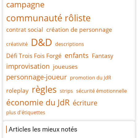
campagne
communauté rôliste
contrat social
création de personnage
D&D
créativité
descriptions
enfants
Défi Trois Fois Forgé
Fantasy
improvisation
joueuses
personnage-joueur
promotion du JdR
règles
roleplay
strips
sécurité émotionnelle
économie du JdR
écriture
plus d'étiquettes
Articles les mieux notés