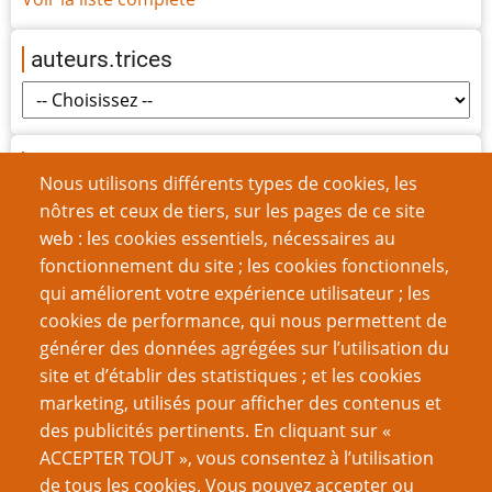
auteurs.trices
origines
Nous utilisons différents types de cookies, les
nôtres et ceux de tiers, sur les pages de ce site
web : les cookies essentiels, nécessaires au
fonctionnement du site ; les cookies fonctionnels,
Nom d'utilisateur
qui améliorent votre expérience utilisateur ; les
cookies de performance, qui nous permettent de
générer des données agrégées sur l’utilisation du
Mot de passe
site et d’établir des statistiques ; et les cookies
marketing, utilisés pour afficher des contenus et
des publicités pertinents. En cliquant sur «
ACCEPTER TOUT », vous consentez à l’utilisation
de tous les cookies. Vous pouvez accepter ou